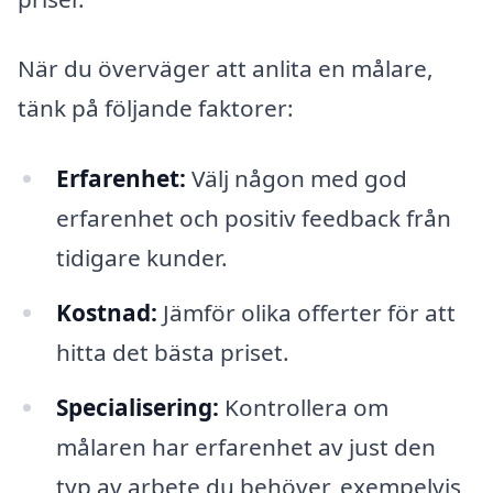
När du överväger att anlita en målare,
tänk på följande faktorer:
Erfarenhet:
Välj någon med god
erfarenhet och positiv feedback från
tidigare kunder.
Kostnad:
Jämför olika offerter för att
hitta det bästa priset.
Specialisering:
Kontrollera om
målaren har erfarenhet av just den
typ av arbete du behöver, exempelvis