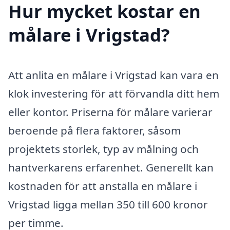
Hur mycket kostar en
målare i Vrigstad?
Att anlita en målare i Vrigstad kan vara en
klok investering för att förvandla ditt hem
eller kontor. Priserna för målare varierar
beroende på flera faktorer, såsom
projektets storlek, typ av målning och
hantverkarens erfarenhet. Generellt kan
kostnaden för att anställa en målare i
Vrigstad ligga mellan 350 till 600 kronor
per timme.