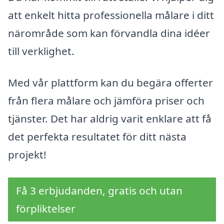
att enkelt hitta professionella målare i ditt
närområde som kan förvandla dina idéer
till verklighet.
Med vår plattform kan du begära offerter
från flera målare och jämföra priser och
tjänster. Det har aldrig varit enklare att få
det perfekta resultatet för ditt nästa
projekt!
Få 3 erbjudanden, gratis och utan
förpliktelser