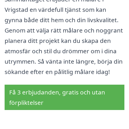
Vrigstad en värdefull tjänst som kan
gynna både ditt hem och din livskvalitet.
Genom att välja rätt målare och noggrant
planera ditt projekt kan du skapa den
atmosfär och stil du drömmer om i dina
utrymmen. Så vänta inte längre, börja din
sökande efter en pålitlig målare idag!
Få 3 erbjudanden, gratis och utan
förpliktelser