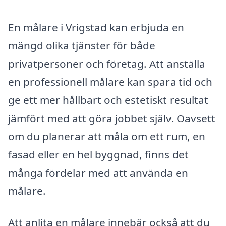
En målare i Vrigstad kan erbjuda en
mängd olika tjänster för både
privatpersoner och företag. Att anställa
en professionell målare kan spara tid och
ge ett mer hållbart och estetiskt resultat
jämfört med att göra jobbet själv. Oavsett
om du planerar att måla om ett rum, en
fasad eller en hel byggnad, finns det
många fördelar med att använda en
målare.
Att anlita en målare innebär också att du