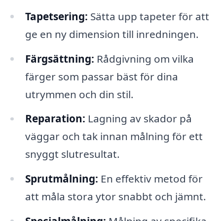
Tapetsering:
Sätta upp tapeter för att
ge en ny dimension till inredningen.
Färgsättning:
Rådgivning om vilka
färger som passar bäst för dina
utrymmen och din stil.
Reparation:
Lagning av skador på
väggar och tak innan målning för ett
snyggt slutresultat.
Sprutmålning:
En effektiv metod för
att måla stora ytor snabbt och jämnt.