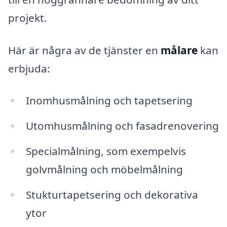
projekt.
Här är några av de tjänster en
målare
kan
erbjuda:
Inomhusmålning och tapetsering
Utomhusmålning och fasadrenovering
Specialmålning, som exempelvis
golvmålning och möbelmålning
Stukturtapetsering och dekorativa
ytor