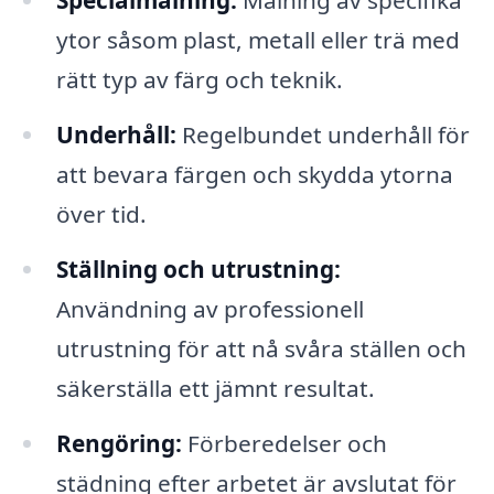
Specialmålning:
Målning av specifika
ytor såsom plast, metall eller trä med
rätt typ av färg och teknik.
Underhåll:
Regelbundet underhåll för
att bevara färgen och skydda ytorna
över tid.
Ställning och utrustning:
Användning av professionell
utrustning för att nå svåra ställen och
säkerställa ett jämnt resultat.
Rengöring:
Förberedelser och
städning efter arbetet är avslutat för