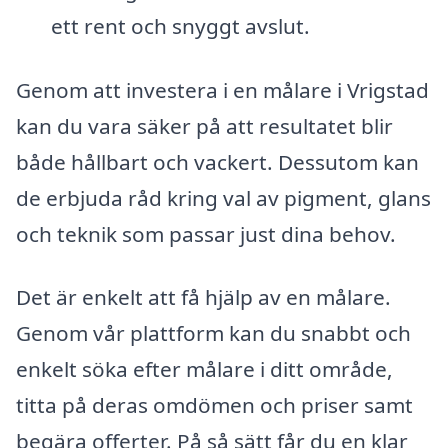
ett rent och snyggt avslut.
Genom att investera i en målare i Vrigstad
kan du vara säker på att resultatet blir
både hållbart och vackert. Dessutom kan
de erbjuda råd kring val av pigment, glans
och teknik som passar just dina behov.
Det är enkelt att få hjälp av en målare.
Genom vår plattform kan du snabbt och
enkelt söka efter målare i ditt område,
titta på deras omdömen och priser samt
begära offerter. På så sätt får du en klar