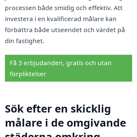
processen både smidig och effektiv. Att
investera i en kvalificerad målare kan
förbättra både utseendet och värdet på
din fastighet.
Få 3 erbjudanden, gratis och utan
förpliktelser
Sök efter en skicklig
målare i de omgivande
städerna omkring