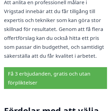
Att anlita en professionell målare i
Vrigstad innebär att du får tillgång till
expertis och tekniker som kan göra stor
skillnad för resultatet. Genom att få flera
offertförslag kan du också hitta ett pris
som passar din budgethet, och samtidigt
säkerställa att du får kvalitet i arbetet.
Få 3 erbjudanden, gratis och utan
förpliktelser
Fördelar med att välja