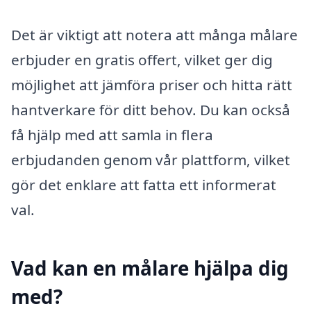
Det är viktigt att notera att många målare
erbjuder en gratis offert, vilket ger dig
möjlighet att jämföra priser och hitta rätt
hantverkare för ditt behov. Du kan också
få hjälp med att samla in flera
erbjudanden genom vår plattform, vilket
gör det enklare att fatta ett informerat
val.
Vad kan en målare hjälpa dig
med?