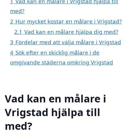
1
Vad kan en målare i Vrigstad hjälpa till
med?
2
Hur mycket kostar en målare i Vrigstad?
2.1
Vad kan en målare hjälpa dig med?
3
Fördelar med att välja målare i Vrigstad
4
Sök efter en skicklig målare i de
omgivande städerna omkring Vrigstad
Vad kan en målare i
Vrigstad hjälpa till
med?