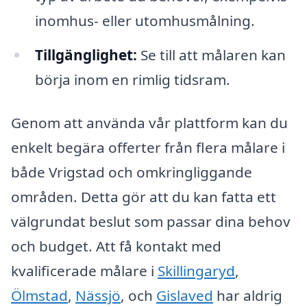
inomhus- eller utomhusmålning.
Tillgänglighet:
Se till att målaren kan
börja inom en rimlig tidsram.
Genom att använda vår plattform kan du
enkelt begära offerter från flera målare i
både Vrigstad och omkringliggande
områden. Detta gör att du kan fatta ett
välgrundat beslut som passar dina behov
och budget. Att få kontakt med
kvalificerade målare i
Skillingaryd
,
Ölmstad
,
Nässjö
, och
Gislaved
har aldrig