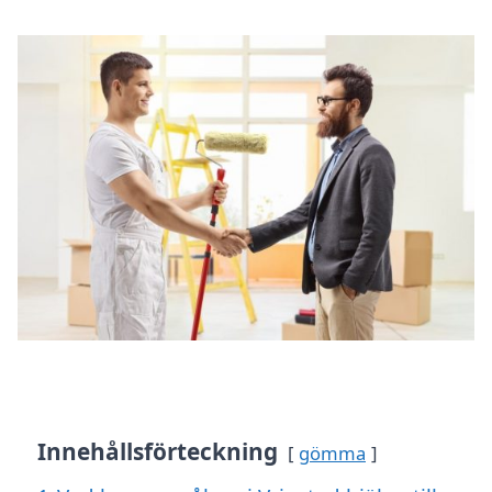
Innehållsförteckning
gömma