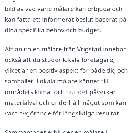
bild av vad varje målare kan erbjuda och
kan fatta ett informerat beslut baserat på
dina specifika behov och budget.
Att anlita en målare från Vrigstad innebär
också att du stöder lokala företagare,
vilket är en positiv aspekt för både dig och
samhället. Lokala målare känner till
områdets klimat och hur det påverkar
materialval och underhåll, något som kan
vara avgörande för långsiktiga resultat.
Sammantaget erbjuder en målare i