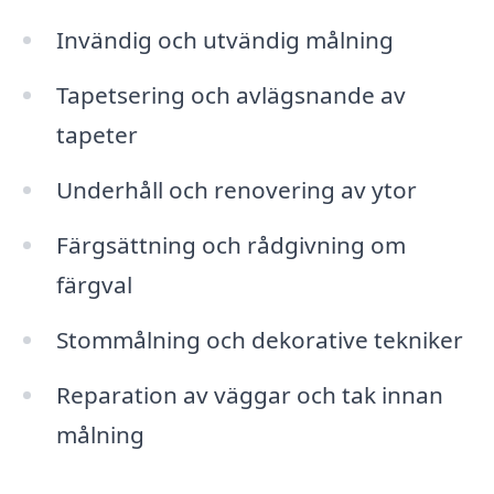
Invändig och utvändig målning
Tapetsering och avlägsnande av
tapeter
Underhåll och renovering av ytor
Färgsättning och rådgivning om
färgval
Stommålning och dekorative tekniker
Reparation av väggar och tak innan
målning