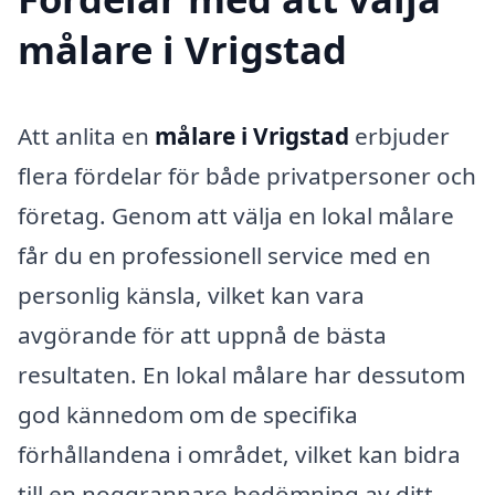
målare i Vrigstad
Att anlita en
målare i Vrigstad
erbjuder
flera fördelar för både privatpersoner och
företag. Genom att välja en lokal målare
får du en professionell service med en
personlig känsla, vilket kan vara
avgörande för att uppnå de bästa
resultaten. En lokal målare har dessutom
god kännedom om de specifika
förhållandena i området, vilket kan bidra
till en noggrannare bedömning av ditt