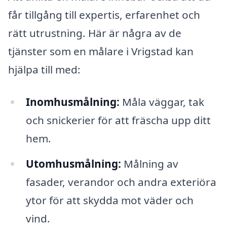
får tillgång till expertis, erfarenhet och
rätt utrustning. Här är några av de
tjänster som en målare i Vrigstad kan
hjälpa till med:
Inomhusmålning:
Måla väggar, tak
och snickerier för att fräscha upp ditt
hem.
Utomhusmålning:
Målning av
fasader, verandor och andra exteriöra
ytor för att skydda mot väder och
vind.