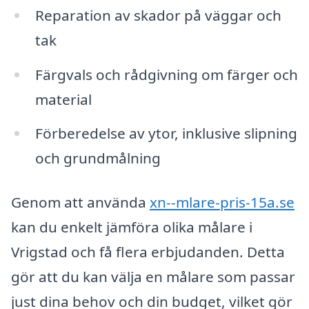
Reparation av skador på väggar och
tak
Färgvals och rådgivning om färger och
material
Förberedelse av ytor, inklusive slipning
och grundmålning
Genom att använda
xn--mlare-pris-15a.se
kan du enkelt jämföra olika målare i
Vrigstad och få flera erbjudanden. Detta
gör att du kan välja en målare som passar
just dina behov och din budget, vilket gör