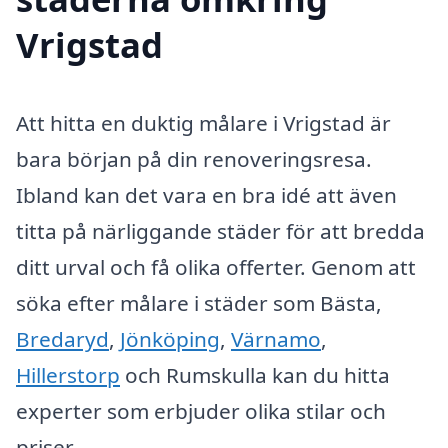
Vrigstad
Att hitta en duktig målare i Vrigstad är
bara början på din renoveringsresa.
Ibland kan det vara en bra idé att även
titta på närliggande städer för att bredda
ditt urval och få olika offerter. Genom att
söka efter målare i städer som Bästa,
Bredaryd
,
Jönköping
,
Värnamo
,
Hillerstorp
och Rumskulla kan du hitta
experter som erbjuder olika stilar och
priser.