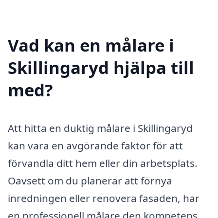
Vad kan en målare i
Skillingaryd hjälpa till
med?
Att hitta en duktig målare i Skillingaryd
kan vara en avgörande faktor för att
förvandla ditt hem eller din arbetsplats.
Oavsett om du planerar att förnya
inredningen eller renovera fasaden, har
en professionell målare den kompetens