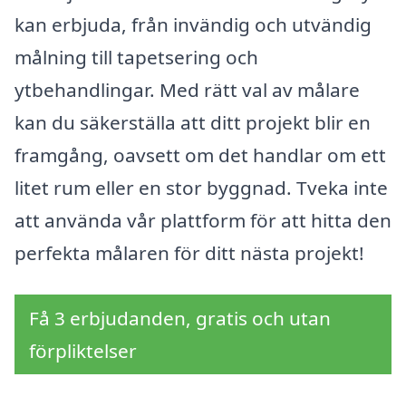
kan erbjuda, från invändig och utvändig
målning till tapetsering och
ytbehandlingar. Med rätt val av målare
kan du säkerställa att ditt projekt blir en
framgång, oavsett om det handlar om ett
litet rum eller en stor byggnad. Tveka inte
att använda vår plattform för att hitta den
perfekta målaren för ditt nästa projekt!
Få 3 erbjudanden, gratis och utan
förpliktelser