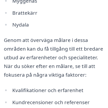
Myggenäs
Brattekärr
Nydala
Genom att överväga målare i dessa
områden kan du få tillgång till ett bredare
utbud av erfarenheter och specialiteter.
När du söker efter en målare, se till att
fokusera på några viktiga faktorer:
Kvalifikationer och erfarenhet
Kundrecensioner och referenser