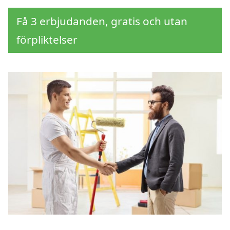
Få 3 erbjudanden, gratis och utan
förpliktelser