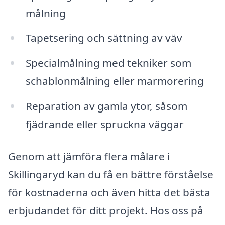
målning
Tapetsering och sättning av väv
Specialmålning med tekniker som
schablonmålning eller marmorering
Reparation av gamla ytor, såsom
fjädrande eller spruckna väggar
Genom att jämföra flera målare i
Skillingaryd kan du få en bättre förståelse
för kostnaderna och även hitta det bästa
erbjudandet för ditt projekt. Hos oss på