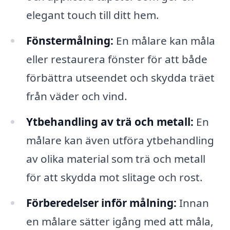
elegant touch till ditt hem.
Fönstermålning:
En målare kan måla
eller restaurera fönster för att både
förbättra utseendet och skydda träet
från väder och vind.
Ytbehandling av trä och metall:
En
målare kan även utföra ytbehandling
av olika material som trä och metall
för att skydda mot slitage och rost.
Förberedelser inför målning:
Innan
en målare sätter igång med att måla,