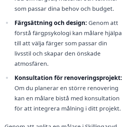
som passar dina behov och budget.
Färgsättning och design:
Genom att
förstå färgpsykologi kan målare hjälpa
till att välja färger som passar din
livsstil och skapar den önskade
atmosfären.
Konsultation för renoveringsprojekt:
Om du planerar en större renovering
kan en målare bistå med konsultation
för att integrera målning i ditt projekt.
Genom att anlita en målare i Skillingaryd