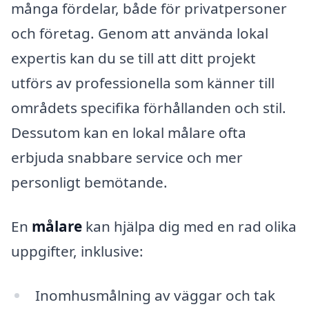
många fördelar, både för privatpersoner
och företag. Genom att använda lokal
expertis kan du se till att ditt projekt
utförs av professionella som känner till
områdets specifika förhållanden och stil.
Dessutom kan en lokal målare ofta
erbjuda snabbare service och mer
personligt bemötande.
En
målare
kan hjälpa dig med en rad olika
uppgifter, inklusive:
Inomhusmålning av väggar och tak