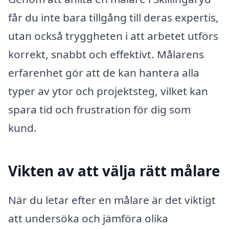
får du inte bara tillgång till deras expertis,
utan också tryggheten i att arbetet utförs
korrekt, snabbt och effektivt. Målarens
erfarenhet gör att de kan hantera alla
typer av ytor och projektsteg, vilket kan
spara tid och frustration för dig som
kund.
Vikten av att välja rätt målare
När du letar efter en målare är det viktigt
att undersöka och jämföra olika