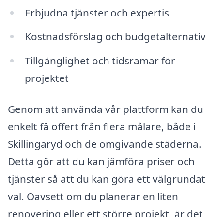
Erbjudna tjänster och expertis
Kostnadsförslag och budgetalternativ
Tillgänglighet och tidsramar för
projektet
Genom att använda vår plattform kan du
enkelt få offert från flera målare, både i
Skillingaryd och de omgivande städerna.
Detta gör att du kan jämföra priser och
tjänster så att du kan göra ett välgrundat
val. Oavsett om du planerar en liten
renovering eller ett större projekt, är det