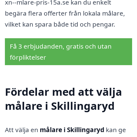
xn--mlare-pris-15a.se kan du enkelt
begära flera offerter från lokala målare,
vilket kan spara både tid och pengar.
Få 3 erbjudanden, gratis och utan
förpliktelser
Fördelar med att välja
målare i Skillingaryd
Att välja en
målare i Skillingaryd
kan ge