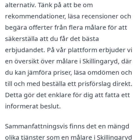
alternativ. Tänk på att be om
rekommendationer, läsa recensioner och
begära offerter från flera målare för att
säkerställa att du får det bästa
erbjudandet. På vår plattform erbjuder vi
en översikt över målare i Skillingaryd, där
du kan jämföra priser, läsa omdömen och
till och med beställa ett prisförslag direkt.
Detta gör det enklare för dig att fatta ett
informerat beslut.
Sammanfattningsvis finns det en mängd
olika tjänster som en målare i Skillingaryd