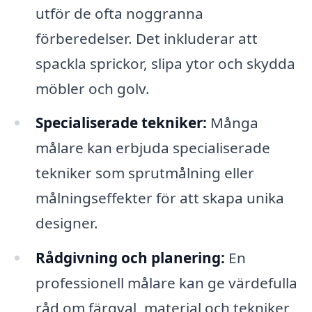
utför de ofta noggranna
förberedelser. Det inkluderar att
spackla sprickor, slipa ytor och skydda
möbler och golv.
Specialiserade tekniker:
Många
målare kan erbjuda specialiserade
tekniker som sprutmålning eller
målningseffekter för att skapa unika
designer.
Rådgivning och planering:
En
professionell målare kan ge värdefulla
råd om färgval, material och tekniker