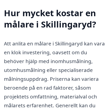
Hur mycket kostar en
målare i Skillingaryd?
Att anlita en målare i Skillingaryd kan vara
en klok investering, oavsett om du
behöver hjälp med inomhusmålning,
utomhusmålning eller specialiserade
målningsuppdrag. Priserna kan variera
beroende på en rad faktorer, såsom
projektets omfattning, materialval och
målarets erfarenhet. Generellt kan du