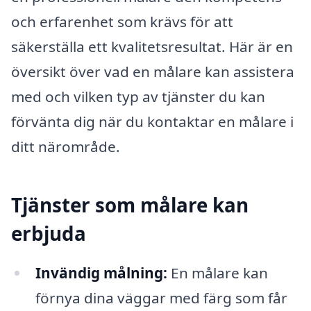
och erfarenhet som krävs för att
säkerställa ett kvalitetsresultat. Här är en
översikt över vad en målare kan assistera
med och vilken typ av tjänster du kan
förvänta dig när du kontaktar en målare i
ditt närområde.
Tjänster som målare kan
erbjuda
Invändig målning:
En målare kan
förnya dina väggar med färg som får