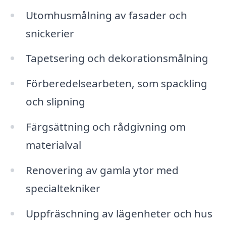
Utomhusmålning av fasader och
snickerier
Tapetsering och dekorationsmålning
Förberedelsearbeten, som spackling
och slipning
Färgsättning och rådgivning om
materialval
Renovering av gamla ytor med
specialtekniker
Uppfräschning av lägenheter och hus