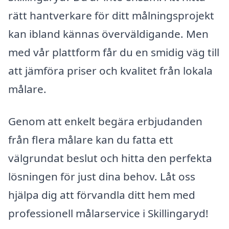
rätt hantverkare för ditt målningsprojekt
kan ibland kännas överväldigande. Men
med vår plattform får du en smidig väg till
att jämföra priser och kvalitet från lokala
målare.
Genom att enkelt begära erbjudanden
från flera målare kan du fatta ett
välgrundat beslut och hitta den perfekta
lösningen för just dina behov. Låt oss
hjälpa dig att förvandla ditt hem med
professionell målarservice i Skillingaryd!