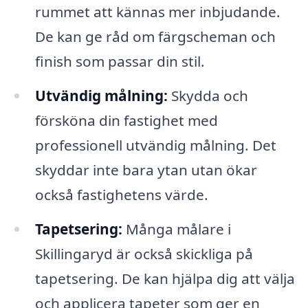
rummet att kännas mer inbjudande.
De kan ge råd om färgscheman och
finish som passar din stil.
Utvändig målning:
Skydda och
försköna din fastighet med
professionell utvändig målning. Det
skyddar inte bara ytan utan ökar
också fastighetens värde.
Tapetsering:
Många målare i
Skillingaryd är också skickliga på
tapetsering. De kan hjälpa dig att välja
och applicera tapeter som ger en