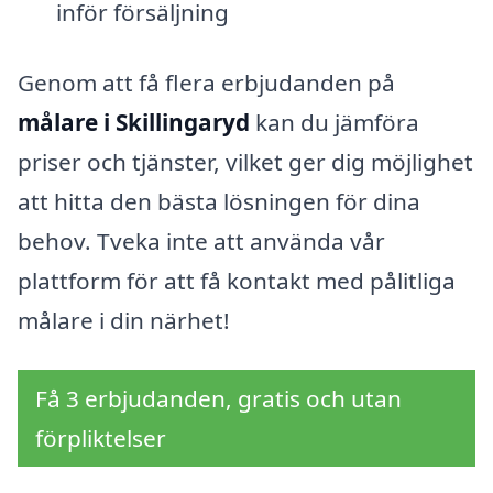
inför försäljning
Genom att få flera erbjudanden på
målare i Skillingaryd
kan du jämföra
priser och tjänster, vilket ger dig möjlighet
att hitta den bästa lösningen för dina
behov. Tveka inte att använda vår
plattform för att få kontakt med pålitliga
målare i din närhet!
Få 3 erbjudanden, gratis och utan
förpliktelser