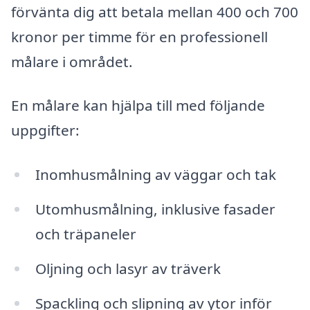
förvänta dig att betala mellan 400 och 700
kronor per timme för en professionell
målare i området.
En målare kan hjälpa till med följande
uppgifter:
Inomhusmålning av väggar och tak
Utomhusmålning, inklusive fasader
och träpaneler
Oljning och lasyr av träverk
Spackling och slipning av ytor inför