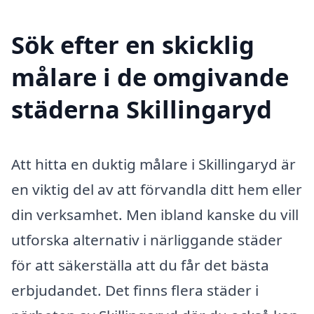
Sök efter en skicklig
målare i de omgivande
städerna Skillingaryd
Att hitta en duktig målare i Skillingaryd är
en viktig del av att förvandla ditt hem eller
din verksamhet. Men ibland kanske du vill
utforska alternativ i närliggande städer
för att säkerställa att du får det bästa
erbjudandet. Det finns flera städer i