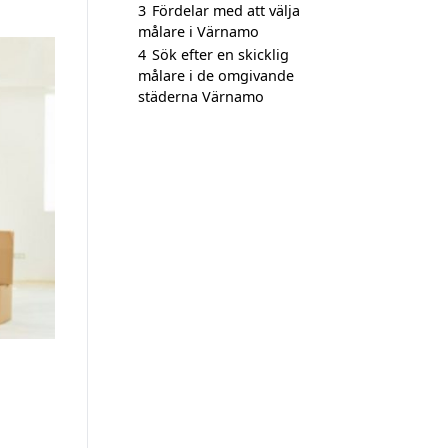
3
Fördelar med att välja
målare i Värnamo
4
Sök efter en skicklig
målare i de omgivande
städerna Värnamo