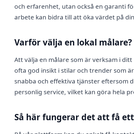
och erfarenhet, utan också en garanti fö
arbete kan bidra till att öka värdet på d
Varför välja en lokal målare?
Att välja en målare som är verksam i ditt
ofta god insikt i stilar och trender som
snabba och effektiva tjänster eftersom de
personlig service, vilket kan göra hela
Så här fungerar det att få e