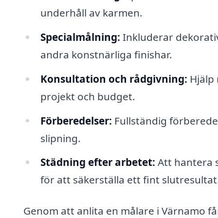
underhåll av karmen.
Specialmålning:
Inkluderar dekorat
andra konstnärliga finishar.
Konsultation och rådgivning:
Hjälp 
projekt och budget.
Förberedelser:
Fullständig förberede
slipning.
Städning efter arbetet:
Att hantera 
för att säkerställa ett fint slutresultat
Genom att anlita en målare i Värnamo får