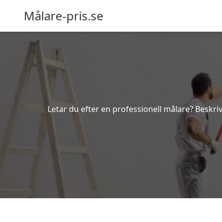
Målare-pris.se
Letar du efter en professionell målare? Beskriv