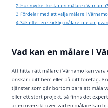
2
Hur mycket kostar en målare i Värnamo?
3
Fördelar med att välja målare i Värnamo
4
Sök efter en skicklig målare i de omgi
Vad kan en målare i Vä
Att hitta rätt målare i Värnamo kan vara
önskar i ditt hem eller på ditt företag. 
tjänster som går bortom bara att måla v
eller ett stort projekt, så finns det exper
är en översikt över vad en målare kan hjä