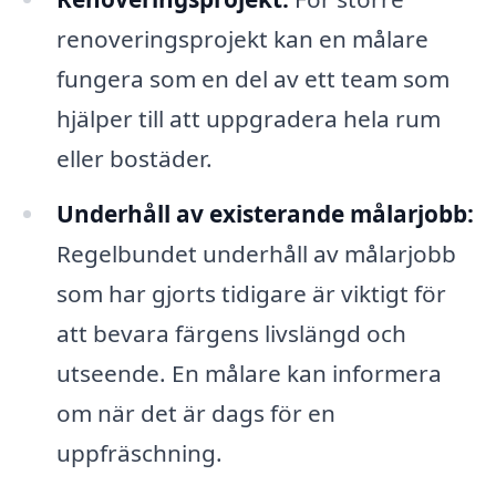
renoveringsprojekt kan en målare
fungera som en del av ett team som
hjälper till att uppgradera hela rum
eller bostäder.
Underhåll av existerande målarjobb:
Regelbundet underhåll av målarjobb
som har gjorts tidigare är viktigt för
att bevara färgens livslängd och
utseende. En målare kan informera
om när det är dags för en
uppfräschning.