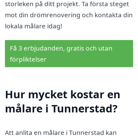
storleken på ditt projekt. Ta första steget
mot din drömrenovering och kontakta din
lokala målare idag!
Få 3 erbjudanden, gratis och utan
förpliktelser
Hur mycket kostar en
målare i Tunnerstad?
Att anlita en målare i Tunnerstad kan