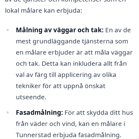
lokal målare kan erbjuda:
Målning av väggar och tak:
En av de
mest grundläggande tjänsterna som
en målare erbjuder är att måla väggar
och tak. Detta kan inkludera allt från
val av färg till applicering av olika
tekniker för att uppnå önskat
utseende.
Fasadmålning:
För att skydda ditt hus
från väder och vind, kan en målare i
Tunnerstad erbjuda fasadmålning.