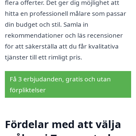
flera offerter. Det ger dig möjlighet att
hitta en professionell målare som passar
din budget och stil. Samla in
rekommendationer och läs recensioner
för att säkerställa att du får kvalitativa
tjänster till ett rimligt pris.
Få 3 erbjudanden, gratis och utan
förpliktelser
Fördelar med att välja