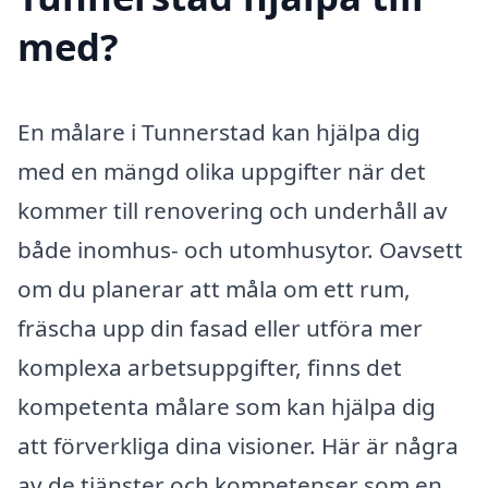
med?
En målare i Tunnerstad kan hjälpa dig
med en mängd olika uppgifter när det
kommer till renovering och underhåll av
både inomhus- och utomhusytor. Oavsett
om du planerar att måla om ett rum,
fräscha upp din fasad eller utföra mer
komplexa arbetsuppgifter, finns det
kompetenta målare som kan hjälpa dig
att förverkliga dina visioner. Här är några
av de tjänster och kompetenser som en