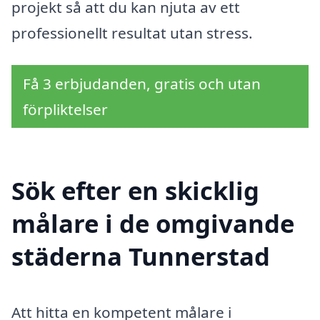
projekt så att du kan njuta av ett
professionellt resultat utan stress.
Få 3 erbjudanden, gratis och utan
förpliktelser
Sök efter en skicklig
målare i de omgivande
städerna Tunnerstad
Att hitta en kompetent målare i