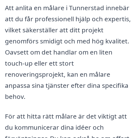
Att anlita en målare i Tunnerstad innebär
att du får professionell hjälp och expertis,
vilket säkerställer att ditt projekt
genomförs smidigt och med hög kvalitet.
Oavsett om det handlar om en liten
touch-up eller ett stort
renoveringsprojekt, kan en målare
anpassa sina tjänster efter dina specifika
behov.
För att hitta rätt målare är det viktigt att
du kommunicerar dina idéer och