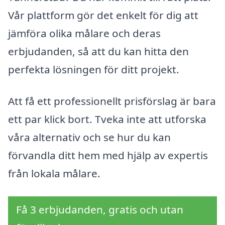
Vår plattform gör det enkelt för dig att
jämföra olika målare och deras
erbjudanden, så att du kan hitta den
perfekta lösningen för ditt projekt.
Att få ett professionellt prisförslag är bara
ett par klick bort. Tveka inte att utforska
våra alternativ och se hur du kan
förvandla ditt hem med hjälp av expertis
från lokala målare.
Få 3 erbjudanden, gratis och utan