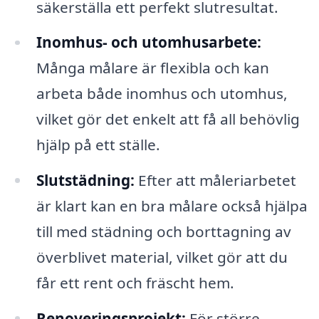
säkerställa ett perfekt slutresultat.
Inomhus- och utomhusarbete:
Många målare är flexibla och kan
arbeta både inomhus och utomhus,
vilket gör det enkelt att få all behövlig
hjälp på ett ställe.
Slutstädning:
Efter att måleriarbetet
är klart kan en bra målare också hjälpa
till med städning och borttagning av
överblivet material, vilket gör att du
får ett rent och fräscht hem.
Renoveringsprojekt:
För större