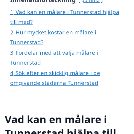
gömma
1
Vad kan en målare i Tunnerstad hjälpa
till med?
2
Hur mycket kostar en målare i
Tunnerstad?
3
Fördelar med att välja målare i
Tunnerstad
4
Sök efter en skicklig målare i de
omgivande städerna Tunnerstad
Vad kan en målare i
Tunnerstad hjälpa till