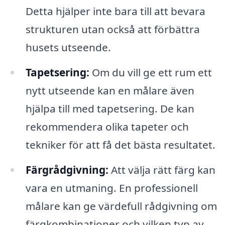
Detta hjälper inte bara till att bevara
strukturen utan också att förbättra
husets utseende.
Tapetsering:
Om du vill ge ett rum ett
nytt utseende kan en målare även
hjälpa till med tapetsering. De kan
rekommendera olika tapeter och
tekniker för att få det bästa resultatet.
Färgrådgivning:
Att välja rätt färg kan
vara en utmaning. En professionell
målare kan ge värdefull rådgivning om
färgkombinationer och vilken typ av