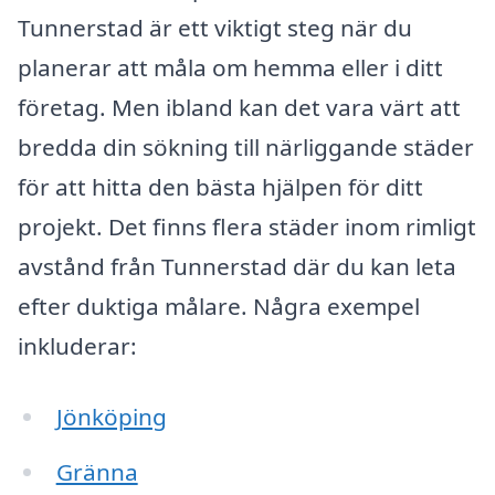
Tunnerstad är ett viktigt steg när du
planerar att måla om hemma eller i ditt
företag. Men ibland kan det vara värt att
bredda din sökning till närliggande städer
för att hitta den bästa hjälpen för ditt
projekt. Det finns flera städer inom rimligt
avstånd från Tunnerstad där du kan leta
efter duktiga målare. Några exempel
inkluderar:
Jönköping
Gränna