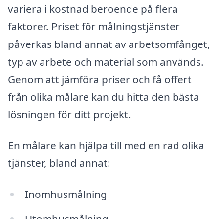
variera i kostnad beroende på flera
faktorer. Priset för målningstjänster
påverkas bland annat av arbetsomfånget,
typ av arbete och material som används.
Genom att jämföra priser och få offert
från olika målare kan du hitta den bästa
lösningen för ditt projekt.
En målare kan hjälpa till med en rad olika
tjänster, bland annat:
Inomhusmålning
Utomhusmålning