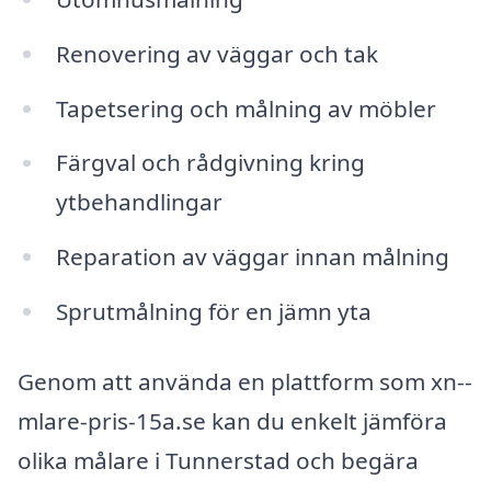
Renovering av väggar och tak
Tapetsering och målning av möbler
Färgval och rådgivning kring
ytbehandlingar
Reparation av väggar innan målning
Sprutmålning för en jämn yta
Genom att använda en plattform som xn--
mlare-pris-15a.se kan du enkelt jämföra
olika målare i Tunnerstad och begära