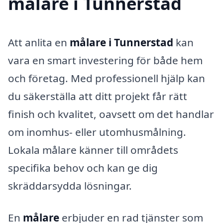
målare i Tunnerstad
Att anlita en
målare i Tunnerstad
kan
vara en smart investering för både hem
och företag. Med professionell hjälp kan
du säkerställa att ditt projekt får rätt
finish och kvalitet, oavsett om det handlar
om inomhus- eller utomhusmålning.
Lokala målare känner till områdets
specifika behov och kan ge dig
skräddarsydda lösningar.
En
målare
erbjuder en rad tjänster som