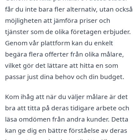
får du inte bara fler alternativ, utan också
möjligheten att jämföra priser och
tjänster som de olika företagen erbjuder.
Genom vår plattform kan du enkelt
begära flera offerter från olika målare,
vilket gör det lättare att hitta en som
passar just dina behov och din budget.
Kom ihåg att när du väljer målare är det
bra att titta på deras tidigare arbete och
läsa omdömen från andra kunder. Detta
kan ge dig en bättre förståelse av deras