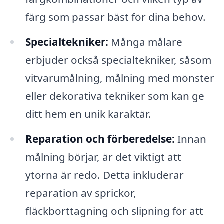
färg som passar bäst för dina behov.
Specialtekniker:
Många målare
erbjuder också specialtekniker, såsom
vitvarumålning, målning med mönster
eller dekorativa tekniker som kan ge
ditt hem en unik karaktär.
Reparation och förberedelse:
Innan
målning börjar, är det viktigt att
ytorna är redo. Detta inkluderar
reparation av sprickor,
fläckborttagning och slipning för att