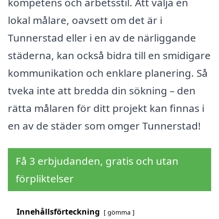
kompetens och arbetsstil. Att välja en
lokal målare, oavsett om det är i
Tunnerstad eller i en av de närliggande
städerna, kan också bidra till en smidigare
kommunikation och enklare planering. Så
tveka inte att bredda din sökning – den
rätta målaren för ditt projekt kan finnas i
en av de städer som omger Tunnerstad!
Få 3 erbjudanden, gratis och utan
förpliktelser
Innehållsförteckning
gömma