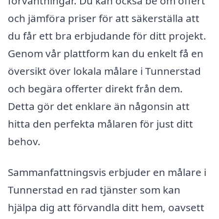
förväntningar. Du kan också be om offert
och jämföra priser för att säkerställa att
du får ett bra erbjudande för ditt projekt.
Genom vår plattform kan du enkelt få en
översikt över lokala målare i Tunnerstad
och begära offerter direkt från dem.
Detta gör det enklare än någonsin att
hitta den perfekta målaren för just ditt
behov.
Sammanfattningsvis erbjuder en målare i
Tunnerstad en rad tjänster som kan
hjälpa dig att förvandla ditt hem, oavsett