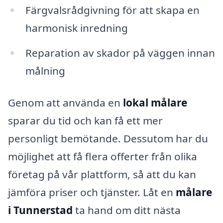
Färgvalsrådgivning för att skapa en
harmonisk inredning
Reparation av skador på väggen innan
målning
Genom att använda en
lokal målare
sparar du tid och kan få ett mer
personligt bemötande. Dessutom har du
möjlighet att få flera offerter från olika
företag på vår plattform, så att du kan
jämföra priser och tjänster. Låt en
målare
i Tunnerstad
ta hand om ditt nästa