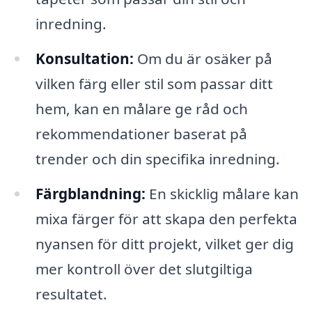
inredning.
Konsultation:
Om du är osäker på
vilken färg eller stil som passar ditt
hem, kan en målare ge råd och
rekommendationer baserat på
trender och din specifika inredning.
Färgblandning:
En skicklig målare kan
mixa färger för att skapa den perfekta
nyansen för ditt projekt, vilket ger dig
mer kontroll över det slutgiltiga
resultatet.