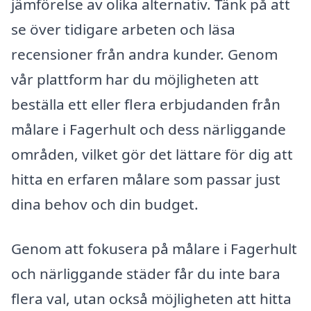
jämförelse av olika alternativ. Tänk på att
se över tidigare arbeten och läsa
recensioner från andra kunder. Genom
vår plattform har du möjligheten att
beställa ett eller flera erbjudanden från
målare i Fagerhult och dess närliggande
områden, vilket gör det lättare för dig att
hitta en erfaren målare som passar just
dina behov och din budget.
Genom att fokusera på målare i Fagerhult
och närliggande städer får du inte bara
flera val, utan också möjligheten att hitta