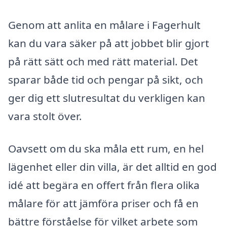
Genom att anlita en målare i Fagerhult
kan du vara säker på att jobbet blir gjort
på rätt sätt och med rätt material. Det
sparar både tid och pengar på sikt, och
ger dig ett slutresultat du verkligen kan
vara stolt över.
Oavsett om du ska måla ett rum, en hel
lägenhet eller din villa, är det alltid en god
idé att begära en offert från flera olika
målare för att jämföra priser och få en
bättre förståelse för vilket arbete som