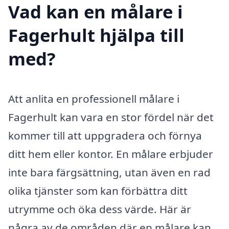
Vad kan en målare i
Fagerhult hjälpa till
med?
Att anlita en professionell målare i
Fagerhult kan vara en stor fördel när det
kommer till att uppgradera och förnya
ditt hem eller kontor. En målare erbjuder
inte bara färgsättning, utan även en rad
olika tjänster som kan förbättra ditt
utrymme och öka dess värde. Här är
några av de områden där en målare kan