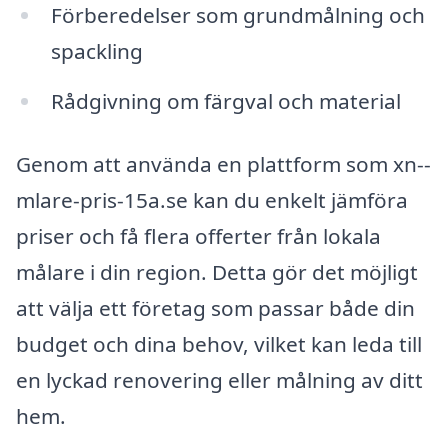
Förberedelser som grundmålning och
spackling
Rådgivning om färgval och material
Genom att använda en plattform som xn--
mlare-pris-15a.se kan du enkelt jämföra
priser och få flera offerter från lokala
målare i din region. Detta gör det möjligt
att välja ett företag som passar både din
budget och dina behov, vilket kan leda till
en lyckad renovering eller målning av ditt
hem.