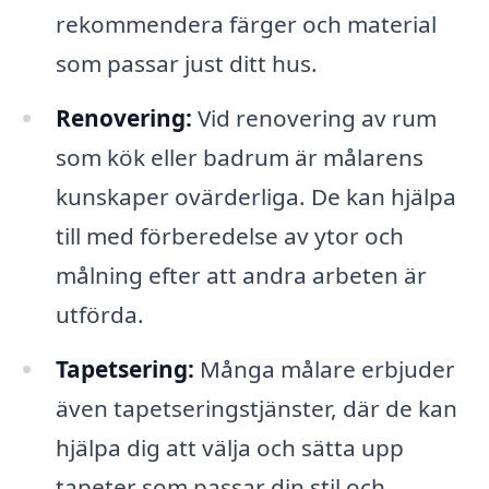
rekommendera färger och material
som passar just ditt hus.
Renovering:
Vid renovering av rum
som kök eller badrum är målarens
kunskaper ovärderliga. De kan hjälpa
till med förberedelse av ytor och
målning efter att andra arbeten är
utförda.
Tapetsering:
Många målare erbjuder
även tapetseringstjänster, där de kan
hjälpa dig att välja och sätta upp
tapeter som passar din stil och