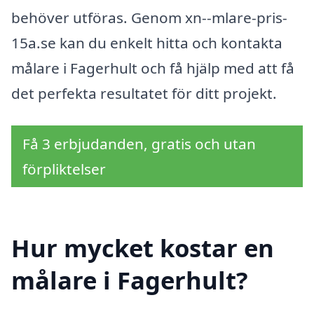
behöver utföras. Genom xn--mlare-pris-
15a.se kan du enkelt hitta och kontakta
målare i Fagerhult och få hjälp med att få
det perfekta resultatet för ditt projekt.
Få 3 erbjudanden, gratis och utan
förpliktelser
Hur mycket kostar en
målare i Fagerhult?