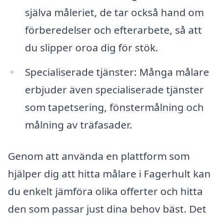
själva måleriet, de tar också hand om
förberedelser och efterarbete, så att
du slipper oroa dig för stök.
Specialiserade tjänster: Många målare
erbjuder även specialiserade tjänster
som tapetsering, fönstermålning och
målning av träfasader.
Genom att använda en plattform som
hjälper dig att hitta målare i Fagerhult kan
du enkelt jämföra olika offerter och hitta
den som passar just dina behov bäst. Det