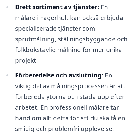
Brett sortiment av tjänster:
En
målare i Fagerhult kan också erbjuda
specialiserade tjänster som
sprutmålning, ställningsbyggande och
folkbokstavlig målning för mer unika
projekt.
Förberedelse och avslutning:
En
viktig del av målningsprocessen är att
förbereda ytorna och städa upp efter
arbetet. En professionell målare tar
hand om allt detta för att du ska få en
smidig och problemfri upplevelse.