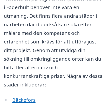
i Fagerhult behöver inte vara en
utmaning. Det finns flera andra städer i
närheten där du också kan söka efter
målare med den kompetens och
erfarenhet som krävs för att utföra just
ditt projekt. Genom att utvidga din
sökning till omkringliggande orter kan du
hitta fler alternativ och
konkurrenskraftiga priser. Några av dessa
städer inkluderar:
Bäckefors