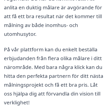
anlita en duktig målare är avgörande för
att få ett bra resultat när det kommer till
målning av både inomhus- och
utomhusytor.
På vår plattform kan du enkelt beställa
erbjudanden från flera olika målare i ditt
närområde. Med bara några klick kan du
hitta den perfekta partnern för ditt nästa
målningsprojekt och få ett bra pris. Låt
oss hjälpa dig att förvandla din vision till
verklighet!