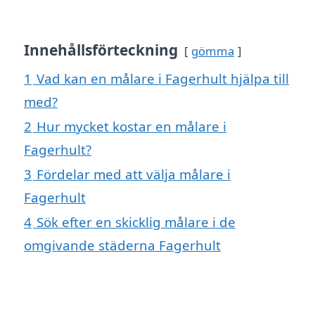
Innehållsförteckning
gömma
1
Vad kan en målare i Fagerhult hjälpa till
med?
2
Hur mycket kostar en målare i
Fagerhult?
3
Fördelar med att välja målare i
Fagerhult
4
Sök efter en skicklig målare i de
omgivande städerna Fagerhult