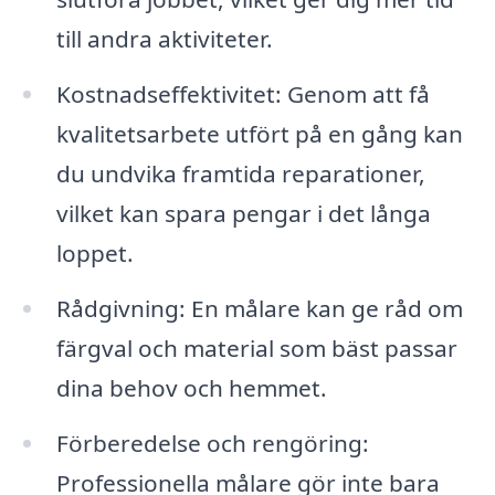
till andra aktiviteter.
Kostnadseffektivitet: Genom att få
kvalitetsarbete utfört på en gång kan
du undvika framtida reparationer,
vilket kan spara pengar i det långa
loppet.
Rådgivning: En målare kan ge råd om
färgval och material som bäst passar
dina behov och hemmet.
Förberedelse och rengöring:
Professionella målare gör inte bara