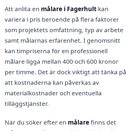
Att anlita en
målare i Fagerhult
kan
variera i pris beroende på flera faktorer
som projektets omfattning, typ av arbete
samt målarnas erfarenhet. I genomsnitt
kan timpriserna för en professionell
målare ligga mellan 400 och 600 kronor
per timme. Det är dock viktigt att tänka på
att kostnaderna kan påverkas av
materialkostnader och eventuella
tilläggstjänster.
När du söker efter en
målare
finns det