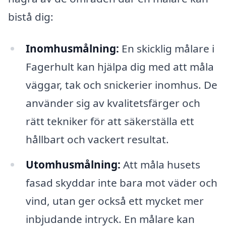
bistå dig:
Inomhusmålning:
En skicklig målare i
Fagerhult kan hjälpa dig med att måla
väggar, tak och snickerier inomhus. De
använder sig av kvalitetsfärger och
rätt tekniker för att säkerställa ett
hållbart och vackert resultat.
Utomhusmålning:
Att måla husets
fasad skyddar inte bara mot väder och
vind, utan ger också ett mycket mer
inbjudande intryck. En målare kan