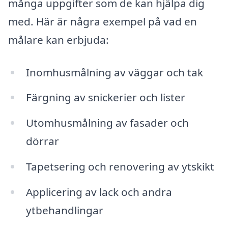
många uppgifter som de kan hjälpa dig
med. Här är några exempel på vad en
målare kan erbjuda:
Inomhusmålning av väggar och tak
Färgning av snickerier och lister
Utomhusmålning av fasader och
dörrar
Tapetsering och renovering av ytskikt
Applicering av lack och andra
ytbehandlingar