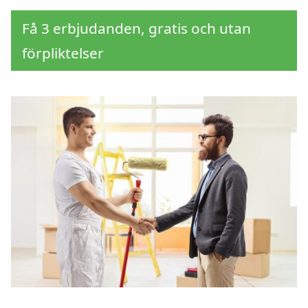
Få 3 erbjudanden, gratis och utan
förpliktelser