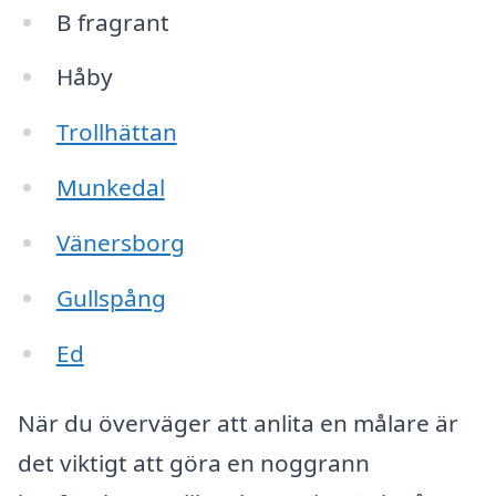
B fragrant
Håby
Trollhättan
Munkedal
Vänersborg
Gullspång
Ed
När du överväger att anlita en målare är
det viktigt att göra en noggrann