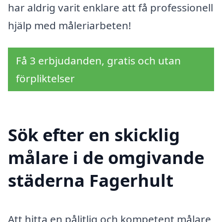
har aldrig varit enklare att få professionell
hjälp med måleriarbeten!
Få 3 erbjudanden, gratis och utan
förpliktelser
Sök efter en skicklig
målare i de omgivande
städerna Fagerhult
Att hitta en pålitlig och kompetent målare