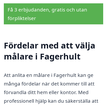
Få 3 erbjudanden, gratis och utan
förpliktelser
Fördelar med att välja
målare i Fagerhult
Att anlita en målare i Fagerhult kan ge
många fördelar när det kommer till att
förvandla ditt hem eller kontor. Med
professionell hjälp kan du säkerställa att