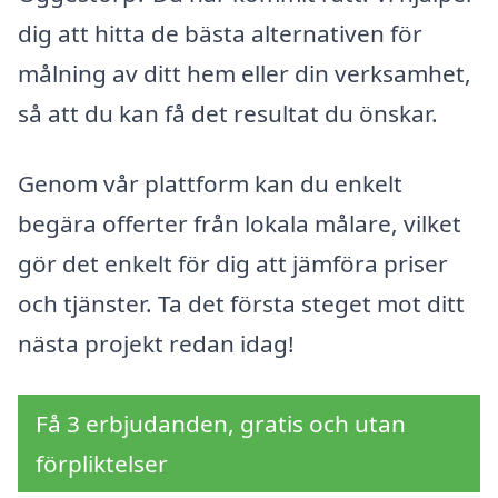
dig att hitta de bästa alternativen för
målning av ditt hem eller din verksamhet,
så att du kan få det resultat du önskar.
Genom vår plattform kan du enkelt
begära offerter från lokala målare, vilket
gör det enkelt för dig att jämföra priser
och tjänster. Ta det första steget mot ditt
nästa projekt redan idag!
Få 3 erbjudanden, gratis och utan
förpliktelser