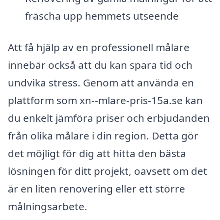
fräscha upp hemmets utseende
Att få hjälp av en professionell målare
innebär också att du kan spara tid och
undvika stress. Genom att använda en
plattform som xn--mlare-pris-15a.se kan
du enkelt jämföra priser och erbjudanden
från olika målare i din region. Detta gör
det möjligt för dig att hitta den bästa
lösningen för ditt projekt, oavsett om det
är en liten renovering eller ett större
målningsarbete.