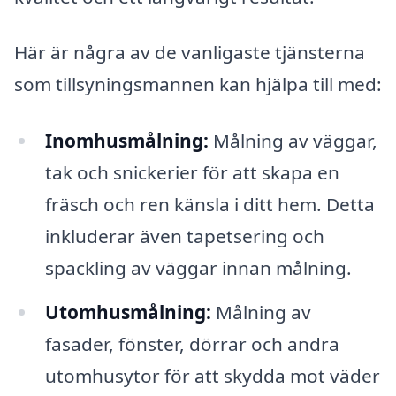
Här är några av de vanligaste tjänsterna
som tillsyningsmannen kan hjälpa till med:
Inomhusmålning:
Målning av väggar,
tak och snickerier för att skapa en
fräsch och ren känsla i ditt hem. Detta
inkluderar även tapetsering och
spackling av väggar innan målning.
Utomhusmålning:
Målning av
fasader, fönster, dörrar och andra
utomhusytor för att skydda mot väder