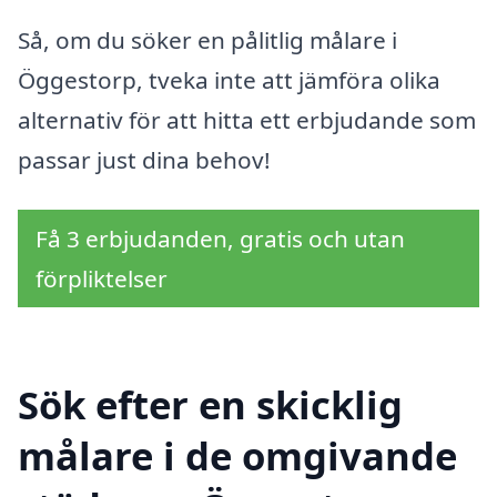
Så, om du söker en pålitlig målare i
Öggestorp, tveka inte att jämföra olika
alternativ för att hitta ett erbjudande som
passar just dina behov!
Få 3 erbjudanden, gratis och utan
förpliktelser
Sök efter en skicklig
målare i de omgivande