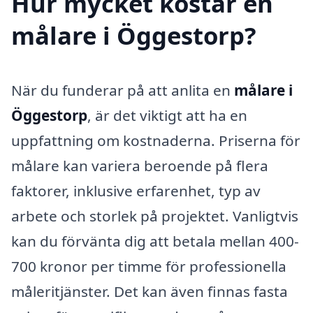
Hur mycket kostar en
målare i Öggestorp?
När du funderar på att anlita en
målare i
Öggestorp
, är det viktigt att ha en
uppfattning om kostnaderna. Priserna för
målare kan variera beroende på flera
faktorer, inklusive erfarenhet, typ av
arbete och storlek på projektet. Vanligtvis
kan du förvänta dig att betala mellan 400-
700 kronor per timme för professionella
måleritjänster. Det kan även finnas fasta