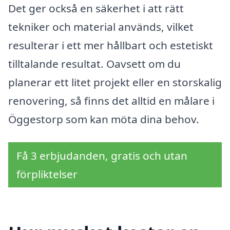
Det ger också en säkerhet i att rätt
tekniker och material används, vilket
resulterar i ett mer hållbart och estetiskt
tilltalande resultat. Oavsett om du
planerar ett litet projekt eller en storskalig
renovering, så finns det alltid en målare i
Öggestorp som kan möta dina behov.
Få 3 erbjudanden, gratis och utan
förpliktelser