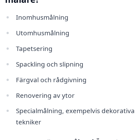
Inomhusmålning
Utomhusmålning
Tapetsering
Spackling och slipning
Färgval och rådgivning
Renovering av ytor
Specialmålning, exempelvis dekorativa
tekniker