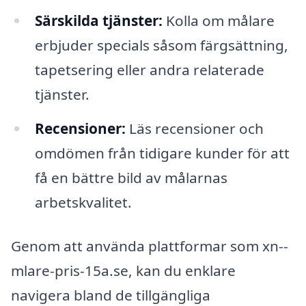
Särskilda tjänster:
Kolla om målare
erbjuder specials såsom färgsättning,
tapetsering eller andra relaterade
tjänster.
Recensioner:
Läs recensioner och
omdömen från tidigare kunder för att
få en bättre bild av målarnas
arbetskvalitet.
Genom att använda plattformar som xn--
mlare-pris-15a.se, kan du enklare
navigera bland de tillgängliga