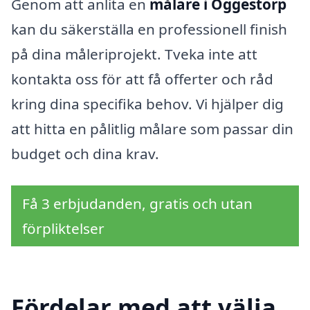
Genom att anlita en
målare i Öggestorp
kan du säkerställa en professionell finish
på dina måleriprojekt. Tveka inte att
kontakta oss för att få offerter och råd
kring dina specifika behov. Vi hjälper dig
att hitta en pålitlig målare som passar din
budget och dina krav.
Få 3 erbjudanden, gratis och utan
förpliktelser
Fördelar med att välja