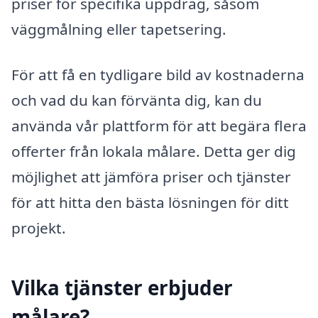
priser för specifika uppdrag, såsom
väggmålning eller tapetsering.
För att få en tydligare bild av kostnaderna
och vad du kan förvänta dig, kan du
använda vår plattform för att begära flera
offerter från lokala målare. Detta ger dig
möjlighet att jämföra priser och tjänster
för att hitta den bästa lösningen för ditt
projekt.
Vilka tjänster erbjuder
målare?