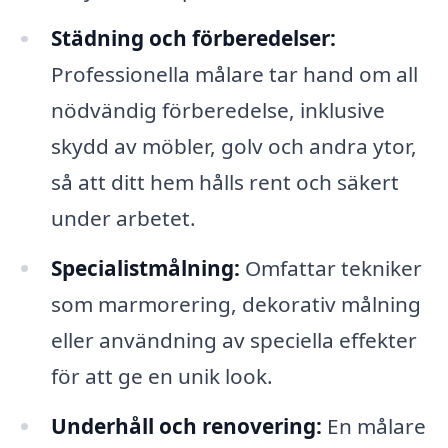
Städning och förberedelser:
Professionella målare tar hand om all
nödvändig förberedelse, inklusive
skydd av möbler, golv och andra ytor,
så att ditt hem hålls rent och säkert
under arbetet.
Specialistmålning:
Omfattar tekniker
som marmorering, dekorativ målning
eller användning av speciella effekter
för att ge en unik look.
Underhåll och renovering:
En målare