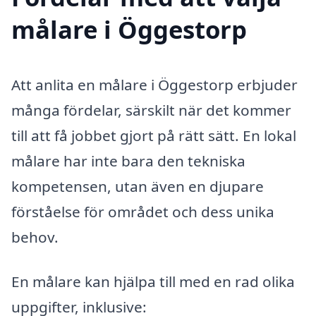
målare i Öggestorp
Att anlita en målare i Öggestorp erbjuder
många fördelar, särskilt när det kommer
till att få jobbet gjort på rätt sätt. En lokal
målare har inte bara den tekniska
kompetensen, utan även en djupare
förståelse för området och dess unika
behov.
En målare kan hjälpa till med en rad olika
uppgifter, inklusive: