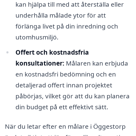
kan hjälpa till med att återställa eller
underhålla målade ytor för att
förlänga livet på din inredning och
utomhusmiljö.
Offert och kostnadsfria
konsultationer:
Målaren kan erbjuda
en kostnadsfri bedömning och en
detaljerad offert innan projektet
påbörjas, vilket gör att du kan planera
din budget på ett effektivt sätt.
När du letar efter en målare i Öggestorp