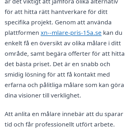
är det viktigt att jämföra olika alternativ
för att hitta rätt hantverkare för ditt
specifika projekt. Genom att använda
plattformen
xn--mlare-pris-15a.se
kan du
enkelt få en översikt av olika målare i ditt
område, samt begära offerter för att hitta
det bästa priset. Det är en snabb och
smidig lösning för att få kontakt med
erfarna och pålitliga målare som kan göra
dina visioner till verklighet.
Att anlita en målare innebär att du sparar
tid och får professionellt utfört arbete.