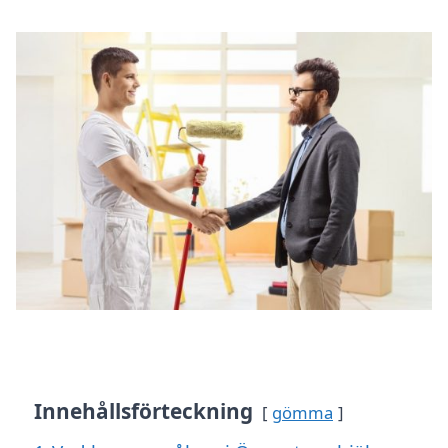
Innehållsförteckning
gömma