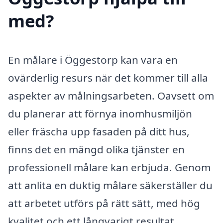
med?
En målare i Öggestorp kan vara en
ovärderlig resurs när det kommer till alla
aspekter av målningsarbeten. Oavsett om
du planerar att förnya inomhusmiljön
eller fräscha upp fasaden på ditt hus,
finns det en mängd olika tjänster en
professionell målare kan erbjuda. Genom
att anlita en duktig målare säkerställer du
att arbetet utförs på rätt sätt, med hög
kvalitet och ett långvarigt resultat.