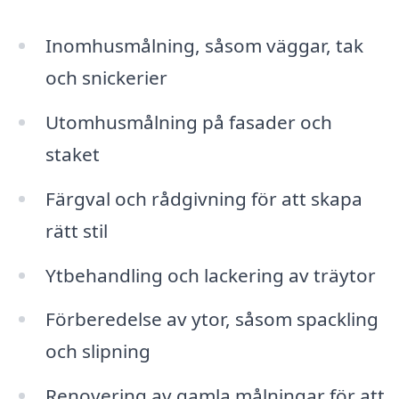
Inomhusmålning, såsom väggar, tak
och snickerier
Utomhusmålning på fasader och
staket
Färgval och rådgivning för att skapa
rätt stil
Ytbehandling och lackering av träytor
Förberedelse av ytor, såsom spackling
och slipning
Renovering av gamla målningar för att