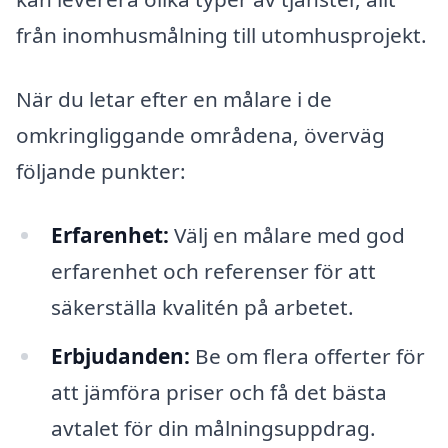
från inomhusmålning till utomhusprojekt.
När du letar efter en målare i de
omkringliggande områdena, överväg
följande punkter:
Erfarenhet:
Välj en målare med god
erfarenhet och referenser för att
säkerställa kvalitén på arbetet.
Erbjudanden:
Be om flera offerter för
att jämföra priser och få det bästa
avtalet för din målningsuppdrag.