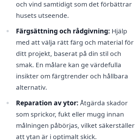
och vind samtidigt som det förbättrar
husets utseende.
Färgsättning och rådgivning:
Hjälp
med att välja rätt färg och material för
ditt projekt, baserat på din stil och
smak. En målare kan ge värdefulla
insikter om färgtrender och hållbara
alternativ.
Reparation av ytor:
Åtgärda skador
som sprickor, fukt eller mugg innan
målningen påbörjas, vilket säkerställer
att ytan är i optimalt skick.