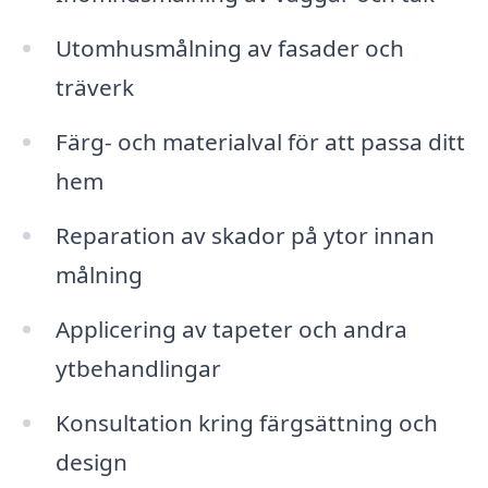
Utomhusmålning av fasader och
träverk
Färg- och materialval för att passa ditt
hem
Reparation av skador på ytor innan
målning
Applicering av tapeter och andra
ytbehandlingar
Konsultation kring färgsättning och
design