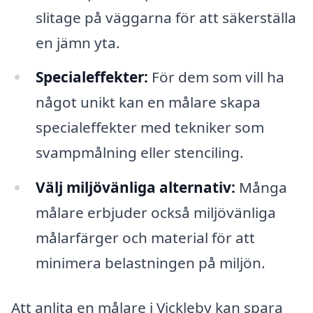
slitage på väggarna för att säkerställa
en jämn yta.
Specialeffekter:
För dem som vill ha
något unikt kan en målare skapa
specialeffekter med tekniker som
svampmålning eller stenciling.
Välj miljövänliga alternativ:
Många
målare erbjuder också miljövänliga
målarfärger och material för att
minimera belastningen på miljön.
Att anlita en målare i Vickleby kan spara