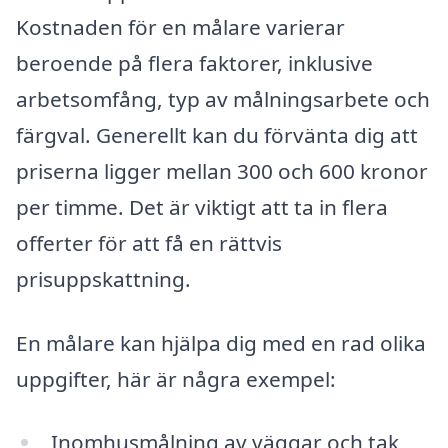
Kostnaden för en målare varierar
beroende på flera faktorer, inklusive
arbetsomfång, typ av målningsarbete och
färgval. Generellt kan du förvänta dig att
priserna ligger mellan 300 och 600 kronor
per timme. Det är viktigt att ta in flera
offerter för att få en rättvis
prisuppskattning.
En målare kan hjälpa dig med en rad olika
uppgifter, här är några exempel:
Inomhusmålning av väggar och tak