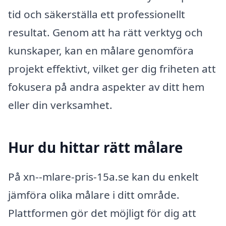
tid och säkerställa ett professionellt
resultat. Genom att ha rätt verktyg och
kunskaper, kan en målare genomföra
projekt effektivt, vilket ger dig friheten att
fokusera på andra aspekter av ditt hem
eller din verksamhet.
Hur du hittar rätt målare
På xn--mlare-pris-15a.se kan du enkelt
jämföra olika målare i ditt område.
Plattformen gör det möjligt för dig att