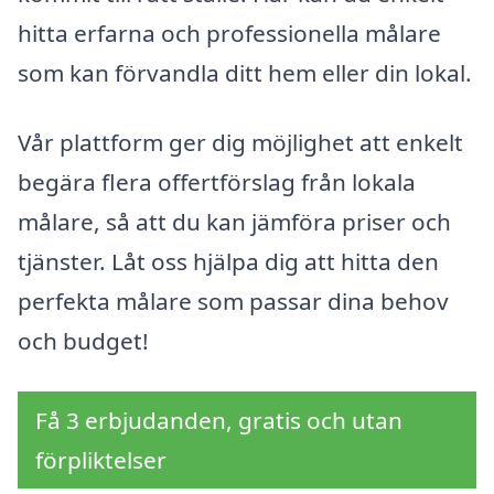
hitta erfarna och professionella målare
som kan förvandla ditt hem eller din lokal.
Vår plattform ger dig möjlighet att enkelt
begära flera offertförslag från lokala
målare, så att du kan jämföra priser och
tjänster. Låt oss hjälpa dig att hitta den
perfekta målare som passar dina behov
och budget!
Få 3 erbjudanden, gratis och utan
förpliktelser