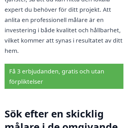
expert du behöver för ditt projekt. Att
anlita en professionell målare är en
investering i både kvalitet och hållbarhet,
vilket kommer att synas i resultatet av ditt
hem.
Få 3 erbjudanden, gratis och utan
förpliktelser
Sök efter en skicklig
målare i de omgivande