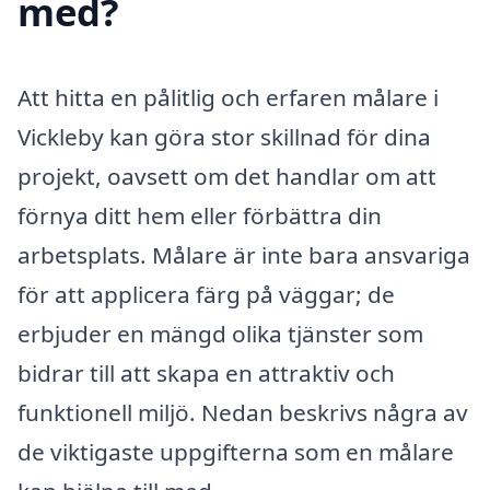
med?
Att hitta en pålitlig och erfaren målare i
Vickleby kan göra stor skillnad för dina
projekt, oavsett om det handlar om att
förnya ditt hem eller förbättra din
arbetsplats. Målare är inte bara ansvariga
för att applicera färg på väggar; de
erbjuder en mängd olika tjänster som
bidrar till att skapa en attraktiv och
funktionell miljö. Nedan beskrivs några av
de viktigaste uppgifterna som en målare