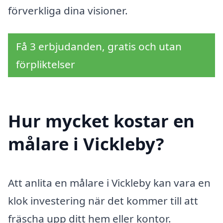
förverkliga dina visioner.
Få 3 erbjudanden, gratis och utan
förpliktelser
Hur mycket kostar en
målare i Vickleby?
Att anlita en målare i Vickleby kan vara en
klok investering när det kommer till att
fräscha upp ditt hem eller kontor.