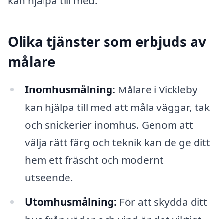
kan hjälpa till med.
Olika tjänster som erbjuds av
målare
Inomhusmålning:
Målare i Vickleby
kan hjälpa till med att måla väggar, tak
och snickerier inomhus. Genom att
välja rätt färg och teknik kan de ge ditt
hem ett fräscht och modernt
utseende.
Utomhusmålning:
För att skydda ditt