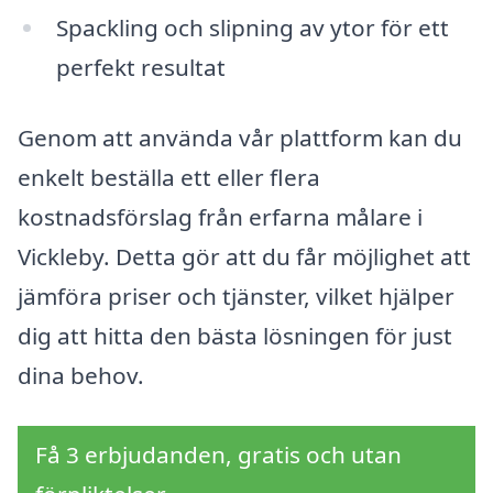
Spackling och slipning av ytor för ett
perfekt resultat
Genom att använda vår plattform kan du
enkelt beställa ett eller flera
kostnadsförslag från erfarna målare i
Vickleby. Detta gör att du får möjlighet att
jämföra priser och tjänster, vilket hjälper
dig att hitta den bästa lösningen för just
dina behov.
Få 3 erbjudanden, gratis och utan