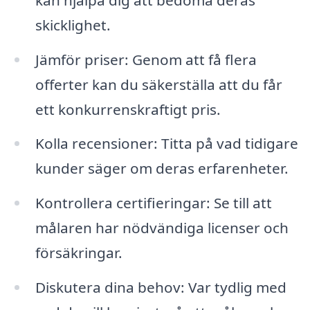
skicklighet.
Jämför priser: Genom att få flera
offerter kan du säkerställa att du får
ett konkurrenskraftigt pris.
Kolla recensioner: Titta på vad tidigare
kunder säger om deras erfarenheter.
Kontrollera certifieringar: Se till att
målaren har nödvändiga licenser och
försäkringar.
Diskutera dina behov: Var tydlig med