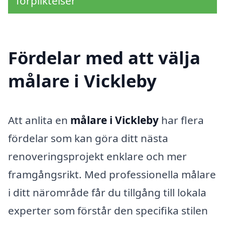
förpliktelser
Fördelar med att välja
målare i Vickleby
Att anlita en
målare i Vickleby
har flera
fördelar som kan göra ditt nästa
renoveringsprojekt enklare och mer
framgångsrikt. Med professionella målare
i ditt närområde får du tillgång till lokala
experter som förstår den specifika stilen