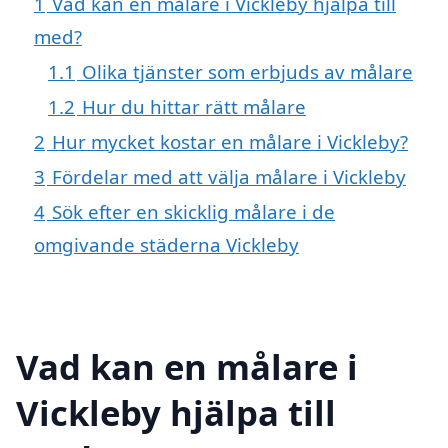
1
Vad kan en målare i Vickleby hjälpa till
med?
1.1
Olika tjänster som erbjuds av målare
1.2
Hur du hittar rätt målare
2
Hur mycket kostar en målare i Vickleby?
3
Fördelar med att välja målare i Vickleby
4
Sök efter en skicklig målare i de
omgivande städerna Vickleby
Vad kan en målare i
Vickleby hjälpa till