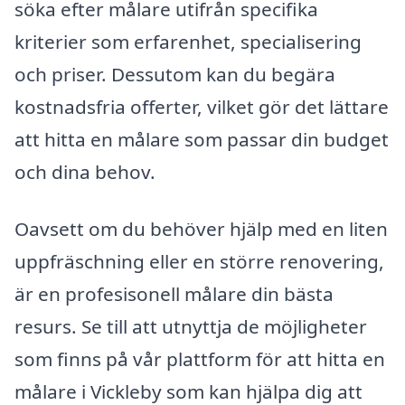
söka efter målare utifrån specifika
kriterier som erfarenhet, specialisering
och priser. Dessutom kan du begära
kostnadsfria offerter, vilket gör det lättare
att hitta en målare som passar din budget
och dina behov.
Oavsett om du behöver hjälp med en liten
uppfräschning eller en större renovering,
är en profesisonell målare din bästa
resurs. Se till att utnyttja de möjligheter
som finns på vår plattform för att hitta en
målare i Vickleby som kan hjälpa dig att