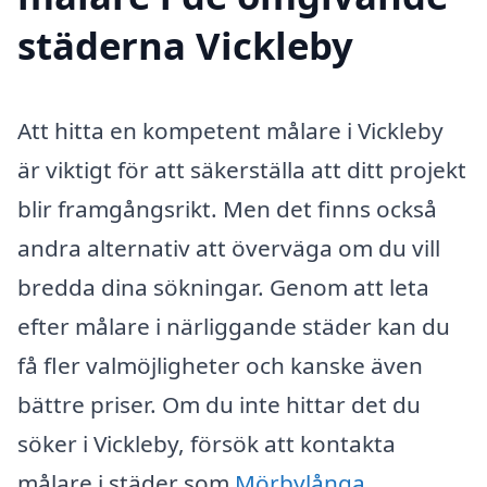
städerna Vickleby
Att hitta en kompetent målare i Vickleby
är viktigt för att säkerställa att ditt projekt
blir framgångsrikt. Men det finns också
andra alternativ att överväga om du vill
bredda dina sökningar. Genom att leta
efter målare i närliggande städer kan du
få fler valmöjligheter och kanske även
bättre priser. Om du inte hittar det du
söker i Vickleby, försök att kontakta
målare i städer som
Mörbylånga
,