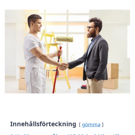
Innehållsförteckning
gömma