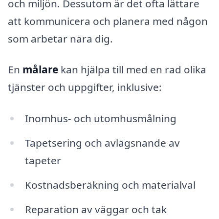
och miljön. Dessutom är det ofta lättare
att kommunicera och planera med någon
som arbetar nära dig.
En
målare
kan hjälpa till med en rad olika
tjänster och uppgifter, inklusive:
Inomhus- och utomhusmålning
Tapetsering och avlägsnande av
tapeter
Kostnadsberäkning och materialval
Reparation av väggar och tak