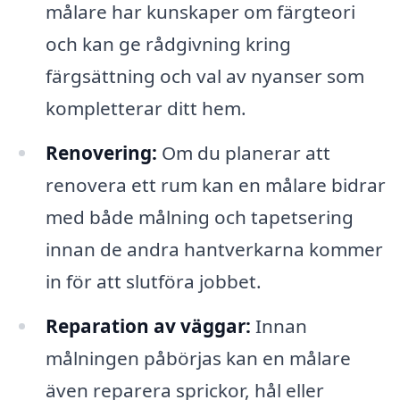
målare har kunskaper om färgteori
och kan ge rådgivning kring
färgsättning och val av nyanser som
kompletterar ditt hem.
Renovering:
Om du planerar att
renovera ett rum kan en målare bidrar
med både målning och tapetsering
innan de andra hantverkarna kommer
in för att slutföra jobbet.
Reparation av väggar:
Innan
målningen påbörjas kan en målare
även reparera sprickor, hål eller