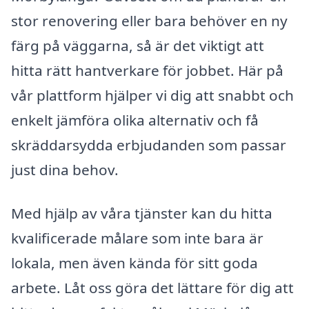
stor renovering eller bara behöver en ny
färg på väggarna, så är det viktigt att
hitta rätt hantverkare för jobbet. Här på
vår plattform hjälper vi dig att snabbt och
enkelt jämföra olika alternativ och få
skräddarsydda erbjudanden som passar
just dina behov.
Med hjälp av våra tjänster kan du hitta
kvalificerade målare som inte bara är
lokala, men även kända för sitt goda
arbete. Låt oss göra det lättare för dig att