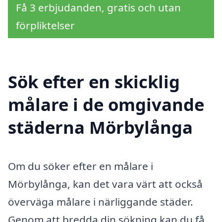
Få 3 erbjudanden, gratis och utan
förpliktelser
Sök efter en skicklig
målare i de omgivande
städerna Mörbylånga
Om du söker efter en målare i
Mörbylånga, kan det vara värt att också
överväga målare i närliggande städer.
Genom att bredda din sökning kan du få