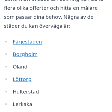
flera olika offerter och hitta en målare
som passar dina behov. Några av de
städer du kan överväga är:
Färjestaden
Borgholm
Öland
Löttorp
Hulterstad
Lerkaka