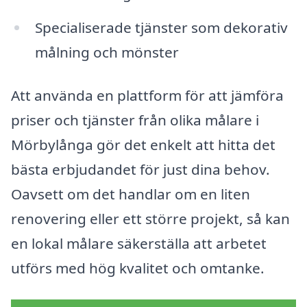
Specialiserade tjänster som dekorativ
målning och mönster
Att använda en plattform för att jämföra
priser och tjänster från olika målare i
Mörbylånga gör det enkelt att hitta det
bästa erbjudandet för just dina behov.
Oavsett om det handlar om en liten
renovering eller ett större projekt, så kan
en lokal målare säkerställa att arbetet
utförs med hög kvalitet och omtanke.