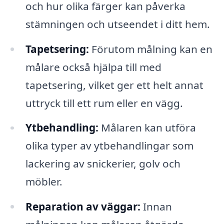
och hur olika färger kan påverka
stämningen och utseendet i ditt hem.
Tapetsering:
Förutom målning kan en
målare också hjälpa till med
tapetsering, vilket ger ett helt annat
uttryck till ett rum eller en vägg.
Ytbehandling:
Målaren kan utföra
olika typer av ytbehandlingar som
lackering av snickerier, golv och
möbler.
Reparation av väggar:
Innan