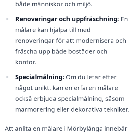
både människor och miljö.
Renoveringar och uppfräschning:
En
målare kan hjälpa till med
renoveringar för att modernisera och
fräscha upp både bostäder och
kontor.
Specialmålning:
Om du letar efter
något unikt, kan en erfaren målare
också erbjuda specialmålning, såsom
marmorering eller dekorativa tekniker.
Att anlita en målare i Mörbylånga innebär