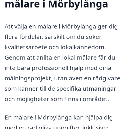
målare i Mörbylånga
Att välja en målare i Mörbylånga ger dig
flera fördelar, särskilt om du söker
kvalitetsarbete och lokalkännedom.
Genom att anlita en lokal målare får du
inte bara professionell hjälp med dina
målningsprojekt, utan även en rådgivare
som känner till de specifika utmaningar
och möjligheter som finns i området.
En målare i Mörbylånga kan hjälpa dig
med en rad olika uppgifter, inklusive: