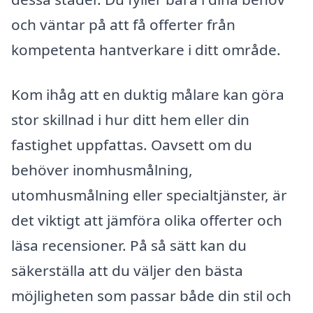
och väntar på att få offerter från
kompetenta hantverkare i ditt område.
Kom ihåg att en duktig målare kan göra
stor skillnad i hur ditt hem eller din
fastighet uppfattas. Oavsett om du
behöver inomhusmålning,
utomhusmålning eller specialtjänster, är
det viktigt att jämföra olika offerter och
läsa recensioner. På så sätt kan du
säkerställa att du väljer den bästa
möjligheten som passar både din stil och