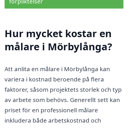
förpliktelser
Hur mycket kostar en
målare i Mörbylånga?
Att anlita en målare i Mörbylånga kan
variera i kostnad beroende på flera
faktorer, såsom projektets storlek och typ
av arbete som behövs. Generellt sett kan
priset för en professionell målare
inkludera både arbetskostnad och