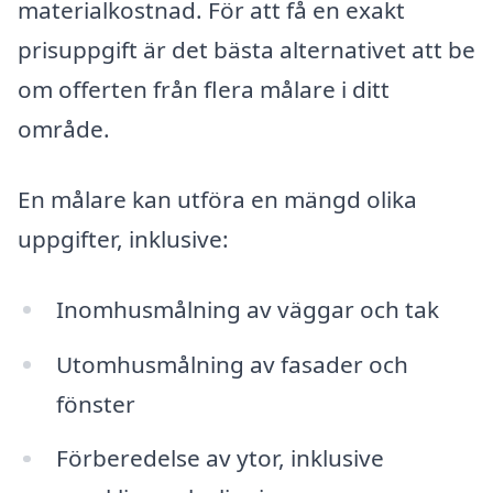
materialkostnad. För att få en exakt
prisuppgift är det bästa alternativet att be
om offerten från flera målare i ditt
område.
En målare kan utföra en mängd olika
uppgifter, inklusive:
Inomhusmålning av väggar och tak
Utomhusmålning av fasader och
fönster
Förberedelse av ytor, inklusive