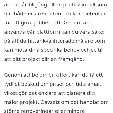
att du får tillgång till en professionell som
har både erfarenheten och kompetensen
för att göra jobbet rätt. Genom att
använda vår plattform kan du vara säker
på att du hittar kvalificerade målare som
kan möta dina specifika behov och se till
att ditt projekt blir en framgång.
Genom att be om en offert kan du få ett
tydligt besked om priser och tidsramar,
vilket gör det enklare att planera ditt
måleriprojekt. Oavsett om det handlar om
större renoveringar eller mindre