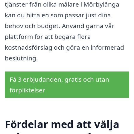
tjänster från olika målare i Mörbylånga
kan du hitta en som passar just dina
behov och budget. Använd gärna vår
plattform för att begära flera
kostnadsförslag och göra en informerad
beslutning.
Få 3 erbjudanden, gratis och utan
förpliktelser
Fördelar med att välja