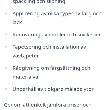
spackling och slipning
Applicering av olika typer av färg och
lack
Renovering av möbler och snickerier
Tapetsering och installation av
vävtapeter
Rådgivning om färgsättning och
materialval
Underhåll av tidigare målade ytor
Genom att enkelt jämföra priser och