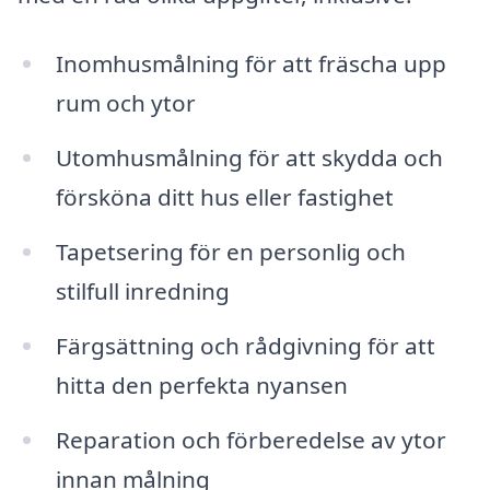
Inomhusmålning för att fräscha upp
rum och ytor
Utomhusmålning för att skydda och
försköna ditt hus eller fastighet
Tapetsering för en personlig och
stilfull inredning
Färgsättning och rådgivning för att
hitta den perfekta nyansen
Reparation och förberedelse av ytor
innan målning