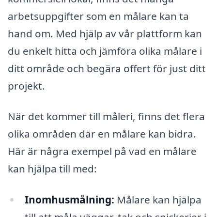
arbetsuppgifter som en målare kan ta
hand om. Med hjälp av vår plattform kan
du enkelt hitta och jämföra olika målare i
ditt område och begära offert för just ditt
projekt.
När det kommer till måleri, finns det flera
olika områden där en målare kan bidra.
Här är några exempel på vad en målare
kan hjälpa till med:
Inomhusmålning:
Målare kan hjälpa