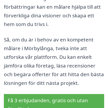
förbättringar kan en målare hjälpa till att
förverkliga dina visioner och skapa ett
hem som du trivs i.
Så, om du är i behov av en kompetent
målare i Mörbylånga, tveka inte att
utforska vår plattform. Du kan enkelt
jämföra olika företag, läsa recensioner
och begära offerter för att hitta den bästa
lösningen för ditt nästa projekt.
Få 3 erbjudanden, gratis och utan