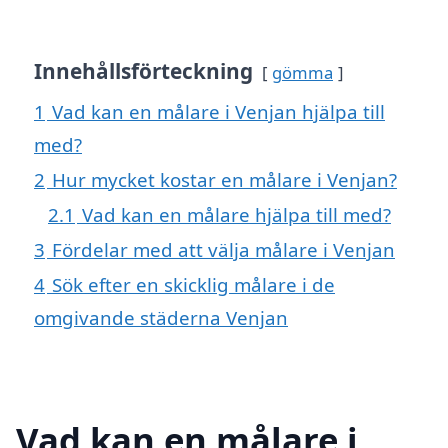
Innehållsförteckning
gömma
1
Vad kan en målare i Venjan hjälpa till
med?
2
Hur mycket kostar en målare i Venjan?
2.1
Vad kan en målare hjälpa till med?
3
Fördelar med att välja målare i Venjan
4
Sök efter en skicklig målare i de
omgivande städerna Venjan
Vad kan en målare i