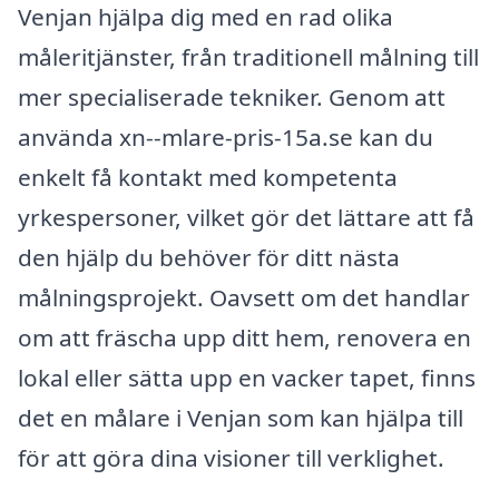
Venjan hjälpa dig med en rad olika
måleritjänster, från traditionell målning till
mer specialiserade tekniker. Genom att
använda xn--mlare-pris-15a.se kan du
enkelt få kontakt med kompetenta
yrkespersoner, vilket gör det lättare att få
den hjälp du behöver för ditt nästa
målningsprojekt. Oavsett om det handlar
om att fräscha upp ditt hem, renovera en
lokal eller sätta upp en vacker tapet, finns
det en målare i Venjan som kan hjälpa till
för att göra dina visioner till verklighet.