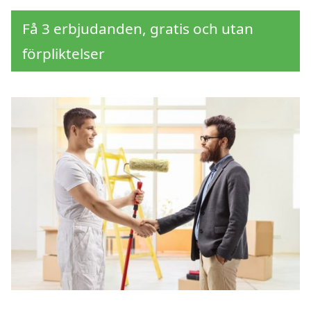
Få 3 erbjudanden, gratis och utan
förpliktelser