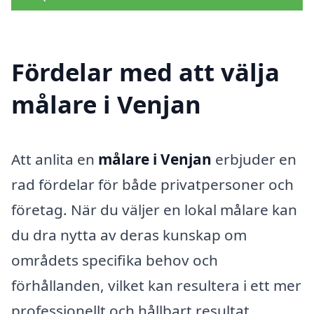
Fördelar med att välja
målare i Venjan
Att anlita en
målare i Venjan
erbjuder en
rad fördelar för både privatpersoner och
företag. När du väljer en lokal målare kan
du dra nytta av deras kunskap om
områdets specifika behov och
förhållanden, vilket kan resultera i ett mer
professionellt och hållbart resultat.