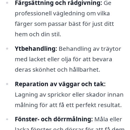
Färgsättning och rådgivning:
Ge
professionell vägledning om vilka
färger som passar bäst för just ditt
hem och din stil.
Ytbehandling:
Behandling av träytor
med lacket eller olja för att bevara
deras skönhet och hållbarhet.
Reparation av väggar och tak:
Lagning av sprickor eller skador innan
målning för att få ett perfekt resultat.
Fönster- och dörrmålning:
Måla eller
lacka fönster och dörrar för att få dem