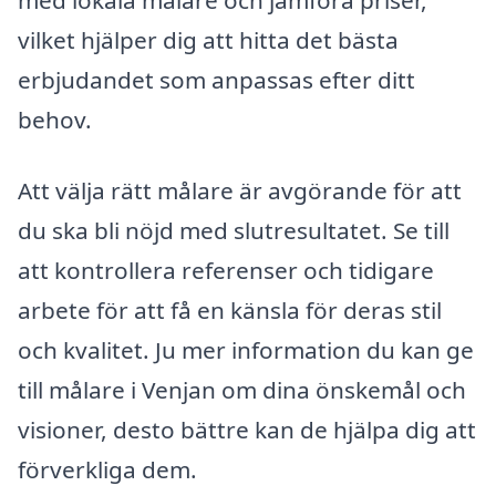
vilket hjälper dig att hitta det bästa
erbjudandet som anpassas efter ditt
behov.
Att välja rätt målare är avgörande för att
du ska bli nöjd med slutresultatet. Se till
att kontrollera referenser och tidigare
arbete för att få en känsla för deras stil
och kvalitet. Ju mer information du kan ge
till målare i Venjan om dina önskemål och
visioner, desto bättre kan de hjälpa dig att
förverkliga dem.