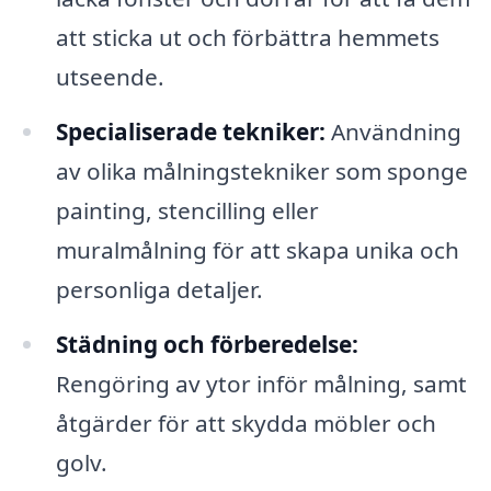
att sticka ut och förbättra hemmets
utseende.
Specialiserade tekniker:
Användning
av olika målningstekniker som sponge
painting, stencilling eller
muralmålning för att skapa unika och
personliga detaljer.
Städning och förberedelse:
Rengöring av ytor inför målning, samt
åtgärder för att skydda möbler och
golv.