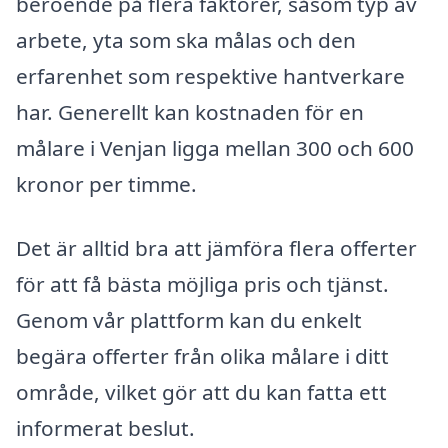
beroende på flera faktorer, såsom typ av
arbete, yta som ska målas och den
erfarenhet som respektive hantverkare
har. Generellt kan kostnaden för en
målare i Venjan ligga mellan 300 och 600
kronor per timme.
Det är alltid bra att jämföra flera offerter
för att få bästa möjliga pris och tjänst.
Genom vår plattform kan du enkelt
begära offerter från olika målare i ditt
område, vilket gör att du kan fatta ett
informerat beslut.