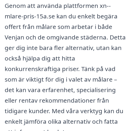
Genom att använda plattformen xn--
mlare-pris-15a.se kan du enkelt begära
offert från målare som arbetar i både
Venjan och de omgivande städerna. Detta
ger dig inte bara fler alternativ, utan kan
också hjälpa dig att hitta
konkurrenskraftiga priser. Tänk på vad
som är viktigt för dig i valet av målare –
det kan vara erfarenhet, specialisering
eller rentav rekommendationer från
tidigare kunder. Med våra verktyg kan du
enkelt jämföra olika alternativ och fatta