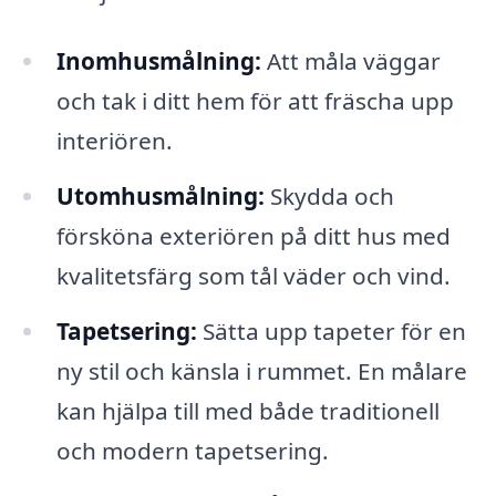
Inomhusmålning:
Att måla väggar
och tak i ditt hem för att fräscha upp
interiören.
Utomhusmålning:
Skydda och
försköna exteriören på ditt hus med
kvalitetsfärg som tål väder och vind.
Tapetsering:
Sätta upp tapeter för en
ny stil och känsla i rummet. En målare
kan hjälpa till med både traditionell
och modern tapetsering.