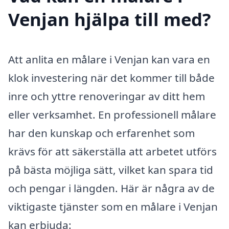
Venjan hjälpa till med?
Att anlita en målare i Venjan kan vara en
klok investering när det kommer till både
inre och yttre renoveringar av ditt hem
eller verksamhet. En professionell målare
har den kunskap och erfarenhet som
krävs för att säkerställa att arbetet utförs
på bästa möjliga sätt, vilket kan spara tid
och pengar i längden. Här är några av de
viktigaste tjänster som en målare i Venjan
kan erbjuda: