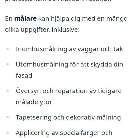
En
målare
kan hjälpa dig med en mängd
olika uppgifter, inklusive:
Inomhusmålning av väggar och tak
Utomhusmålning för att skydda din
fasad
Översyn och reparation av tidigare
målade ytor
Tapetsering och dekorativ målning
Applicering av specialfärger och