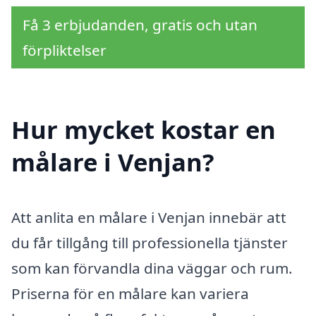
Få 3 erbjudanden, gratis och utan
förpliktelser
Hur mycket kostar en
målare i Venjan?
Att anlita en målare i Venjan innebär att
du får tillgång till professionella tjänster
som kan förvandla dina väggar och rum.
Priserna för en målare kan variera