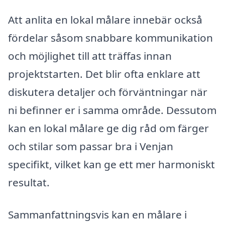
Att anlita en lokal målare innebär också
fördelar såsom snabbare kommunikation
och möjlighet till att träffas innan
projektstarten. Det blir ofta enklare att
diskutera detaljer och förväntningar när
ni befinner er i samma område. Dessutom
kan en lokal målare ge dig råd om färger
och stilar som passar bra i Venjan
specifikt, vilket kan ge ett mer harmoniskt
resultat.
Sammanfattningsvis kan en målare i