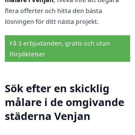
flera offerter och hitta den bästa
lösningen för ditt nästa projekt.
Få 3 erbjudanden, gratis och utan
förpliktelser
Sök efter en skicklig
målare i de omgivande
städerna Venjan