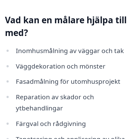
Vad kan en målare hjälpa till
med?
Inomhusmålning av väggar och tak
Väggdekoration och mönster
Fasadmålning för utomhusprojekt
Reparation av skador och
ytbehandlingar
Färgval och rådgivning