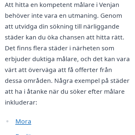
Att hitta en kompetent målare i Venjan
behöver inte vara en utmaning. Genom
att utvidga din sökning till närliggande
städer kan du öka chansen att hitta rätt.
Det finns flera städer i närheten som
erbjuder duktiga målare, och det kan vara
värt att överväga att få offerter från
dessa områden. Några exempel på städer
att ha i åtanke när du söker efter målare
inkluderar:
Mora