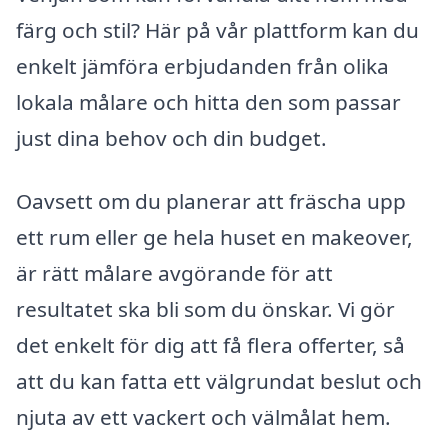
färg och stil? Här på vår plattform kan du
enkelt jämföra erbjudanden från olika
lokala målare och hitta den som passar
just dina behov och din budget.
Oavsett om du planerar att fräscha upp
ett rum eller ge hela huset en makeover,
är rätt målare avgörande för att
resultatet ska bli som du önskar. Vi gör
det enkelt för dig att få flera offerter, så
att du kan fatta ett välgrundat beslut och
njuta av ett vackert och välmålat hem.