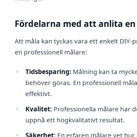
Fördelarna med att anlita en
Att måla kan tyckas vara ett enkelt DIY-
en professionell målare:
Tidsbesparing:
Målning kan ta mycket
behöver göras. En professionell måla
effektivt.
Kvalitet:
Professionella målare har d
uppnå ett högkvalitativt resultat.
Säkerhet:
En erfaren målare vet hur 