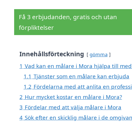
Få 3 erbjudanden, gratis och utan
förpliktelser
Innehållsförteckning
gömma
1
Vad kan en målare i Mora hjälpa till med
1.1
Tjänster som en målare kan erbjuda
1.2
Fördelarna med att anlita en profess
2
Hur mycket kostar en målare i Mora?
3
Fördelar med att välja målare i Mora
4
Sök efter en skicklig målare i de omgiv