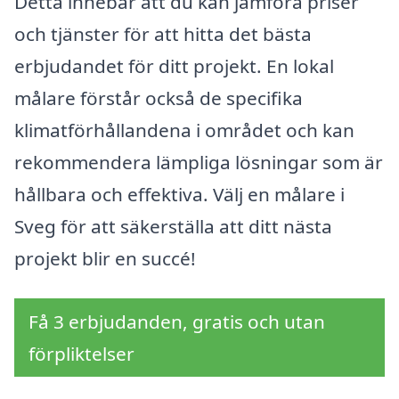
Detta innebär att du kan jämföra priser
och tjänster för att hitta det bästa
erbjudandet för ditt projekt. En lokal
målare förstår också de specifika
klimatförhållandena i området och kan
rekommendera lämpliga lösningar som är
hållbara och effektiva. Välj en målare i
Sveg för att säkerställa att ditt nästa
projekt blir en succé!
Få 3 erbjudanden, gratis och utan
förpliktelser