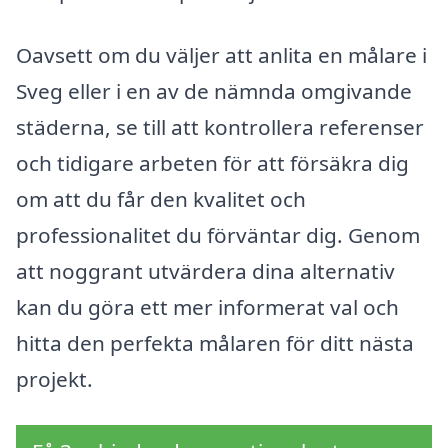
Oavsett om du väljer att anlita en målare i
Sveg eller i en av de nämnda omgivande
städerna, se till att kontrollera referenser
och tidigare arbeten för att försäkra dig
om att du får den kvalitet och
professionalitet du förväntar dig. Genom
att noggrant utvärdera dina alternativ
kan du göra ett mer informerat val och
hitta den perfekta målaren för ditt nästa
projekt.