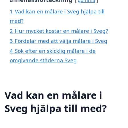
gömma
1
Vad kan en målare i Sveg hjälpa till
med?
2
Hur mycket kostar en målare i Sveg?
3
Fördelar med att välja målare i Sveg
4
Sök efter en skicklig målare i de
omgivande städerna Sveg
Vad kan en målare i
Sveg hjälpa till med?