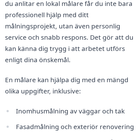
du anlitar en lokal målare får du inte bara
professionell hjälp med ditt
målningsprojekt, utan även personlig
service och snabb respons. Det gör att du
kan känna dig trygg i att arbetet utförs
enligt dina önskemål.
En målare kan hjälpa dig med en mängd
olika uppgifter, inklusive:
Inomhusmålning av väggar och tak
Fasadmålning och exteriör renovering