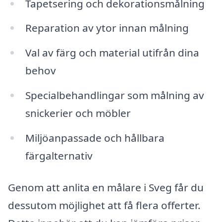
Tapetsering och dekorationsmålning
Reparation av ytor innan målning
Val av färg och material utifrån dina
behov
Specialbehandlingar som målning av
snickerier och möbler
Miljöanpassade och hållbara
färgalternativ
Genom att anlita en målare i Sveg får du
dessutom möjlighet att få flera offerter.