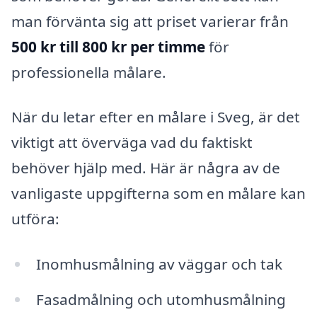
man förvänta sig att priset varierar från
500 kr till 800 kr per timme
för
professionella målare.
När du letar efter en målare i Sveg, är det
viktigt att överväga vad du faktiskt
behöver hjälp med. Här är några av de
vanligaste uppgifterna som en målare kan
utföra:
Inomhusmålning av väggar och tak
Fasadmålning och utomhusmålning