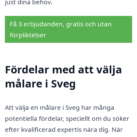
just dina behov.
Få 3 erbjudanden, gratis och utan
förpliktelser
Fördelar med att välja
målare i Sveg
Att välja en målare i Sveg har många
potentiella fördelar, speciellt om du söker
efter kvalificerad expertis nära dig. När