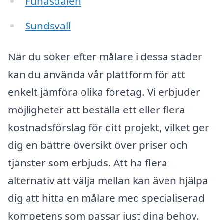
Funäsdalen
Sundsvall
När du söker efter målare i dessa städer
kan du använda vår plattform för att
enkelt jämföra olika företag. Vi erbjuder
möjligheter att beställa ett eller flera
kostnadsförslag för ditt projekt, vilket ger
dig en bättre översikt över priser och
tjänster som erbjuds. Att ha flera
alternativ att välja mellan kan även hjälpa
dig att hitta en målare med specialiserad
kompetens som passar just dina behov.