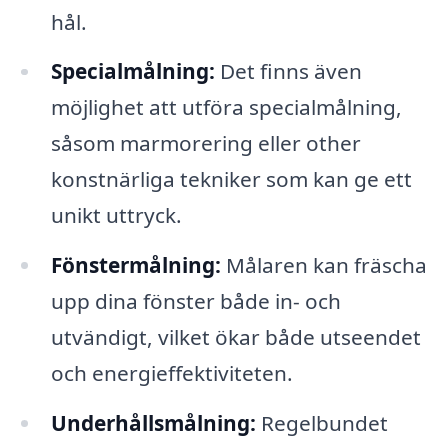
hål.
Specialmålning:
Det finns även
möjlighet att utföra specialmålning,
såsom marmorering eller other
konstnärliga tekniker som kan ge ett
unikt uttryck.
Fönstermålning:
Målaren kan fräscha
upp dina fönster både in- och
utvändigt, vilket ökar både utseendet
och energieffektiviteten.
Underhållsmålning:
Regelbundet