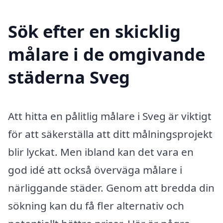
Sök efter en skicklig
målare i de omgivande
städerna Sveg
Att hitta en pålitlig målare i Sveg är viktigt
för att säkerställa att ditt målningsprojekt
blir lyckat. Men ibland kan det vara en
god idé att också överväga målare i
närliggande städer. Genom att bredda din
sökning kan du få fler alternativ och