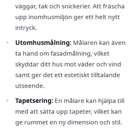
väggar, tak och snickerier. Att fräscha
upp inomhusmiljön ger ett helt nytt
intryck.
Utomhusmålning:
Målaren kan även
ta hand om fasadmålning, vilket
skyddar ditt hus mot väder och vind
samt ger det ett estetiskt tilltalande
utseende.
Tapetsering:
En målare kan hjälpa till
med att sätta upp tapeter, vilket kan
ge rummet en ny dimension och stil.