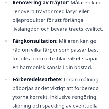
Renovering av träytor:
Målaren kan
renovera träytor med lasyr eller
oljeprodukter för att förlänga
livslängden och bevara träets kvalitet.
Färgkonsultation:
Målaren kan ge
råd om vilka färger som passar bäst
för olika rum och stilar, vilket skapar
en harmonisk känsla i din bostad.
Förberedelsearbete:
Innan målning
påbörjas är det viktigt att förbereda
ytorna korrekt, inklusive rengöring,
slipning och spackling av eventuella