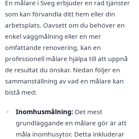
En målare i Sveg erbjuder en rad tjänster
som kan förvandla ditt hem eller din
arbetsplats. Oavsett om du behöver en
enkel väggmålning eller en mer
omfattande renovering, kan en
professionell målare hjälpa till att uppnå
de resultat du önskar. Nedan följer en
sammanställning av vad en målare kan
bistå med:
Inomhusmålning:
Det mest
grundläggande en målare gör är att
måla inomhusytor. Detta inkluderar