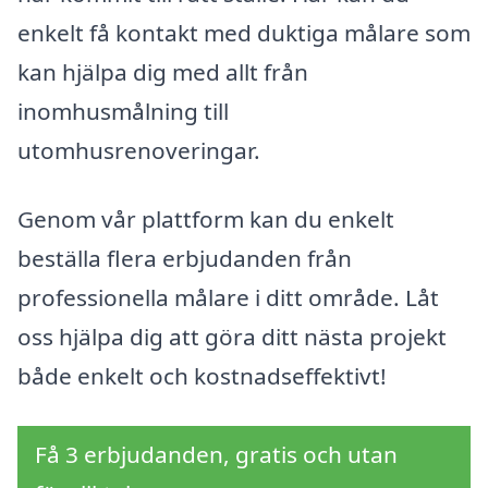
enkelt få kontakt med duktiga målare som
kan hjälpa dig med allt från
inomhusmålning till
utomhusrenoveringar.
Genom vår plattform kan du enkelt
beställa flera erbjudanden från
professionella målare i ditt område. Låt
oss hjälpa dig att göra ditt nästa projekt
både enkelt och kostnadseffektivt!
Få 3 erbjudanden, gratis och utan