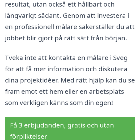
resultat, utan också ett hållbart och
långvarigt sådant. Genom att investera i
en professionell målare säkerställer du att
jobbet blir gjort på rätt sätt från början.
Tveka inte att kontakta en målare i Sveg
för att få mer information och diskutera
dina projektidéer. Med rätt hjälp kan du se
fram emot ett hem eller en arbetsplats
som verkligen känns som din egen!
Få 3 erbjudanden, gratis och utan
förpliktelser