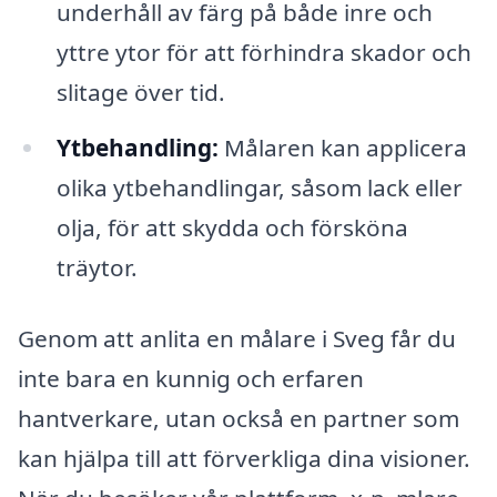
underhåll av färg på både inre och
yttre ytor för att förhindra skador och
slitage över tid.
Ytbehandling:
Målaren kan applicera
olika ytbehandlingar, såsom lack eller
olja, för att skydda och försköna
träytor.
Genom att anlita en målare i Sveg får du
inte bara en kunnig och erfaren
hantverkare, utan också en partner som
kan hjälpa till att förverkliga dina visioner.