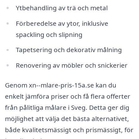
Ytbehandling av trä och metal
Förberedelse av ytor, inklusive
spackling och slipning
Tapetsering och dekorativ målning
Renovering av möbler och snickerier
Genom xn--mlare-pris-15a.se kan du
enkelt jämföra priser och få flera offerter
från pålitliga målare i Sveg. Detta ger dig
möjlighet att välja det bästa alternativet,
både kvalitetsmässigt och prismässigt, för