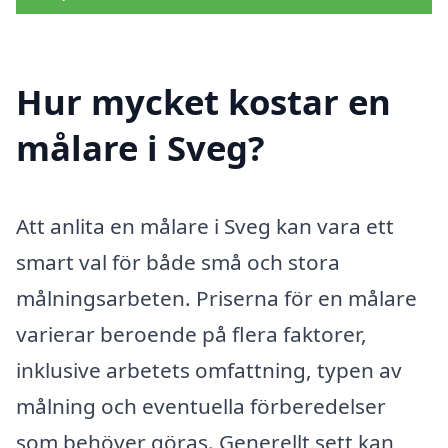
Hur mycket kostar en
målare i Sveg?
Att anlita en målare i Sveg kan vara ett
smart val för både små och stora
målningsarbeten. Priserna för en målare
varierar beroende på flera faktorer,
inklusive arbetets omfattning, typen av
målning och eventuella förberedelser
som behöver göras. Generellt sett kan