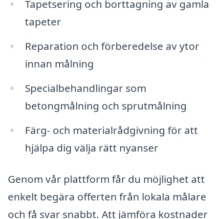
Tapetsering och borttagning av gamla
tapeter
Reparation och förberedelse av ytor
innan målning
Specialbehandlingar som
betongmålning och sprutmålning
Färg- och materialrådgivning för att
hjälpa dig välja rätt nyanser
Genom vår plattform får du möjlighet att
enkelt begära offerten från lokala målare
och få svar snabbt. Att jämföra kostnader