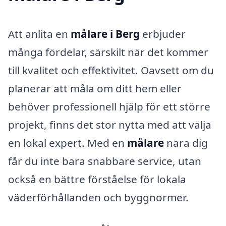
Att anlita en
målare i Berg
erbjuder
många fördelar, särskilt när det kommer
till kvalitet och effektivitet. Oavsett om du
planerar att måla om ditt hem eller
behöver professionell hjälp för ett större
projekt, finns det stor nytta med att välja
en lokal expert. Med en
målare
nära dig
får du inte bara snabbare service, utan
också en bättre förståelse för lokala
väderförhållanden och byggnormer.