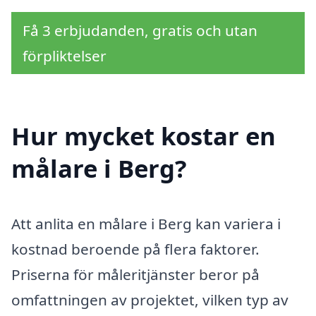
Få 3 erbjudanden, gratis och utan
förpliktelser
Hur mycket kostar en
målare i Berg?
Att anlita en målare i Berg kan variera i
kostnad beroende på flera faktorer.
Priserna för måleritjänster beror på
omfattningen av projektet, vilken typ av