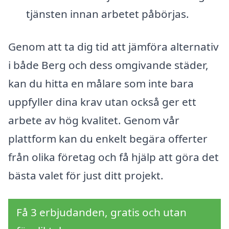
tjänsten innan arbetet påbörjas.
Genom att ta dig tid att jämföra alternativ
i både Berg och dess omgivande städer,
kan du hitta en målare som inte bara
uppfyller dina krav utan också ger ett
arbete av hög kvalitet. Genom vår
plattform kan du enkelt begära offerter
från olika företag och få hjälp att göra det
bästa valet för just ditt projekt.
Få 3 erbjudanden, gratis och utan