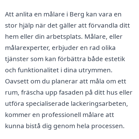
Att anlita en målare i Berg kan vara en
stor hjälp när det gäller att förvandla ditt
hem eller din arbetsplats. Målare, eller
målarexperter, erbjuder en rad olika
tjänster som kan förbättra både estetik
och funktionalitet i dina utrymmen.
Oavsett om du planerar att måla om ett
rum, fräscha upp fasaden på ditt hus eller
utföra specialiserade lackeringsarbeten,
kommer en professionell målare att
kunna bistå dig genom hela processen.