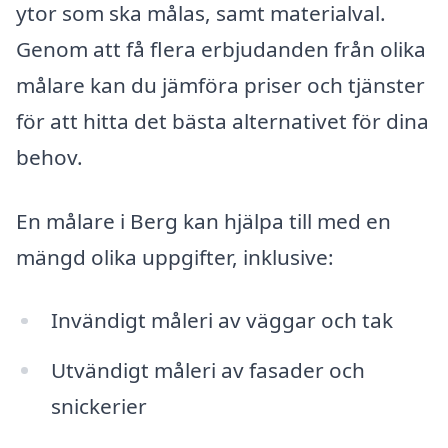
ytor som ska målas, samt materialval.
Genom att få flera erbjudanden från olika
målare kan du jämföra priser och tjänster
för att hitta det bästa alternativet för dina
behov.
En målare i Berg kan hjälpa till med en
mängd olika uppgifter, inklusive:
Invändigt måleri av väggar och tak
Utvändigt måleri av fasader och
snickerier