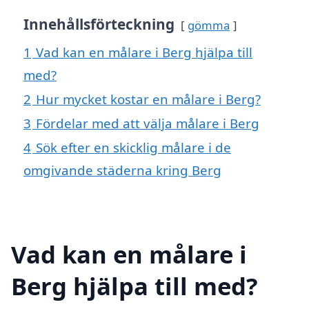
Innehållsförteckning
gömma
1
Vad kan en målare i Berg hjälpa till
med?
2
Hur mycket kostar en målare i Berg?
3
Fördelar med att välja målare i Berg
4
Sök efter en skicklig målare i de
omgivande städerna kring Berg
Vad kan en målare i
Berg hjälpa till med?