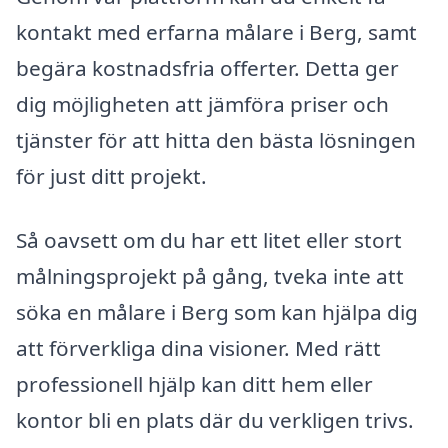
kontakt med erfarna målare i Berg, samt
begära kostnadsfria offerter. Detta ger
dig möjligheten att jämföra priser och
tjänster för att hitta den bästa lösningen
för just ditt projekt.
Så oavsett om du har ett litet eller stort
målningsprojekt på gång, tveka inte att
söka en målare i Berg som kan hjälpa dig
att förverkliga dina visioner. Med rätt
professionell hjälp kan ditt hem eller
kontor bli en plats där du verkligen trivs.