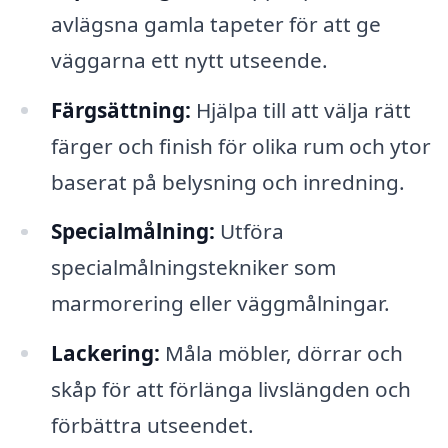
avlägsna gamla tapeter för att ge
väggarna ett nytt utseende.
Färgsättning:
Hjälpa till att välja rätt
färger och finish för olika rum och ytor
baserat på belysning och inredning.
Specialmålning:
Utföra
specialmålningstekniker som
marmorering eller väggmålningar.
Lackering:
Måla möbler, dörrar och
skåp för att förlänga livslängden och
förbättra utseendet.