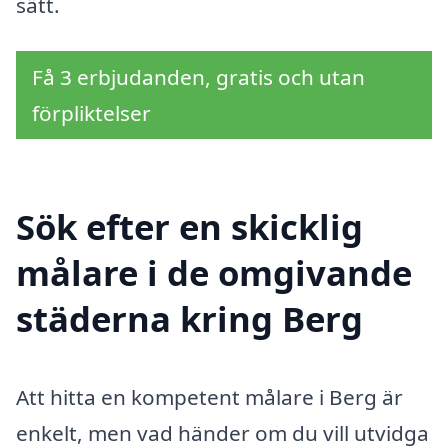
sätt.
Få 3 erbjudanden, gratis och utan
förpliktelser
Sök efter en skicklig
målare i de omgivande
städerna kring Berg
Att hitta en kompetent målare i Berg är
enkelt, men vad händer om du vill utvidga