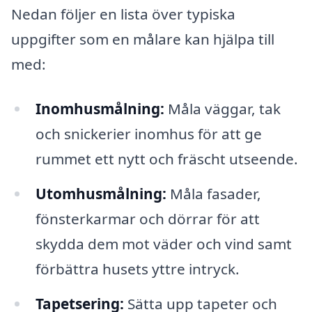
Nedan följer en lista över typiska
uppgifter som en målare kan hjälpa till
med:
Inomhusmålning:
Måla väggar, tak
och snickerier inomhus för att ge
rummet ett nytt och fräscht utseende.
Utomhusmålning:
Måla fasader,
fönsterkarmar och dörrar för att
skydda dem mot väder och vind samt
förbättra husets yttre intryck.
Tapetsering:
Sätta upp tapeter och