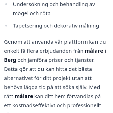
Undersökning och behandling av
mögel och röta
Tapetsering och dekorativ målning
Genom att använda vår plattform kan du
enkelt få flera erbjudanden från
målare i
Berg
och jämföra priser och tjänster.
Detta gör att du kan hitta det bästa
alternativet för ditt projekt utan att
behöva lägga tid på att söka själv. Med
rätt
målare
kan ditt hem förvandlas på
ett kostnadseffektivt och professionellt