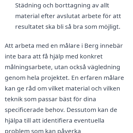
Städning och borttagning av allt
material efter avslutat arbete för att
resultatet ska bli så bra som möjligt.
Att arbeta med en målare i Berg innebär
inte bara att få hjälp med konkret
målningsarbete, utan också vägledning
genom hela projektet. En erfaren målare
kan ge råd om vilket material och vilken
teknik som passar bäst för dina
specificerade behov. Dessutom kan de
hjälpa till att identifiera eventuella
problem som kan påverka