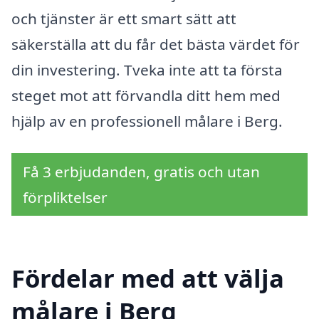
och tjänster är ett smart sätt att
säkerställa att du får det bästa värdet för
din investering. Tveka inte att ta första
steget mot att förvandla ditt hem med
hjälp av en professionell målare i Berg.
Få 3 erbjudanden, gratis och utan
förpliktelser
Fördelar med att välja
målare i Berg