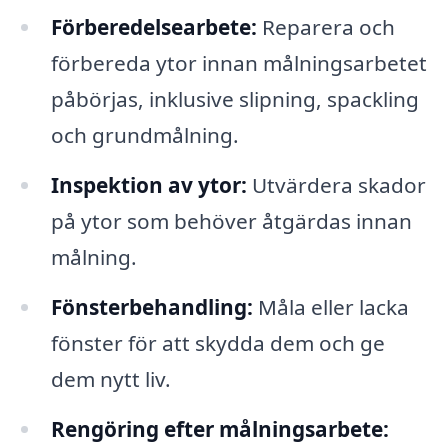
Förberedelsearbete:
Reparera och
förbereda ytor innan målningsarbetet
påbörjas, inklusive slipning, spackling
och grundmålning.
Inspektion av ytor:
Utvärdera skador
på ytor som behöver åtgärdas innan
målning.
Fönsterbehandling:
Måla eller lacka
fönster för att skydda dem och ge
dem nytt liv.
Rengöring efter målningsarbete: