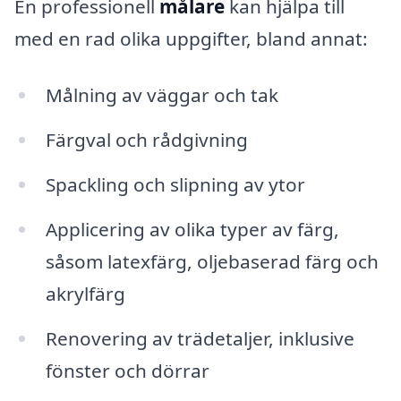
En professionell
målare
kan hjälpa till
med en rad olika uppgifter, bland annat:
Målning av väggar och tak
Färgval och rådgivning
Spackling och slipning av ytor
Applicering av olika typer av färg,
såsom latexfärg, oljebaserad färg och
akrylfärg
Renovering av trädetaljer, inklusive
fönster och dörrar