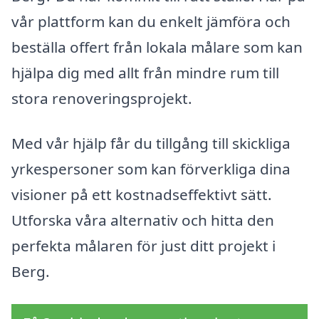
vår plattform kan du enkelt jämföra och
beställa offert från lokala målare som kan
hjälpa dig med allt från mindre rum till
stora renoveringsprojekt.
Med vår hjälp får du tillgång till skickliga
yrkespersoner som kan förverkliga dina
visioner på ett kostnadseffektivt sätt.
Utforska våra alternativ och hitta den
perfekta målaren för just ditt projekt i
Berg.