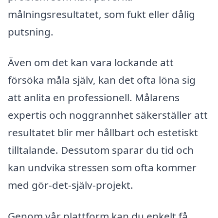
målningsresultatet, som fukt eller dålig
putsning.
Även om det kan vara lockande att
försöka måla själv, kan det ofta löna sig
att anlita en professionell. Målarens
expertis och noggrannhet säkerställer att
resultatet blir mer hållbart och estetiskt
tilltalande. Dessutom sparar du tid och
kan undvika stressen som ofta kommer
med gör-det-själv-projekt.
Genom vår plattform kan du enkelt få