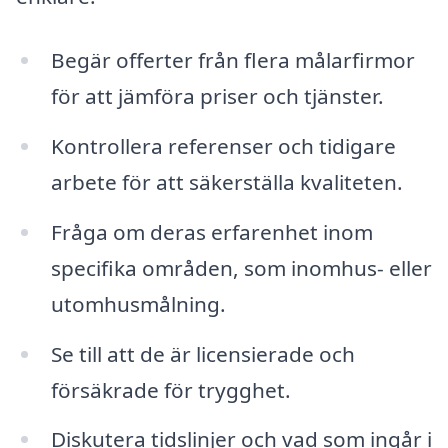
Begär offerter från flera målarfirmor
för att jämföra priser och tjänster.
Kontrollera referenser och tidigare
arbete för att säkerställa kvaliteten.
Fråga om deras erfarenhet inom
specifika områden, som inomhus- eller
utomhusmålning.
Se till att de är licensierade och
försäkrade för trygghet.
Diskutera tidslinjer och vad som ingår i