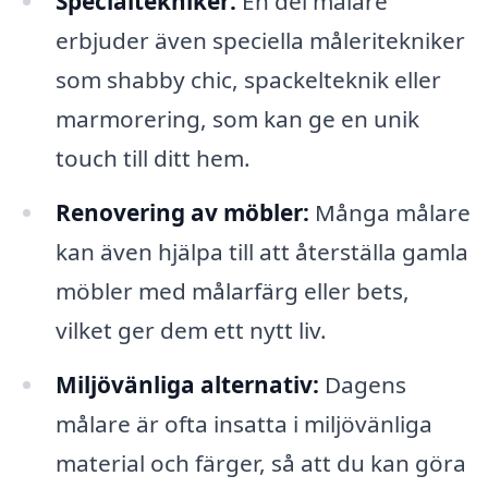
Specialtekniker:
En del målare
erbjuder även speciella måleritekniker
som shabby chic, spackelteknik eller
marmorering, som kan ge en unik
touch till ditt hem.
Renovering av möbler:
Många målare
kan även hjälpa till att återställa gamla
möbler med målarfärg eller bets,
vilket ger dem ett nytt liv.
Miljövänliga alternativ:
Dagens
målare är ofta insatta i miljövänliga
material och färger, så att du kan göra