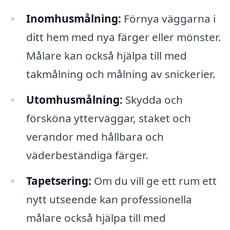
Inomhusmålning:
Förnya väggarna i
ditt hem med nya färger eller mönster.
Målare kan också hjälpa till med
takmålning och målning av snickerier.
Utomhusmålning:
Skydda och
försköna ytterväggar, staket och
verandor med hållbara och
väderbeständiga färger.
Tapetsering:
Om du vill ge ett rum ett
nytt utseende kan professionella
målare också hjälpa till med