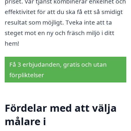
priset. Vår tjänst kombinerar enkelhet och
effektivitet för att du ska få ett så smidigt
resultat som möjligt. Tveka inte att ta
steget mot en ny och fräsch miljö i ditt
hem!
Få 3 erbjudanden, gratis och utan
förpliktelser
Fördelar med att välja
målare i