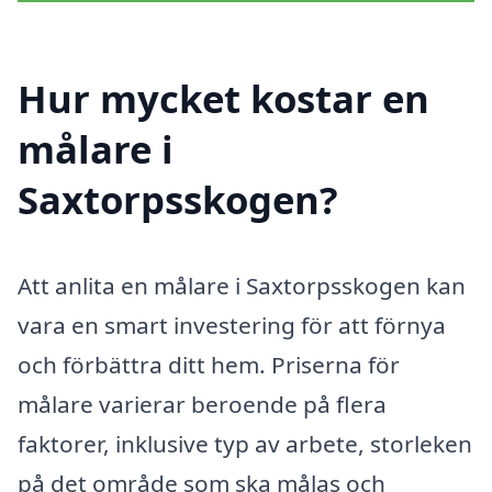
Hur mycket kostar en
målare i
Saxtorpsskogen?
Att anlita en målare i Saxtorpsskogen kan
vara en smart investering för att förnya
och förbättra ditt hem. Priserna för
målare varierar beroende på flera
faktorer, inklusive typ av arbete, storleken
på det område som ska målas och