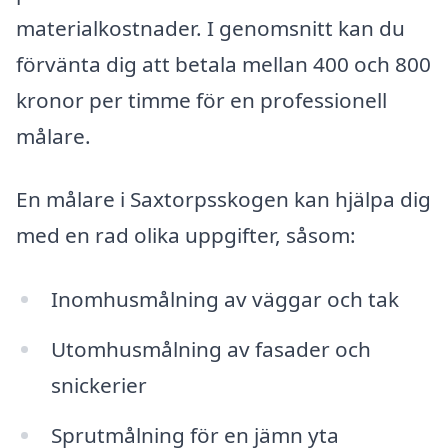
materialkostnader. I genomsnitt kan du
förvänta dig att betala mellan 400 och 800
kronor per timme för en professionell
målare.
En målare i Saxtorpsskogen kan hjälpa dig
med en rad olika uppgifter, såsom:
Inomhusmålning av väggar och tak
Utomhusmålning av fasader och
snickerier
Sprutmålning för en jämn yta