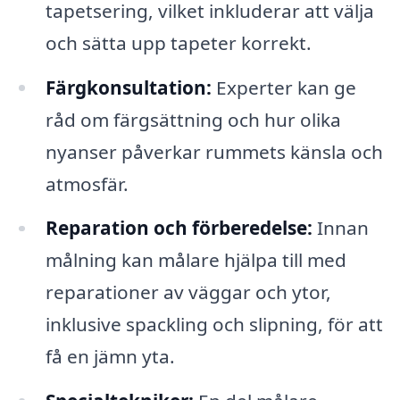
tapetsering, vilket inkluderar att välja
och sätta upp tapeter korrekt.
Färgkonsultation:
Experter kan ge
råd om färgsättning och hur olika
nyanser påverkar rummets känsla och
atmosfär.
Reparation och förberedelse:
Innan
målning kan målare hjälpa till med
reparationer av väggar och ytor,
inklusive spackling och slipning, för att
få en jämn yta.