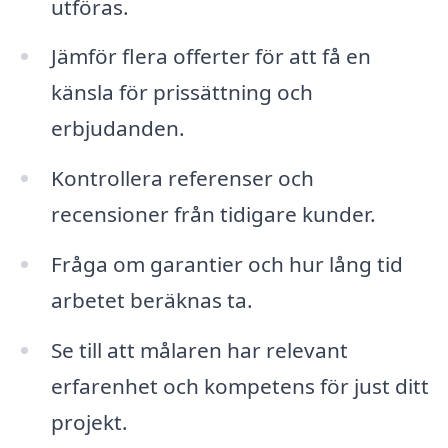
utföras.
Jämför flera offerter för att få en
känsla för prissättning och
erbjudanden.
Kontrollera referenser och
recensioner från tidigare kunder.
Fråga om garantier och hur lång tid
arbetet beräknas ta.
Se till att målaren har relevant
erfarenhet och kompetens för just ditt
projekt.