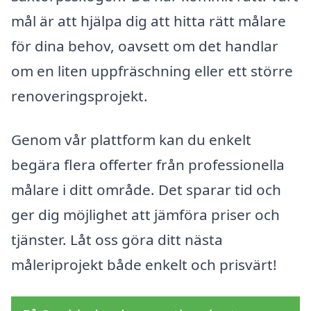
mål är att hjälpa dig att hitta rätt målare
för dina behov, oavsett om det handlar
om en liten uppfräschning eller ett större
renoveringsprojekt.
Genom vår plattform kan du enkelt
begära flera offerter från professionella
målare i ditt område. Det sparar tid och
ger dig möjlighet att jämföra priser och
tjänster. Låt oss göra ditt nästa
måleriprojekt både enkelt och prisvärt!