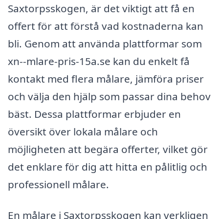
Saxtorpsskogen, är det viktigt att få en
offert för att förstå vad kostnaderna kan
bli. Genom att använda plattformar som
xn--mlare-pris-15a.se kan du enkelt få
kontakt med flera målare, jämföra priser
och välja den hjälp som passar dina behov
bäst. Dessa plattformar erbjuder en
översikt över lokala målare och
möjligheten att begära offerter, vilket gör
det enklare för dig att hitta en pålitlig och
professionell målare.
En målare i Saxtorpsskogen kan verkligen