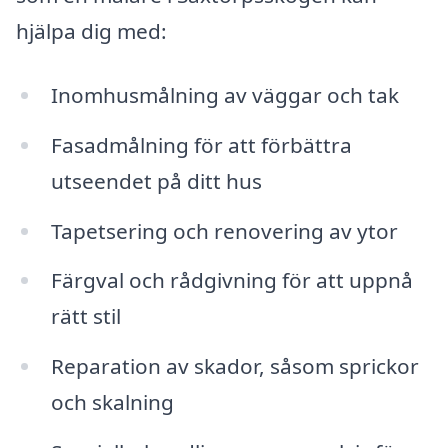
hjälpa dig med:
Inomhusmålning av väggar och tak
Fasadmålning för att förbättra
utseendet på ditt hus
Tapetsering och renovering av ytor
Färgval och rådgivning för att uppnå
rätt stil
Reparation av skador, såsom sprickor
och skalning