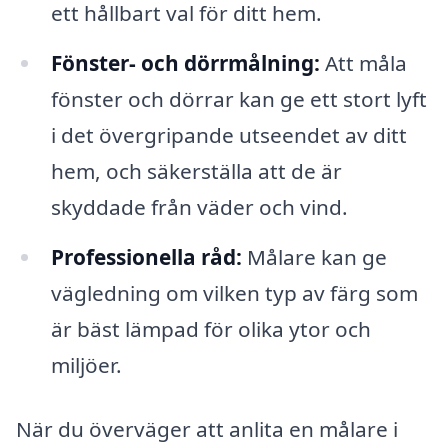
ett hållbart val för ditt hem.
Fönster- och dörrmålning:
Att måla
fönster och dörrar kan ge ett stort lyft
i det övergripande utseendet av ditt
hem, och säkerställa att de är
skyddade från väder och vind.
Professionella råd:
Målare kan ge
vägledning om vilken typ av färg som
är bäst lämpad för olika ytor och
miljöer.
När du överväger att anlita en målare i