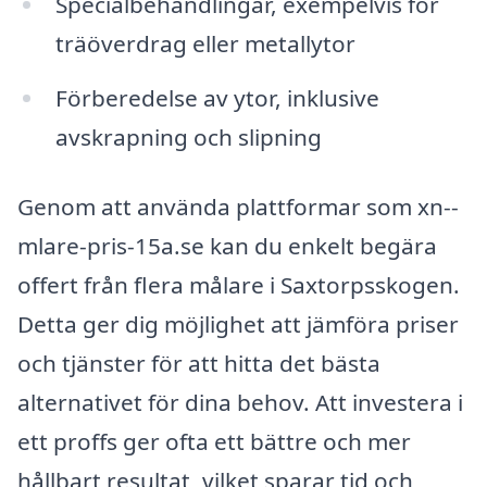
Specialbehandlingar, exempelvis för
träöverdrag eller metallytor
Förberedelse av ytor, inklusive
avskrapning och slipning
Genom att använda plattformar som xn--
mlare-pris-15a.se kan du enkelt begära
offert från flera målare i Saxtorpsskogen.
Detta ger dig möjlighet att jämföra priser
och tjänster för att hitta det bästa
alternativet för dina behov. Att investera i
ett proffs ger ofta ett bättre och mer
hållbart resultat, vilket sparar tid och