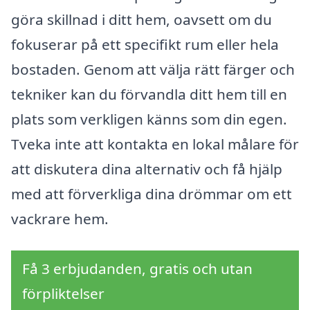
göra skillnad i ditt hem, oavsett om du
fokuserar på ett specifikt rum eller hela
bostaden. Genom att välja rätt färger och
tekniker kan du förvandla ditt hem till en
plats som verkligen känns som din egen.
Tveka inte att kontakta en lokal målare för
att diskutera dina alternativ och få hjälp
med att förverkliga dina drömmar om ett
vackrare hem.
Få 3 erbjudanden, gratis och utan
förpliktelser