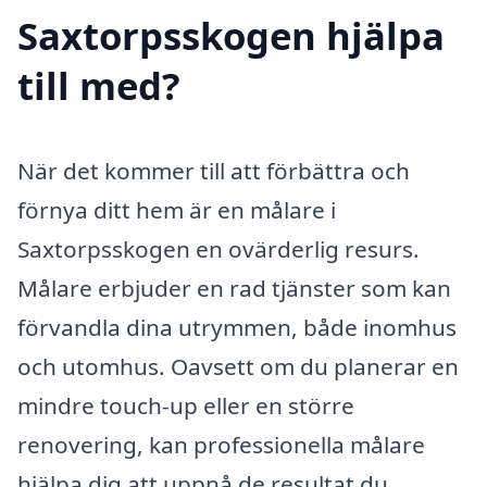
Saxtorpsskogen hjälpa
till med?
När det kommer till att förbättra och
förnya ditt hem är en målare i
Saxtorpsskogen en ovärderlig resurs.
Målare erbjuder en rad tjänster som kan
förvandla dina utrymmen, både inomhus
och utomhus. Oavsett om du planerar en
mindre touch-up eller en större
renovering, kan professionella målare
hjälpa dig att uppnå de resultat du