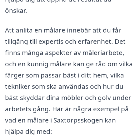
önskar.
Att anlita en målare innebär att du får
tillgång till expertis och erfarenhet. Det
finns många aspekter av måleriarbete,
och en kunnig målare kan ge råd om vilka
färger som passar bäst i ditt hem, vilka
tekniker som ska användas och hur du
bäst skyddar dina möbler och golv under
arbetets gång. Här är några exempel på
vad en målare i Saxtorpsskogen kan
hjälpa dig med: