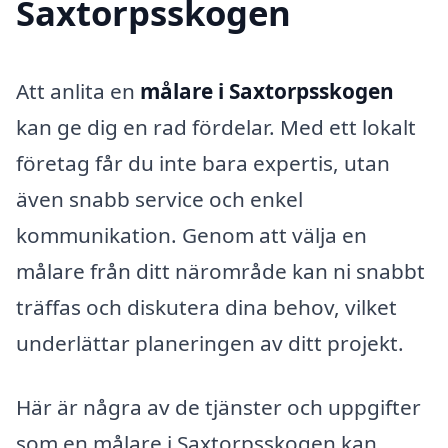
Saxtorpsskogen
Att anlita en
målare i Saxtorpsskogen
kan ge dig en rad fördelar. Med ett lokalt
företag får du inte bara expertis, utan
även snabb service och enkel
kommunikation. Genom att välja en
målare från ditt närområde kan ni snabbt
träffas och diskutera dina behov, vilket
underlättar planeringen av ditt projekt.
Här är några av de tjänster och uppgifter
som en målare i Saxtorpsskogen kan