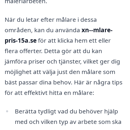
måleriarbeten.
När du letar efter målare i dessa
områden, kan du använda
xn--mlare-
pris-15a.se
för att klicka hem ett eller
flera offerter. Detta gör att du kan
jämföra priser och tjänster, vilket ger dig
möjlighet att välja just den målare som
bäst passar dina behov. Här är några tips
för att effektivt hitta en målare:
Berätta tydligt vad du behöver hjälp
med och vilken typ av arbete som ska