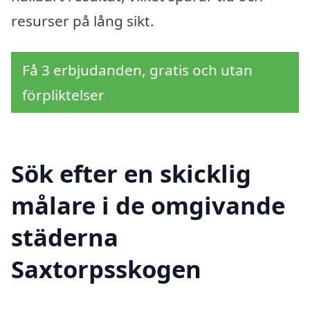
resurser på lång sikt.
Få 3 erbjudanden, gratis och utan
förpliktelser
Sök efter en skicklig
målare i de omgivande
städerna
Saxtorpsskogen