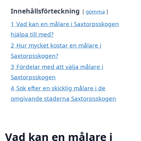
Innehållsförteckning
gömma
1
Vad kan en målare i Saxtorpsskogen
hjälpa till med?
2
Hur mycket kostar en målare i
Saxtorpsskogen?
3
Fördelar med att välja målare i
Saxtorpsskogen
4
Sök efter en skicklig målare i de
omgivande städerna Saxtorpsskogen
Vad kan en målare i