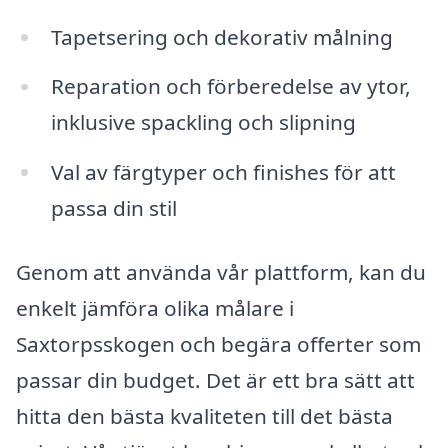
Tapetsering och dekorativ målning
Reparation och förberedelse av ytor,
inklusive spackling och slipning
Val av färgtyper och finishes för att
passa din stil
Genom att använda vår plattform, kan du
enkelt jämföra olika målare i
Saxtorpsskogen och begära offerter som
passar din budget. Det är ett bra sätt att
hitta den bästa kvaliteten till det bästa