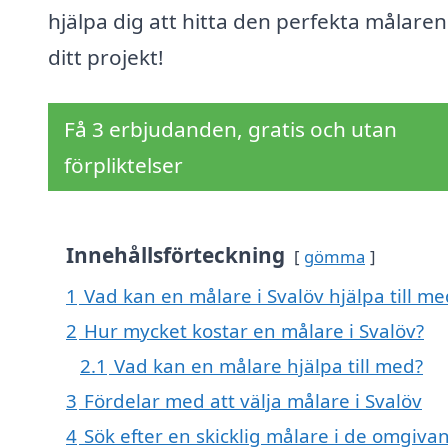
hjälpa dig att hitta den perfekta målaren
ditt projekt!
Få 3 erbjudanden, gratis och utan
förpliktelser
Innehållsförteckning
gömma
1
Vad kan en målare i Svalöv hjälpa till me
2
Hur mycket kostar en målare i Svalöv?
2.1
Vad kan en målare hjälpa till med?
3
Fördelar med att välja målare i Svalöv
4
Sök efter en skicklig målare i de omgiv