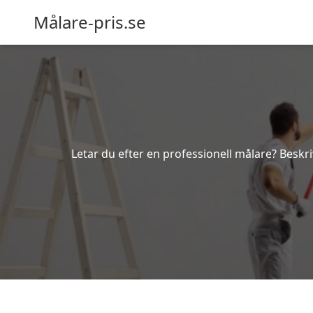
Målare-pris.se
Letar du efter en professionell målare? Beskri