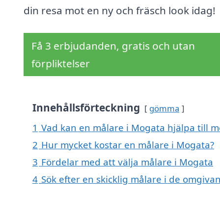
din resa mot en ny och fräsch look idag!
Få 3 erbjudanden, gratis och utan
förpliktelser
Innehållsförteckning
gömma
1
Vad kan en målare i Mogata hjälpa till 
2
Hur mycket kostar en målare i Mogata?
3
Fördelar med att välja målare i Mogata
4
Sök efter en skicklig målare i de omgiva