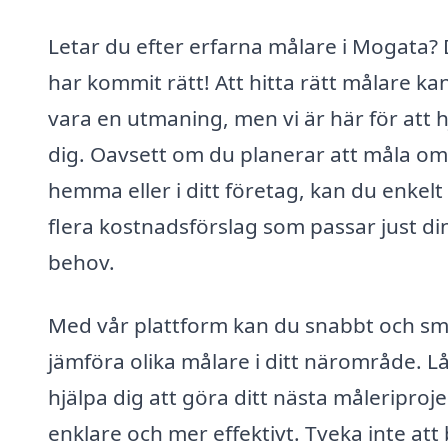
Letar du efter erfarna målare i Mogata?
har kommit rätt! Att hitta rätt målare ka
vara en utmaning, men vi är här för att h
dig. Oavsett om du planerar att måla om
hemma eller i ditt företag, kan du enkelt 
flera kostnadsförslag som passar just di
behov.
Med vår plattform kan du snabbt och sm
jämföra olika målare i ditt närområde. Lå
hjälpa dig att göra ditt nästa måleriproje
enklare och mer effektivt. Tveka inte att