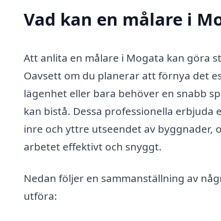
Vad kan en målare i Mo
Att anlita en målare i Mogata kan göra sto
Oavsett om du planerar att förnya det e
lägenhet eller bara behöver en snabb spru
kan bistå. Dessa professionella erbjuda 
inre och yttre utseendet av byggnader, 
arbetet effektivt och snyggt.
Nedan följer en sammanställning av någ
utföra: