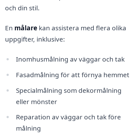
och din stil.
En
målare
kan assistera med flera olika
uppgifter, inklusive:
Inomhusmålning av väggar och tak
Fasadmålning för att förnya hemmet
Specialmålning som dekormålning
eller mönster
Reparation av väggar och tak före
målning