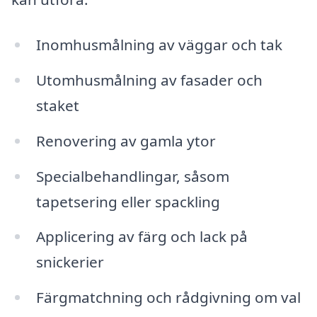
Inomhusmålning av väggar och tak
Utomhusmålning av fasader och
staket
Renovering av gamla ytor
Specialbehandlingar, såsom
tapetsering eller spackling
Applicering av färg och lack på
snickerier
Färgmatchning och rådgivning om val