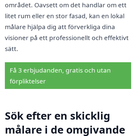
området. Oavsett om det handlar om ett
litet rum eller en stor fasad, kan en lokal
målare hjälpa dig att förverkliga dina
visioner på ett professionellt och effektivt
sätt.
Få 3 erbjudanden, gratis och utan
förpliktelser
Sök efter en skicklig
målare i de omgivande