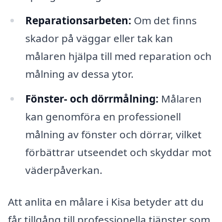
Reparationsarbeten:
Om det finns
skador på väggar eller tak kan
målaren hjälpa till med reparation och
målning av dessa ytor.
Fönster- och dörrmålning:
Målaren
kan genomföra en professionell
målning av fönster och dörrar, vilket
förbättrar utseendet och skyddar mot
väderpåverkan.
Att anlita en målare i Kisa betyder att du
får tillgång till professionella tjänster som