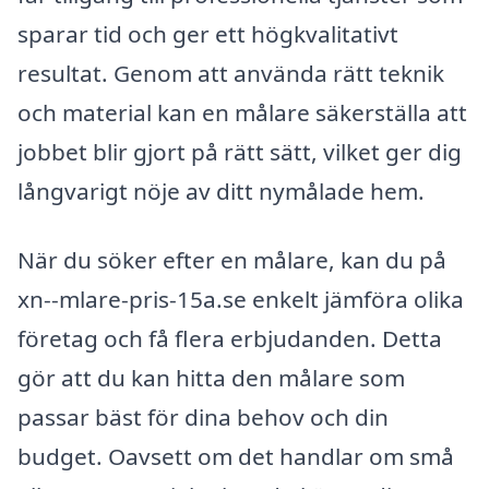
sparar tid och ger ett högkvalitativt
resultat. Genom att använda rätt teknik
och material kan en målare säkerställa att
jobbet blir gjort på rätt sätt, vilket ger dig
långvarigt nöje av ditt nymålade hem.
När du söker efter en målare, kan du på
xn--mlare-pris-15a.se enkelt jämföra olika
företag och få flera erbjudanden. Detta
gör att du kan hitta den målare som
passar bäst för dina behov och din
budget. Oavsett om det handlar om små