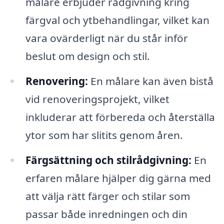
målare erbjuder rådgivning kring
färgval och ytbehandlingar, vilket kan
vara ovärderligt när du står inför
beslut om design och stil.
Renovering:
En målare kan även bistå
vid renoveringsprojekt, vilket
inkluderar att förbereda och återställa
ytor som har slitits genom åren.
Färgsättning och stilrådgivning:
En
erfaren målare hjälper dig gärna med
att välja rätt färger och stilar som
passar både inredningen och din