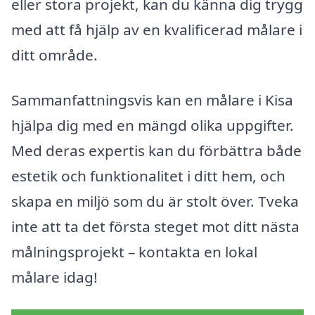
eller stora projekt, kan du känna dig trygg
med att få hjälp av en kvalificerad målare i
ditt område.
Sammanfattningsvis kan en målare i Kisa
hjälpa dig med en mängd olika uppgifter.
Med deras expertis kan du förbättra både
estetik och funktionalitet i ditt hem, och
skapa en miljö som du är stolt över. Tveka
inte att ta det första steget mot ditt nästa
målningsprojekt – kontakta en lokal
målare idag!