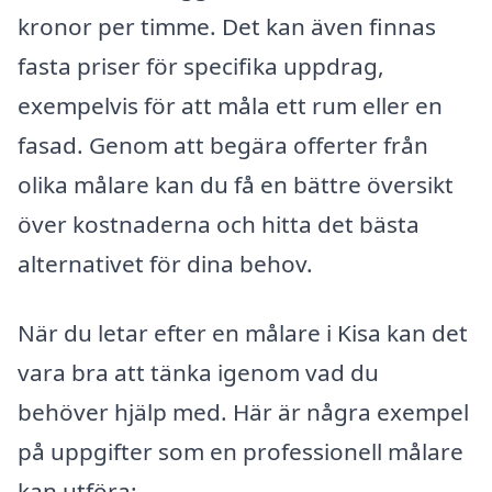
kronor per timme. Det kan även finnas
fasta priser för specifika uppdrag,
exempelvis för att måla ett rum eller en
fasad. Genom att begära offerter från
olika målare kan du få en bättre översikt
över kostnaderna och hitta det bästa
alternativet för dina behov.
När du letar efter en målare i Kisa kan det
vara bra att tänka igenom vad du
behöver hjälp med. Här är några exempel
på uppgifter som en professionell målare
kan utföra: