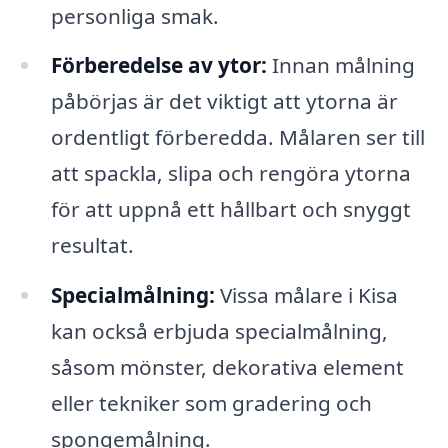
personliga smak.
Förberedelse av ytor:
Innan målning
påbörjas är det viktigt att ytorna är
ordentligt förberedda. Målaren ser till
att spackla, slipa och rengöra ytorna
för att uppnå ett hållbart och snyggt
resultat.
Specialmålning:
Vissa målare i Kisa
kan också erbjuda specialmålning,
såsom mönster, dekorativa element
eller tekniker som gradering och
spongemålning.