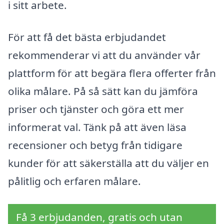
i sitt arbete.
För att få det bästa erbjudandet
rekommenderar vi att du använder vår
plattform för att begära flera offerter från
olika målare. På så sätt kan du jämföra
priser och tjänster och göra ett mer
informerat val. Tänk på att även läsa
recensioner och betyg från tidigare
kunder för att säkerställa att du väljer en
pålitlig och erfaren målare.
Få 3 erbjudanden, gratis och utan