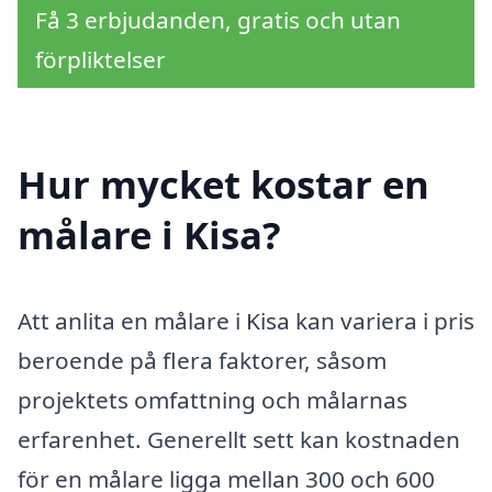
Få 3 erbjudanden, gratis och utan
förpliktelser
Hur mycket kostar en
målare i Kisa?
Att anlita en målare i Kisa kan variera i pris
beroende på flera faktorer, såsom
projektets omfattning och målarnas
erfarenhet. Generellt sett kan kostnaden
för en målare ligga mellan 300 och 600