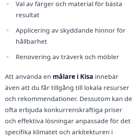
Val av färger och material för bästa
resultat
Applicering av skyddande hinnor för
hållbarhet
Renovering av träverk och möbler
Att använda en
målare i Kisa
innebär
även att du får tillgång till lokala resurser
och rekommendationer. Dessutom kan de
ofta erbjuda konkurrenskraftiga priser
och effektiva lösningar anpassade för det
specifika klimatet och arkitekturen i