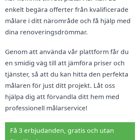
enkelt begära offerter från kvalificerade
målare i ditt närområde och få hjälp med
dina renoveringsdrömmar.
Genom att använda vår plattform får du
en smidig väg till att jämföra priser och
tjänster, så att du kan hitta den perfekta
målaren för just ditt projekt. Låt oss
hjälpa dig att förvandla ditt hem med
professionell målarservice!
Få 3 erbjudanden, gratis och utan