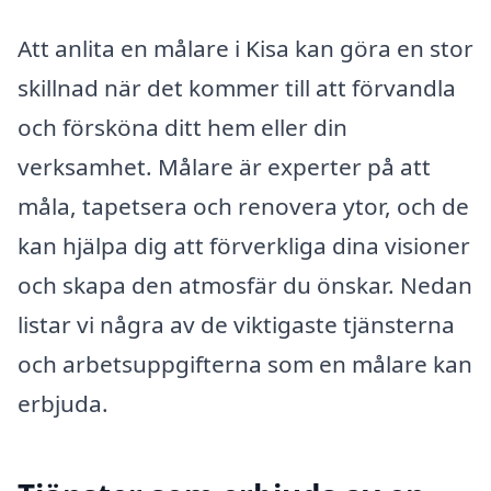
Att anlita en målare i Kisa kan göra en stor
skillnad när det kommer till att förvandla
och försköna ditt hem eller din
verksamhet. Målare är experter på att
måla, tapetsera och renovera ytor, och de
kan hjälpa dig att förverkliga dina visioner
och skapa den atmosfär du önskar. Nedan
listar vi några av de viktigaste tjänsterna
och arbetsuppgifterna som en målare kan
erbjuda.