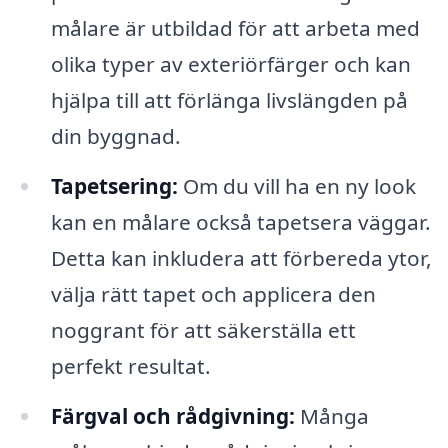
målare är utbildad för att arbeta med
olika typer av exteriörfärger och kan
hjälpa till att förlänga livslängden på
din byggnad.
Tapetsering:
Om du vill ha en ny look
kan en målare också tapetsera väggar.
Detta kan inkludera att förbereda ytor,
välja rätt tapet och applicera den
noggrant för att säkerställa ett
perfekt resultat.
Färgval och rådgivning:
Många