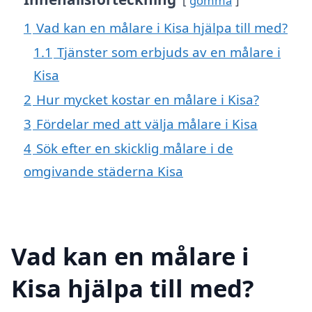
gömma
1
Vad kan en målare i Kisa hjälpa till med?
1.1
Tjänster som erbjuds av en målare i
Kisa
2
Hur mycket kostar en målare i Kisa?
3
Fördelar med att välja målare i Kisa
4
Sök efter en skicklig målare i de
omgivande städerna Kisa
Vad kan en målare i
Kisa hjälpa till med?