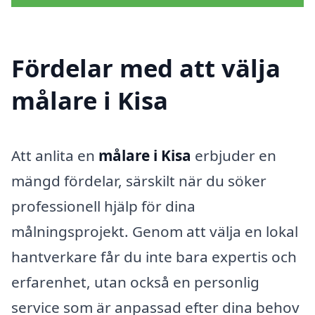
Fördelar med att välja
målare i Kisa
Att anlita en
målare i Kisa
erbjuder en
mängd fördelar, särskilt när du söker
professionell hjälp för dina
målningsprojekt. Genom att välja en lokal
hantverkare får du inte bara expertis och
erfarenhet, utan också en personlig
service som är anpassad efter dina behov