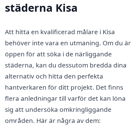
städerna Kisa
Att hitta en kvalificerad målare i Kisa
behöver inte vara en utmaning. Om du är
öppen för att söka i de närliggande
städerna, kan du dessutom bredda dina
alternativ och hitta den perfekta
hantverkaren för ditt projekt. Det finns
flera anledningar till varför det kan löna
sig att undersöka omkringliggande
områden. Här är några av dem: