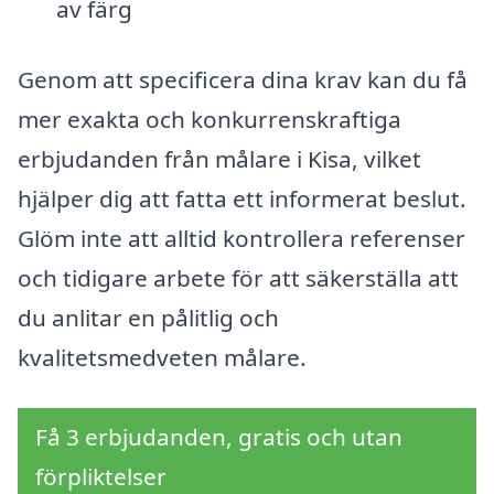
av färg
Genom att specificera dina krav kan du få
mer exakta och konkurrenskraftiga
erbjudanden från målare i Kisa, vilket
hjälper dig att fatta ett informerat beslut.
Glöm inte att alltid kontrollera referenser
och tidigare arbete för att säkerställa att
du anlitar en pålitlig och
kvalitetsmedveten målare.
Få 3 erbjudanden, gratis och utan
förpliktelser