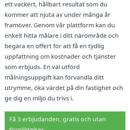
ett vackert, hållbart resultat som du
kommer att njuta av under många år
framöver. Genom vår plattform kan du
enkelt hitta målare i ditt närområde och
begära en offert för att få en tydlig
uppfattning om kostnader och tjänster
som erbjuds. En väl utförd
målningsuppgift kan förvandla ditt
utrymme, öka värdet på din fastighet och
ge dig en miljö du trivs i.
Få 3 erbjudanden, gratis och utan
förpliktelser