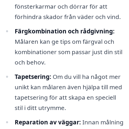
fönsterkarmar och dörrar för att
förhindra skador från väder och vind.
Färgkombination och rådgivning:
Målaren kan ge tips om färgval och
kombinationer som passar just din stil
och behov.
Tapetsering:
Om du vill ha något mer
unikt kan målaren även hjälpa till med
tapetsering för att skapa en speciell
stil i ditt utrymme.
Reparation av väggar:
Innan målning