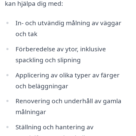
kan hjälpa dig med:
In- och utvändig målning av väggar
och tak
Förberedelse av ytor, inklusive
spackling och slipning
Applicering av olika typer av färger
och beläggningar
Renovering och underhåll av gamla
målningar
Ställning och hantering av