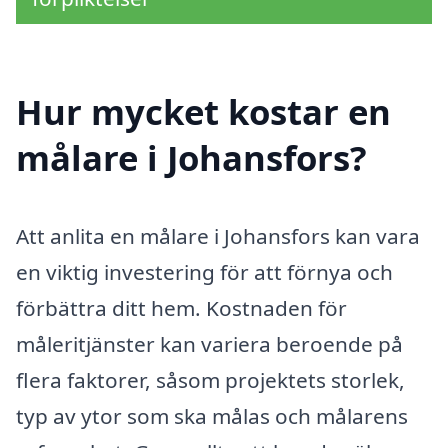
Hur mycket kostar en
målare i Johansfors?
Att anlita en målare i Johansfors kan vara
en viktig investering för att förnya och
förbättra ditt hem. Kostnaden för
måleritjänster kan variera beroende på
flera faktorer, såsom projektets storlek,
typ av ytor som ska målas och målarens