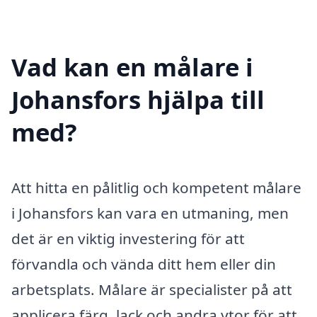
Vad kan en målare i
Johansfors hjälpa till
med?
Att hitta en pålitlig och kompetent målare
i Johansfors kan vara en utmaning, men
det är en viktig investering för att
förvandla och vända ditt hem eller din
arbetsplats. Målare är specialister på att
applicera färg, lack och andra ytor för att