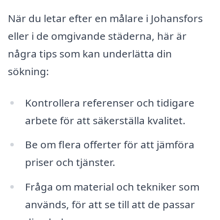
När du letar efter en målare i Johansfors
eller i de omgivande städerna, här är
några tips som kan underlätta din
sökning:
Kontrollera referenser och tidigare
arbete för att säkerställa kvalitet.
Be om flera offerter för att jämföra
priser och tjänster.
Fråga om material och tekniker som
används, för att se till att de passar