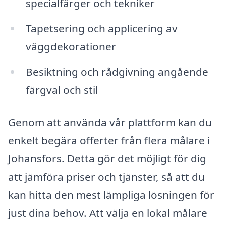
specialfärger och tekniker
Tapetsering och applicering av
väggdekorationer
Besiktning och rådgivning angående
färgval och stil
Genom att använda vår plattform kan du
enkelt begära offerter från flera målare i
Johansfors. Detta gör det möjligt för dig
att jämföra priser och tjänster, så att du
kan hitta den mest lämpliga lösningen för
just dina behov. Att välja en lokal målare