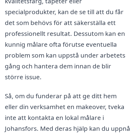
kvalitetsfärg, tapeter eller
specialprodukter, kan de se till att du får
det som behövs för att säkerställa ett
professionellt resultat. Dessutom kan en
kunnig målare ofta förutse eventuella
problem som kan uppstå under arbetets
gång och hantera dem innan de blir
större issue.
Så, om du funderar på att ge ditt hem
eller din verksamhet en makeover, tveka
inte att kontakta en lokal målare i
Johansfors. Med deras hjälp kan du uppnå