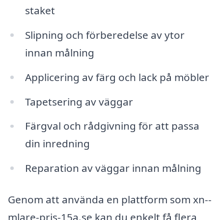
staket
Slipning och förberedelse av ytor
innan målning
Applicering av färg och lack på möbler
Tapetsering av väggar
Färgval och rådgivning för att passa
din inredning
Reparation av väggar innan målning
Genom att använda en plattform som xn--
mlare-pris-15a.se kan du enkelt få flera