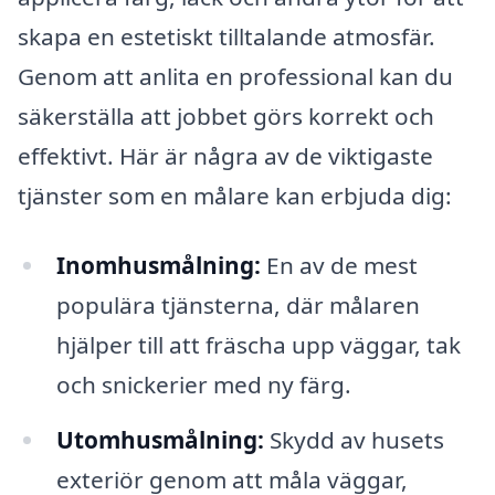
skapa en estetiskt tilltalande atmosfär.
Genom att anlita en professional kan du
säkerställa att jobbet görs korrekt och
effektivt. Här är några av de viktigaste
tjänster som en målare kan erbjuda dig:
Inomhusmålning:
En av de mest
populära tjänsterna, där målaren
hjälper till att fräscha upp väggar, tak
och snickerier med ny färg.
Utomhusmålning:
Skydd av husets
exteriör genom att måla väggar,