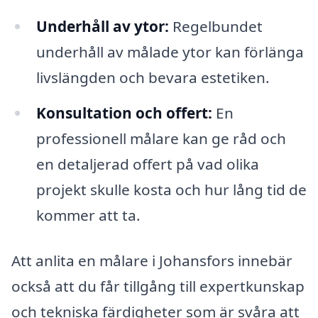
Underhåll av ytor:
Regelbundet
underhåll av målade ytor kan förlänga
livslängden och bevara estetiken.
Konsultation och offert:
En
professionell målare kan ge råd och
en detaljerad offert på vad olika
projekt skulle kosta och hur lång tid de
kommer att ta.
Att anlita en målare i Johansfors innebär
också att du får tillgång till expertkunskap
och tekniska färdigheter som är svåra att