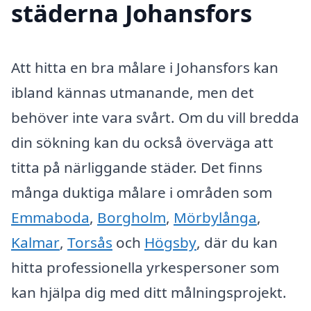
städerna Johansfors
Att hitta en bra målare i Johansfors kan
ibland kännas utmanande, men det
behöver inte vara svårt. Om du vill bredda
din sökning kan du också överväga att
titta på närliggande städer. Det finns
många duktiga målare i områden som
Emmaboda
,
Borgholm
,
Mörbylånga
,
Kalmar
,
Torsås
och
Högsby
, där du kan
hitta professionella yrkespersoner som
kan hjälpa dig med ditt målningsprojekt.