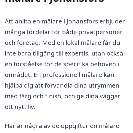
Att anlita en målare i Johansfors erbjuder
många fördelar för både privatpersoner
och företag. Med en lokal målare får du
inte bara tillgång till expertis, utan också
en förståelse för de specifika behoven i
området. En professionell målare kan
hjälpa dig att förvandla dina utrymmen
med färg och finish, och ge dina väggar
ett nytt liv.
Här är några av de uppgifter en målare