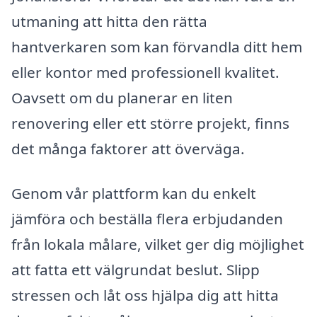
utmaning att hitta den rätta
hantverkaren som kan förvandla ditt hem
eller kontor med professionell kvalitet.
Oavsett om du planerar en liten
renovering eller ett större projekt, finns
det många faktorer att överväga.
Genom vår plattform kan du enkelt
jämföra och beställa flera erbjudanden
från lokala målare, vilket ger dig möjlighet
att fatta ett välgrundat beslut. Slipp
stressen och låt oss hjälpa dig att hitta