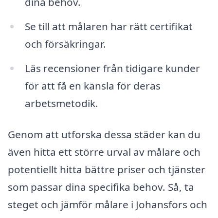
dina behov.
Se till att målaren har rätt certifikat
och försäkringar.
Läs recensioner från tidigare kunder
för att få en känsla för deras
arbetsmetodik.
Genom att utforska dessa städer kan du
även hitta ett större urval av målare och
potentiellt hitta bättre priser och tjänster
som passar dina specifika behov. Så, ta
steget och jämför målare i Johansfors och