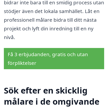
bidrar inte bara till en smidig process utan
stödjer även det lokala samhället. Låt en
professionell målare bidra till ditt nästa
projekt och lyft din inredning till en ny
nivå.
Få 3 erbjudanden, gratis och utan
förpliktelser
Sök efter en skicklig
målare i de omgivande