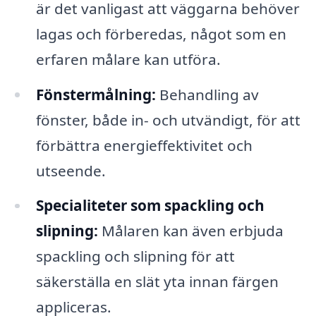
är det vanligast att väggarna behöver
lagas och förberedas, något som en
erfaren målare kan utföra.
Fönstermålning:
Behandling av
fönster, både in- och utvändigt, för att
förbättra energieffektivitet och
utseende.
Specialiteter som spackling och
slipning:
Målaren kan även erbjuda
spackling och slipning för att
säkerställa en slät yta innan färgen
appliceras.