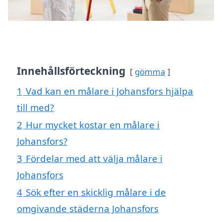
Innehållsförteckning
gömma
1
Vad kan en målare i Johansfors hjälpa
till med?
2
Hur mycket kostar en målare i
Johansfors?
3
Fördelar med att välja målare i
Johansfors
4
Sök efter en skicklig målare i de
omgivande städerna Johansfors