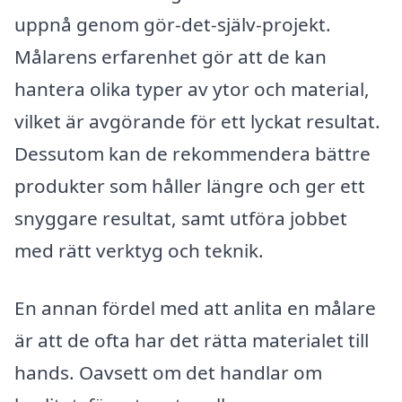
uppnå genom gör-det-själv-projekt.
Målarens erfarenhet gör att de kan
hantera olika typer av ytor och material,
vilket är avgörande för ett lyckat resultat.
Dessutom kan de rekommendera bättre
produkter som håller längre och ger ett
snyggare resultat, samt utföra jobbet
med rätt verktyg och teknik.
En annan fördel med att anlita en målare
är att de ofta har det rätta materialet till
hands. Oavsett om det handlar om