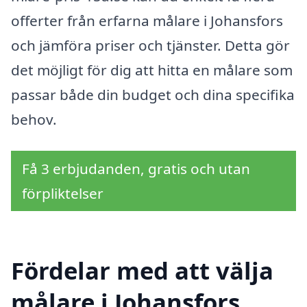
offerter från erfarna målare i Johansfors
och jämföra priser och tjänster. Detta gör
det möjligt för dig att hitta en målare som
passar både din budget och dina specifika
behov.
Få 3 erbjudanden, gratis och utan
förpliktelser
Fördelar med att välja
målare i Johansfors