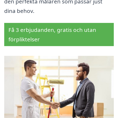
den perfekta målaren som passar just
dina behov.
Få 3 erbjudanden, gratis och utan
förpliktelser