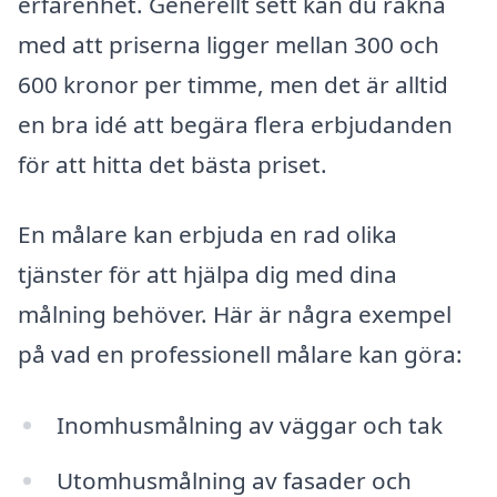
erfarenhet. Generellt sett kan du räkna
med att priserna ligger mellan 300 och
600 kronor per timme, men det är alltid
en bra idé att begära flera erbjudanden
för att hitta det bästa priset.
En målare kan erbjuda en rad olika
tjänster för att hjälpa dig med dina
målning behöver. Här är några exempel
på vad en professionell målare kan göra:
Inomhusmålning av väggar och tak
Utomhusmålning av fasader och