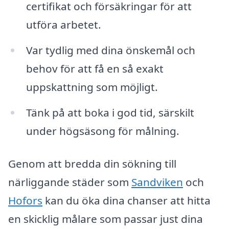
certifikat och försäkringar för att
utföra arbetet.
Var tydlig med dina önskemål och
behov för att få en så exakt
uppskattning som möjligt.
Tänk på att boka i god tid, särskilt
under högsäsong för målning.
Genom att bredda din sökning till
närliggande städer som
Sandviken
och
Hofors
kan du öka dina chanser att hitta
en skicklig målare som passar just dina