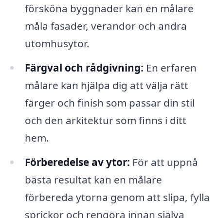
försköna byggnader kan en målare
måla fasader, verandor och andra
utomhusytor.
Färgval och rådgivning:
En erfaren
målare kan hjälpa dig att välja rätt
färger och finish som passar din stil
och den arkitektur som finns i ditt
hem.
Förberedelse av ytor:
För att uppnå
bästa resultat kan en målare
förbereda ytorna genom att slipa, fylla
sprickor och rengöra innan själva