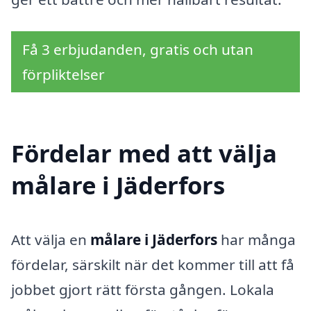
Få 3 erbjudanden, gratis och utan
förpliktelser
Fördelar med att välja
målare i Jäderfors
Att välja en
målare i Jäderfors
har många
fördelar, särskilt när det kommer till att få
jobbet gjort rätt första gången. Lokala