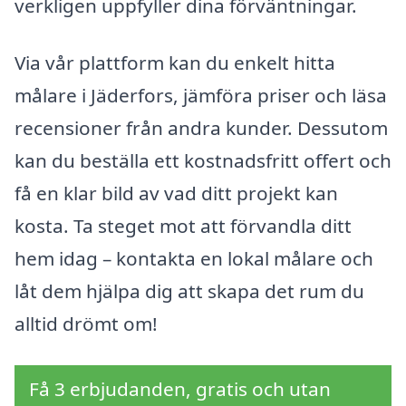
verkligen uppfyller dina förväntningar.
Via vår plattform kan du enkelt hitta
målare i Jäderfors, jämföra priser och läsa
recensioner från andra kunder. Dessutom
kan du beställa ett kostnadsfritt offert och
få en klar bild av vad ditt projekt kan
kosta. Ta steget mot att förvandla ditt
hem idag – kontakta en lokal målare och
låt dem hjälpa dig att skapa det rum du
alltid drömt om!
Få 3 erbjudanden, gratis och utan