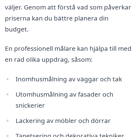
väljer. Genom att förstå vad som påverkar
priserna kan du bättre planera din
budget.
En professionell målare kan hjälpa till med
en rad olika uppdrag, såsom:
Inomhusmålning av väggar och tak
Utomhusmålning av fasader och
snickerier
Lackering av möbler och dörrar
Tapetsering och dekorativa tekniker