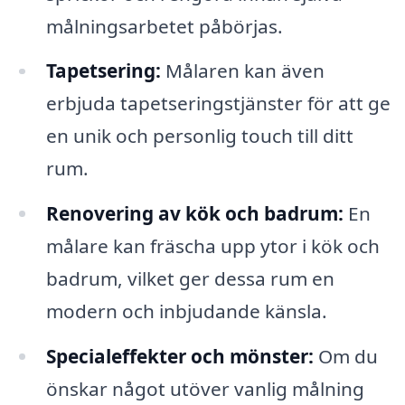
målningsarbetet påbörjas.
Tapetsering:
Målaren kan även
erbjuda tapetseringstjänster för att ge
en unik och personlig touch till ditt
rum.
Renovering av kök och badrum:
En
målare kan fräscha upp ytor i kök och
badrum, vilket ger dessa rum en
modern och inbjudande känsla.
Specialeffekter och mönster:
Om du
önskar något utöver vanlig målning