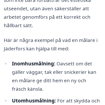
utseendet, utan även säkerställer att
arbetet genomförs på ett korrekt och
hållbart sätt.
Här är några exempel på vad en målare i
Jäderfors kan hjälpa till med:
Inomhusmålning:
Oavsett om det
gäller väggar, tak eller snickerier kan
en målare ge ditt hem en ny och
fräsch känsla.
Utomhusmålning:
För att skydda och