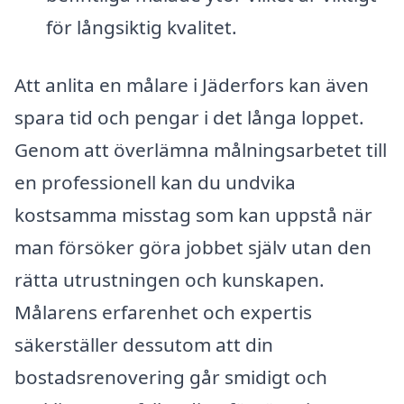
för långsiktig kvalitet.
Att anlita en målare i Jäderfors kan även
spara tid och pengar i det långa loppet.
Genom att överlämna målningsarbetet till
en professionell kan du undvika
kostsamma misstag som kan uppstå när
man försöker göra jobbet själv utan den
rätta utrustningen och kunskapen.
Målarens erfarenhet och expertis
säkerställer dessutom att din
bostadsrenovering går smidigt och