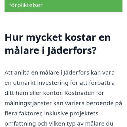
förpliktelser
Hur mycket kostar en
målare i Jäderfors?
Att anlita en målare i Jäderfors kan vara
en utmärkt investering för att förbättra
ditt hem eller kontor. Kostnaden för
målningstjänster kan variera beroende på
flera faktorer, inklusive projektets
omfattning och vilken typ av målare du