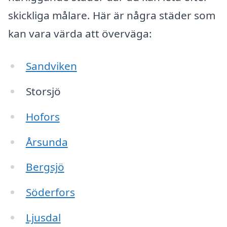
skickliga målare. Här är några städer som
kan vara värda att överväga:
Sandviken
Storsjö
Hofors
Årsunda
Bergsjö
Söderfors
Ljusdal