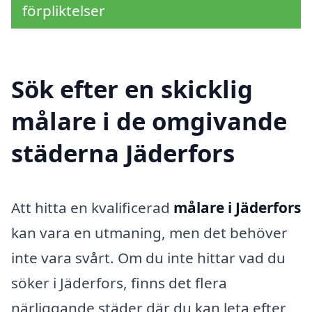
förpliktelser
Sök efter en skicklig
målare i de omgivande
städerna Jäderfors
Att hitta en kvalificerad
målare i Jäderfors
kan vara en utmaning, men det behöver
inte vara svårt. Om du inte hittar vad du
söker i Jäderfors, finns det flera
närliggande städer där du kan leta efter