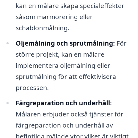
kan en målare skapa specialeffekter
såsom marmorering eller
schablonmålning.
Oljemålning och sprutmålning:
För
större projekt, kan en målare
implementera oljemålning eller
sprutmålning för att effektivisera
processen.
Färgreparation och underhåll:
Målaren erbjuder också tjänster för
färgreparation och underhåll av
befintliga målade ytor vilket är viktigt