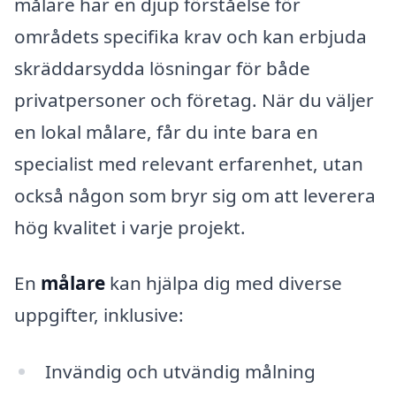
målare har en djup förståelse för
områdets specifika krav och kan erbjuda
skräddarsydda lösningar för både
privatpersoner och företag. När du väljer
en lokal målare, får du inte bara en
specialist med relevant erfarenhet, utan
också någon som bryr sig om att leverera
hög kvalitet i varje projekt.
En
målare
kan hjälpa dig med diverse
uppgifter, inklusive:
Invändig och utvändig målning