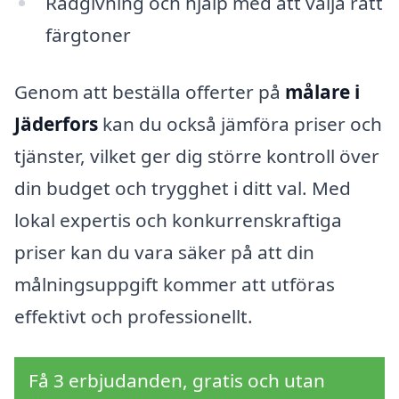
Rådgivning och hjälp med att välja rätt
färgtoner
Genom att beställa offerter på
målare i
Jäderfors
kan du också jämföra priser och
tjänster, vilket ger dig större kontroll över
din budget och trygghet i ditt val. Med
lokal expertis och konkurrenskraftiga
priser kan du vara säker på att din
målningsuppgift kommer att utföras
effektivt och professionellt.
Få 3 erbjudanden, gratis och utan