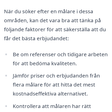
När du söker efter en målare i dessa
områden, kan det vara bra att tänka på
följande faktorer för att säkerställa att du
får det bästa erbjudandet:
Be om referenser och tidigare arbeten
för att bedöma kvaliteten.
Jämför priser och erbjudanden från
flera målare för att hitta det mest
kostnadseffektiva alternativet.
Kontrollera att målaren har rätt