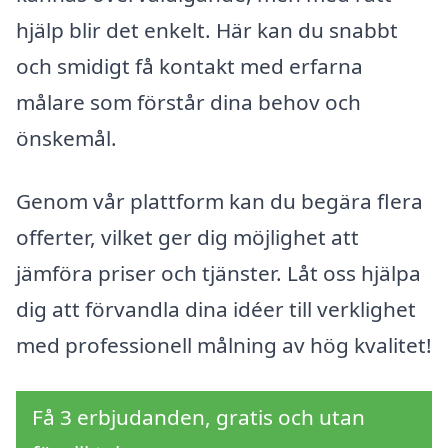
hjälp blir det enkelt. Här kan du snabbt
och smidigt få kontakt med erfarna
målare som förstår dina behov och
önskemål.
Genom vår plattform kan du begära flera
offerter, vilket ger dig möjlighet att
jämföra priser och tjänster. Låt oss hjälpa
dig att förvandla dina idéer till verklighet
med professionell målning av hög kvalitet!
Få 3 erbjudanden, gratis och utan