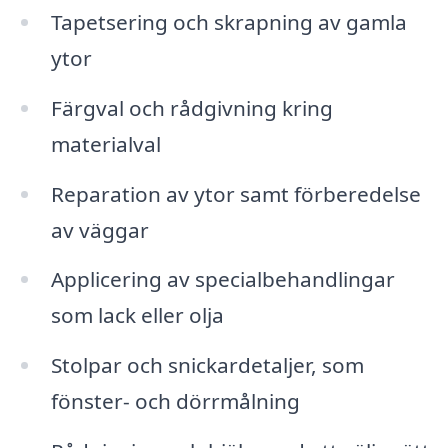
Tapetsering och skrapning av gamla
ytor
Färgval och rådgivning kring
materialval
Reparation av ytor samt förberedelse
av väggar
Applicering av specialbehandlingar
som lack eller olja
Stolpar och snickardetaljer, som
fönster- och dörrmålning