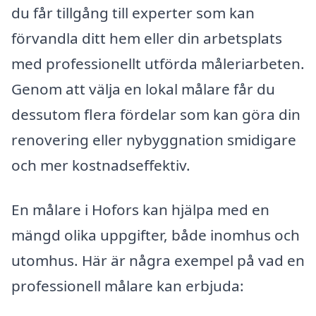
du får tillgång till experter som kan
förvandla ditt hem eller din arbetsplats
med professionellt utförda måleriarbeten.
Genom att välja en lokal målare får du
dessutom flera fördelar som kan göra din
renovering eller nybyggnation smidigare
och mer kostnadseffektiv.
En målare i Hofors kan hjälpa med en
mängd olika uppgifter, både inomhus och
utomhus. Här är några exempel på vad en
professionell målare kan erbjuda: