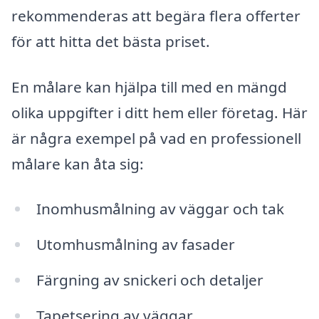
rekommenderas att begära flera offerter
för att hitta det bästa priset.
En målare kan hjälpa till med en mängd
olika uppgifter i ditt hem eller företag. Här
är några exempel på vad en professionell
målare kan åta sig:
Inomhusmålning av väggar och tak
Utomhusmålning av fasader
Färgning av snickeri och detaljer
Tapetsering av väggar