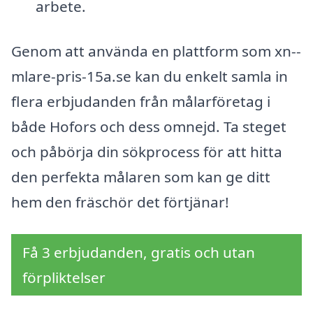
arbete.
Genom att använda en plattform som xn--
mlare-pris-15a.se kan du enkelt samla in
flera erbjudanden från målarföretag i
både Hofors och dess omnejd. Ta steget
och påbörja din sökprocess för att hitta
den perfekta målaren som kan ge ditt
hem den fräschör det förtjänar!
Få 3 erbjudanden, gratis och utan
förpliktelser