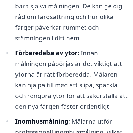
bara själva målningen. De kan ge dig
råd om färgsättning och hur olika
färger påverkar rummet och
stämningen i ditt hem.
Förberedelse av ytor:
Innan
målningen påbörjas är det viktigt att
ytorna är rätt förberedda. Målaren
kan hjälpa till med att slipa, spackla
och rengöra ytor för att säkerställa att
den nya färgen fäster ordentligt.
Inomhusmålning:
Målarna utför
professionell inomhusmålning, vilket