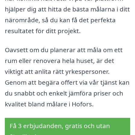
hjälper dig att hitta de bästa målarna i ditt
närområde, så du kan få det perfekta
resultatet för ditt projekt.
Oavsett om du planerar att måla om ett
rum eller renovera hela huset, är det
viktigt att anlita rätt yrkespersoner.
Genom att begära offert via vår tjänst kan
du snabbt och enkelt jämföra priser och
kvalitet bland målare i Hofors.
Få 3 erbjudanden, gratis och utan