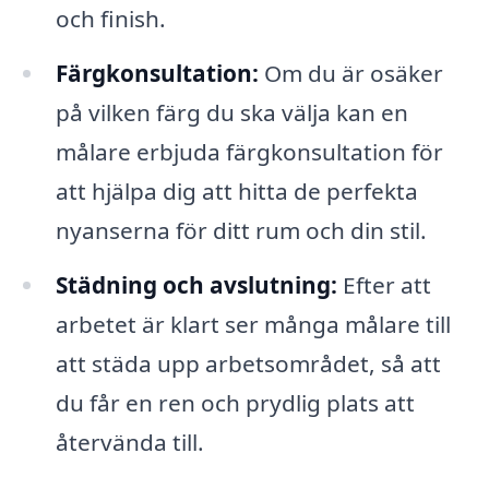
och finish.
Färgkonsultation:
Om du är osäker
på vilken färg du ska välja kan en
målare erbjuda färgkonsultation för
att hjälpa dig att hitta de perfekta
nyanserna för ditt rum och din stil.
Städning och avslutning:
Efter att
arbetet är klart ser många målare till
att städa upp arbetsområdet, så att
du får en ren och prydlig plats att
återvända till.