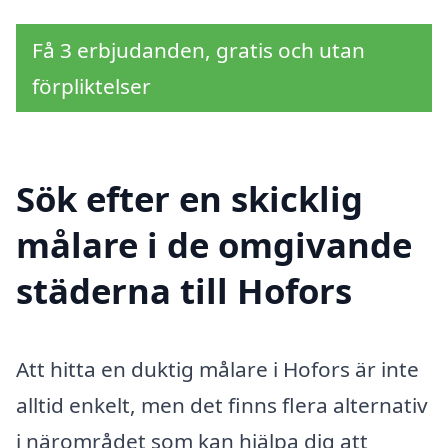
Få 3 erbjudanden, gratis och utan
förpliktelser
Sök efter en skicklig
målare i de omgivande
städerna till Hofors
Att hitta en duktig målare i Hofors är inte
alltid enkelt, men det finns flera alternativ
i närområdet som kan hjälpa dig att