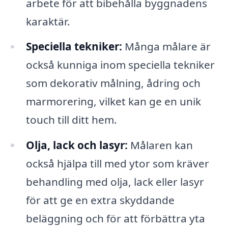
arbete för att bibehålla byggnadens
karaktär.
Speciella tekniker:
Många målare är
också kunniga inom speciella tekniker
som dekorativ målning, ådring och
marmorering, vilket kan ge en unik
touch till ditt hem.
Olja, lack och lasyr:
Målaren kan
också hjälpa till med ytor som kräver
behandling med olja, lack eller lasyr
för att ge en extra skyddande
beläggning och för att förbättra yta