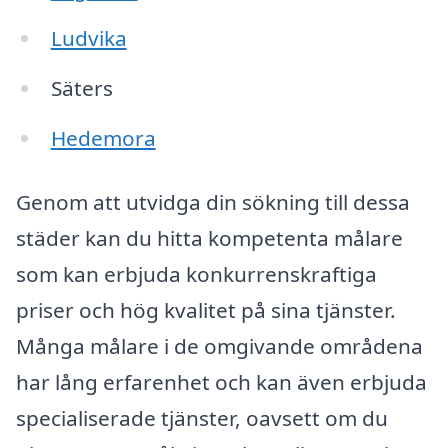
Ludvika
Säters
Hedemora
Genom att utvidga din sökning till dessa
städer kan du hitta kompetenta målare
som kan erbjuda konkurrenskraftiga
priser och hög kvalitet på sina tjänster.
Många målare i de omgivande områdena
har lång erfarenhet och kan även erbjuda
specialiserade tjänster, oavsett om du