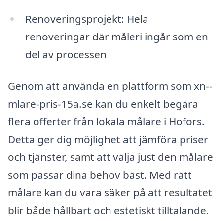
Renoveringsprojekt: Hela
renoveringar där måleri ingår som en
del av processen
Genom att använda en plattform som xn--
mlare-pris-15a.se kan du enkelt begära
flera offerter från lokala målare i Hofors.
Detta ger dig möjlighet att jämföra priser
och tjänster, samt att välja just den målare
som passar dina behov bäst. Med rätt
målare kan du vara säker på att resultatet
blir både hållbart och estetiskt tilltalande.