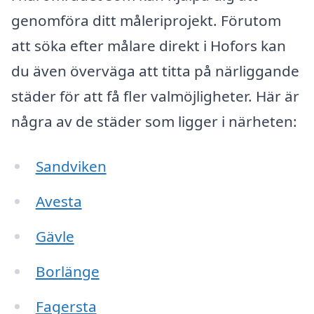
genomföra ditt måleriprojekt. Förutom
att söka efter målare direkt i Hofors kan
du även överväga att titta på närliggande
städer för att få fler valmöjligheter. Här är
några av de städer som ligger i närheten:
Sandviken
Avesta
Gävle
Borlänge
Fagersta