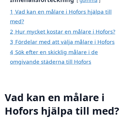
gömma
1
Vad kan en målare i Hofors hjälpa till
med?
2
Hur mycket kostar en målare i Hofors?
3
Fördelar med att välja målare i Hofors
4
Sök efter en skicklig målare i de
omgivande städerna till Hofors
Vad kan en målare i
Hofors hjälpa till med?