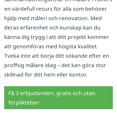
en värdefull resurs för alla som behöver
hjälp med måleri och renovation. Med
deras erfarenhet och kunskap kan du
känna dig trygg i att ditt projekt kommer
att genomföras med högsta kvalitet.
Tveka inte att börja ditt sökande efter en
proffsig målare idag – det kan göra stor
skillnad för ditt hem eller kontor.
Få 3 erbjudanden, gratis och utan
förpliktelser