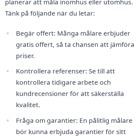
planerar att måla inomhus eller utomhus.
Tänk på följande när du letar:
Begär offert: Många målare erbjuder
gratis offert, så ta chansen att jämföra
priser.
Kontrollera referenser: Se till att
kontrollera tidigare arbete och
kundrecensioner för att säkerställa
kvalitet.
Fråga om garantier: En pålitlig målare
bör kunna erbjuda garantier för sitt