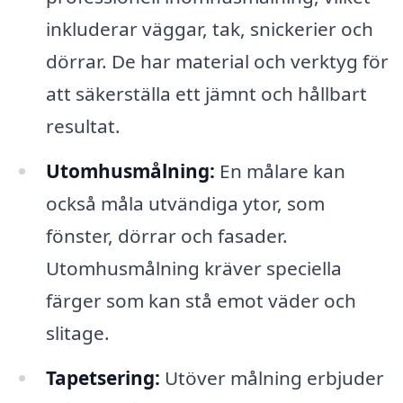
inkluderar väggar, tak, snickerier och
dörrar. De har material och verktyg för
att säkerställa ett jämnt och hållbart
resultat.
Utomhusmålning:
En målare kan
också måla utvändiga ytor, som
fönster, dörrar och fasader.
Utomhusmålning kräver speciella
färger som kan stå emot väder och
slitage.
Tapetsering:
Utöver målning erbjuder