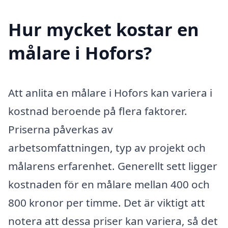
Hur mycket kostar en
målare i Hofors?
Att anlita en målare i Hofors kan variera i
kostnad beroende på flera faktorer.
Priserna påverkas av
arbetsomfattningen, typ av projekt och
målarens erfarenhet. Generellt sett ligger
kostnaden för en målare mellan 400 och
800 kronor per timme. Det är viktigt att
notera att dessa priser kan variera, så det