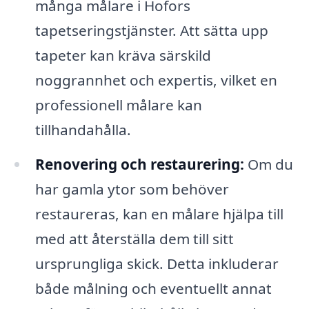
många målare i Hofors
tapetseringstjänster. Att sätta upp
tapeter kan kräva särskild
noggrannhet och expertis, vilket en
professionell målare kan
tillhandahålla.
Renovering och restaurering:
Om du
har gamla ytor som behöver
restaureras, kan en målare hjälpa till
med att återställa dem till sitt
ursprungliga skick. Detta inkluderar
både målning och eventuellt annat