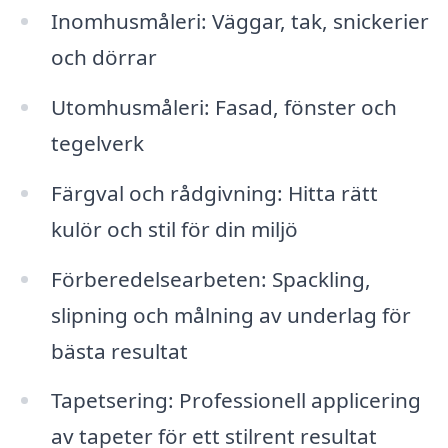
Inomhusmåleri: Väggar, tak, snickerier
och dörrar
Utomhusmåleri: Fasad, fönster och
tegelverk
Färgval och rådgivning: Hitta rätt
kulör och stil för din miljö
Förberedelsearbeten: Spackling,
slipning och målning av underlag för
bästa resultat
Tapetsering: Professionell applicering
av tapeter för ett stilrent resultat