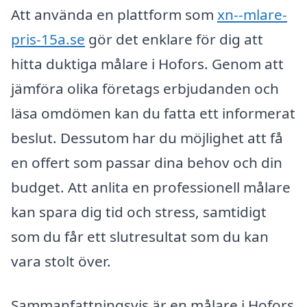
Att använda en plattform som
xn--mlare-
pris-15a.se
gör det enklare för dig att
hitta duktiga målare i Hofors. Genom att
jämföra olika företags erbjudanden och
läsa omdömen kan du fatta ett informerat
beslut. Dessutom har du möjlighet att få
en offert som passar dina behov och din
budget. Att anlita en professionell målare
kan spara dig tid och stress, samtidigt
som du får ett slutresultat som du kan
vara stolt över.
Sammanfattningsvis är en målare i Hofors