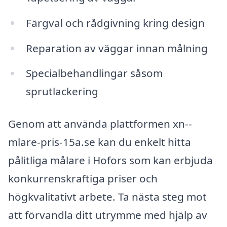
Färgval och rådgivning kring design
Reparation av väggar innan målning
Specialbehandlingar såsom
sprutlackering
Genom att använda plattformen xn--
mlare-pris-15a.se kan du enkelt hitta
pålitliga målare i Hofors som kan erbjuda
konkurrenskraftiga priser och
högkvalitativt arbete. Ta nästa steg mot
att förvandla ditt utrymme med hjälp av