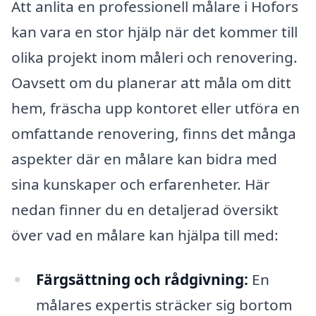
Att anlita en professionell målare i Hofors
kan vara en stor hjälp när det kommer till
olika projekt inom måleri och renovering.
Oavsett om du planerar att måla om ditt
hem, fräscha upp kontoret eller utföra en
omfattande renovering, finns det många
aspekter där en målare kan bidra med
sina kunskaper och erfarenheter. Här
nedan finner du en detaljerad översikt
över vad en målare kan hjälpa till med:
Färgsättning och rådgivning:
En
målares expertis sträcker sig bortom