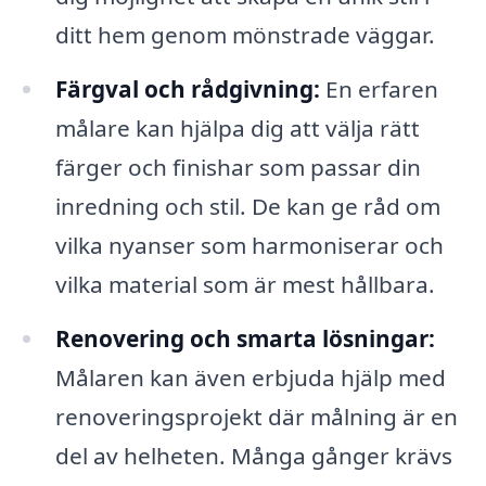
ditt hem genom mönstrade väggar.
Färgval och rådgivning:
En erfaren
målare kan hjälpa dig att välja rätt
färger och finishar som passar din
inredning och stil. De kan ge råd om
vilka nyanser som harmoniserar och
vilka material som är mest hållbara.
Renovering och smarta lösningar:
Målaren kan även erbjuda hjälp med
renoveringsprojekt där målning är en
del av helheten. Många gånger krävs