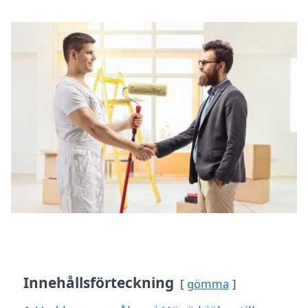
Innehållsförteckning
gömma