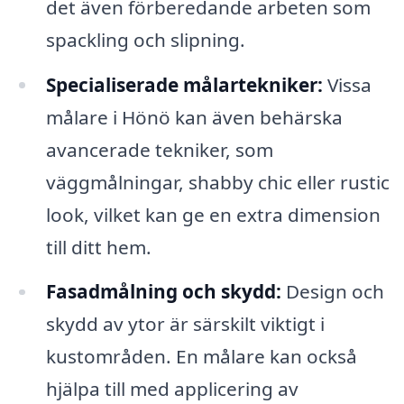
det även förberedande arbeten som
spackling och slipning.
Specialiserade målartekniker:
Vissa
målare i Hönö kan även behärska
avancerade tekniker, som
väggmålningar, shabby chic eller rustic
look, vilket kan ge en extra dimension
till ditt hem.
Fasadmålning och skydd:
Design och
skydd av ytor är särskilt viktigt i
kustområden. En målare kan också
hjälpa till med applicering av