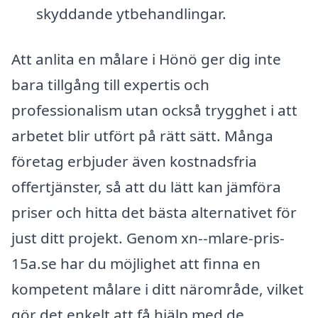
skyddande ytbehandlingar.
Att anlita en målare i Hönö ger dig inte
bara tillgång till expertis och
professionalism utan också trygghet i att
arbetet blir utfört på rätt sätt. Många
företag erbjuder även kostnadsfria
offertjänster, så att du lätt kan jämföra
priser och hitta det bästa alternativet för
just ditt projekt. Genom xn--mlare-pris-
15a.se har du möjlighet att finna en
kompetent målare i ditt närområde, vilket
gör det enkelt att få hjälp med de