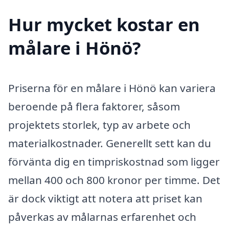
Hur mycket kostar en
målare i Hönö?
Priserna för en målare i Hönö kan variera
beroende på flera faktorer, såsom
projektets storlek, typ av arbete och
materialkostnader. Generellt sett kan du
förvänta dig en timpriskostnad som ligger
mellan 400 och 800 kronor per timme. Det
är dock viktigt att notera att priset kan
påverkas av målarnas erfarenhet och