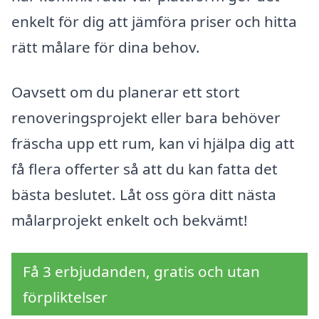
enkelt för dig att jämföra priser och hitta
rätt målare för dina behov.
Oavsett om du planerar ett stort
renoveringsprojekt eller bara behöver
fräscha upp ett rum, kan vi hjälpa dig att
få flera offerter så att du kan fatta det
bästa beslutet. Låt oss göra ditt nästa
målarprojekt enkelt och bekvämt!
Få 3 erbjudanden, gratis och utan
förpliktelser