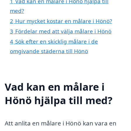
1
Vad kan en målare i Hönö hjälpa till
med?
2
Hur mycket kostar en målare i Hönö?
3
Fördelar med att välja målare i Hönö
4
Sök efter en skicklig målare i de
omgivande städerna till Hönö
Vad kan en målare i
Hönö hjälpa till med?
Att anlita en målare i Hönö kan vara en