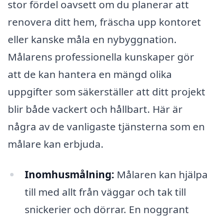
stor fördel oavsett om du planerar att
renovera ditt hem, fräscha upp kontoret
eller kanske måla en nybyggnation.
Målarens professionella kunskaper gör
att de kan hantera en mängd olika
uppgifter som säkerställer att ditt projekt
blir både vackert och hållbart. Här är
några av de vanligaste tjänsterna som en
målare kan erbjuda.
Inomhusmålning:
Målaren kan hjälpa
till med allt från väggar och tak till
snickerier och dörrar. En noggrant