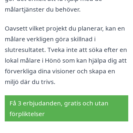
målartjänster du behöver.
Oavsett vilket projekt du planerar, kan en
målare verkligen göra skillnad i
slutresultatet. Tveka inte att söka efter en
lokal målare i Hönö som kan hjälpa dig att
förverkliga dina visioner och skapa en
miljö där du trivs.
Få 3 erbjudanden, gratis och utan
förpliktelser