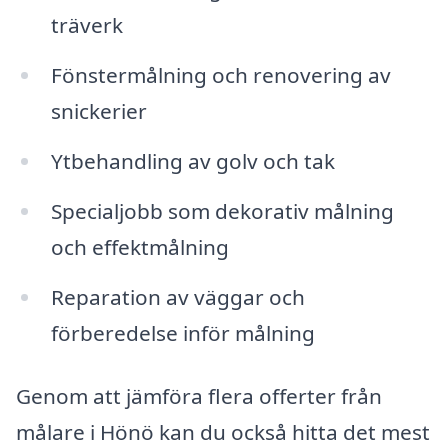
träverk
Fönstermålning och renovering av
snickerier
Ytbehandling av golv och tak
Specialjobb som dekorativ målning
och effektmålning
Reparation av väggar och
förberedelse inför målning
Genom att jämföra flera offerter från
målare i Hönö kan du också hitta det mest