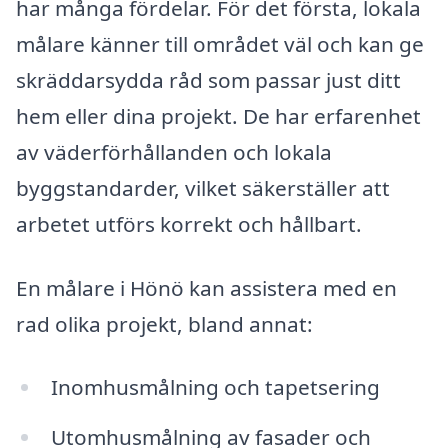
har många fördelar. För det första, lokala
målare känner till området väl och kan ge
skräddarsydda råd som passar just ditt
hem eller dina projekt. De har erfarenhet
av väderförhållanden och lokala
byggstandarder, vilket säkerställer att
arbetet utförs korrekt och hållbart.
En målare i Hönö kan assistera med en
rad olika projekt, bland annat:
Inomhusmålning och tapetsering
Utomhusmålning av fasader och