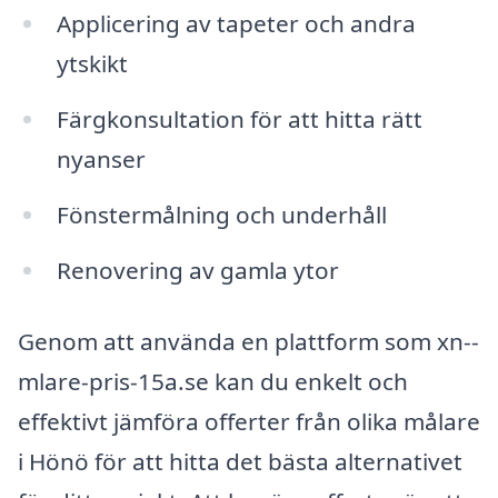
Applicering av tapeter och andra
ytskikt
Färgkonsultation för att hitta rätt
nyanser
Fönstermålning och underhåll
Renovering av gamla ytor
Genom att använda en plattform som xn--
mlare-pris-15a.se kan du enkelt och
effektivt jämföra offerter från olika målare
i Hönö för att hitta det bästa alternativet