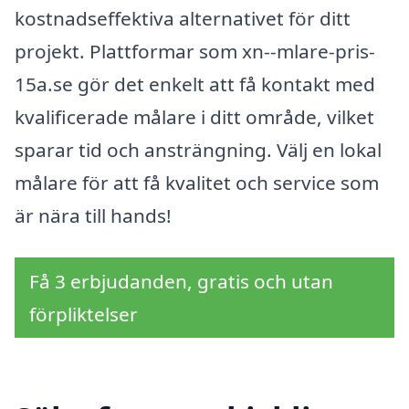
kostnadseffektiva alternativet för ditt
projekt. Plattformar som xn--mlare-pris-
15a.se gör det enkelt att få kontakt med
kvalificerade målare i ditt område, vilket
sparar tid och ansträngning. Välj en lokal
målare för att få kvalitet och service som
är nära till hands!
Få 3 erbjudanden, gratis och utan
förpliktelser