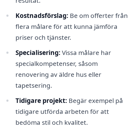
resultat.
Kostnadsförslag:
Be om offerter från
flera målare för att kunna jämföra
priser och tjänster.
Specialisering:
Vissa målare har
specialkompetenser, såsom
renovering av äldre hus eller
tapetsering.
Tidigare projekt:
Begär exempel på
tidigare utförda arbeten för att
bedöma stil och kvalitet.