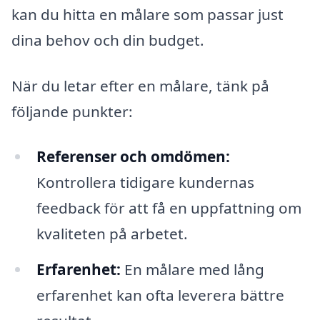
kan du hitta en målare som passar just
dina behov och din budget.
När du letar efter en målare, tänk på
följande punkter:
Referenser och omdömen:
Kontrollera tidigare kundernas
feedback för att få en uppfattning om
kvaliteten på arbetet.
Erfarenhet:
En målare med lång
erfarenhet kan ofta leverera bättre