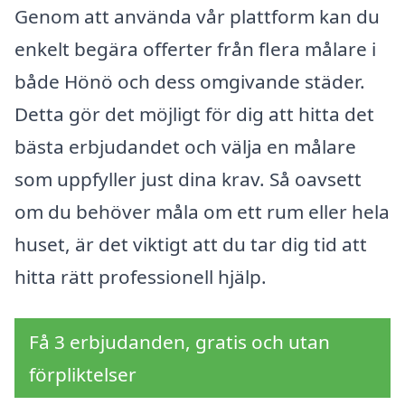
Genom att använda vår plattform kan du
enkelt begära offerter från flera målare i
både Hönö och dess omgivande städer.
Detta gör det möjligt för dig att hitta det
bästa erbjudandet och välja en målare
som uppfyller just dina krav. Så oavsett
om du behöver måla om ett rum eller hela
huset, är det viktigt att du tar dig tid att
hitta rätt professionell hjälp.
Få 3 erbjudanden, gratis och utan
förpliktelser