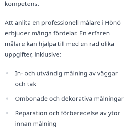
kompetens.
Att anlita en professionell målare i Hönö
erbjuder många fördelar. En erfaren
målare kan hjälpa till med en rad olika
uppgifter, inklusive:
In- och utvändig målning av väggar
och tak
Ombonade och dekorativa målningar
Reparation och förberedelse av ytor
innan målning