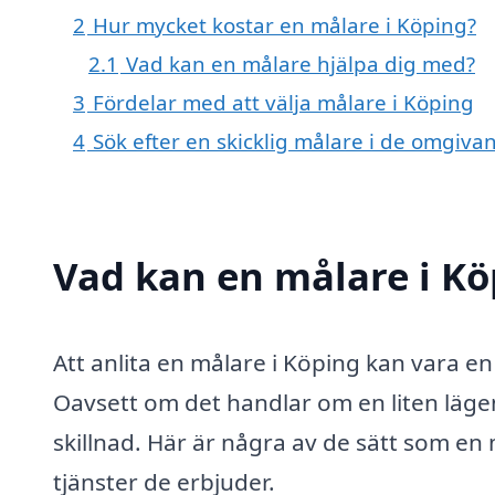
2
Hur mycket kostar en målare i Köping?
2.1
Vad kan en målare hjälpa dig med?
3
Fördelar med att välja målare i Köping
4
Sök efter en skicklig målare i de omgiv
Vad kan en målare i Kö
Att anlita en målare i Köping kan vara e
Oavsett om det handlar om en liten lägen
skillnad. Här är några av de sätt som en 
tjänster de erbjuder.