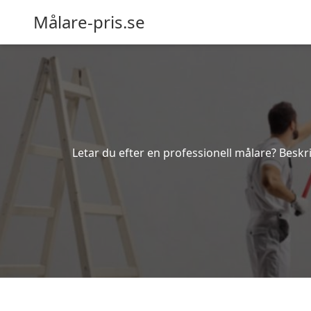
Målare-pris.se
Letar du efter en professionell målare? Beskri