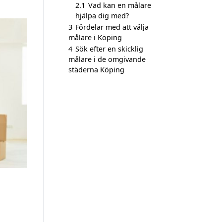
2.1
Vad kan en målare
hjälpa dig med?
3
Fördelar med att välja
målare i Köping
4
Sök efter en skicklig
målare i de omgivande
städerna Köping