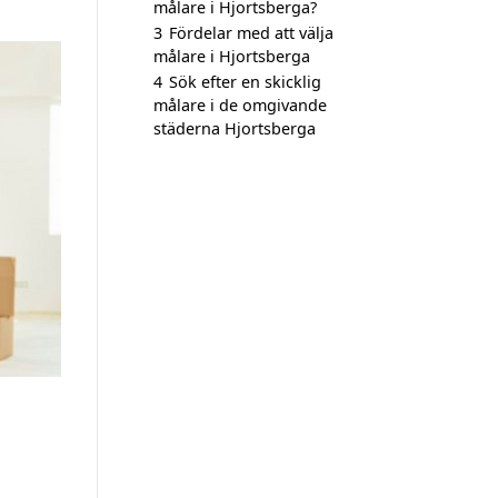
målare i Hjortsberga?
3
Fördelar med att välja
målare i Hjortsberga
4
Sök efter en skicklig
målare i de omgivande
städerna Hjortsberga