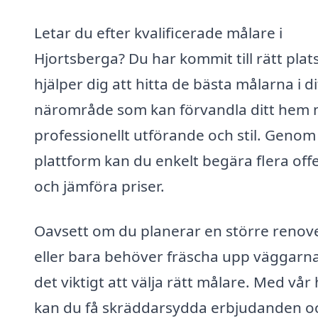
Letar du efter kvalificerade målare i
Hjortsberga? Du har kommit till rätt plats
hjälper dig att hitta de bästa målarna i di
närområde som kan förvandla ditt hem
professionellt utförande och stil. Genom
plattform kan du enkelt begära flera off
och jämföra priser.
Oavsett om du planerar en större renov
eller bara behöver fräscha upp väggarna
det viktigt att välja rätt målare. Med vår 
kan du få skräddarsydda erbjudanden o