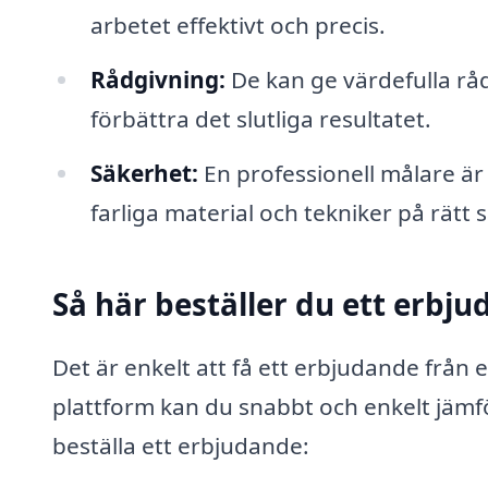
arbetet effektivt och precis.
Rådgivning:
De kan ge värdefulla rå
förbättra det slutliga resultatet.
Säkerhet:
En professionell målare är
farliga material och tekniker på rätt s
Så här beställer du ett erbj
Det är enkelt att få ett erbjudande från
plattform kan du snabbt och enkelt jämfö
beställa ett erbjudande: