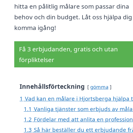
hitta en pålitlig målare som passar dina
behov och din budget. Låt oss hjälpa dig
komma igång!
Få 3 erbjudanden, gratis och utan
förpliktelser
Innehållsförteckning
gömma
1
Vad kan en målare i Hjortsberga hjälpa t
1.1
Vanliga tjänster som erbjuds av måla
1.2
Fördelar med att anlita en profession
1.3
Så här beställer du ett erbjudande f