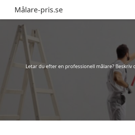
Målare-pris.se
Letar du efter en professionell målare? Beskriv 