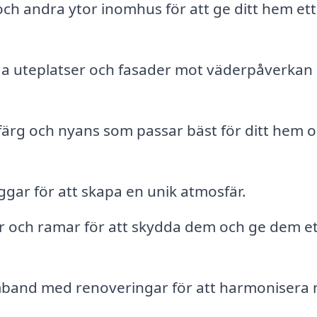
ch andra ytor inomhus för att ge ditt hem ett
a uteplatser och fasader mot väderpåverkan
ärg och nyans som passar bäst för ditt hem 
ggar för att skapa en unik atmosfär.
 och ramar för att skydda dem och ge dem et
band med renoveringar för att harmonisera