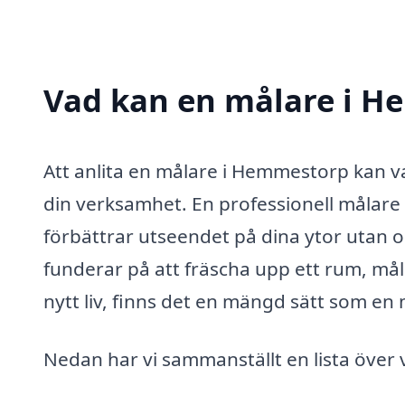
Vad kan en målare i He
Att anlita en målare i Hemmestorp kan var
din verksamhet. En professionell målare 
förbättrar utseendet på dina ytor utan o
funderar på att fräscha upp ett rum, må
nytt liv, finns det en mängd sätt som en 
Nedan har vi sammanställt en lista över 