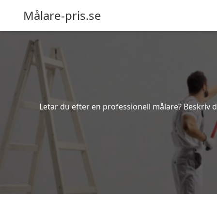
Målare-pris.se
Letar du efter en professionell målare? Beskriv 