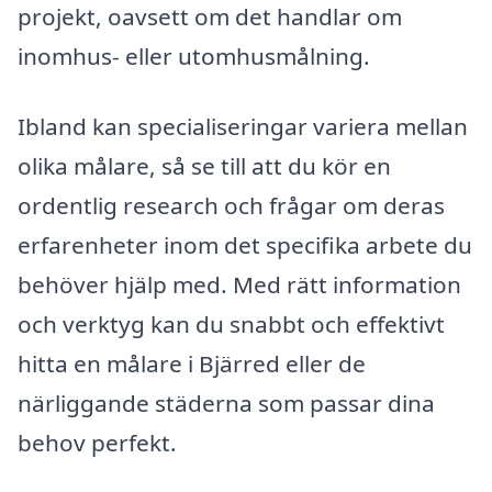
projekt, oavsett om det handlar om
inomhus- eller utomhusmålning.
Ibland kan specialiseringar variera mellan
olika målare, så se till att du kör en
ordentlig research och frågar om deras
erfarenheter inom det specifika arbete du
behöver hjälp med. Med rätt information
och verktyg kan du snabbt och effektivt
hitta en målare i Bjärred eller de
närliggande städerna som passar dina
behov perfekt.