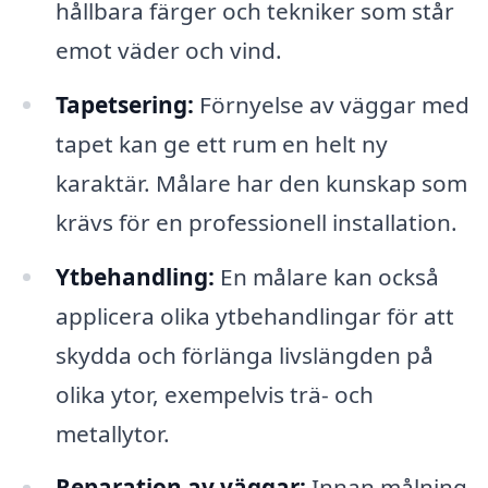
hållbara färger och tekniker som står
emot väder och vind.
Tapetsering:
Förnyelse av väggar med
tapet kan ge ett rum en helt ny
karaktär. Målare har den kunskap som
krävs för en professionell installation.
Ytbehandling:
En målare kan också
applicera olika ytbehandlingar för att
skydda och förlänga livslängden på
olika ytor, exempelvis trä- och
metallytor.
Reparation av väggar:
Innan målning