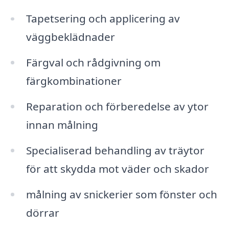
Tapetsering och applicering av
väggbeklädnader
Färgval och rådgivning om
färgkombinationer
Reparation och förberedelse av ytor
innan målning
Specialiserad behandling av träytor
för att skydda mot väder och skador
målning av snickerier som fönster och
dörrar