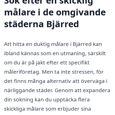
Sök efter en skicklig
målare i de omgivande
städerna Bjärred
Att hitta en duktig målare i Bjärred kan
ibland kännas som en utmaning, särskilt
om du är på jakt efter ett specifikt
måleriföretag. Men ta inte stressen, för
det finns många alternativ att överväga i
närliggande städer. Genom att expandera
din sökning kan du upptäcka flera
skickliga målare som erbjuder sina