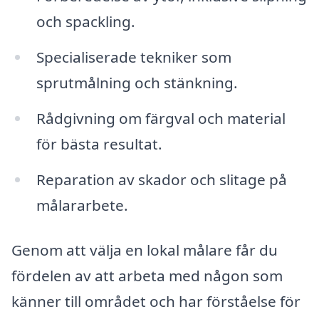
och spackling.
Specialiserade tekniker som
sprutmålning och stänkning.
Rådgivning om färgval och material
för bästa resultat.
Reparation av skador och slitage på
målararbete.
Genom att välja en lokal målare får du
fördelen av att arbeta med någon som
känner till området och har förståelse för