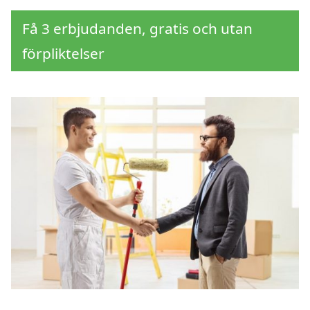
Få 3 erbjudanden, gratis och utan
förpliktelser