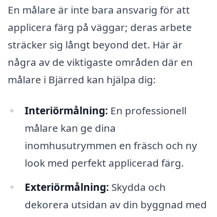
En målare är inte bara ansvarig för att
applicera färg på väggar; deras arbete
sträcker sig långt beyond det. Här är
några av de viktigaste områden där en
målare i Bjärred kan hjälpa dig:
Interiörmålning:
En professionell
målare kan ge dina
inomhusutrymmen en fräsch och ny
look med perfekt applicerad färg.
Exteriörmålning:
Skydda och
dekorera utsidan av din byggnad med