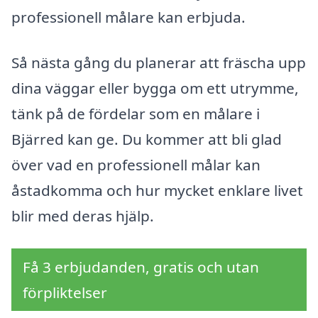
professionell målare kan erbjuda.
Så nästa gång du planerar att fräscha upp
dina väggar eller bygga om ett utrymme,
tänk på de fördelar som en målare i
Bjärred kan ge. Du kommer att bli glad
över vad en professionell målar kan
åstadkomma och hur mycket enklare livet
blir med deras hjälp.
Få 3 erbjudanden, gratis och utan
förpliktelser