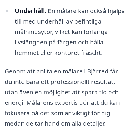
Underhåll:
En målare kan också hjälpa
till med underhåll av befintliga
målningsytor, vilket kan förlänga
livslängden på färgen och hålla
hemmet eller kontoret fräscht.
Genom att anlita en målare i Bjärred får
du inte bara ett professionellt resultat,
utan även en möjlighet att spara tid och
energi. Målarens expertis gör att du kan
fokusera på det som är viktigt för dig,
medan de tar hand om alla detaljer.