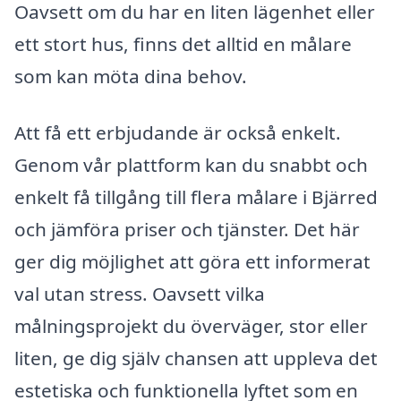
Oavsett om du har en liten lägenhet eller
ett stort hus, finns det alltid en målare
som kan möta dina behov.
Att få ett erbjudande är också enkelt.
Genom vår plattform kan du snabbt och
enkelt få tillgång till flera målare i Bjärred
och jämföra priser och tjänster. Det här
ger dig möjlighet att göra ett informerat
val utan stress. Oavsett vilka
målningsprojekt du överväger, stor eller
liten, ge dig själv chansen att uppleva det
estetiska och funktionella lyftet som en