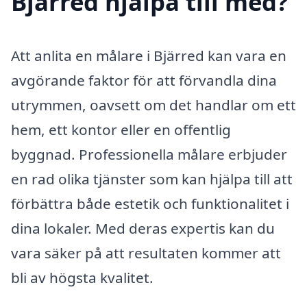
Bjärred hjälpa till med?
Att anlita en målare i Bjärred kan vara en
avgörande faktor för att förvandla dina
utrymmen, oavsett om det handlar om ett
hem, ett kontor eller en offentlig
byggnad. Professionella målare erbjuder
en rad olika tjänster som kan hjälpa till att
förbättra både estetik och funktionalitet i
dina lokaler. Med deras expertis kan du
vara säker på att resultaten kommer att
bli av högsta kvalitet.