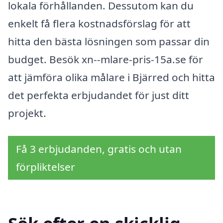
lokala förhållanden. Dessutom kan du
enkelt få flera kostnadsförslag för att
hitta den bästa lösningen som passar din
budget. Besök xn--mlare-pris-15a.se för
att jämföra olika målare i Bjärred och hitta
det perfekta erbjudandet för just ditt
projekt.
Få 3 erbjudanden, gratis och utan
förpliktelser