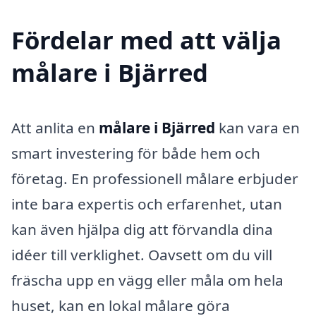
Fördelar med att välja
målare i Bjärred
Att anlita en
målare i Bjärred
kan vara en
smart investering för både hem och
företag. En professionell målare erbjuder
inte bara expertis och erfarenhet, utan
kan även hjälpa dig att förvandla dina
idéer till verklighet. Oavsett om du vill
fräscha upp en vägg eller måla om hela
huset, kan en lokal målare göra