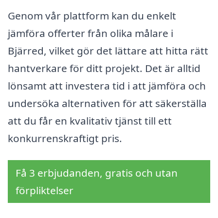
Genom vår plattform kan du enkelt
jämföra offerter från olika målare i
Bjärred, vilket gör det lättare att hitta rätt
hantverkare för ditt projekt. Det är alltid
lönsamt att investera tid i att jämföra och
undersöka alternativen för att säkerställa
att du får en kvalitativ tjänst till ett
konkurrenskraftigt pris.
Få 3 erbjudanden, gratis och utan
förpliktelser