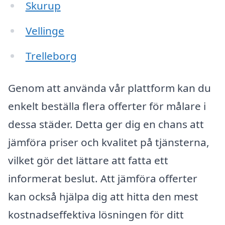
Skurup
Vellinge
Trelleborg
Genom att använda vår plattform kan du
enkelt beställa flera offerter för målare i
dessa städer. Detta ger dig en chans att
jämföra priser och kvalitet på tjänsterna,
vilket gör det lättare att fatta ett
informerat beslut. Att jämföra offerter
kan också hjälpa dig att hitta den mest
kostnadseffektiva lösningen för ditt