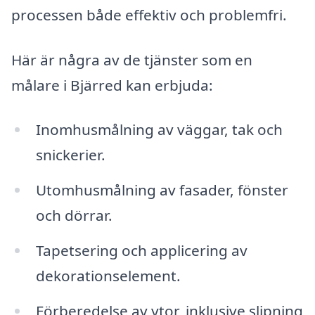
processen både effektiv och problemfri.
Här är några av de tjänster som en
målare i Bjärred kan erbjuda:
Inomhusmålning av väggar, tak och
snickerier.
Utomhusmålning av fasader, fönster
och dörrar.
Tapetsering och applicering av
dekorationselement.
Förberedelse av ytor, inklusive slipning