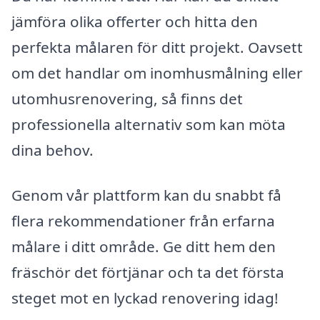
jämföra olika offerter och hitta den
perfekta målaren för ditt projekt. Oavsett
om det handlar om inomhusmålning eller
utomhusrenovering, så finns det
professionella alternativ som kan möta
dina behov.
Genom vår plattform kan du snabbt få
flera rekommendationer från erfarna
målare i ditt område. Ge ditt hem den
fräschör det förtjänar och ta det första
steget mot en lyckad renovering idag!