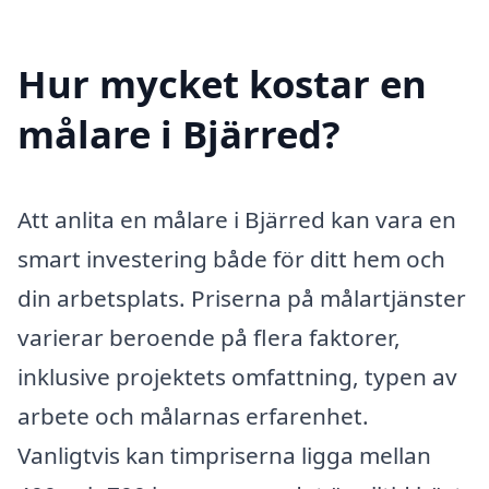
Hur mycket kostar en
målare i Bjärred?
Att anlita en målare i Bjärred kan vara en
smart investering både för ditt hem och
din arbetsplats. Priserna på målartjänster
varierar beroende på flera faktorer,
inklusive projektets omfattning, typen av
arbete och målarnas erfarenhet.
Vanligtvis kan timpriserna ligga mellan