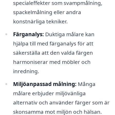
specialeffekter som svampmålning,
spackelmålning eller andra
konstnärliga tekniker.
Färganalys:
Duktiga målare kan
hjälpa till med färganalys för att
säkerställa att den valda färgen
harmoniserar med möbler och
inredning.
Miljöanpassad målning:
Många
målare erbjuder miljövänliga
alternativ och använder färger som är
skonsamma mot miljön och hälsan.