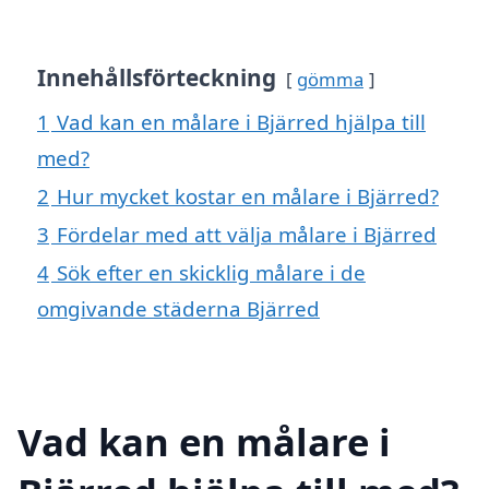
Innehållsförteckning
gömma
1
Vad kan en målare i Bjärred hjälpa till
med?
2
Hur mycket kostar en målare i Bjärred?
3
Fördelar med att välja målare i Bjärred
4
Sök efter en skicklig målare i de
omgivande städerna Bjärred
Vad kan en målare i