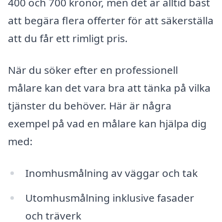
400 och 700 kronor, men det är alltid bäst
att begära flera offerter för att säkerställa
att du får ett rimligt pris.
När du söker efter en professionell
målare kan det vara bra att tänka på vilka
tjänster du behöver. Här är några
exempel på vad en målare kan hjälpa dig
med:
Inomhusmålning av väggar och tak
Utomhusmålning inklusive fasader
och träverk