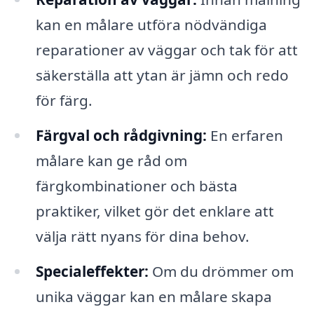
kan en målare utföra nödvändiga
reparationer av väggar och tak för att
säkerställa att ytan är jämn och redo
för färg.
Färgval och rådgivning:
En erfaren
målare kan ge råd om
färgkombinationer och bästa
praktiker, vilket gör det enklare att
välja rätt nyans för dina behov.
Specialeffekter:
Om du drömmer om
unika väggar kan en målare skapa