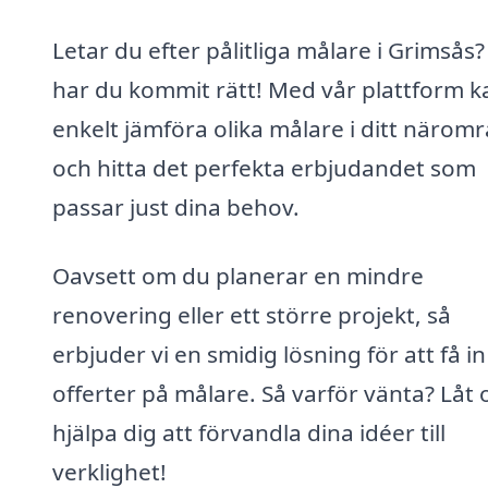
Letar du efter pålitliga målare i Grimsås
har du kommit rätt! Med vår plattform k
enkelt jämföra olika målare i ditt närom
och hitta det perfekta erbjudandet som
passar just dina behov.
Oavsett om du planerar en mindre
renovering eller ett större projekt, så
erbjuder vi en smidig lösning för att få in
offerter på målare. Så varför vänta? Låt 
hjälpa dig att förvandla dina idéer till
verklighet!