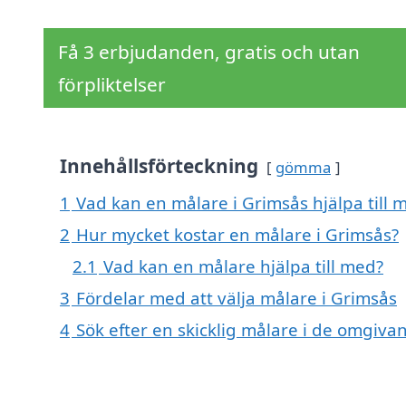
Få 3 erbjudanden, gratis och utan
förpliktelser
Innehållsförteckning
gömma
1
Vad kan en målare i Grimsås hjälpa till 
2
Hur mycket kostar en målare i Grimsås?
2.1
Vad kan en målare hjälpa till med?
3
Fördelar med att välja målare i Grimsås
4
Sök efter en skicklig målare i de omgiv