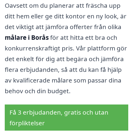
Oavsett om du planerar att fräscha upp
ditt hem eller ge ditt kontor en ny look, är
det viktigt att jämföra offerter från olika
målare i Borås
för att hitta ett bra och
konkurrenskraftigt pris. Vår plattform gör
det enkelt för dig att begära och jämföra
flera erbjudanden, så att du kan få hjälp
av kvalificerade målare som passar dina
behov och din budget.
Få 3 erbjudanden, gratis och utan
förpliktelser