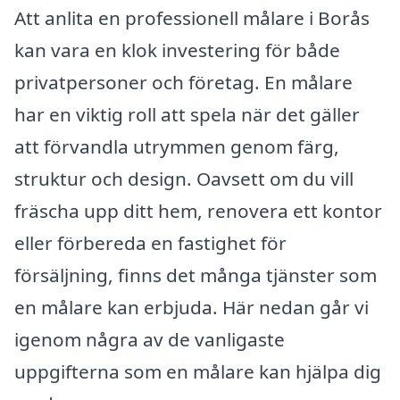
Att anlita en professionell målare i Borås
kan vara en klok investering för både
privatpersoner och företag. En målare
har en viktig roll att spela när det gäller
att förvandla utrymmen genom färg,
struktur och design. Oavsett om du vill
fräscha upp ditt hem, renovera ett kontor
eller förbereda en fastighet för
försäljning, finns det många tjänster som
en målare kan erbjuda. Här nedan går vi
igenom några av de vanligaste
uppgifterna som en målare kan hjälpa dig