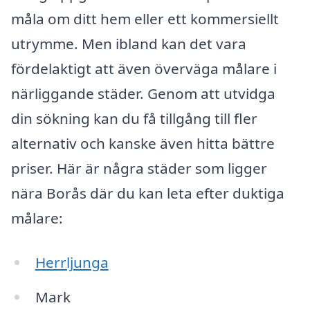
måla om ditt hem eller ett kommersiellt
utrymme. Men ibland kan det vara
fördelaktigt att även överväga målare i
närliggande städer. Genom att utvidga
din sökning kan du få tillgång till fler
alternativ och kanske även hitta bättre
priser. Här är några städer som ligger
nära Borås där du kan leta efter duktiga
målare:
Herrljunga
Mark