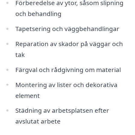
Förberedelse av ytor, såsom slipning
och behandling
Tapetsering och väggbehandlingar
Reparation av skador på väggar och
tak
Färgval och rådgivning om material
Montering av lister och dekorativa
element
Städning av arbetsplatsen efter
avslutat arbete