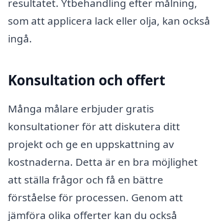
resultatet. Ytbehandling efter målning,
som att applicera lack eller olja, kan också
ingå.
Konsultation och offert
Många målare erbjuder gratis
konsultationer för att diskutera ditt
projekt och ge en uppskattning av
kostnaderna. Detta är en bra möjlighet
att ställa frågor och få en bättre
förståelse för processen. Genom att
jämföra olika offerter kan du också