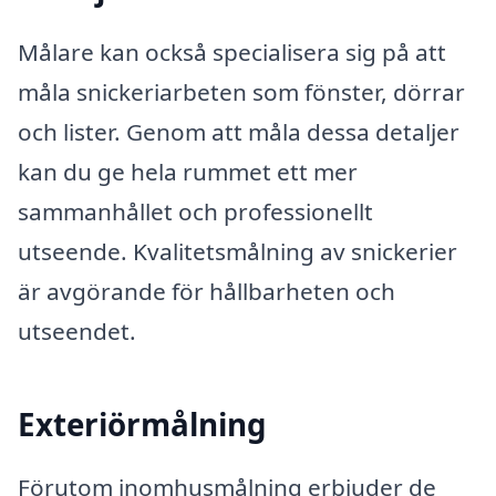
Målare kan också specialisera sig på att
måla snickeriarbeten som fönster, dörrar
och lister. Genom att måla dessa detaljer
kan du ge hela rummet ett mer
sammanhållet och professionellt
utseende. Kvalitetsmålning av snickerier
är avgörande för hållbarheten och
utseendet.
Exteriörmålning
Förutom inomhusmålning erbjuder de