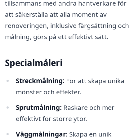
tillsammans med andra hantverkare för
att säkerställa att alla moment av
renoveringen, inklusive färgsättning och
målning, görs på ett effektivt sätt.
Specialmåleri
Streckmålning:
För att skapa unika
mönster och effekter.
Sprutmålning:
Raskare och mer
effektivt för större ytor.
Väggmålningar:
Skapa en unik