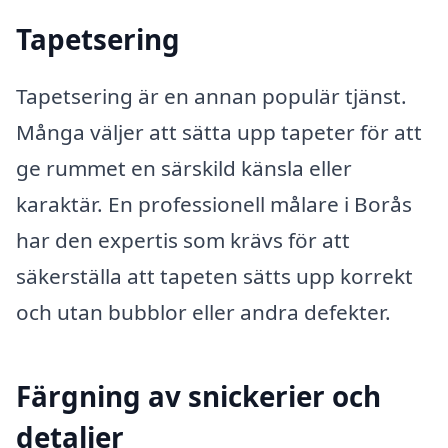
Tapetsering
Tapetsering är en annan populär tjänst.
Många väljer att sätta upp tapeter för att
ge rummet en särskild känsla eller
karaktär. En professionell målare i Borås
har den expertis som krävs för att
säkerställa att tapeten sätts upp korrekt
och utan bubblor eller andra defekter.
Färgning av snickerier och
detaljer