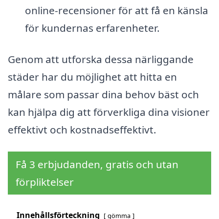
online-recensioner för att få en känsla
för kundernas erfarenheter.
Genom att utforska dessa närliggande
städer har du möjlighet att hitta en
målare som passar dina behov bäst och
kan hjälpa dig att förverkliga dina visioner
effektivt och kostnadseffektivt.
Få 3 erbjudanden, gratis och utan
förpliktelser
Innehållsförteckning
gömma