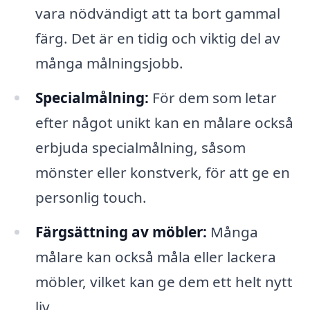
vara nödvändigt att ta bort gammal
färg. Det är en tidig och viktig del av
många målningsjobb.
Specialmålning:
För dem som letar
efter något unikt kan en målare också
erbjuda specialmålning, såsom
mönster eller konstverk, för att ge en
personlig touch.
Färgsättning av möbler:
Många
målare kan också måla eller lackera
möbler, vilket kan ge dem ett helt nytt
liv.