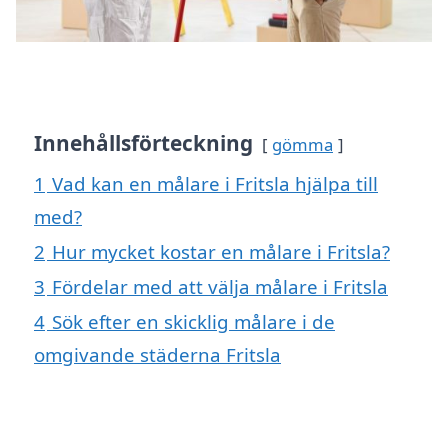
Innehållsförteckning
gömma
1
Vad kan en målare i Fritsla hjälpa till
med?
2
Hur mycket kostar en målare i Fritsla?
3
Fördelar med att välja målare i Fritsla
4
Sök efter en skicklig målare i de
omgivande städerna Fritsla