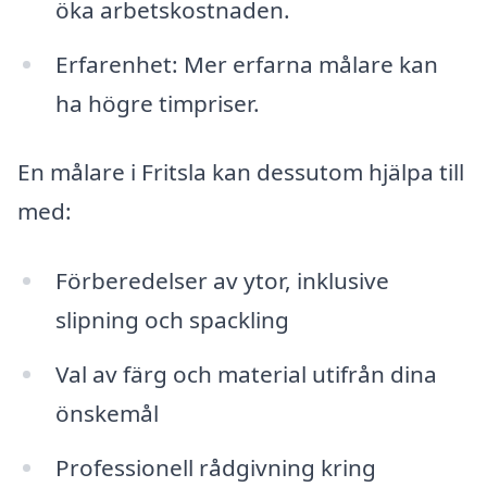
öka arbetskostnaden.
Erfarenhet: Mer erfarna målare kan
ha högre timpriser.
En målare i Fritsla kan dessutom hjälpa till
med:
Förberedelser av ytor, inklusive
slipning och spackling
Val av färg och material utifrån dina
önskemål
Professionell rådgivning kring