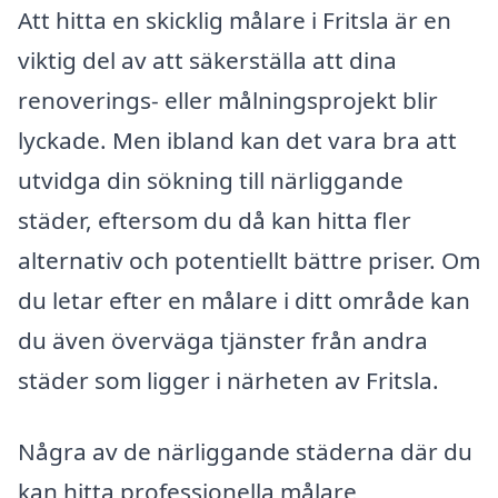
Att hitta en skicklig målare i Fritsla är en
viktig del av att säkerställa att dina
renoverings- eller målningsprojekt blir
lyckade. Men ibland kan det vara bra att
utvidga din sökning till närliggande
städer, eftersom du då kan hitta fler
alternativ och potentiellt bättre priser. Om
du letar efter en målare i ditt område kan
du även överväga tjänster från andra
städer som ligger i närheten av Fritsla.
Några av de närliggande städerna där du
kan hitta professionella målare