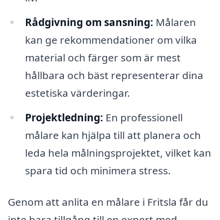
Rådgivning om sansning:
Målaren
kan ge rekommendationer om vilka
material och färger som är mest
hållbara och bäst representerar dina
estetiska värderingar.
Projektledning:
En professionell
målare kan hjälpa till att planera och
leda hela målningsprojektet, vilket kan
spara tid och minimera stress.
Genom att anlita en målare i Fritsla får du
inte bara tillgång till en expert med