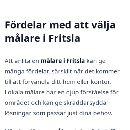
Fördelar med att välja
målare i Fritsla
Att anlita en
målare i Fritsla
kan ge
många fördelar, särskilt när det kommer
till att förvandla ditt hem eller kontor.
Lokala målare har en djup förståelse för
området och kan ge skräddarsydda
lösningar som passar just dina behov.