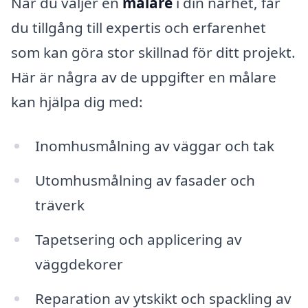
När du väljer en
målare
i din närhet, får
du tillgång till expertis och erfarenhet
som kan göra stor skillnad för ditt projekt.
Här är några av de uppgifter en målare
kan hjälpa dig med:
Inomhusmålning av väggar och tak
Utomhusmålning av fasader och
träverk
Tapetsering och applicering av
väggdekorer
Reparation av ytskikt och spackling av