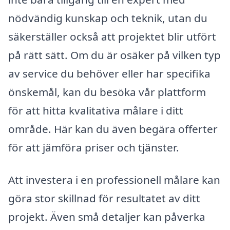
nödvändig kunskap och teknik, utan du
säkerställer också att projektet blir utfört
på rätt sätt. Om du är osäker på vilken typ
av service du behöver eller har specifika
önskemål, kan du besöka vår plattform
för att hitta kvalitativa målare i ditt
område. Här kan du även begära offerter
för att jämföra priser och tjänster.
Att investera i en professionell målare kan
göra stor skillnad för resultatet av ditt
projekt. Även små detaljer kan påverka