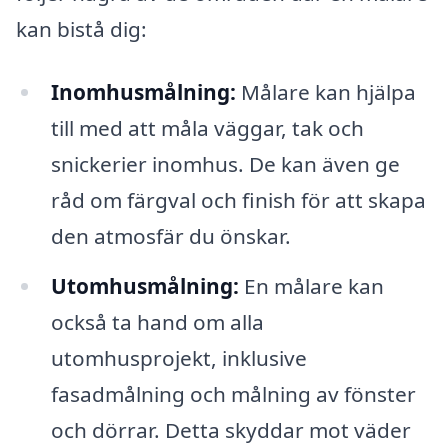
kan bistå dig:
Inomhusmålning:
Målare kan hjälpa
till med att måla väggar, tak och
snickerier inomhus. De kan även ge
råd om färgval och finish för att skapa
den atmosfär du önskar.
Utomhusmålning:
En målare kan
också ta hand om alla
utomhusprojekt, inklusive
fasadmålning och målning av fönster
och dörrar. Detta skyddar mot väder