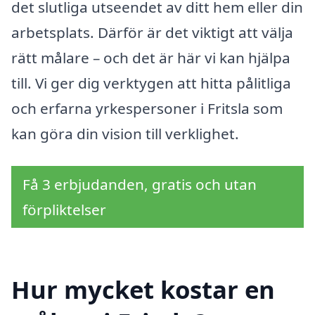
det slutliga utseendet av ditt hem eller din
arbetsplats. Därför är det viktigt att välja
rätt målare – och det är här vi kan hjälpa
till. Vi ger dig verktygen att hitta pålitliga
och erfarna yrkespersoner i Fritsla som
kan göra din vision till verklighet.
Få 3 erbjudanden, gratis och utan
förpliktelser
Hur mycket kostar en