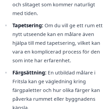
och slitaget som kommer naturligt
med tiden.
Tapetsering:
Om du vill ge ett rum ett
nytt utseende kan en målare även
hjälpa till med tapetsering, vilket kan
vara en komplicerad process för den
som inte har erfarenhet.
Färgsättning:
En utbildad målare i
Fritsla kan ge vägledning kring
färgpaletter och hur olika färger kan
påverka rummet eller byggnadens
känsla.