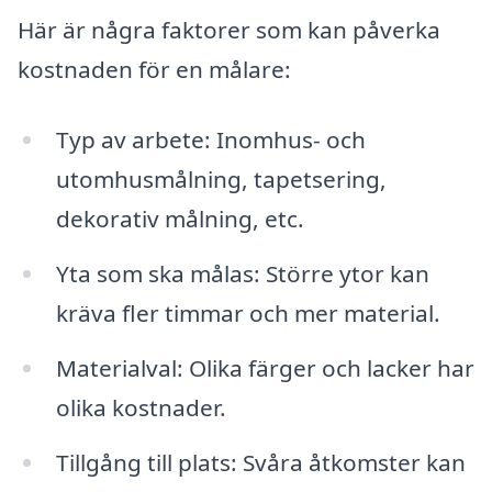
Här är några faktorer som kan påverka
kostnaden för en målare:
Typ av arbete: Inomhus- och
utomhusmålning, tapetsering,
dekorativ målning, etc.
Yta som ska målas: Större ytor kan
kräva fler timmar och mer material.
Materialval: Olika färger och lacker har
olika kostnader.
Tillgång till plats: Svåra åtkomster kan