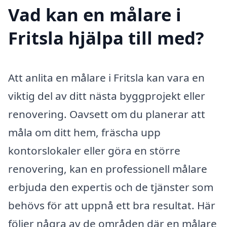
Vad kan en målare i
Fritsla hjälpa till med?
Att anlita en målare i Fritsla kan vara en
viktig del av ditt nästa byggprojekt eller
renovering. Oavsett om du planerar att
måla om ditt hem, fräscha upp
kontorslokaler eller göra en större
renovering, kan en professionell målare
erbjuda den expertis och de tjänster som
behövs för att uppnå ett bra resultat. Här
följer några av de områden där en målare