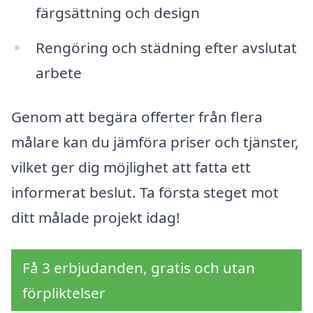
färgsättning och design
Rengöring och städning efter avslutat
arbete
Genom att begära offerter från flera
målare kan du jämföra priser och tjänster,
vilket ger dig möjlighet att fatta ett
informerat beslut. Ta första steget mot
ditt målade projekt idag!
Få 3 erbjudanden, gratis och utan
förpliktelser