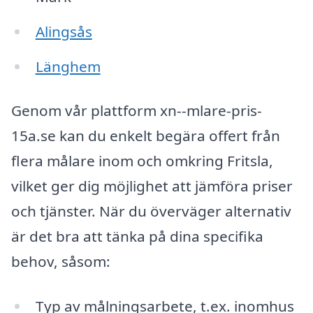
Alingsås
Länghem
Genom vår plattform xn--mlare-pris-
15a.se kan du enkelt begära offert från
flera målare inom och omkring Fritsla,
vilket ger dig möjlighet att jämföra priser
och tjänster. När du överväger alternativ
är det bra att tänka på dina specifika
behov, såsom:
Typ av målningsarbete, t.ex. inomhus