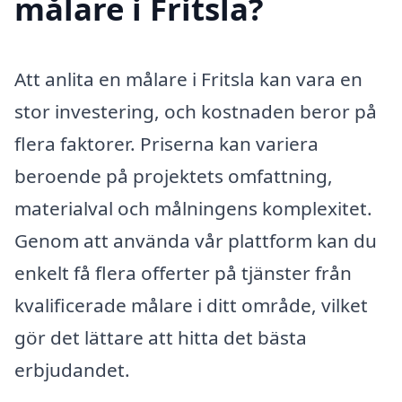
målare i Fritsla?
Att anlita en målare i Fritsla kan vara en
stor investering, och kostnaden beror på
flera faktorer. Priserna kan variera
beroende på projektets omfattning,
materialval och målningens komplexitet.
Genom att använda vår plattform kan du
enkelt få flera offerter på tjänster från
kvalificerade målare i ditt område, vilket
gör det lättare att hitta det bästa
erbjudandet.