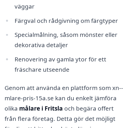
väggar
Färgval och rådgivning om färgtyper
Specialmålning, såsom mönster eller
dekorativa detaljer
Renovering av gamla ytor för ett
fräschare utseende
Genom att använda en plattform som xn--
mlare-pris-15a.se kan du enkelt jämföra
olika
målare i Fritsla
och begära offert
från flera företag. Detta gör det möjligt