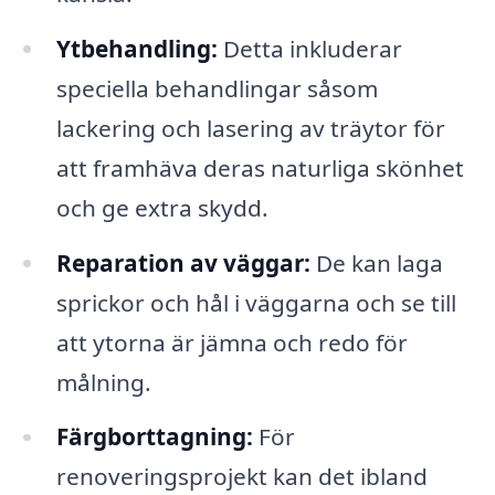
Ytbehandling:
Detta inkluderar
speciella behandlingar såsom
lackering och lasering av träytor för
att framhäva deras naturliga skönhet
och ge extra skydd.
Reparation av väggar:
De kan laga
sprickor och hål i väggarna och se till
att ytorna är jämna och redo för
målning.
Färgborttagning:
För
renoveringsprojekt kan det ibland