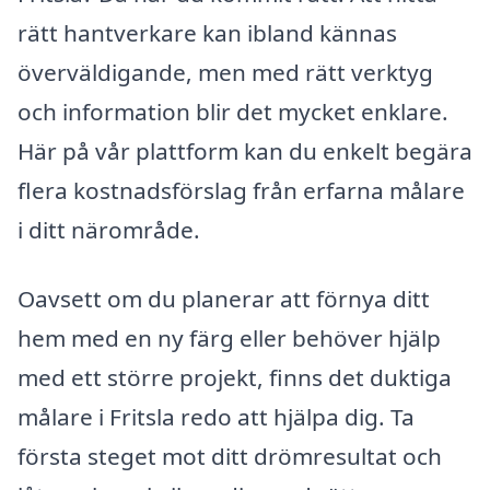
rätt hantverkare kan ibland kännas
överväldigande, men med rätt verktyg
och information blir det mycket enklare.
Här på vår plattform kan du enkelt begära
flera kostnadsförslag från erfarna målare
i ditt närområde.
Oavsett om du planerar att förnya ditt
hem med en ny färg eller behöver hjälp
med ett större projekt, finns det duktiga
målare i Fritsla redo att hjälpa dig. Ta
första steget mot ditt drömresultat och