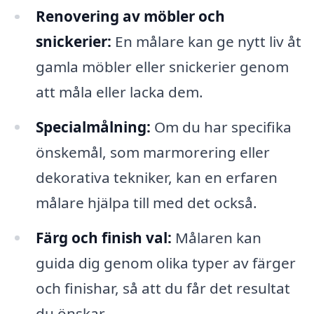
Renovering av möbler och
snickerier:
En målare kan ge nytt liv åt
gamla möbler eller snickerier genom
att måla eller lacka dem.
Specialmålning:
Om du har specifika
önskemål, som marmorering eller
dekorativa tekniker, kan en erfaren
målare hjälpa till med det också.
Färg och finish val:
Målaren kan
guida dig genom olika typer av färger
och finishar, så att du får det resultat
du önskar.