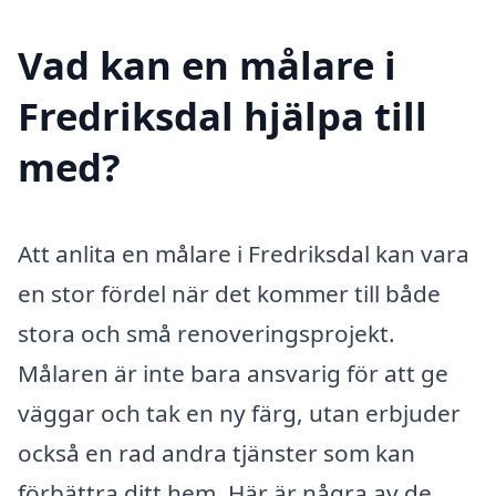
Vad kan en målare i
Fredriksdal hjälpa till
med?
Att anlita en målare i Fredriksdal kan vara
en stor fördel när det kommer till både
stora och små renoveringsprojekt.
Målaren är inte bara ansvarig för att ge
väggar och tak en ny färg, utan erbjuder
också en rad andra tjänster som kan
förbättra ditt hem. Här är några av de