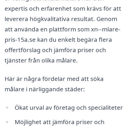
expertis och erfarenhet som krävs för att
leverera högkvalitativa resultat. Genom
att använda en plattform som xn--mlare-
pris-15a.se kan du enkelt begära flera
offertförslag och jämföra priser och
tjänster från olika målare.
Här är några fördelar med att söka
målare i närliggande städer:
Ökat urval av företag och specialiteter
Möjlighet att jämföra priser och