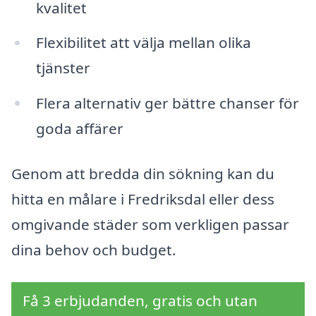
kvalitet
Flexibilitet att välja mellan olika
tjänster
Flera alternativ ger bättre chanser för
goda affärer
Genom att bredda din sökning kan du
hitta en målare i Fredriksdal eller dess
omgivande städer som verkligen passar
dina behov och budget.
Få 3 erbjudanden, gratis och utan