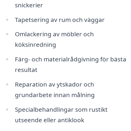
snickerier
Tapetsering av rum och väggar
Omlackering av möbler och
köksinredning
Färg- och materialrådgivning för bästa
resultat
Reparation av ytskador och
grundarbete innan målning
Specialbehandlingar som rustikt
utseende eller antiklook