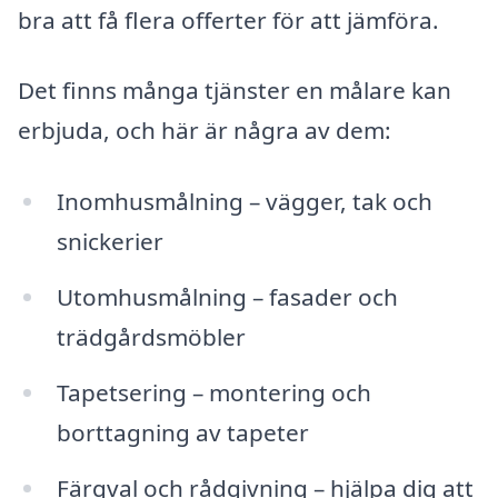
bra att få flera offerter för att jämföra.
Det finns många tjänster en målare kan
erbjuda, och här är några av dem:
Inomhusmålning – vägger, tak och
snickerier
Utomhusmålning – fasader och
trädgårdsmöbler
Tapetsering – montering och
borttagning av tapeter
Färgval och rådgivning – hjälpa dig att