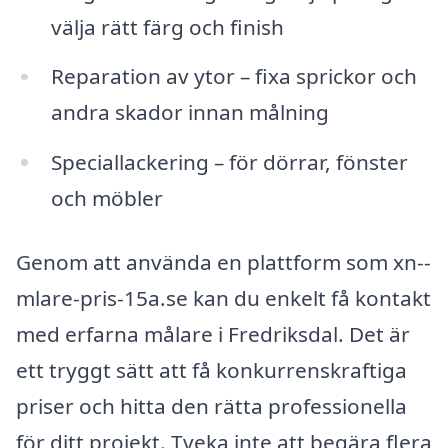
välja rätt färg och finish
Reparation av ytor – fixa sprickor och
andra skador innan målning
Speciallackering – för dörrar, fönster
och möbler
Genom att använda en plattform som xn--
mlare-pris-15a.se kan du enkelt få kontakt
med erfarna målare i Fredriksdal. Det är
ett tryggt sätt att få konkurrenskraftiga
priser och hitta den rätta professionella
för ditt projekt. Tveka inte att begära flera