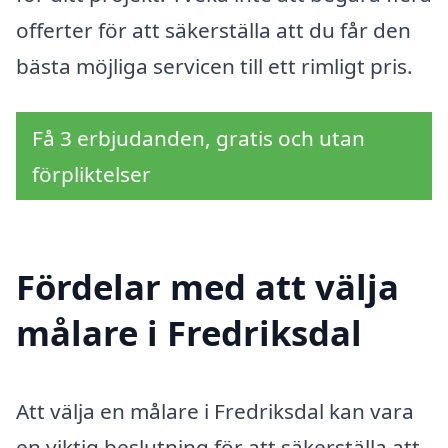
offerter för att säkerställa att du får den
bästa möjliga servicen till ett rimligt pris.
Få 3 erbjudanden, gratis och utan
förpliktelser
Fördelar med att välja
målare i Fredriksdal
Att välja en målare i Fredriksdal kan vara
en viktig beslutning för att säkerställa att