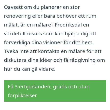
Oavsett om du planerar en stor
renovering eller bara behöver ett rum
målat, är en målare i Fredriksdal en
värdefull resurs som kan hjälpa dig att
förverkliga dina visioner för ditt hem.
Tveka inte att kontakta en målare för att
diskutera dina idéer och få rådgivning om
hur du kan gå vidare.
Få 3 erbjudanden, gratis och utan
förpliktelser