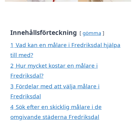
Innehållsförteckning
gömma
1
Vad kan en målare i Fredriksdal hjälpa
till med?
2
Hur mycket kostar en målare i
Fredriksdal?
3
Fördelar med att välja målare i
Fredriksdal
4
Sök efter en skicklig målare i de
omgivande städerna Fredriksdal