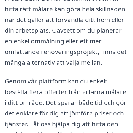
hitta rätt målare kan göra hela skillnaden
när det gäller att förvandla ditt hem eller
din arbetsplats. Oavsett om du planerar
en enkel ommålning eller ett mer
omfattande renoveringsprojekt, finns det
många alternativ att välja mellan.
Genom vår plattform kan du enkelt
beställa flera offerter från erfarna målare
i ditt område. Det sparar både tid och gör
det enklare för dig att jämföra priser och
tjänster. Låt oss hjälpa dig att hitta den