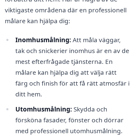
viktigaste områdena där en professionell
målare kan hjälpa dig:
Inomhusmålning:
Att måla väggar,
tak och snickerier inomhus är en av de
mest efterfrågade tjänsterna. En
målare kan hjälpa dig att välja rätt
färg och finish för att få rätt atmosfär i
ditt hem.
Utomhusmålning:
Skydda och
försköna fasader, fönster och dörrar
med professionell utomhusmålning.