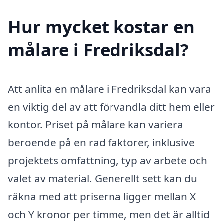
Hur mycket kostar en
målare i Fredriksdal?
Att anlita en målare i Fredriksdal kan vara
en viktig del av att förvandla ditt hem eller
kontor. Priset på målare kan variera
beroende på en rad faktorer, inklusive
projektets omfattning, typ av arbete och
valet av material. Generellt sett kan du
räkna med att priserna ligger mellan X
och Y kronor per timme, men det är alltid