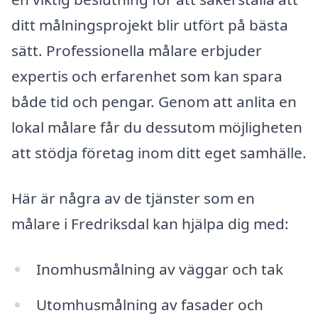
ditt målningsprojekt blir utfört på bästa
sätt. Professionella målare erbjuder
expertis och erfarenhet som kan spara
både tid och pengar. Genom att anlita en
lokal målare får du dessutom möjligheten
att stödja företag inom ditt eget samhälle.
Här är några av de tjänster som en
målare i Fredriksdal kan hjälpa dig med:
Inomhusmålning av väggar och tak
Utomhusmålning av fasader och