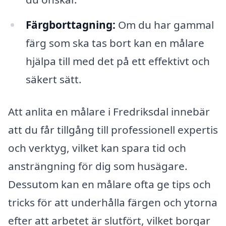
Färgborttagning:
Om du har gammal
färg som ska tas bort kan en målare
hjälpa till med det på ett effektivt och
säkert sätt.
Att anlita en målare i Fredriksdal innebär
att du får tillgång till professionell expertis
och verktyg, vilket kan spara tid och
ansträngning för dig som husägare.
Dessutom kan en målare ofta ge tips och
tricks för att underhålla färgen och ytorna
efter att arbetet är slutfört, vilket borgar