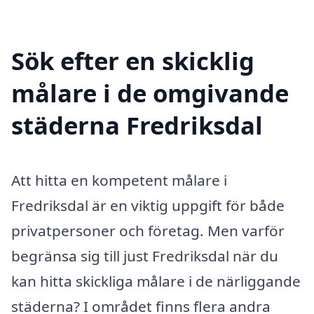
Sök efter en skicklig
målare i de omgivande
städerna Fredriksdal
Att hitta en kompetent målare i
Fredriksdal är en viktig uppgift för både
privatpersoner och företag. Men varför
begränsa sig till just Fredriksdal när du
kan hitta skickliga målare i de närliggande
städerna? I området finns flera andra