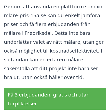
Genom att använda en plattform som xn--
mlare-pris-15a.se kan du enkelt jämföra
priser och få flera erbjudanden från
målare i Fredriksdal. Detta inte bara
underlättar valet av rätt målare, utan ger
också möjlighet till kostnadseffektivitet. I
slutändan kan en erfaren målare
säkerställa att ditt projekt inte bara ser
bra ut, utan också håller över tid.
Få 3 erbjudanden, gratis och utan
förpliktelser