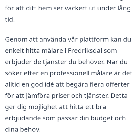
för att ditt hem ser vackert ut under lång
tid.
Genom att använda vår plattform kan du
enkelt hitta målare i Fredriksdal som
erbjuder de tjänster du behöver. När du
söker efter en professionell målare är det
alltid en god idé att begära flera offerter
för att jämföra priser och tjänster. Detta
ger dig möjlighet att hitta ett bra
erbjudande som passar din budget och
dina behov.