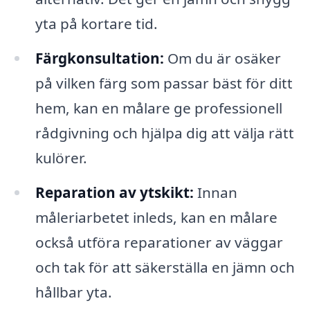
yta på kortare tid.
Färgkonsultation:
Om du är osäker
på vilken färg som passar bäst för ditt
hem, kan en målare ge professionell
rådgivning och hjälpa dig att välja rätt
kulörer.
Reparation av ytskikt:
Innan
måleriarbetet inleds, kan en målare
också utföra reparationer av väggar
och tak för att säkerställa en jämn och
hållbar yta.