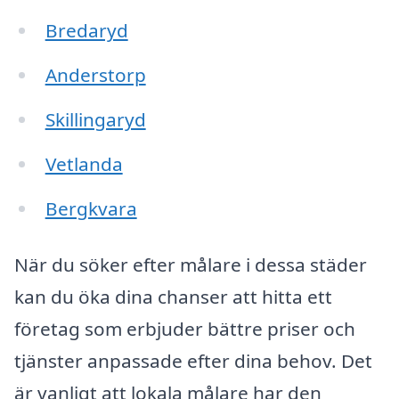
Bredaryd
Anderstorp
Skillingaryd
Vetlanda
Bergkvara
När du söker efter målare i dessa städer
kan du öka dina chanser att hitta ett
företag som erbjuder bättre priser och
tjänster anpassade efter dina behov. Det
är vanligt att lokala målare har den