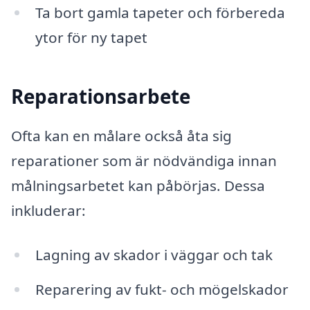
Ta bort gamla tapeter och förbereda
ytor för ny tapet
Reparationsarbete
Ofta kan en målare också åta sig
reparationer som är nödvändiga innan
målningsarbetet kan påbörjas. Dessa
inkluderar:
Lagning av skador i väggar och tak
Reparering av fukt- och mögelskador