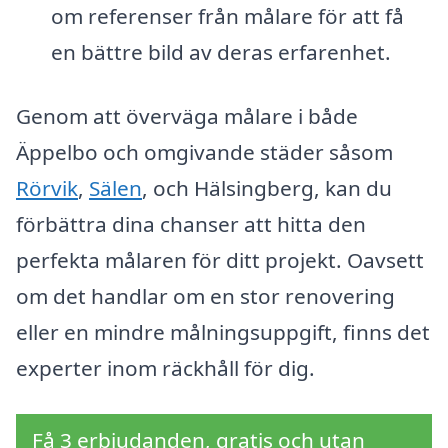
om referenser från målare för att få
en bättre bild av deras erfarenhet.
Genom att överväga målare i både
Äppelbo och omgivande städer såsom
Rörvik
,
Sälen
, och Hälsingberg, kan du
förbättra dina chanser att hitta den
perfekta målaren för ditt projekt. Oavsett
om det handlar om en stor renovering
eller en mindre målningsuppgift, finns det
experter inom räckhåll för dig.
Få 3 erbjudanden, gratis och utan