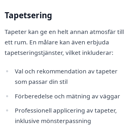
Tapetsering
Tapeter kan ge en helt annan atmosfär till
ett rum. En målare kan även erbjuda
tapetseringstjänster, vilket inkluderar:
Val och rekommendation av tapeter
som passar din stil
Förberedelse och mätning av väggar
Professionell applicering av tapeter,
inklusive mönsterpassning