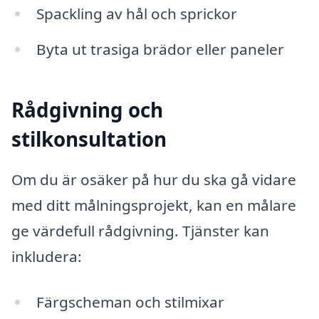
Spackling av hål och sprickor
Byta ut trasiga brädor eller paneler
Rådgivning och
stilkonsultation
Om du är osäker på hur du ska gå vidare
med ditt målningsprojekt, kan en målare
ge värdefull rådgivning. Tjänster kan
inkludera:
Färgscheman och stilmixar