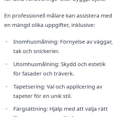
En professionell målare kan assistera med
en mängd olika uppgifter, inklusive:
Inomhusmålning: Förnyelse av väggar,
tak och snickerier.
Utomhusmålning: Skydd och estetik
för fasader och träverk.
Tapetsering: Val och applicering av
tapeter för en unik stil.
Färgsättning: Hjälp med att välja rätt