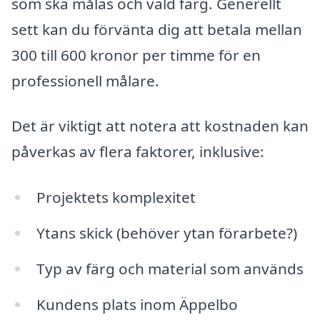
som ska målas och vald färg. Generellt
sett kan du förvänta dig att betala mellan
300 till 600 kronor per timme för en
professionell målare.
Det är viktigt att notera att kostnaden kan
påverkas av flera faktorer, inklusive:
Projektets komplexitet
Ytans skick (behöver ytan förarbete?)
Typ av färg och material som används
Kundens plats inom Äppelbo