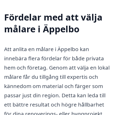
Fördelar med att välja
målare i Äppelbo
Att anlita en målare i Äppelbo kan
innebära flera fördelar för både privata
hem och företag. Genom att välja en lokal
målare får du tillgång till expertis och
kännedom om material och färger som
passar just din region. Detta kan leda till
ett bättre resultat och högre hållbarhet
för dina renoverings- eller byggprojekt.