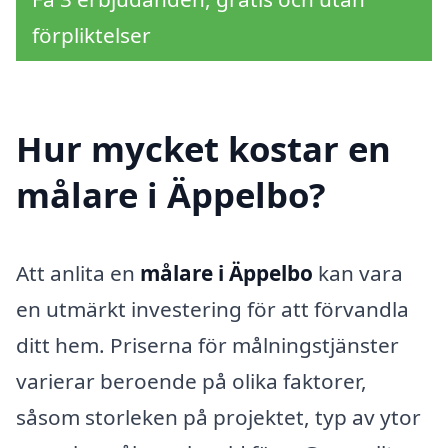
förpliktelser
Hur mycket kostar en
målare i Äppelbo?
Att anlita en
målare i Äppelbo
kan vara
en utmärkt investering för att förvandla
ditt hem. Priserna för målningstjänster
varierar beroende på olika faktorer,
såsom storleken på projektet, typ av ytor