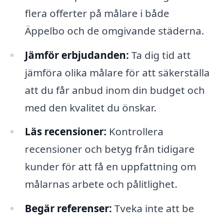
flera offerter på målare i både
Äppelbo och de omgivande städerna.
Jämför erbjudanden:
Ta dig tid att
jämföra olika målare för att säkerställa
att du får anbud inom din budget och
med den kvalitet du önskar.
Läs recensioner:
Kontrollera
recensioner och betyg från tidigare
kunder för att få en uppfattning om
målarnas arbete och pålitlighet.
Begär referenser:
Tveka inte att be