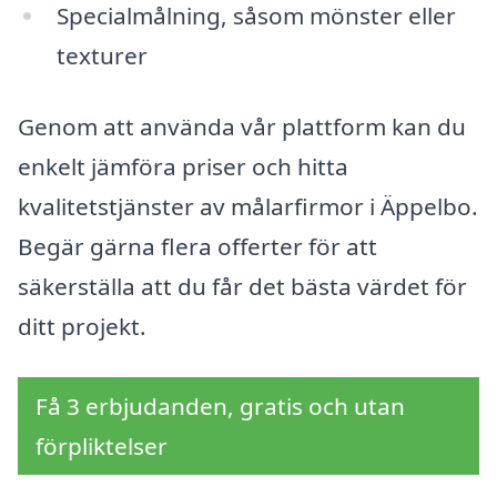
Specialmålning, såsom mönster eller
texturer
Genom att använda vår plattform kan du
enkelt jämföra priser och hitta
kvalitetstjänster av målarfirmor i Äppelbo.
Begär gärna flera offerter för att
säkerställa att du får det bästa värdet för
ditt projekt.
Få 3 erbjudanden, gratis och utan
förpliktelser