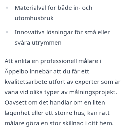
Materialval för både in- och
utomhusbruk
Innovativa lösningar för små eller
svåra utrymmen
Att anlita en professionell målare i
Äppelbo innebär att du får ett
kvalitetsarbete utfört av experter som är
vana vid olika typer av målningsprojekt.
Oavsett om det handlar om en liten
lägenhet eller ett större hus, kan rätt
målare göra en stor skillnad i ditt hem.