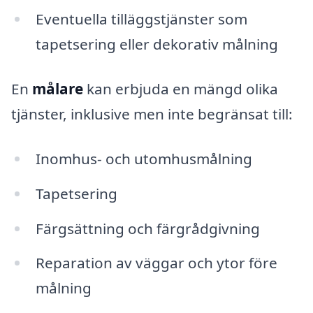
Eventuella tilläggstjänster som
tapetsering eller dekorativ målning
En
målare
kan erbjuda en mängd olika
tjänster, inklusive men inte begränsat till:
Inomhus- och utomhusmålning
Tapetsering
Färgsättning och färgrådgivning
Reparation av väggar och ytor före
målning