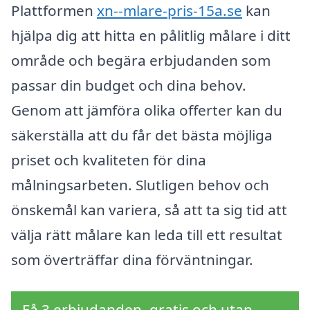
Plattformen
xn--mlare-pris-15a.se
kan
hjälpa dig att hitta en pålitlig målare i ditt
område och begära erbjudanden som
passar din budget och dina behov.
Genom att jämföra olika offerter kan du
säkerställa att du får det bästa möjliga
priset och kvaliteten för dina
målningsarbeten. Slutligen behov och
önskemål kan variera, så att ta sig tid att
välja rätt målare kan leda till ett resultat
som överträffar dina förväntningar.
Få 3 erbjudanden, gratis och utan