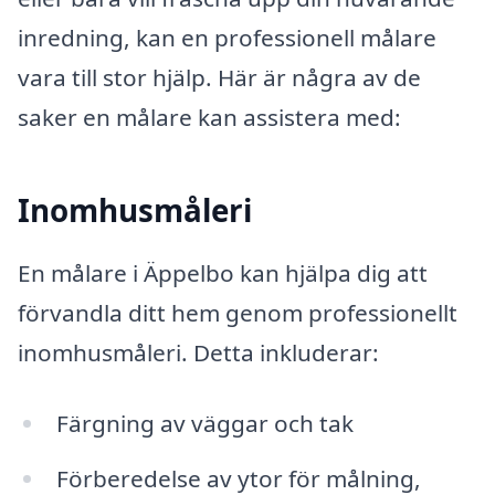
inredning, kan en professionell målare
vara till stor hjälp. Här är några av de
saker en målare kan assistera med:
Inomhusmåleri
En målare i Äppelbo kan hjälpa dig att
förvandla ditt hem genom professionellt
inomhusmåleri. Detta inkluderar:
Färgning av väggar och tak
Förberedelse av ytor för målning,