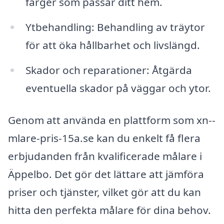
färger som passar ditt hem.
Ytbehandling: Behandling av träytor
för att öka hållbarhet och livslängd.
Skador och reparationer: Åtgärda
eventuella skador på väggar och ytor.
Genom att använda en plattform som xn--
mlare-pris-15a.se kan du enkelt få flera
erbjudanden från kvalificerade målare i
Äppelbo. Det gör det lättare att jämföra
priser och tjänster, vilket gör att du kan
hitta den perfekta målare för dina behov.