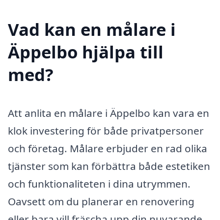
Vad kan en målare i
Äppelbo hjälpa till
med?
Att anlita en målare i Äppelbo kan vara en
klok investering för både privatpersoner
och företag. Målare erbjuder en rad olika
tjänster som kan förbättra både estetiken
och funktionaliteten i dina utrymmen.
Oavsett om du planerar en renovering
eller bara vill fräscha upp din nuvarande