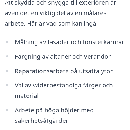
Att skydda och snygga till exteriören är
även det en viktig del av en målares
arbete. Här är vad som kan ingå:
Målning av fasader och fönsterkarmar
Färgning av altaner och verandor
Reparationsarbete på utsatta ytor
Val av väderbeständiga färger och
material
Arbete på höga höjder med
säkerhetsåtgärder