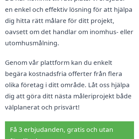
en enkel och effektiv lösning för att hjälpa
dig hitta rätt målare för ditt projekt,
oavsett om det handlar om inomhus- eller
utomhusmålning.
Genom vår plattform kan du enkelt
begära kostnadsfria offerter från flera
olika företag i ditt område. Låt oss hjälpa
dig att göra ditt nästa måleriprojekt både
välplanerat och prisvärt!
Få 3 erbjudanden, gratis och utan