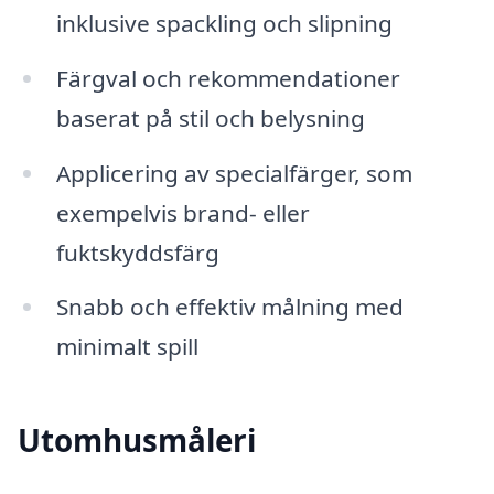
inklusive spackling och slipning
Färgval och rekommendationer
baserat på stil och belysning
Applicering av specialfärger, som
exempelvis brand- eller
fuktskyddsfärg
Snabb och effektiv målning med
minimalt spill
Utomhusmåleri