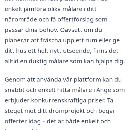
enkelt jämföra olika målare i ditt
närområde och få offertförslag som
passar dina behov. Oavsett om du
planerar att fräscha upp ett rum eller ge
ditt hus ett helt nytt utseende, finns det
alltid en duktig målare som kan hjälpa dig.
Genom att använda vår plattform kan du
snabbt och enkelt hitta målare i Änge som
erbjuder konkurrenskraftiga priser. Ta
steget mot ditt drömprojekt och begär
offerter idag – det är både enkelt och