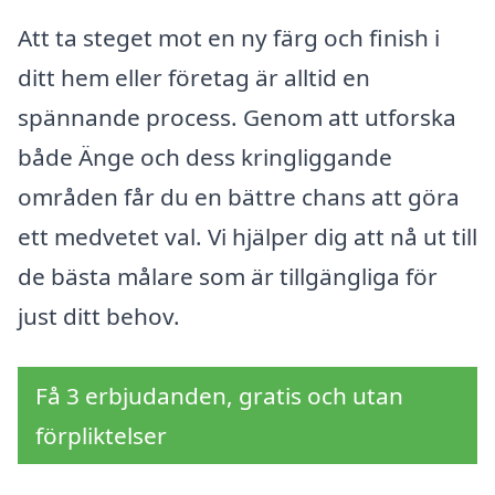
Att ta steget mot en ny färg och finish i
ditt hem eller företag är alltid en
spännande process. Genom att utforska
både Änge och dess kringliggande
områden får du en bättre chans att göra
ett medvetet val. Vi hjälper dig att nå ut till
de bästa målare som är tillgängliga för
just ditt behov.
Få 3 erbjudanden, gratis och utan
förpliktelser