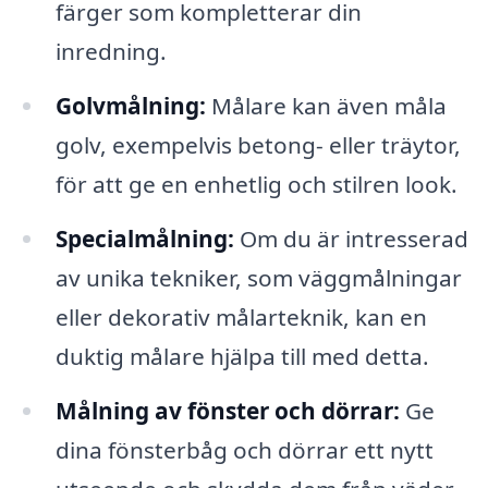
färger som kompletterar din
inredning.
Golvmålning:
Målare kan även måla
golv, exempelvis betong- eller träytor,
för att ge en enhetlig och stilren look.
Specialmålning:
Om du är intresserad
av unika tekniker, som väggmålningar
eller dekorativ målarteknik, kan en
duktig målare hjälpa till med detta.
Målning av fönster och dörrar:
Ge
dina fönsterbåg och dörrar ett nytt