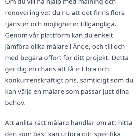
Om du vill ha hjälp med målning och
renovering vet du nu att det finns flera
tjänster och möjligheter tillgängliga.
Genom vår plattform kan du enkelt
jämföra olika målare i Änge, och till och
med begära offert för ditt projekt. Detta
ger dig en chans att få ett bra och
konkurrenskraftigt pris, samtidigt som du
kan välja en målare som passar just dina
behov.
Att anlita rätt målare handlar om att hitta
den som bäst kan utföra ditt specifika