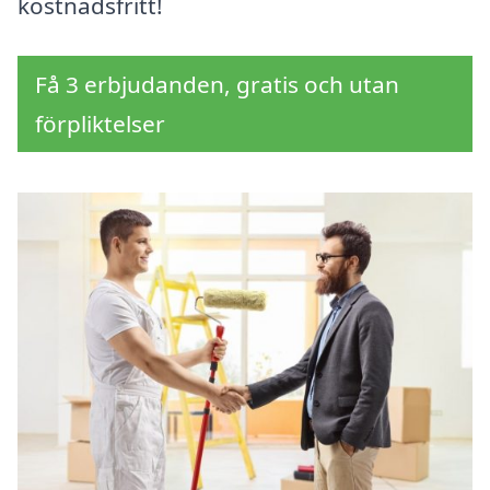
kostnadsfritt!
Få 3 erbjudanden, gratis och utan
förpliktelser