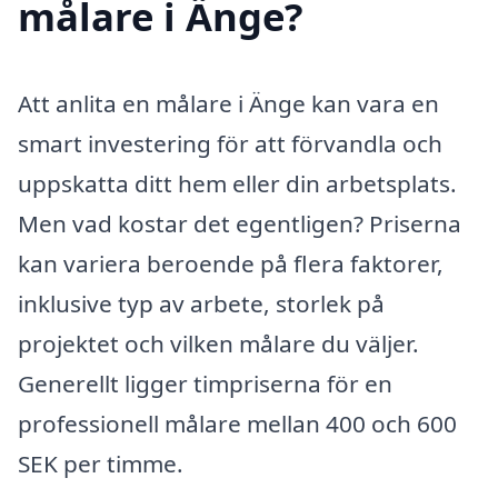
målare i Änge?
Att anlita en målare i Änge kan vara en
smart investering för att förvandla och
uppskatta ditt hem eller din arbetsplats.
Men vad kostar det egentligen? Priserna
kan variera beroende på flera faktorer,
inklusive typ av arbete, storlek på
projektet och vilken målare du väljer.
Generellt ligger timpriserna för en
professionell målare mellan 400 och 600
SEK per timme.