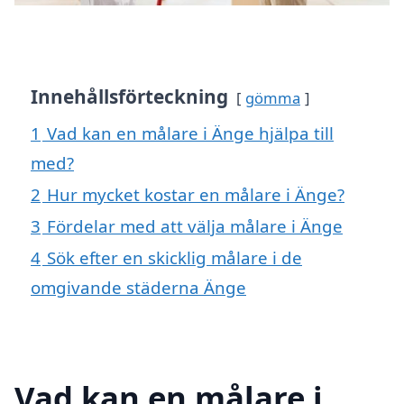
Innehållsförteckning
gömma
1
Vad kan en målare i Änge hjälpa till
med?
2
Hur mycket kostar en målare i Änge?
3
Fördelar med att välja målare i Änge
4
Sök efter en skicklig målare i de
omgivande städerna Änge
Vad kan en målare i