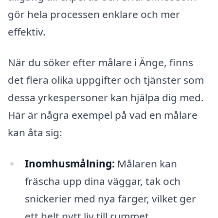
gör hela processen enklare och mer
effektiv.
När du söker efter målare i Änge, finns
det flera olika uppgifter och tjänster som
dessa yrkespersoner kan hjälpa dig med.
Här är några exempel på vad en målare
kan åta sig:
Inomhusmålning:
Målaren kan
fräscha upp dina väggar, tak och
snickerier med nya färger, vilket ger
ett helt nytt liv till rummet.