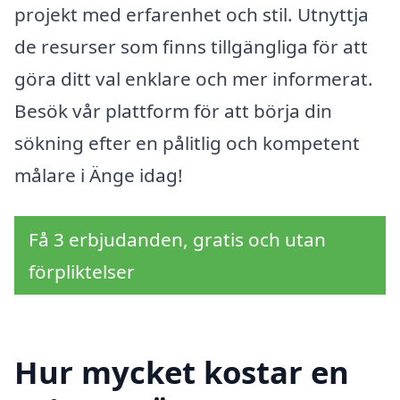
projekt med erfarenhet och stil. Utnyttja
de resurser som finns tillgängliga för att
göra ditt val enklare och mer informerat.
Besök vår plattform för att börja din
sökning efter en pålitlig och kompetent
målare i Änge idag!
Få 3 erbjudanden, gratis och utan
förpliktelser
Hur mycket kostar en