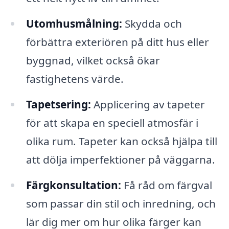
Utomhusmålning:
Skydda och
förbättra exteriören på ditt hus eller
byggnad, vilket också ökar
fastighetens värde.
Tapetsering:
Applicering av tapeter
för att skapa en speciell atmosfär i
olika rum. Tapeter kan också hjälpa till
att dölja imperfektioner på väggarna.
Färgkonsultation:
Få råd om färgval
som passar din stil och inredning, och
lär dig mer om hur olika färger kan