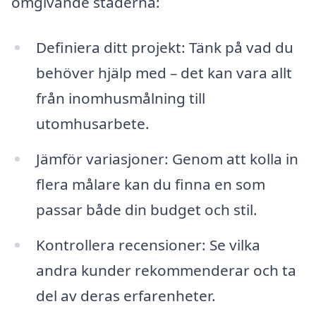
omgivande städerna:
Definiera ditt projekt: Tänk på vad du
behöver hjälp med – det kan vara allt
från inomhusmålning till
utomhusarbete.
Jämför variasjoner: Genom att kolla in
flera målare kan du finna en som
passar både din budget och stil.
Kontrollera recensioner: Se vilka
andra kunder rekommenderar och ta
del av deras erfarenheter.