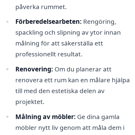
påverka rummet.
Förberedelsearbeten:
Rengöring,
spackling och slipning av ytor innan
målning för att säkerställa ett
professionellt resultat.
Renovering:
Om du planerar att
renovera ett rum kan en målare hjälpa
till med den estetiska delen av
projektet.
Målning av möbler:
Ge dina gamla
möbler nytt liv genom att måla dem i