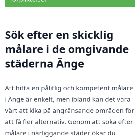
Sök efter en skicklig
målare i de omgivande
städerna Änge
Att hitta en pålitlig och kompetent målare
i Änge är enkelt, men ibland kan det vara
värt att kika på angränsande områden för
att få fler alternativ. Genom att söka efter
målare i närliggande städer ökar du