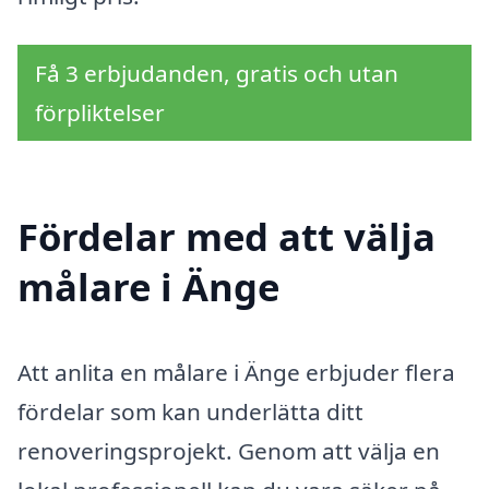
Få 3 erbjudanden, gratis och utan
förpliktelser
Fördelar med att välja
målare i Änge
Att anlita en målare i Änge erbjuder flera
fördelar som kan underlätta ditt
renoveringsprojekt. Genom att välja en