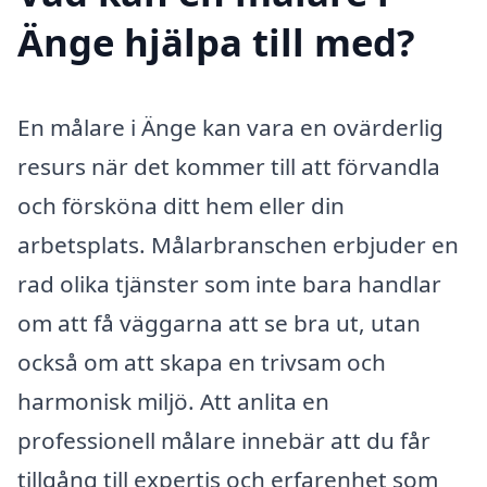
Änge hjälpa till med?
En målare i Änge kan vara en ovärderlig
resurs när det kommer till att förvandla
och försköna ditt hem eller din
arbetsplats. Målarbranschen erbjuder en
rad olika tjänster som inte bara handlar
om att få väggarna att se bra ut, utan
också om att skapa en trivsam och
harmonisk miljö. Att anlita en
professionell målare innebär att du får
tillgång till expertis och erfarenhet som