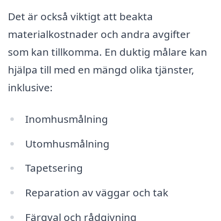
Det är också viktigt att beakta
materialkostnader och andra avgifter
som kan tillkomma. En duktig målare kan
hjälpa till med en mängd olika tjänster,
inklusive:
Inomhusmålning
Utomhusmålning
Tapetsering
Reparation av väggar och tak
Färgval och rådgivning