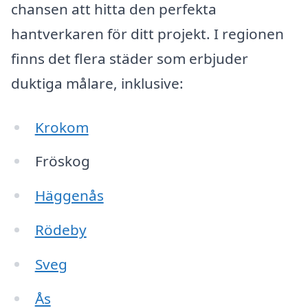
chansen att hitta den perfekta
hantverkaren för ditt projekt. I regionen
finns det flera städer som erbjuder
duktiga målare, inklusive:
Krokom
Fröskog
Häggenås
Rödeby
Sveg
Ås