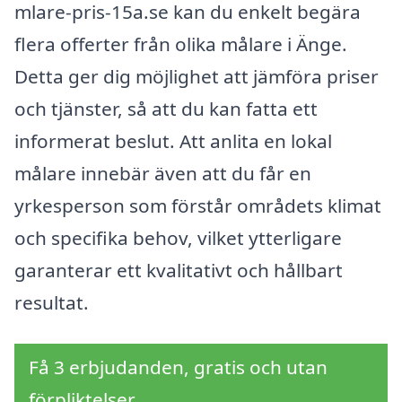
mlare-pris-15a.se kan du enkelt begära
flera offerter från olika målare i Änge.
Detta ger dig möjlighet att jämföra priser
och tjänster, så att du kan fatta ett
informerat beslut. Att anlita en lokal
målare innebär även att du får en
yrkesperson som förstår områdets klimat
och specifika behov, vilket ytterligare
garanterar ett kvalitativt och hållbart
resultat.
Få 3 erbjudanden, gratis och utan
förpliktelser