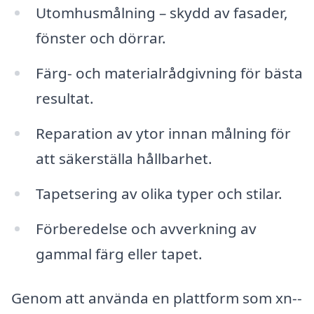
Utomhusmålning – skydd av fasader,
fönster och dörrar.
Färg- och materialrådgivning för bästa
resultat.
Reparation av ytor innan målning för
att säkerställa hållbarhet.
Tapetsering av olika typer och stilar.
Förberedelse och avverkning av
gammal färg eller tapet.
Genom att använda en plattform som xn--