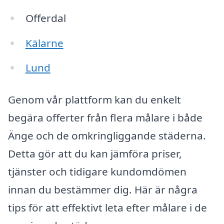
Offerdal
Kälarne
Lund
Genom vår plattform kan du enkelt
begära offerter från flera målare i både
Änge och de omkringliggande städerna.
Detta gör att du kan jämföra priser,
tjänster och tidigare kundomdömen
innan du bestämmer dig. Här är några
tips för att effektivt leta efter målare i de