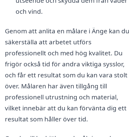
utseende och skydda dem från väder
och vind.
Genom att anlita en målare i Änge kan du
säkerställa att arbetet utförs
professionellt och med hög kvalitet. Du
frigör också tid för andra viktiga sysslor,
och får ett resultat som du kan vara stolt
över. Målaren har även tillgång till
professionell utrustning och material,
vilket innebär att du kan förvänta dig ett
resultat som håller över tid.