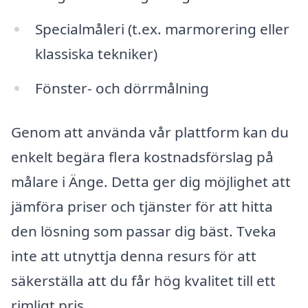
Specialmåleri (t.ex. marmorering eller
klassiska tekniker)
Fönster- och dörrmålning
Genom att använda vår plattform kan du
enkelt begära flera kostnadsförslag på
målare i Änge. Detta ger dig möjlighet att
jämföra priser och tjänster för att hitta
den lösning som passar dig bäst. Tveka
inte att utnyttja denna resurs för att
säkerställa att du får hög kvalitet till ett
rimligt pris.