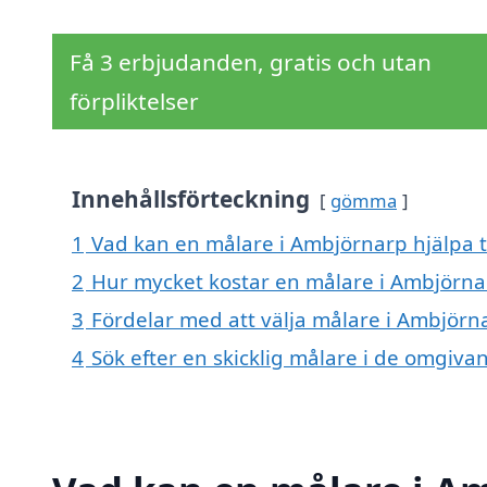
Få 3 erbjudanden, gratis och utan
förpliktelser
Innehållsförteckning
gömma
1
Vad kan en målare i Ambjörnarp hjälpa t
2
Hur mycket kostar en målare i Ambjörna
3
Fördelar med att välja målare i Ambjörn
4
Sök efter en skicklig målare i de omgiv