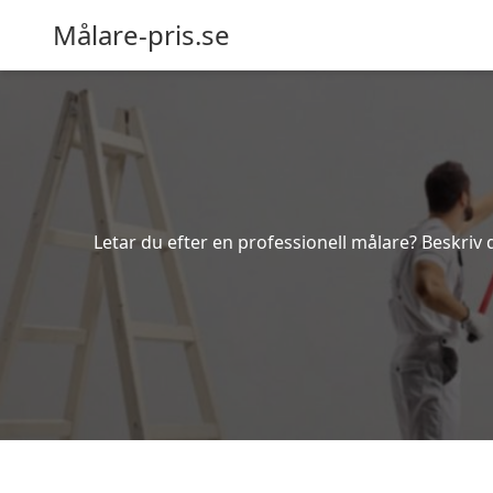
Målare-pris.se
Letar du efter en professionell målare? Beskriv 