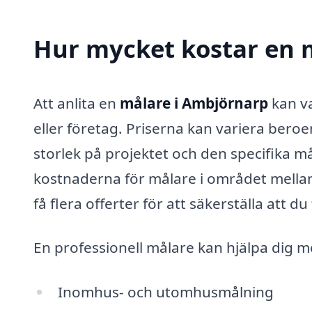
Hur mycket kostar en 
Att anlita en
målare i Ambjörnarp
kan va
eller företag. Priserna kan variera beroen
storlek på projektet och den specifika må
kostnaderna för målare i området mellan 
få flera offerter för att säkerställa att du
En professionell målare kan hjälpa dig me
Inomhus- och utomhusmålning