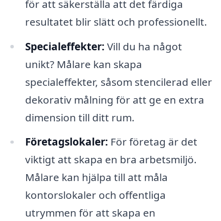
för att säkerställa att det färdiga
resultatet blir slätt och professionellt.
Specialeffekter:
Vill du ha något
unikt? Målare kan skapa
specialeffekter, såsom stencilerad eller
dekorativ målning för att ge en extra
dimension till ditt rum.
Företagslokaler:
För företag är det
viktigt att skapa en bra arbetsmiljö.
Målare kan hjälpa till att måla
kontorslokaler och offentliga
utrymmen för att skapa en