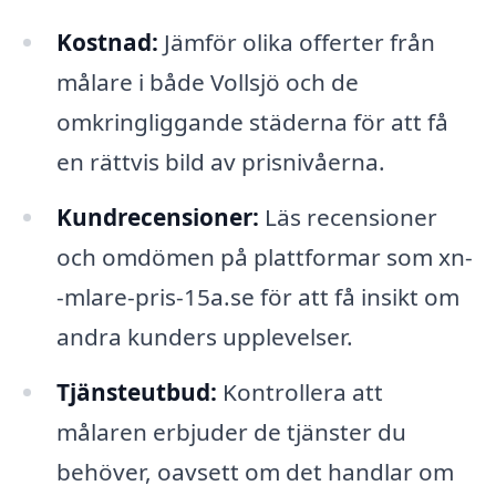
Kostnad:
Jämför olika offerter från
målare i både Vollsjö och de
omkringliggande städerna för att få
en rättvis bild av prisnivåerna.
Kundrecensioner:
Läs recensioner
och omdömen på plattformar som xn-
-mlare-pris-15a.se för att få insikt om
andra kunders upplevelser.
Tjänsteutbud:
Kontrollera att
målaren erbjuder de tjänster du
behöver, oavsett om det handlar om