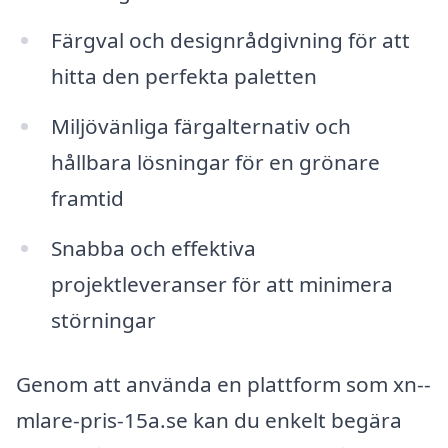
Färgval och designrådgivning för att
hitta den perfekta paletten
Miljövänliga färgalternativ och
hållbara lösningar för en grönare
framtid
Snabba och effektiva
projektleveranser för att minimera
störningar
Genom att använda en plattform som xn--
mlare-pris-15a.se kan du enkelt begära