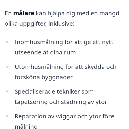
En
målare
kan hjälpa dig med en mängd
olika uppgifter, inklusive:
Inomhusmålning för att ge ett nytt
utseende åt dina rum
Utomhusmålning för att skydda och
försköna byggnader
Specialiserade tekniker som
tapetsering och städning av ytor
Reparation av väggar och ytor före
målning