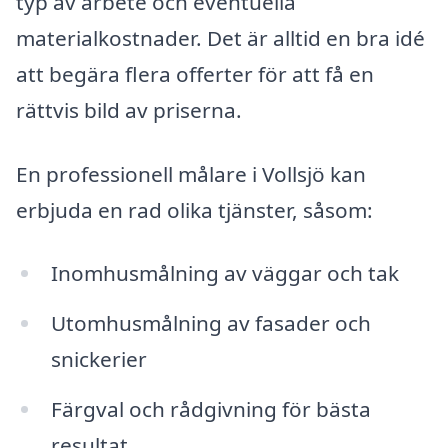
typ av arbete och eventuella
materialkostnader. Det är alltid en bra idé
att begära flera offerter för att få en
rättvis bild av priserna.
En professionell målare i Vollsjö kan
erbjuda en rad olika tjänster, såsom:
Inomhusmålning av väggar och tak
Utomhusmålning av fasader och
snickerier
Färgval och rådgivning för bästa
resultat