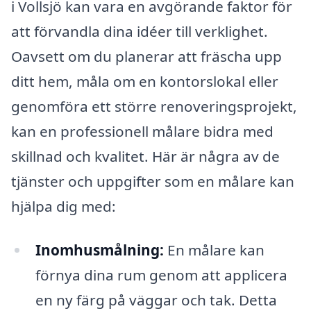
i Vollsjö kan vara en avgörande faktor för
att förvandla dina idéer till verklighet.
Oavsett om du planerar att fräscha upp
ditt hem, måla om en kontorslokal eller
genomföra ett större renoveringsprojekt,
kan en professionell målare bidra med
skillnad och kvalitet. Här är några av de
tjänster och uppgifter som en målare kan
hjälpa dig med:
Inomhusmålning:
En målare kan
förnya dina rum genom att applicera
en ny färg på väggar och tak. Detta