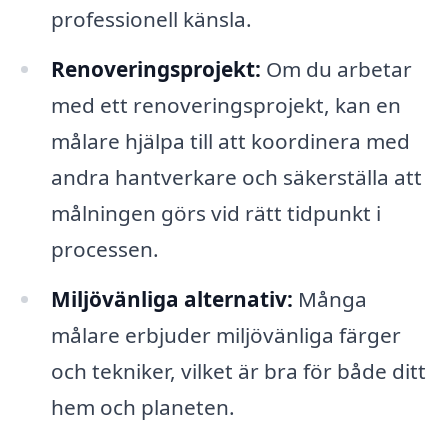
professionell känsla.
Renoveringsprojekt:
Om du arbetar
med ett renoveringsprojekt, kan en
målare hjälpa till att koordinera med
andra hantverkare och säkerställa att
målningen görs vid rätt tidpunkt i
processen.
Miljövänliga alternativ:
Många
målare erbjuder miljövänliga färger
och tekniker, vilket är bra för både ditt
hem och planeten.