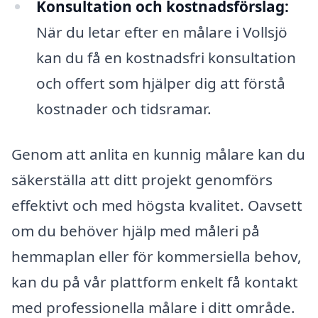
Konsultation och kostnadsförslag:
När du letar efter en målare i Vollsjö
kan du få en kostnadsfri konsultation
och offert som hjälper dig att förstå
kostnader och tidsramar.
Genom att anlita en kunnig målare kan du
säkerställa att ditt projekt genomförs
effektivt och med högsta kvalitet. Oavsett
om du behöver hjälp med måleri på
hemmaplan eller för kommersiella behov,
kan du på vår plattform enkelt få kontakt
med professionella målare i ditt område.