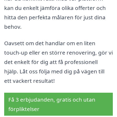
kan du enkelt jämföra olika offerter och
hitta den perfekta målaren för just dina
behov.
Oavsett om det handlar om en liten
touch-up eller en större renovering, gör vi
det enkelt för dig att få professionell
hjälp. Låt oss följa med dig på vägen till
ett vackert resultat!
Få 3 erbjudanden, gratis och utan
förpliktelser