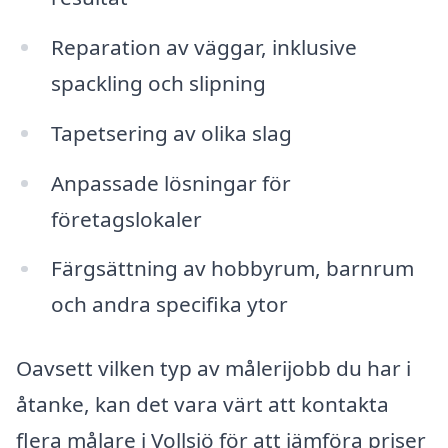
Reparation av väggar, inklusive
spackling och slipning
Tapetsering av olika slag
Anpassade lösningar för
företagslokaler
Färgsättning av hobbyrum, barnrum
och andra specifika ytor
Oavsett vilken typ av målerijobb du har i
åtanke, kan det vara värt att kontakta
flera målare i Vollsjö för att jämföra priser