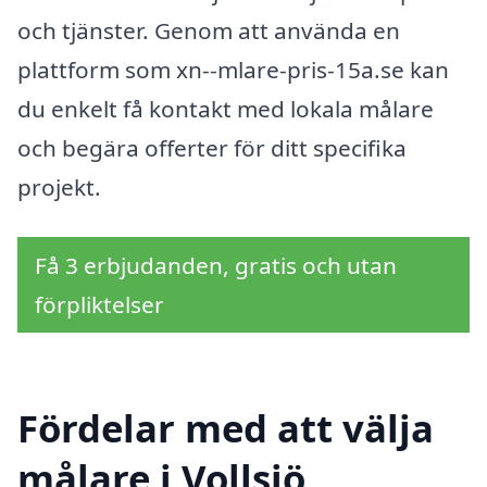
och tjänster. Genom att använda en
plattform som xn--mlare-pris-15a.se kan
du enkelt få kontakt med lokala målare
och begära offerter för ditt specifika
projekt.
Få 3 erbjudanden, gratis och utan
förpliktelser
Fördelar med att välja
målare i Vollsjö