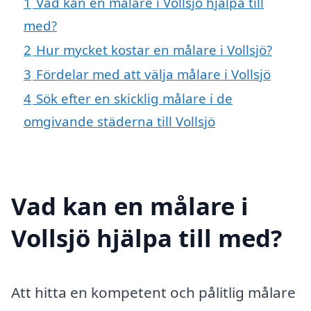
1
Vad kan en målare i Vollsjö hjälpa till
med?
2
Hur mycket kostar en målare i Vollsjö?
3
Fördelar med att välja målare i Vollsjö
4
Sök efter en skicklig målare i de
omgivande städerna till Vollsjö
Vad kan en målare i
Vollsjö hjälpa till med?
Att hitta en kompetent och pålitlig målare