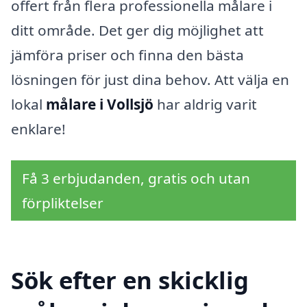
offert från flera professionella målare i
ditt område. Det ger dig möjlighet att
jämföra priser och finna den bästa
lösningen för just dina behov. Att välja en
lokal
målare i Vollsjö
har aldrig varit
enklare!
Få 3 erbjudanden, gratis och utan
förpliktelser
Sök efter en skicklig