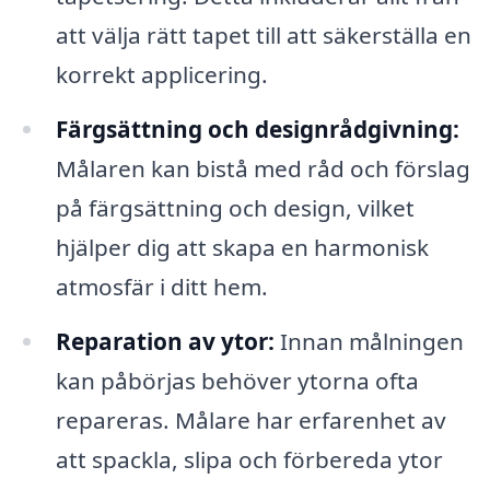
att välja rätt tapet till att säkerställa en
korrekt applicering.
Färgsättning och designrådgivning:
Målaren kan bistå med råd och förslag
på färgsättning och design, vilket
hjälper dig att skapa en harmonisk
atmosfär i ditt hem.
Reparation av ytor:
Innan målningen
kan påbörjas behöver ytorna ofta
repareras. Målare har erfarenhet av
att spackla, slipa och förbereda ytor