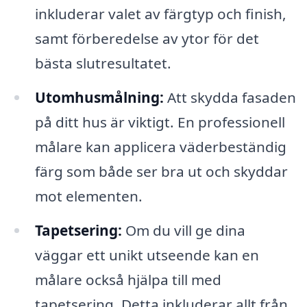
inkluderar valet av färgtyp och finish,
samt förberedelse av ytor för det
bästa slutresultatet.
Utomhusmålning:
Att skydda fasaden
på ditt hus är viktigt. En professionell
målare kan applicera väderbeständig
färg som både ser bra ut och skyddar
mot elementen.
Tapetsering:
Om du vill ge dina
väggar ett unikt utseende kan en
målare också hjälpa till med
tapetsering. Detta inkluderar allt från