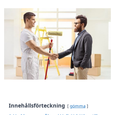
Innehållsförteckning
gömma