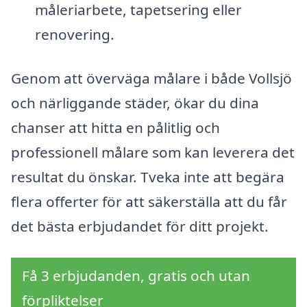
måleriarbete, tapetsering eller
renovering.
Genom att överväga målare i både Vollsjö
och närliggande städer, ökar du dina
chanser att hitta en pålitlig och
professionell målare som kan leverera det
resultat du önskar. Tveka inte att begära
flera offerter för att säkerställa att du får
det bästa erbjudandet för ditt projekt.
Få 3 erbjudanden, gratis och utan
förpliktelser