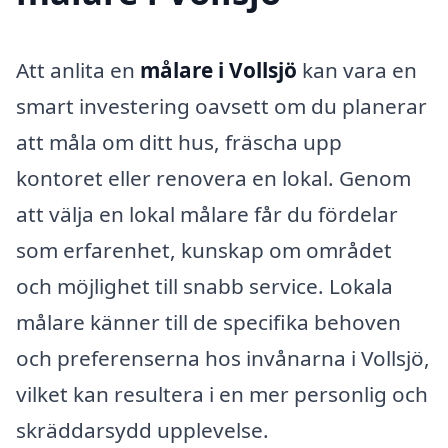
Att anlita en
målare i Vollsjö
kan vara en
smart investering oavsett om du planerar
att måla om ditt hus, fräscha upp
kontoret eller renovera en lokal. Genom
att välja en lokal målare får du fördelar
som erfarenhet, kunskap om området
och möjlighet till snabb service. Lokala
målare känner till de specifika behoven
och preferenserna hos invånarna i Vollsjö,
vilket kan resultera i en mer personlig och
skräddarsydd upplevelse.