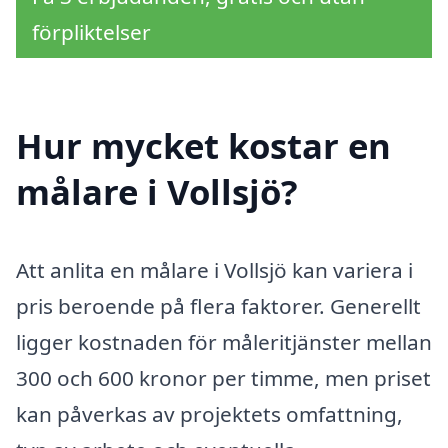
förpliktelser
Hur mycket kostar en
målare i Vollsjö?
Att anlita en målare i Vollsjö kan variera i
pris beroende på flera faktorer. Generellt
ligger kostnaden för måleritjänster mellan
300 och 600 kronor per timme, men priset
kan påverkas av projektets omfattning,