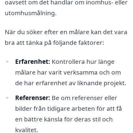
oavsett om det handlar om inomhus- eller
utomhusmålning.
När du söker efter en målare kan det vara
bra att tänka på följande faktorer:
Erfarenhet:
Kontrollera hur länge
målare har varit verksamma och om
de har erfarenhet av liknande projekt.
Referenser:
Be om referenser eller
bilder från tidigare arbeten för att få
en bättre känsla för deras stil och
kvalitet.