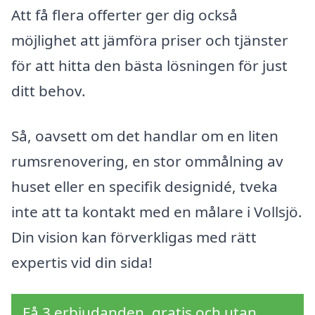
Att få flera offerter ger dig också
möjlighet att jämföra priser och tjänster
för att hitta den bästa lösningen för just
ditt behov.
Så, oavsett om det handlar om en liten
rumsrenovering, en stor ommålning av
huset eller en specifik designidé, tveka
inte att ta kontakt med en målare i Vollsjö.
Din vision kan förverkligas med rätt
expertis vid din sida!
Få 3 erbjudanden, gratis och utan