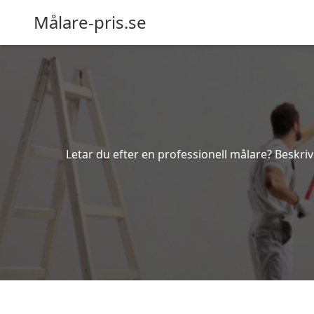
Målare-pris.se
Letar du efter en professionell målare? Beskriv 