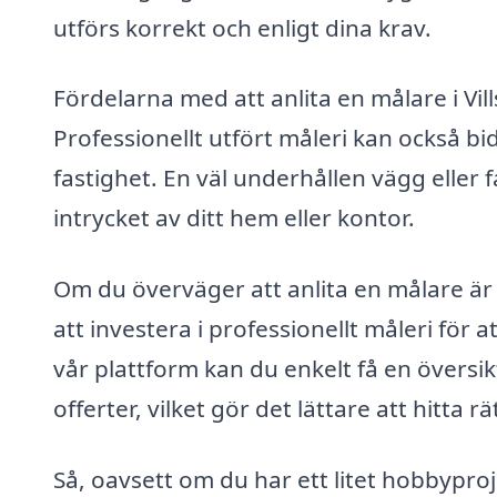
utförs korrekt och enligt dina krav.
Fördelarna med att anlita en målare i Vil
Professionellt utfört måleri kan också bid
fastighet. En väl underhållen vägg eller 
intrycket av ditt hem eller kontor.
Om du överväger att anlita en målare är
att investera i professionellt måleri för
vår plattform kan du enkelt få en översik
offerter, vilket gör det lättare att hitta r
Så, oavsett om du har ett litet hobbyproj