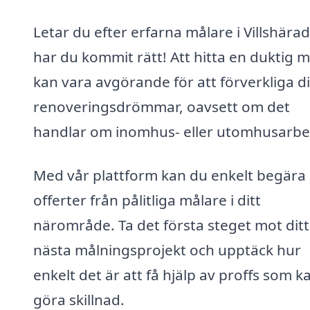
Letar du efter erfarna målare i Villshära
har du kommit rätt! Att hitta en duktig 
kan vara avgörande för att förverkliga d
renoveringsdrömmar, oavsett om det
handlar om inomhus- eller utomhusarbe
Med vår plattform kan du enkelt begära
offerter från pålitliga målare i ditt
närområde. Ta det första steget mot ditt
nästa målningsprojekt och upptäck hur
enkelt det är att få hjälp av proffs som k
göra skillnad.