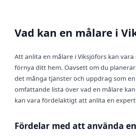
Vad kan en målare i Vik
Att anlita en målare i Viksjöfors kan vara
förnya ditt hem. Oavsett om du planerar a
det många tjänster och uppdrag som en p
omfattande lista över vad en målare kan 
kan vara fördelaktigt att anlita en expert
Fördelar med att använda en