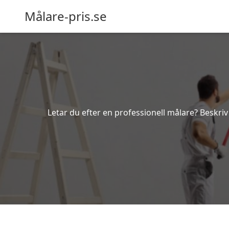
Målare-pris.se
Letar du efter en professionell målare? Beskriv 