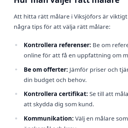
Att hitta rätt målare i Viksjöfors är viktigt
några tips för att välja rätt målare:
Kontrollera referenser:
Be om referen
online för att få en uppfattning om må
Be om offerter:
Jämför priser och tjä
din budget och behov.
Kontrollera certifikat:
Se till att må
att skydda dig som kund.
Kommunikation:
Välj en målare som