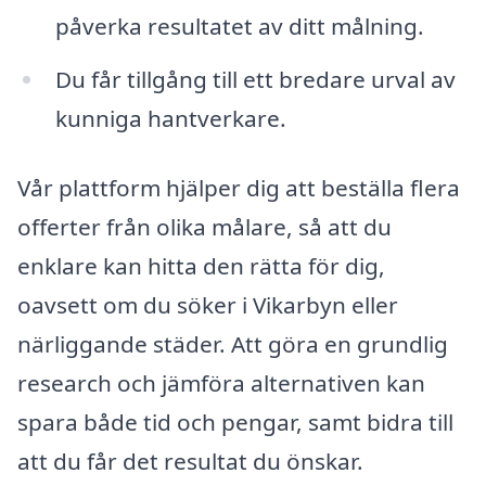
påverka resultatet av ditt målning.
Du får tillgång till ett bredare urval av
kunniga hantverkare.
Vår plattform hjälper dig att beställa flera
offerter från olika målare, så att du
enklare kan hitta den rätta för dig,
oavsett om du söker i Vikarbyn eller
närliggande städer. Att göra en grundlig
research och jämföra alternativen kan
spara både tid och pengar, samt bidra till
att du får det resultat du önskar.