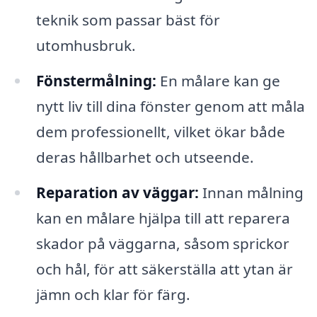
teknik som passar bäst för
utomhusbruk.
Fönstermålning:
En målare kan ge
nytt liv till dina fönster genom att måla
dem professionellt, vilket ökar både
deras hållbarhet och utseende.
Reparation av väggar:
Innan målning
kan en målare hjälpa till att reparera
skador på väggarna, såsom sprickor
och hål, för att säkerställa att ytan är
jämn och klar för färg.