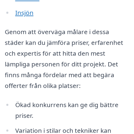
Insjön
Genom att överväga målare i dessa
städer kan du jämföra priser, erfarenhet
och expertis för att hitta den mest
lämpliga personen för ditt projekt. Det
finns många fördelar med att begära
offerter från olika platser:
Ökad konkurrens kan ge dig bättre
priser.
Variation i stilar och tekniker kan