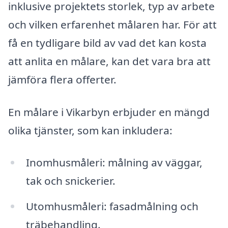
inklusive projektets storlek, typ av arbete
och vilken erfarenhet målaren har. För att
få en tydligare bild av vad det kan kosta
att anlita en målare, kan det vara bra att
jämföra flera offerter.
En målare i Vikarbyn erbjuder en mängd
olika tjänster, som kan inkludera:
Inomhusmåleri: målning av väggar,
tak och snickerier.
Utomhusmåleri: fasadmålning och
träbehandling.