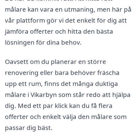
målare kan vara en utmaning, men här på
vår plattform gör vi det enkelt för dig att
jämföra offerter och hitta den bästa
lösningen för dina behov.
Oavsett om du planerar en större
renovering eller bara behöver fräscha
upp ett rum, finns det många duktiga
målare i Vikarbyn som står redo att hjälpa
dig. Med ett par klick kan du få flera
offerter och enkelt välja den målare som
passar dig bäst.