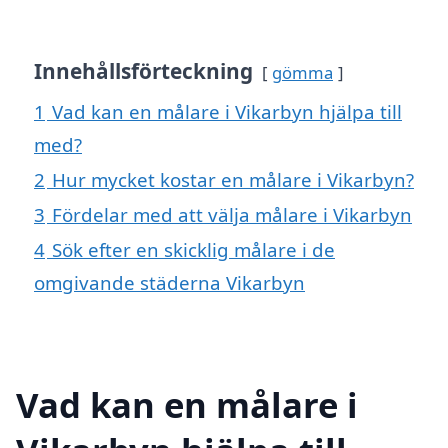
Innehållsförteckning
gömma
1
Vad kan en målare i Vikarbyn hjälpa till
med?
2
Hur mycket kostar en målare i Vikarbyn?
3
Fördelar med att välja målare i Vikarbyn
4
Sök efter en skicklig målare i de
omgivande städerna Vikarbyn
Vad kan en målare i