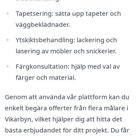
Tapetsering: sätta upp tapeter och
väggbeklädnader.
Ytskiktsbehandling: lackering och
lasering av möbler och snickerier.
Färgkonsultation: hjälp med val av
färger och material.
Genom att använda vår plattform kan du
enkelt begära offerter från flera målare i
Vikarbyn, vilket hjälper dig att hitta det
bästa erbjudandet för ditt projekt. Du får