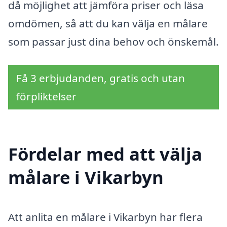
då möjlighet att jämföra priser och läsa
omdömen, så att du kan välja en målare
som passar just dina behov och önskemål.
Få 3 erbjudanden, gratis och utan
förpliktelser
Fördelar med att välja
målare i Vikarbyn
Att anlita en målare i Vikarbyn har flera