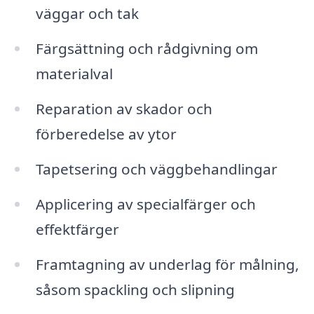
väggar och tak
Färgsättning och rådgivning om
materialval
Reparation av skador och
förberedelse av ytor
Tapetsering och väggbehandlingar
Applicering av specialfärger och
effektfärger
Framtagning av underlag för målning,
såsom spackling och slipning