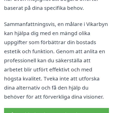
baserat på dina specifika behov.
Sammanfattningsvis, en målare i Vikarbyn
kan hjälpa dig med en mängd olika
uppgifter som förbättrar din bostads
estetik och funktion. Genom att anlita en
professionell kan du säkerställa att
arbetet blir utfört effektivt och med
högsta kvalitet. Tveka inte att utforska
dina alternativ och få den hjälp du
behöver för att förverkliga dina visioner.