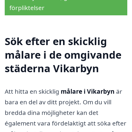
förpliktelser
Sök efter en skicklig
målare i de omgivande
städerna Vikarbyn
Att hitta en skicklig
målare i Vikarbyn
är
bara en del av ditt projekt. Om du vill
bredda dina möjligheter kan det
également vara fördelaktigt att söka efter