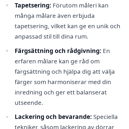
Tapetsering:
Förutom måleri kan
många målare även erbjuda
tapetsering, vilket kan ge en unik och
anpassad stil till dina rum.
Färgsättning och rådgivning:
En
erfaren målare kan ge råd om
färgsättning och hjälpa dig att välja
färger som harmoniserar med din
inredning och ger ett balanserat
utseende.
Lackering och bevarande:
Speciella
tekniker, såsom lackering av dörrar