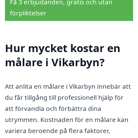
Få 3 erbjudanden, gratis och utan
förpliktelser
Hur mycket kostar en
målare i Vikarbyn?
Att anlita en målare i Vikarbyn innebär att
du får tillgång till professionell hjälp för
att förvandla och förbättra dina
utrymmen. Kostnaden för en målare kan
variera beroende på flera faktorer,