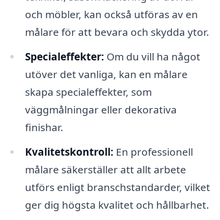
och möbler, kan också utföras av en
målare för att bevara och skydda ytor.
Specialeffekter:
Om du vill ha något
utöver det vanliga, kan en målare
skapa specialeffekter, som
väggmålningar eller dekorativa
finishar.
Kvalitetskontroll:
En professionell
målare säkerställer att allt arbete
utförs enligt branschstandarder, vilket
ger dig högsta kvalitet och hållbarhet.