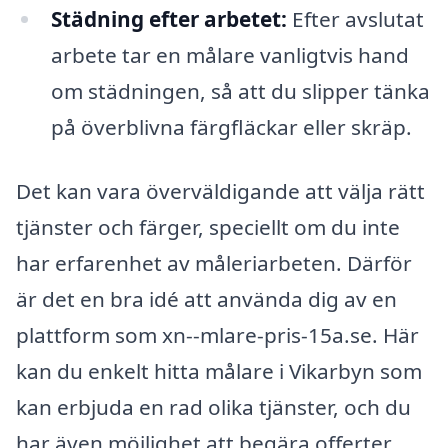
Städning efter arbetet:
Efter avslutat
arbete tar en målare vanligtvis hand
om städningen, så att du slipper tänka
på överblivna färgfläckar eller skräp.
Det kan vara överväldigande att välja rätt
tjänster och färger, speciellt om du inte
har erfarenhet av måleriarbeten. Därför
är det en bra idé att använda dig av en
plattform som xn--mlare-pris-15a.se. Här
kan du enkelt hitta målare i Vikarbyn som
kan erbjuda en rad olika tjänster, och du
har även möjlighet att begära offerter