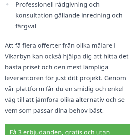
Professionell rådgivning och
konsultation gällande inredning och
färgval
Att få flera offerter från olika målare i
Vikarbyn kan också hjälpa dig att hitta det
bästa priset och den mest lämpliga
leverantören för just ditt projekt. Genom
vår plattform får du en smidig och enkel
väg till att jämföra olika alternativ och se
vem som passar dina behov bäst.
Få 3 erbjudanden, gratis och utan