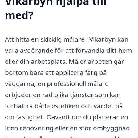
Vikarbyn hjälpa till
med?
Att hitta en skicklig målare i Vikarbyn kan
vara avgörande för att förvandla ditt hem
eller din arbetsplats. Måleriarbeten går
bortom bara att applicera färg på
väggarna; en professionell målare
erbjuder en rad olika tjänster som kan
förbättra både estetiken och värdet på
din fastighet. Oavsett om du planerar en
liten renovering eller en stor ombyggnad