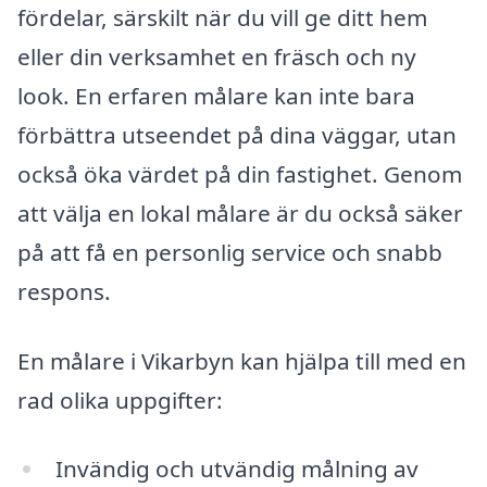
fördelar, särskilt när du vill ge ditt hem
eller din verksamhet en fräsch och ny
look. En erfaren målare kan inte bara
förbättra utseendet på dina väggar, utan
också öka värdet på din fastighet. Genom
att välja en lokal målare är du också säker
på att få en personlig service och snabb
respons.
En målare i Vikarbyn kan hjälpa till med en
rad olika uppgifter:
Invändig och utvändig målning av