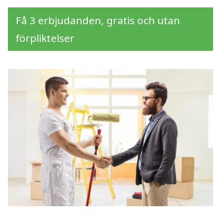
Få 3 erbjudanden, gratis och utan
förpliktelser