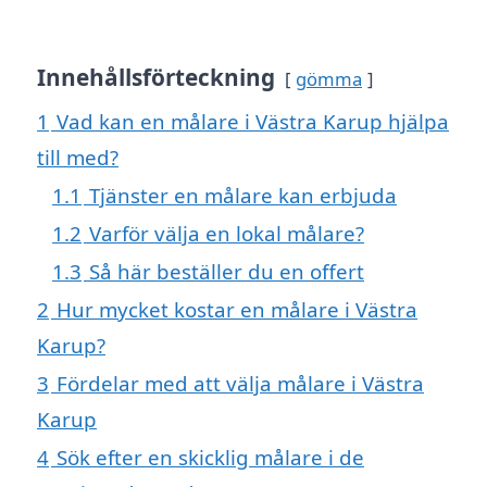
Innehållsförteckning
gömma
1
Vad kan en målare i Västra Karup hjälpa
till med?
1.1
Tjänster en målare kan erbjuda
1.2
Varför välja en lokal målare?
1.3
Så här beställer du en offert
2
Hur mycket kostar en målare i Västra
Karup?
3
Fördelar med att välja målare i Västra
Karup
4
Sök efter en skicklig målare i de