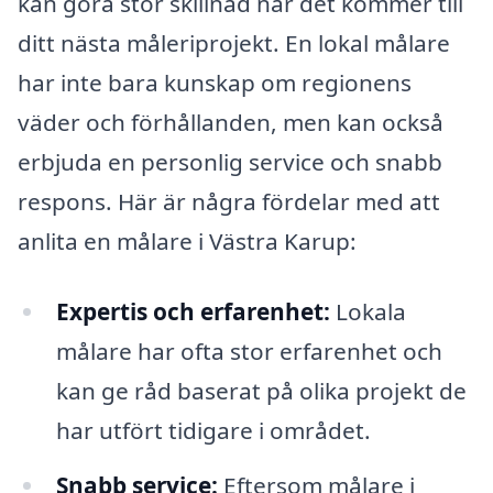
kan göra stor skillnad när det kommer till
ditt nästa måleriprojekt. En lokal målare
har inte bara kunskap om regionens
väder och förhållanden, men kan också
erbjuda en personlig service och snabb
respons. Här är några fördelar med att
anlita en målare i Västra Karup:
Expertis och erfarenhet:
Lokala
målare har ofta stor erfarenhet och
kan ge råd baserat på olika projekt de
har utfört tidigare i området.
Snabb service:
Eftersom målare i