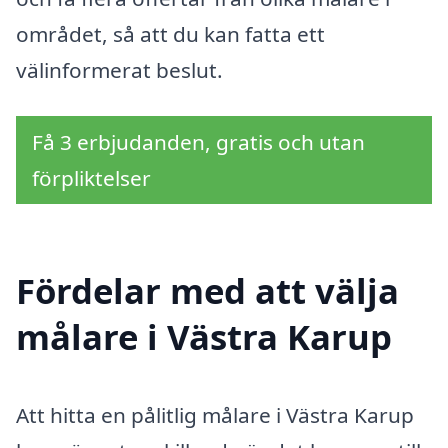
området, så att du kan fatta ett
välinformerat beslut.
Få 3 erbjudanden, gratis och utan
förpliktelser
Fördelar med att välja
målare i Västra Karup
Att hitta en pålitlig målare i Västra Karup