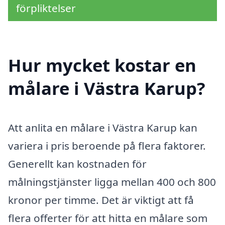
förpliktelser
Hur mycket kostar en
målare i Västra Karup?
Att anlita en målare i Västra Karup kan
variera i pris beroende på flera faktorer.
Generellt kan kostnaden för
målningstjänster ligga mellan 400 och 800
kronor per timme. Det är viktigt att få
flera offerter för att hitta en målare som