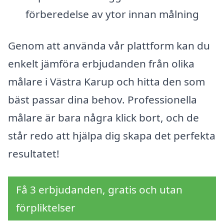
förberedelse av ytor innan målning
Genom att använda vår plattform kan du
enkelt jämföra erbjudanden från olika
målare i Västra Karup och hitta den som
bäst passar dina behov. Professionella
målare är bara några klick bort, och de
står redo att hjälpa dig skapa det perfekta
resultatet!
Få 3 erbjudanden, gratis och utan
förpliktelser