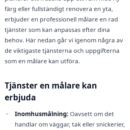
färg eller fullständigt renovera en yta,
erbjuder en professionell målare en rad
tjänster som kan anpassas efter dina
behov. Här nedan går vi igenom några av
de viktigaste tjänsterna och uppgifterna
som en målare kan utföra.
Tjänster en målare kan
erbjuda
Inomhusmålning:
Oavsett om det
handlar om väggar, tak eller snickerier,