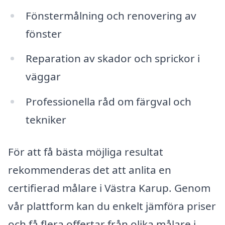
Fönstermålning och renovering av
fönster
Reparation av skador och sprickor i
väggar
Professionella råd om färgval och
tekniker
För att få bästa möjliga resultat
rekommenderas det att anlita en
certifierad målare i Västra Karup. Genom
vår plattform kan du enkelt jämföra priser
och få flera offertar från olika målare i