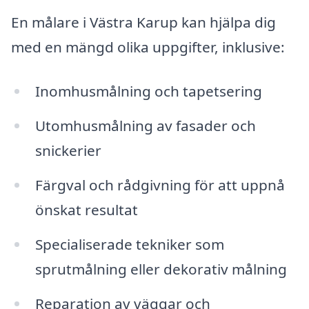
En målare i Västra Karup kan hjälpa dig
med en mängd olika uppgifter, inklusive:
Inomhusmålning och tapetsering
Utomhusmålning av fasader och
snickerier
Färgval och rådgivning för att uppnå
önskat resultat
Specialiserade tekniker som
sprutmålning eller dekorativ målning
Reparation av väggar och