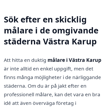
Sök efter en skicklig
målare i de omgivande
städerna Västra Karup
Att hitta en duktig
målare i Västra Karup
är inte alltid en enkel uppgift, men det
finns många möjligheter i de närliggande
städerna. Om du är på jakt efter en
professionell målare, kan det vara en bra
idé att även överväga företag i