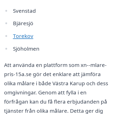
Svenstad
Bjäresjö
Torekov
Sjöholmen
Att använda en plattform som xn--mlare-
pris-15a.se gör det enklare att jämföra
olika målare i både Västra Karup och dess
omgivningar. Genom att fylla i en
förfrågan kan du få flera erbjudanden på
tjänster från olika målare. Detta ger dig