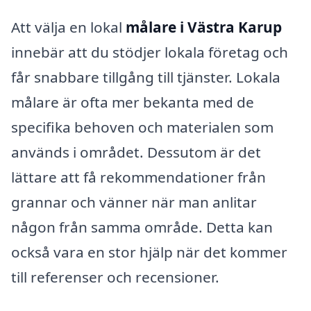
Att välja en lokal
målare i Västra Karup
innebär att du stödjer lokala företag och
får snabbare tillgång till tjänster. Lokala
målare är ofta mer bekanta med de
specifika behoven och materialen som
används i området. Dessutom är det
lättare att få rekommendationer från
grannar och vänner när man anlitar
någon från samma område. Detta kan
också vara en stor hjälp när det kommer
till referenser och recensioner.