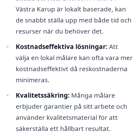
Västra Karup är lokalt baserade, kan
de snabbt ställa upp med både tid och
resurser när du behöver det.
Kostnadseffektiva lösningar:
Att
välja en lokal målare kan ofta vara mer
kostnadseffektivt då reskostnaderna
minimeras.
Kvalitetssäkring:
Många målare
erbjuder garantier på sitt arbete och
använder kvalitetsmaterial för att
säkerställa ett hållbart resultat.