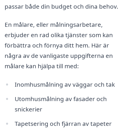
passar både din budget och dina behov.
En målare, eller målningsarbetare,
erbjuder en rad olika tjänster som kan
förbättra och förnya ditt hem. Här är
några av de vanligaste uppgifterna en
målare kan hjälpa till med:
Inomhusmålning av väggar och tak
Utomhusmålning av fasader och
snickerier
Tapetsering och fjärran av tapeter