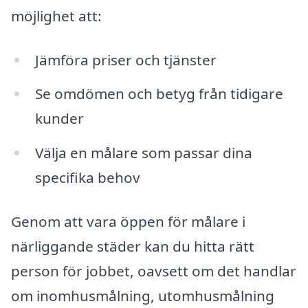
möjlighet att:
Jämföra priser och tjänster
Se omdömen och betyg från tidigare
kunder
Välja en målare som passar dina
specifika behov
Genom att vara öppen för målare i
närliggande städer kan du hitta rätt
person för jobbet, oavsett om det handlar
om inomhusmålning, utomhusmålning