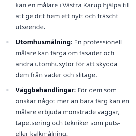
kan en målare i Västra Karup hjälpa till
att ge ditt hem ett nytt och fräscht
utseende.
Utomhusmålning:
En professionell
målare kan färga om fasader och
andra utomhusytor för att skydda
dem från väder och slitage.
Väggbehandlingar:
För dem som
önskar något mer än bara färg kan en
målare erbjuda mönstrade väggar,
tapetsering och tekniker som puts-
eller kalkmålning.