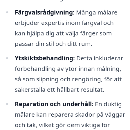
Färgvalsrådgivning:
Många målare
erbjuder expertis inom färgval och
kan hjälpa dig att välja färger som
passar din stil och ditt rum.
Ytskiktsbehandling:
Detta inkluderar
förbehandling av ytor innan målning,
så som slipning och rengöring, för att
säkerställa ett hållbart resultat.
Reparation och underhåll:
En duktig
målare kan reparera skador på väggar
och tak, vilket gör dem viktiga för