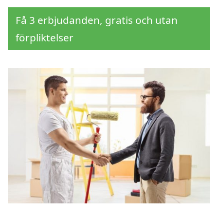
Få 3 erbjudanden, gratis och utan
förpliktelser