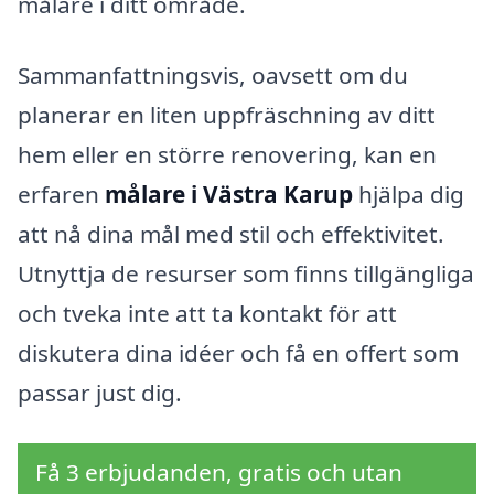
målare i ditt område.
Sammanfattningsvis, oavsett om du
planerar en liten uppfräschning av ditt
hem eller en större renovering, kan en
erfaren
målare i Västra Karup
hjälpa dig
att nå dina mål med stil och effektivitet.
Utnyttja de resurser som finns tillgängliga
och tveka inte att ta kontakt för att
diskutera dina idéer och få en offert som
passar just dig.
Få 3 erbjudanden, gratis och utan