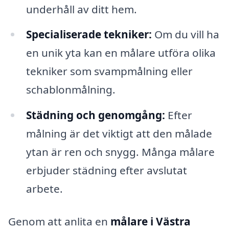
underhåll av ditt hem.
Specialiserade tekniker:
Om du vill ha
en unik yta kan en målare utföra olika
tekniker som svampmålning eller
schablonmålning.
Städning och genomgång:
Efter
målning är det viktigt att den målade
ytan är ren och snygg. Många målare
erbjuder städning efter avslutat
arbete.
Genom att anlita en
målare i Västra