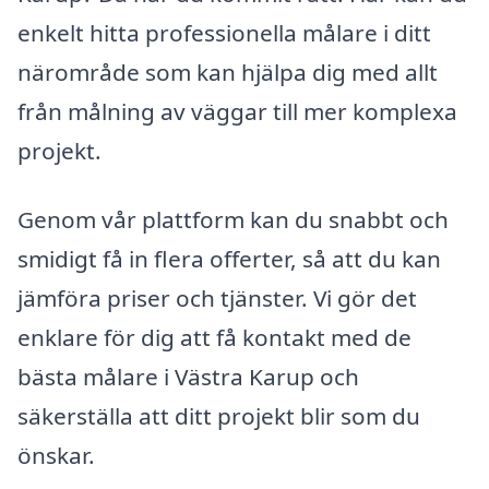
enkelt hitta professionella målare i ditt
närområde som kan hjälpa dig med allt
från målning av väggar till mer komplexa
projekt.
Genom vår plattform kan du snabbt och
smidigt få in flera offerter, så att du kan
jämföra priser och tjänster. Vi gör det
enklare för dig att få kontakt med de
bästa målare i Västra Karup och
säkerställa att ditt projekt blir som du
önskar.