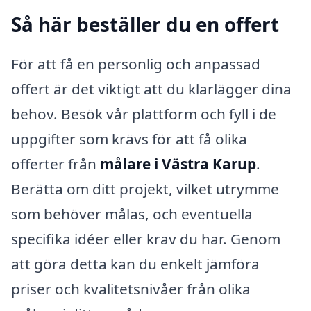
Så här beställer du en offert
För att få en personlig och anpassad
offert är det viktigt att du klarlägger dina
behov. Besök vår plattform och fyll i de
uppgifter som krävs för att få olika
offerter från
målare i Västra Karup
.
Berätta om ditt projekt, vilket utrymme
som behöver målas, och eventuella
specifika idéer eller krav du har. Genom
att göra detta kan du enkelt jämföra
priser och kvalitetsnivåer från olika