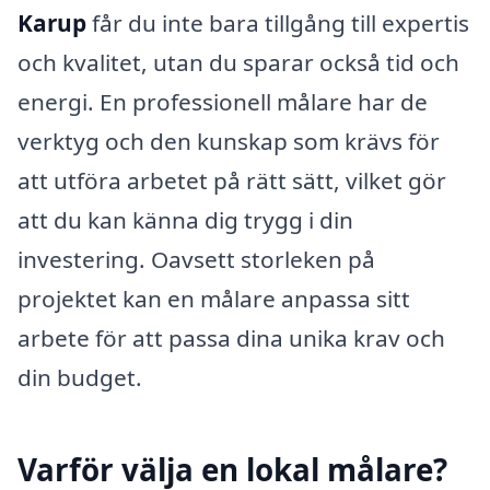
Karup
får du inte bara tillgång till expertis
och kvalitet, utan du sparar också tid och
energi. En professionell målare har de
verktyg och den kunskap som krävs för
att utföra arbetet på rätt sätt, vilket gör
att du kan känna dig trygg i din
investering. Oavsett storleken på
projektet kan en målare anpassa sitt
arbete för att passa dina unika krav och
din budget.
Varför välja en lokal målare?