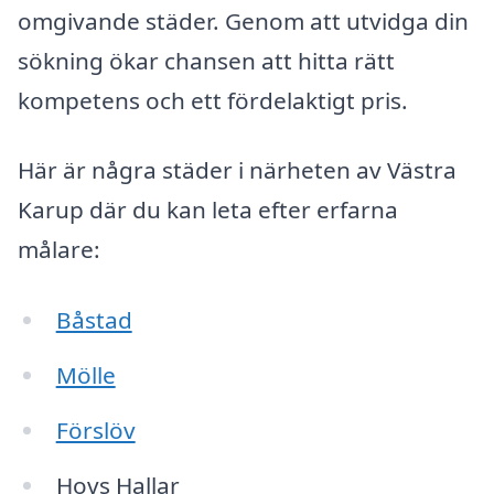
omgivande städer. Genom att utvidga din
sökning ökar chansen att hitta rätt
kompetens och ett fördelaktigt pris.
Här är några städer i närheten av Västra
Karup där du kan leta efter erfarna
målare:
Båstad
Mölle
Förslöv
Hovs Hallar