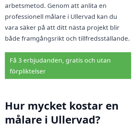
arbetsmetod. Genom att anlita en
professionell målare i Ullervad kan du
vara säker på att ditt nästa projekt blir
både framgångsrikt och tillfredsställande.
Få 3 erbjudanden, gratis och utan
förpliktelser
Hur mycket kostar en
målare i Ullervad?