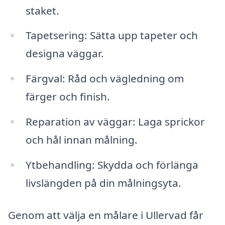
staket.
Tapetsering: Sätta upp tapeter och
designa väggar.
Färgval: Råd och vägledning om
färger och finish.
Reparation av väggar: Laga sprickor
och hål innan målning.
Ytbehandling: Skydda och förlänga
livslängden på din målningsyta.
Genom att välja en målare i Ullervad får