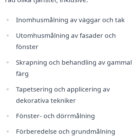
Inomhusmålning av väggar och tak
Utomhusmålning av fasader och
fönster
Skrapning och behandling av gammal
färg
Tapetsering och applicering av
dekorativa tekniker
Fönster- och dörrmålning
Förberedelse och grundmålning