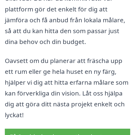
plattform gör det enkelt för dig att
jämföra och få anbud från lokala målare,
så att du kan hitta den som passar just
dina behov och din budget.
Oavsett om du planerar att fräscha upp
ett rum eller ge hela huset en ny färg,
hjälper vi dig att hitta erfarna målare som
kan förverkliga din vision. Låt oss hjälpa
dig att göra ditt nästa projekt enkelt och
lyckat!