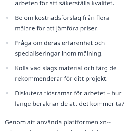
arbeten för att säkerställa kvalitet.
Be om kostnadsförslag från flera
målare för att jämföra priser.
Fråga om deras erfarenhet och
specialiseringar inom målning.
Kolla vad slags material och färg de
rekommenderar för ditt projekt.
Diskutera tidsramar för arbetet – hur
länge beräknar de att det kommer ta?
Genom att använda plattformen xn--