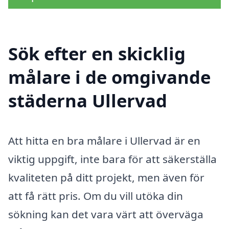
Sök efter en skicklig
målare i de omgivande
städerna Ullervad
Att hitta en bra målare i Ullervad är en
viktig uppgift, inte bara för att säkerställa
kvaliteten på ditt projekt, men även för
att få rätt pris. Om du vill utöka din
sökning kan det vara värt att överväga