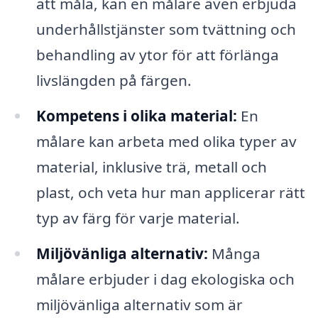
att måla, kan en målare även erbjuda
underhållstjänster som tvättning och
behandling av ytor för att förlänga
livslängden på färgen.
Kompetens i olika material:
En
målare kan arbeta med olika typer av
material, inklusive trä, metall och
plast, och veta hur man applicerar rätt
typ av färg för varje material.
Miljövänliga alternativ:
Många
målare erbjuder i dag ekologiska och
miljövänliga alternativ som är