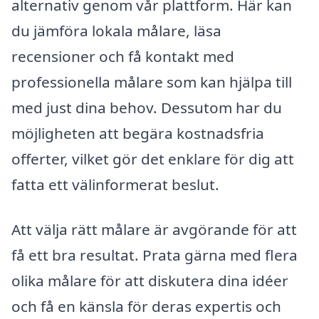
alternativ genom vår plattform. Här kan
du jämföra lokala målare, läsa
recensioner och få kontakt med
professionella målare som kan hjälpa till
med just dina behov. Dessutom har du
möjligheten att begära kostnadsfria
offerter, vilket gör det enklare för dig att
fatta ett välinformerat beslut.
Att välja rätt målare är avgörande för att
få ett bra resultat. Prata gärna med flera
olika målare för att diskutera dina idéer
och få en känsla för deras expertis och