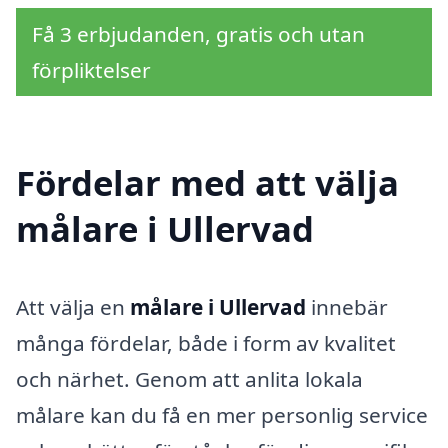
Få 3 erbjudanden, gratis och utan
förpliktelser
Fördelar med att välja
målare i Ullervad
Att välja en
målare i Ullervad
innebär
många fördelar, både i form av kvalitet
och närhet. Genom att anlita lokala
målare kan du få en mer personlig service