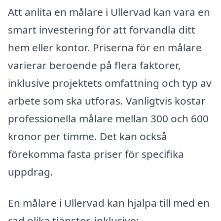
Att anlita en målare i Ullervad kan vara en
smart investering för att förvandla ditt
hem eller kontor. Priserna för en målare
varierar beroende på flera faktorer,
inklusive projektets omfattning och typ av
arbete som ska utföras. Vanligtvis kostar
professionella målare mellan 300 och 600
kronor per timme. Det kan också
förekomma fasta priser för specifika
uppdrag.
En målare i Ullervad kan hjälpa till med en
rad olika tjänster, inklusive: