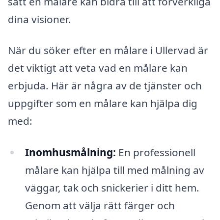
sätt en målare kan bidra till att förverkliga
dina visioner.
När du söker efter en målare i Ullervad är
det viktigt att veta vad en målare kan
erbjuda. Här är några av de tjänster och
uppgifter som en målare kan hjälpa dig
med:
Inomhusmålning:
En professionell
målare kan hjälpa till med målning av
väggar, tak och snickerier i ditt hem.
Genom att välja rätt färger och