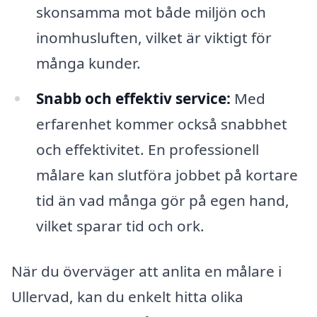
skonsamma mot både miljön och
inomhusluften, vilket är viktigt för
många kunder.
Snabb och effektiv service:
Med
erfarenhet kommer också snabbhet
och effektivitet. En professionell
målare kan slutföra jobbet på kortare
tid än vad många gör på egen hand,
vilket sparar tid och ork.
När du överväger att anlita en målare i
Ullervad, kan du enkelt hitta olika