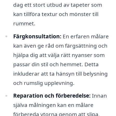
dag ett stort utbud av tapeter som
kan tillföra textur och mönster till
rummet.
Färgkonsultation:
En erfaren målare
kan även ge råd om färgsättning och
hjälpa dig att välja rätt nyanser som
passar din stil och hemmet. Detta
inkluderar att ta hänsyn till belysning
och rumslig upplevning.
Reparation och förberedelse:
Innan
själva målningen kan en målare
förbereda ytorna genom att slipa,