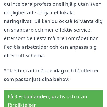
du inte bara professionell hjälp utan även
möjlighet att stödja det lokala
näringslivet. Då kan du också förvänta dig
en snabbare och mer effektiv service,
eftersom de flesta målare i området har
flexibla arbetstider och kan anpassa sig
efter ditt schema.
Sök efter rätt målare idag och få offerter
som passar just dina behov!
Få 3 erbjudanden, gratis och utan
förpliktelser