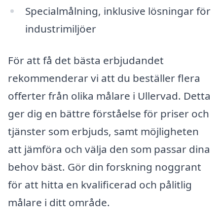
Specialmålning, inklusive lösningar för
industrimiljöer
För att få det bästa erbjudandet
rekommenderar vi att du beställer flera
offerter från olika målare i Ullervad. Detta
ger dig en bättre förståelse för priser och
tjänster som erbjuds, samt möjligheten
att jämföra och välja den som passar dina
behov bäst. Gör din forskning noggrant
för att hitta en kvalificerad och pålitlig
målare i ditt område.