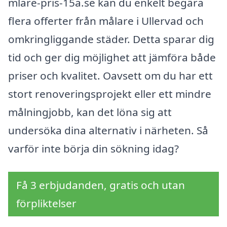
mlare-pris-15a.se kan du enkelt begära
flera offerter från målare i Ullervad och
omkringliggande städer. Detta sparar dig
tid och ger dig möjlighet att jämföra både
priser och kvalitet. Oavsett om du har ett
stort renoveringsprojekt eller ett mindre
målningjobb, kan det löna sig att
undersöka dina alternativ i närheten. Så
varför inte börja din sökning idag?
Få 3 erbjudanden, gratis och utan
förpliktelser