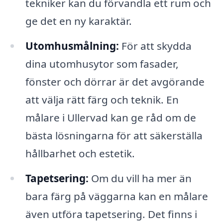
tekniker kan du förvandla ett rum och
ge det en ny karaktär.
Utomhusmålning:
För att skydda
dina utomhusytor som fasader,
fönster och dörrar är det avgörande
att välja rätt färg och teknik. En
målare i Ullervad kan ge råd om de
bästa lösningarna för att säkerställa
hållbarhet och estetik.
Tapetsering:
Om du vill ha mer än
bara färg på väggarna kan en målare
även utföra tapetsering. Det finns i