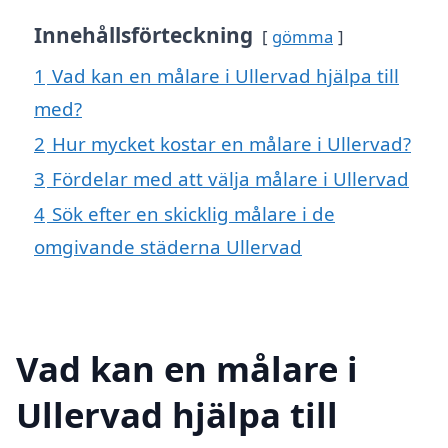
Innehållsförteckning
gömma
1
Vad kan en målare i Ullervad hjälpa till
med?
2
Hur mycket kostar en målare i Ullervad?
3
Fördelar med att välja målare i Ullervad
4
Sök efter en skicklig målare i de
omgivande städerna Ullervad
Vad kan en målare i
Ullervad hjälpa till