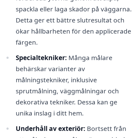
spackla eller laga skador på väggarna.
Detta ger ett bättre slutresultat och
ökar hållbarheten för den applicerade
färgen.
Specialtekniker:
Många målare
behärskar varianter av
målningstekniker, inklusive
sprutmålning, väggmålningar och
dekorativa tekniker. Dessa kan ge
unika inslag i ditt hem.
Underhåll av exteriör:
Bortsett från