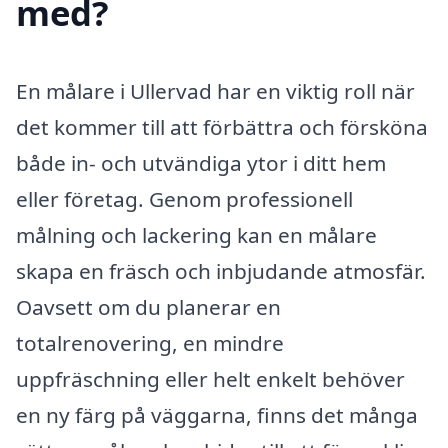
med?
En målare i Ullervad har en viktig roll när
det kommer till att förbättra och försköna
både in- och utvändiga ytor i ditt hem
eller företag. Genom professionell
målning och lackering kan en målare
skapa en fräsch och inbjudande atmosfär.
Oavsett om du planerar en
totalrenovering, en mindre
uppfräschning eller helt enkelt behöver
en ny färg på väggarna, finns det många