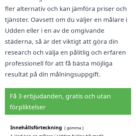
fler alternativ och kan jämföra priser och
tjänster. Oavsett om du väljer en målare i
Udden eller i en av de omgivande
städerna, så är det viktigt att göra din
research och välja en pålitlig och erfaren
professionell för att få bästa möjliga
resultat på din målningsuppgift.
Få 3 erbjudanden, gratis och utan
förpliktelser
Innehållsförteckning
gömma