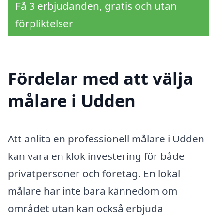
Få 3 erbjudanden, gratis och utan
förpliktelser
Fördelar med att välja
målare i Udden
Att anlita en professionell målare i Udden
kan vara en klok investering för både
privatpersoner och företag. En lokal
målare har inte bara kännedom om
området utan kan också erbjuda