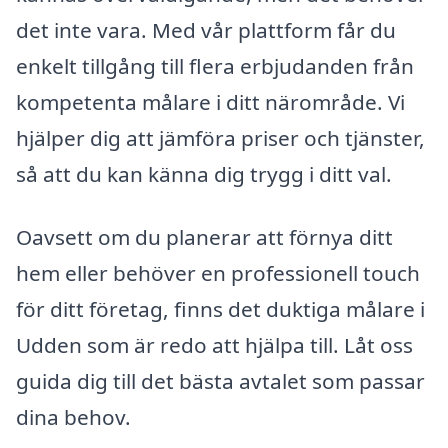
det inte vara. Med vår plattform får du
enkelt tillgång till flera erbjudanden från
kompetenta målare i ditt närområde. Vi
hjälper dig att jämföra priser och tjänster,
så att du kan känna dig trygg i ditt val.
Oavsett om du planerar att förnya ditt
hem eller behöver en professionell touch
för ditt företag, finns det duktiga målare i
Udden som är redo att hjälpa till. Låt oss
guida dig till det bästa avtalet som passar
dina behov.