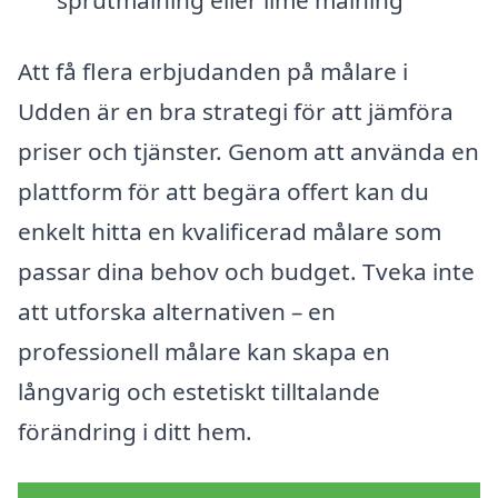
sprutmålning eller lime målning
Att få flera erbjudanden på målare i
Udden är en bra strategi för att jämföra
priser och tjänster. Genom att använda en
plattform för att begära offert kan du
enkelt hitta en kvalificerad målare som
passar dina behov och budget. Tveka inte
att utforska alternativen – en
professionell målare kan skapa en
långvarig och estetiskt tilltalande
förändring i ditt hem.