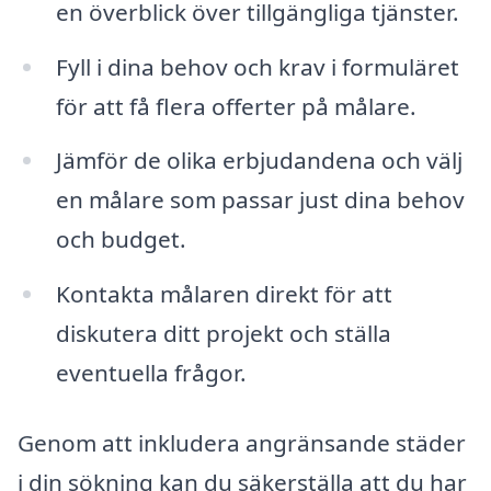
en överblick över tillgängliga tjänster.
Fyll i dina behov och krav i formuläret
för att få flera offerter på målare.
Jämför de olika erbjudandena och välj
en målare som passar just dina behov
och budget.
Kontakta målaren direkt för att
diskutera ditt projekt och ställa
eventuella frågor.
Genom att inkludera angränsande städer
i din sökning kan du säkerställa att du har