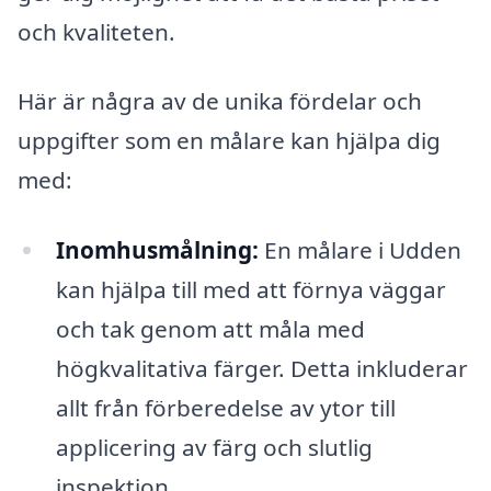
och kvaliteten.
Här är några av de unika fördelar och
uppgifter som en målare kan hjälpa dig
med:
Inomhusmålning:
En målare i Udden
kan hjälpa till med att förnya väggar
och tak genom att måla med
högkvalitativa färger. Detta inkluderar
allt från förberedelse av ytor till
applicering av färg och slutlig
inspektion.