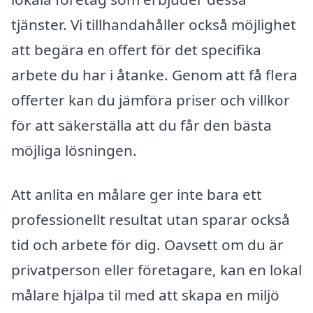
tjänster. Vi tillhandahåller också möjlighet
att begära en offert för det specifika
arbete du har i åtanke. Genom att få flera
offerter kan du jämföra priser och villkor
för att säkerställa att du får den bästa
möjliga lösningen.
Att anlita en målare ger inte bara ett
professionellt resultat utan sparar också
tid och arbete för dig. Oavsett om du är
privatperson eller företagare, kan en lokal
målare hjälpa til med att skapa en miljö