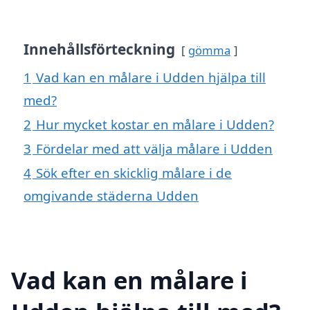
Innehållsförteckning
gömma
1
Vad kan en målare i Udden hjälpa till
med?
2
Hur mycket kostar en målare i Udden?
3
Fördelar med att välja målare i Udden
4
Sök efter en skicklig målare i de
omgivande städerna Udden
Vad kan en målare i