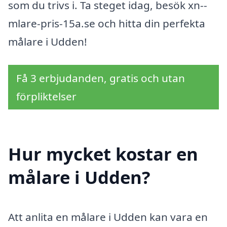
som du trivs i. Ta steget idag, besök xn--
mlare-pris-15a.se och hitta din perfekta
målare i Udden!
Få 3 erbjudanden, gratis och utan
förpliktelser
Hur mycket kostar en
målare i Udden?
Att anlita en målare i Udden kan vara en