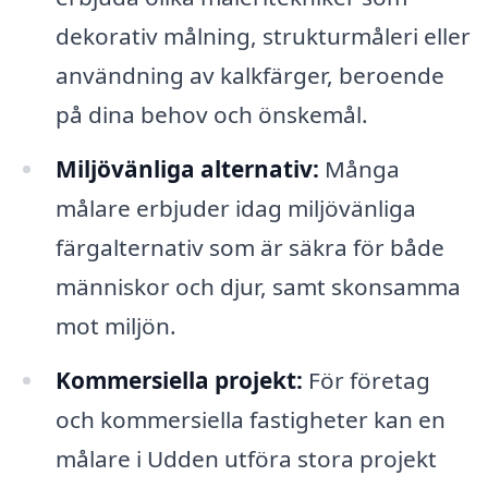
dekorativ målning, strukturmåleri eller
användning av kalkfärger, beroende
på dina behov och önskemål.
Miljövänliga alternativ:
Många
målare erbjuder idag miljövänliga
färgalternativ som är säkra för både
människor och djur, samt skonsamma
mot miljön.
Kommersiella projekt:
För företag
och kommersiella fastigheter kan en
målare i Udden utföra stora projekt