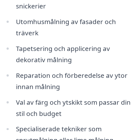
snickerier
Utomhusmålning av fasader och
träverk
Tapetsering och applicering av
dekorativ målning
Reparation och förberedelse av ytor
innan målning
Val av färg och ytskikt som passar din
stil och budget
Specialiserade tekniker som