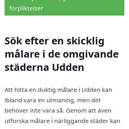
förpliktelser
Sök efter en skicklig
målare i de omgivande
städerna Udden
Att hitta en duktig målare i Udden kan
ibland vara en utmaning, men det
behöver inte vara så. Genom att även
utforska målare i närliggande städer kan