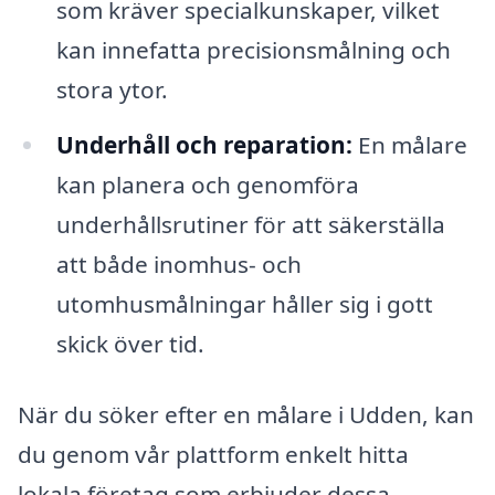
som kräver specialkunskaper, vilket
kan innefatta precisionsmålning och
stora ytor.
Underhåll och reparation:
En målare
kan planera och genomföra
underhållsrutiner för att säkerställa
att både inomhus- och
utomhusmålningar håller sig i gott
skick över tid.
När du söker efter en målare i Udden, kan
du genom vår plattform enkelt hitta
lokala företag som erbjuder dessa