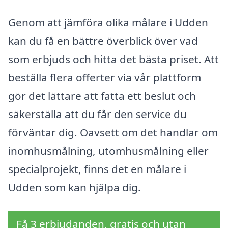
Genom att jämföra olika målare i Udden
kan du få en bättre överblick över vad
som erbjuds och hitta det bästa priset. Att
beställa flera offerter via vår plattform
gör det lättare att fatta ett beslut och
säkerställa att du får den service du
förväntar dig. Oavsett om det handlar om
inomhusmålning, utomhusmålning eller
specialprojekt, finns det en målare i
Udden som kan hjälpa dig.
Få 3 erbjudanden, gratis och utan