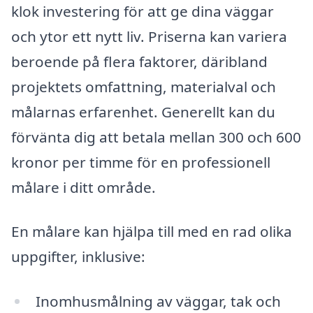
klok investering för att ge dina väggar
och ytor ett nytt liv. Priserna kan variera
beroende på flera faktorer, däribland
projektets omfattning, materialval och
målarnas erfarenhet. Generellt kan du
förvänta dig att betala mellan 300 och 600
kronor per timme för en professionell
målare i ditt område.
En målare kan hjälpa till med en rad olika
uppgifter, inklusive:
Inomhusmålning av väggar, tak och