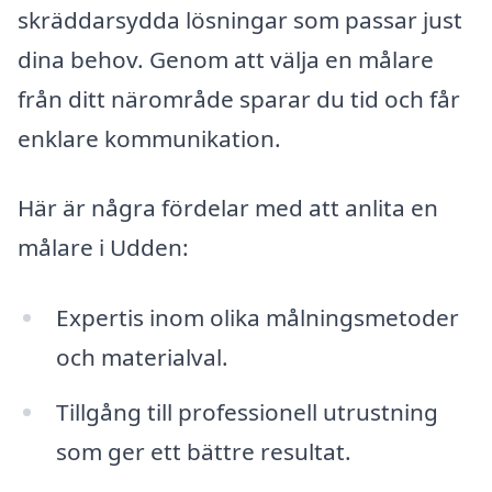
skräddarsydda lösningar som passar just
dina behov. Genom att välja en målare
från ditt närområde sparar du tid och får
enklare kommunikation.
Här är några fördelar med att anlita en
målare i Udden:
Expertis inom olika målningsmetoder
och materialval.
Tillgång till professionell utrustning
som ger ett bättre resultat.