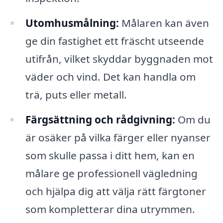
Utomhusmålning:
Målaren kan även
ge din fastighet ett fräscht utseende
utifrån, vilket skyddar byggnaden mot
väder och vind. Det kan handla om
trä, puts eller metall.
Färgsättning och rådgivning:
Om du
är osäker på vilka färger eller nyanser
som skulle passa i ditt hem, kan en
målare ge professionell vägledning
och hjälpa dig att välja rätt färgtoner
som kompletterar dina utrymmen.