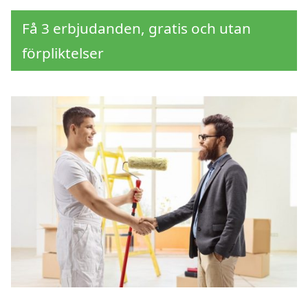
Få 3 erbjudanden, gratis och utan
förpliktelser