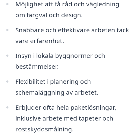
Möjlighet att få råd och vägledning
om färgval och design.
Snabbare och effektivare arbeten tack
vare erfarenhet.
Insyn i lokala byggnormer och
bestämmelser.
Flexibilitet i planering och
schemaläggning av arbetet.
Erbjuder ofta hela paketlösningar,
inklusive arbete med tapeter och
rostskyddsmålning.