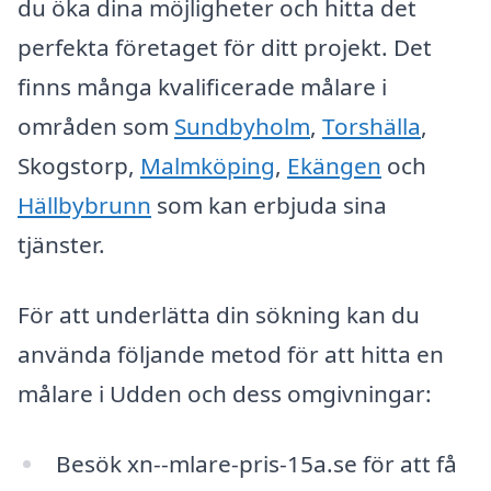
du öka dina möjligheter och hitta det
perfekta företaget för ditt projekt. Det
finns många kvalificerade målare i
områden som
Sundbyholm
,
Torshälla
,
Skogstorp,
Malmköping
,
Ekängen
och
Hällbybrunn
som kan erbjuda sina
tjänster.
För att underlätta din sökning kan du
använda följande metod för att hitta en
målare i Udden och dess omgivningar:
Besök xn--mlare-pris-15a.se för att få