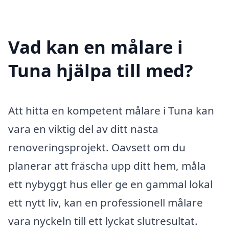
Vad kan en målare i
Tuna hjälpa till med?
Att hitta en kompetent målare i Tuna kan
vara en viktig del av ditt nästa
renoveringsprojekt. Oavsett om du
planerar att fräscha upp ditt hem, måla
ett nybyggt hus eller ge en gammal lokal
ett nytt liv, kan en professionell målare
vara nyckeln till ett lyckat slutresultat.