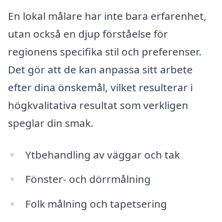
En lokal målare har inte bara erfarenhet,
utan också en djup förståelse för
regionens specifika stil och preferenser.
Det gör att de kan anpassa sitt arbete
efter dina önskemål, vilket resulterar i
högkvalitativa resultat som verkligen
speglar din smak.
Ytbehandling av väggar och tak
Fönster- och dörrmålning
Folk målning och tapetsering