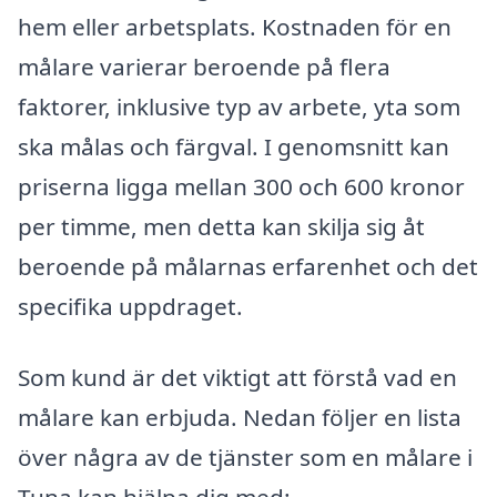
hem eller arbetsplats. Kostnaden för en
målare varierar beroende på flera
faktorer, inklusive typ av arbete, yta som
ska målas och färgval. I genomsnitt kan
priserna ligga mellan 300 och 600 kronor
per timme, men detta kan skilja sig åt
beroende på målarnas erfarenhet och det
specifika uppdraget.
Som kund är det viktigt att förstå vad en
målare kan erbjuda. Nedan följer en lista
över några av de tjänster som en målare i