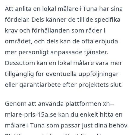
Att anlita en lokal målare i Tuna har sina
fördelar. Dels känner de till de specifika
krav och förhållanden som råder i
området, och dels kan de ofta erbjuda
mer personligt anpassade tjänster.
Dessutom kan en lokal målare vara mer
tillgänglig för eventuella uppföljningar
eller garantiarbete efter projektets slut.
Genom att använda plattformen xn--
mlare-pris-15a.se kan du enkelt hitta en
målare i Tuna som passar just dina behov.