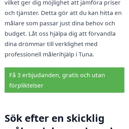
vilket ger dig möjlighet att jämföra priser
och tjänster. Detta gör att du kan hitta en
målare som passar just dina behov och
budget. Låt oss hjälpa dig att förvandla
dina drömmar till verklighet med
professionell målerihjälp i Tuna.
Få 3 erbjudanden, gratis och utan
förpliktelser
Sök efter en skicklig