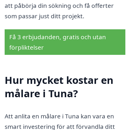
att påbörja din sökning och få offerter
som passar just ditt projekt.
Få 3 erbjudanden, gratis och utan
förpliktelser
Hur mycket kostar en
målare i Tuna?
Att anlita en målare i Tuna kan vara en
smart investering för att förvandla ditt