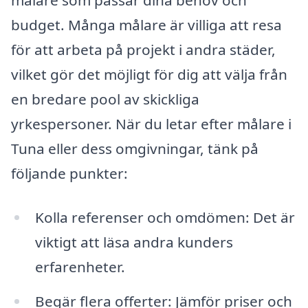
målare som passar dina behov och
budget. Många målare är villiga att resa
för att arbeta på projekt i andra städer,
vilket gör det möjligt för dig att välja från
en bredare pool av skickliga
yrkespersoner. När du letar efter målare i
Tuna eller dess omgivningar, tänk på
följande punkter:
Kolla referenser och omdömen: Det är
viktigt att läsa andra kunders
erfarenheter.
Begär flera offerter: Jämför priser och