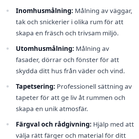
Inomhusmålning:
Målning av väggar,
tak och snickerier i olika rum för att
skapa en fräsch och trivsam miljö.
Utomhusmålning:
Målning av
fasader, dörrar och fönster för att
skydda ditt hus från väder och vind.
Tapetsering:
Professionell sättning av
tapeter för att ge liv åt rummen och
skapa en unik atmosfär.
Färgval och rådgivning:
Hjälp med att
välja rätt färger och material för ditt