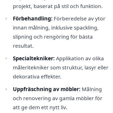
projekt, baserat på stil och funktion.
Förbehandling:
Förberedelse av ytor
innan målning, inklusive spackling,
slipning och rengöring för bästa
resultat.
Specialtekniker:
Applikation av olika
måleritekniker som struktur, lasyr eller
dekorativa effekter.
Uppfräschning av möbler:
Målning
och renovering av gamla möbler för
att ge dem ett nytt liv.