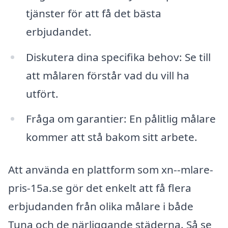
tjänster för att få det bästa
erbjudandet.
Diskutera dina specifika behov: Se till
att målaren förstår vad du vill ha
utfört.
Fråga om garantier: En pålitlig målare
kommer att stå bakom sitt arbete.
Att använda en plattform som xn--mlare-
pris-15a.se gör det enkelt att få flera
erbjudanden från olika målare i både
Tuna och de närliggande städerna. Så se