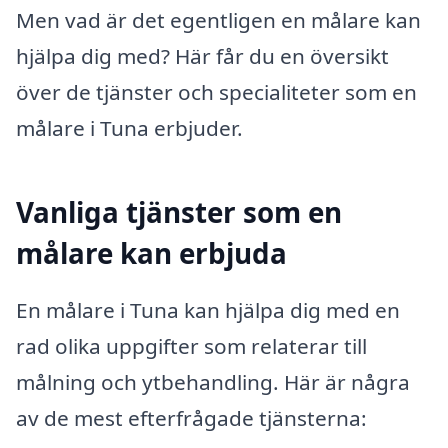
Men vad är det egentligen en målare kan
hjälpa dig med? Här får du en översikt
över de tjänster och specialiteter som en
målare i Tuna erbjuder.
Vanliga tjänster som en
målare kan erbjuda
En målare i Tuna kan hjälpa dig med en
rad olika uppgifter som relaterar till
målning och ytbehandling. Här är några
av de mest efterfrågade tjänsterna: