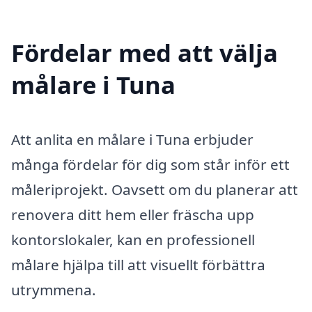
Fördelar med att välja
målare i Tuna
Att anlita en målare i Tuna erbjuder
många fördelar för dig som står inför ett
måleriprojekt. Oavsett om du planerar att
renovera ditt hem eller fräscha upp
kontorslokaler, kan en professionell
målare hjälpa till att visuellt förbättra
utrymmena.