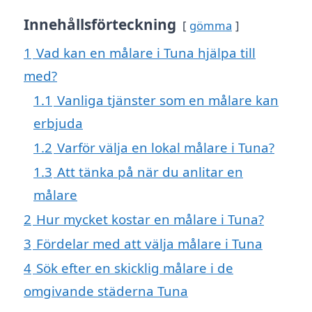
Innehållsförteckning
gömma
1
Vad kan en målare i Tuna hjälpa till
med?
1.1
Vanliga tjänster som en målare kan
erbjuda
1.2
Varför välja en lokal målare i Tuna?
1.3
Att tänka på när du anlitar en
målare
2
Hur mycket kostar en målare i Tuna?
3
Fördelar med att välja målare i Tuna
4
Sök efter en skicklig målare i de
omgivande städerna Tuna