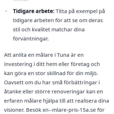
Tidigare arbete:
Titta på exempel på
tidigare arbeten för att se om deras
stil och kvalitet matchar dina
förväntningar.
Att anlita en målare i Tuna är en
investering i ditt hem eller företag och
kan göra en stor skillnad för din miljö.
Oavsett om du har små förbättringar i
åtanke eller större renoveringar kan en
erfaren målare hjälpa till att realisera dina
visioner. Besök xn--mlare-pris-15a.se för