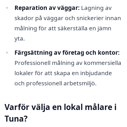
Reparation av väggar:
Lagning av
skador på väggar och snickerier innan
målning för att säkerställa en jämn
yta.
Färgsättning av företag och kontor:
Professionell målning av kommersiella
lokaler för att skapa en inbjudande
och professionell arbetsmiljö.
Varför välja en lokal målare i
Tuna?