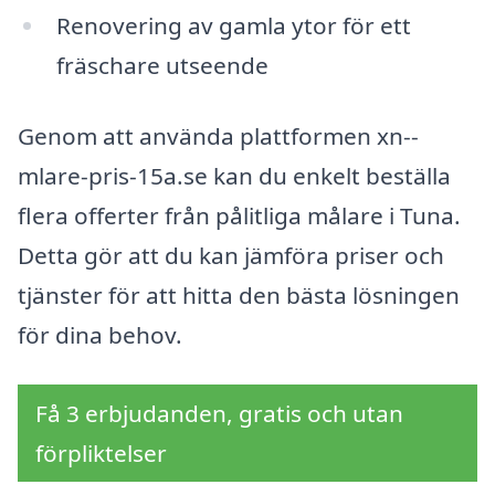
Renovering av gamla ytor för ett
fräschare utseende
Genom att använda plattformen xn--
mlare-pris-15a.se kan du enkelt beställa
flera offerter från pålitliga målare i Tuna.
Detta gör att du kan jämföra priser och
tjänster för att hitta den bästa lösningen
för dina behov.
Få 3 erbjudanden, gratis och utan
förpliktelser