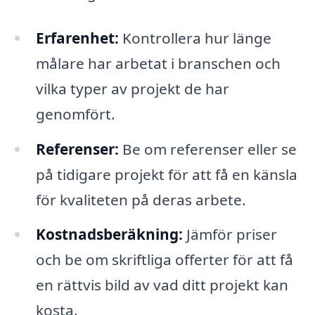
Erfarenhet:
Kontrollera hur länge
målare har arbetat i branschen och
vilka typer av projekt de har
genomfört.
Referenser:
Be om referenser eller se
på tidigare projekt för att få en känsla
för kvaliteten på deras arbete.
Kostnadsberäkning:
Jämför priser
och be om skriftliga offerter för att få
en rättvis bild av vad ditt projekt kan
kosta.