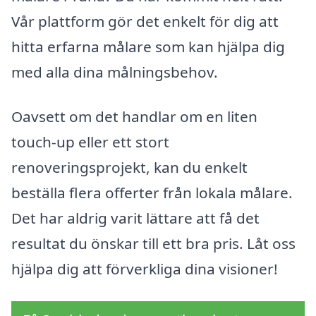
Vår plattform gör det enkelt för dig att
hitta erfarna målare som kan hjälpa dig
med alla dina målningsbehov.
Oavsett om det handlar om en liten
touch-up eller ett stort
renoveringsprojekt, kan du enkelt
beställa flera offerter från lokala målare.
Det har aldrig varit lättare att få det
resultat du önskar till ett bra pris. Låt oss
hjälpa dig att förverkliga dina visioner!