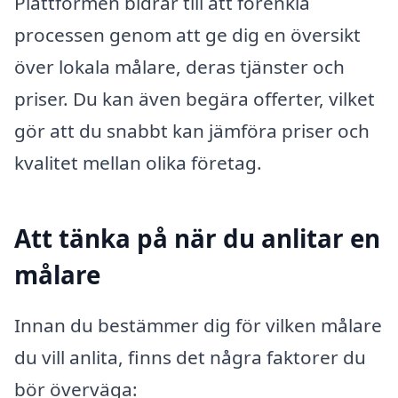
Plattformen bidrar till att förenkla
processen genom att ge dig en översikt
över lokala målare, deras tjänster och
priser. Du kan även begära offerter, vilket
gör att du snabbt kan jämföra priser och
kvalitet mellan olika företag.
Att tänka på när du anlitar en
målare
Innan du bestämmer dig för vilken målare
du vill anlita, finns det några faktorer du
bör överväga: