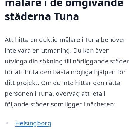
målare i de omgivande
städerna Tuna
Att hitta en duktig målare i Tuna behöver
inte vara en utmaning. Du kan även
utvidga din sökning till närliggande städer
för att hitta den bästa möjliga hjälpen för
ditt projekt. Om du inte hittar den rätta
personen i Tuna, överväg att leta i
följande städer som ligger i närheten:
Helsingborg