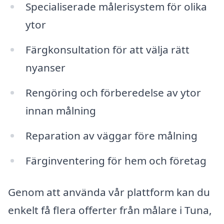
Specialiserade målerisystem för olika
ytor
Färgkonsultation för att välja rätt
nyanser
Rengöring och förberedelse av ytor
innan målning
Reparation av väggar före målning
Färginventering för hem och företag
Genom att använda vår plattform kan du
enkelt få flera offerter från målare i Tuna,