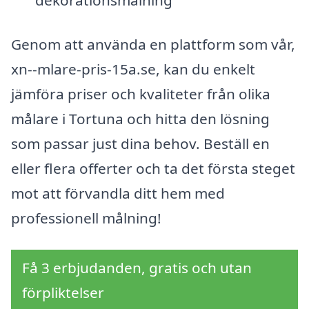
dekorationsmålning
Genom att använda en plattform som vår,
xn--mlare-pris-15a.se, kan du enkelt
jämföra priser och kvaliteter från olika
målare i Tortuna och hitta den lösning
som passar just dina behov. Beställ en
eller flera offerter och ta det första steget
mot att förvandla ditt hem med
professionell målning!
Få 3 erbjudanden, gratis och utan
förpliktelser