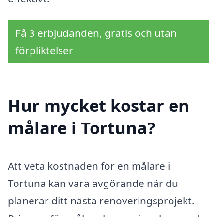
Få 3 erbjudanden, gratis och utan
förpliktelser
Hur mycket kostar en
målare i Tortuna?
Att veta kostnaden för en målare i
Tortuna kan vara avgörande när du
planerar ditt nästa renoveringsprojekt.