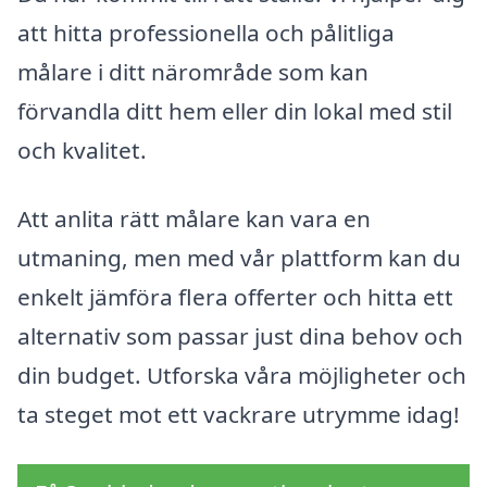
att hitta professionella och pålitliga
målare i ditt närområde som kan
förvandla ditt hem eller din lokal med stil
och kvalitet.
Att anlita rätt målare kan vara en
utmaning, men med vår plattform kan du
enkelt jämföra flera offerter och hitta ett
alternativ som passar just dina behov och
din budget. Utforska våra möjligheter och
ta steget mot ett vackrare utrymme idag!