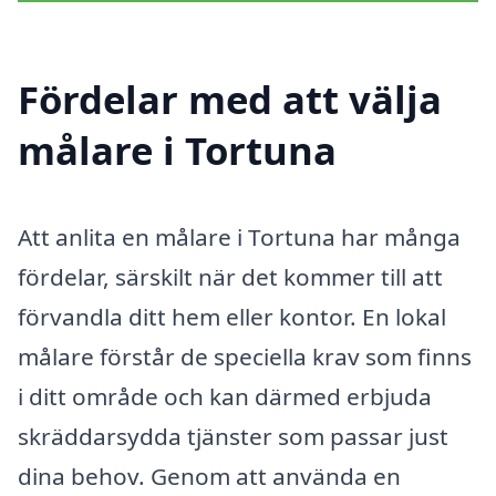
Fördelar med att välja
målare i Tortuna
Att anlita en målare i Tortuna har många
fördelar, särskilt när det kommer till att
förvandla ditt hem eller kontor. En lokal
målare förstår de speciella krav som finns
i ditt område och kan därmed erbjuda
skräddarsydda tjänster som passar just
dina behov. Genom att använda en