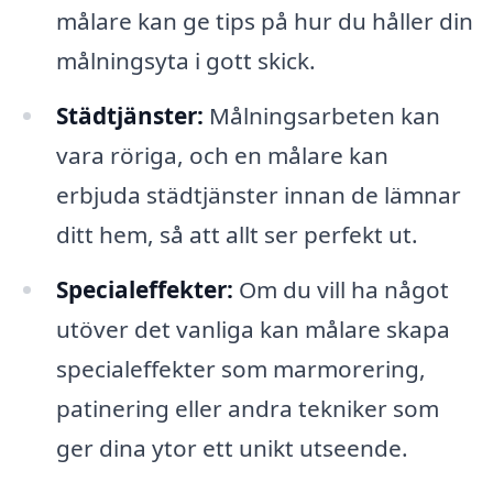
målare kan ge tips på hur du håller din
målningsyta i gott skick.
Städtjänster:
Målningsarbeten kan
vara röriga, och en målare kan
erbjuda städtjänster innan de lämnar
ditt hem, så att allt ser perfekt ut.
Specialeffekter:
Om du vill ha något
utöver det vanliga kan målare skapa
specialeffekter som marmorering,
patinering eller andra tekniker som
ger dina ytor ett unikt utseende.