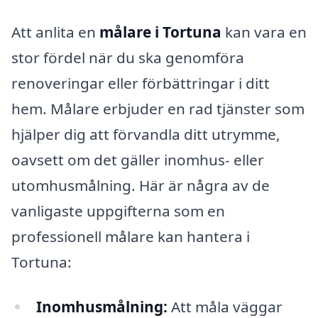
Att anlita en
målare i Tortuna
kan vara en
stor fördel när du ska genomföra
renoveringar eller förbättringar i ditt
hem. Målare erbjuder en rad tjänster som
hjälper dig att förvandla ditt utrymme,
oavsett om det gäller inomhus- eller
utomhusmålning. Här är några av de
vanligaste uppgifterna som en
professionell målare kan hantera i
Tortuna:
Inomhusmålning:
Att måla väggar