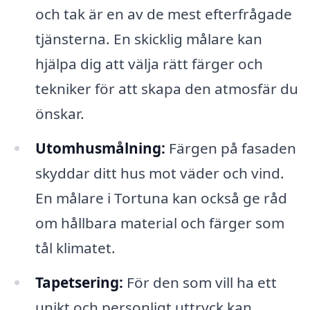
och tak är en av de mest efterfrågade
tjänsterna. En skicklig målare kan
hjälpa dig att välja rätt färger och
tekniker för att skapa den atmosfär du
önskar.
Utomhusmålning:
Färgen på fasaden
skyddar ditt hus mot väder och vind.
En målare i Tortuna kan också ge råd
om hållbara material och färger som
tål klimatet.
Tapetsering:
För den som vill ha ett
unikt och personligt uttryck kan