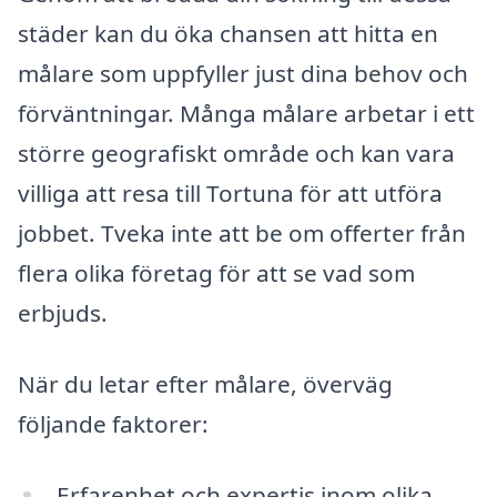
städer kan du öka chansen att hitta en
målare som uppfyller just dina behov och
förväntningar. Många målare arbetar i ett
större geografiskt område och kan vara
villiga att resa till Tortuna för att utföra
jobbet. Tveka inte att be om offerter från
flera olika företag för att se vad som
erbjuds.
När du letar efter målare, överväg
följande faktorer:
Erfarenhet och expertis inom olika