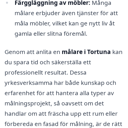
Färggläggning av möbler:
Många
målare erbjuder även tjänster för att
måla möbler, vilket kan ge nytt liv åt
gamla eller slitna föremål.
Genom att anlita en
målare i Tortuna
kan
du spara tid och säkerställa ett
professionellt resultat. Dessa
yrkesverksamma har både kunskap och
erfarenhet för att hantera alla typer av
målningsprojekt, så oavsett om det
handlar om att fräscha upp ett rum eller
förbereda en fasad för målning, är de rätt