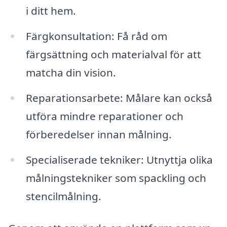
i ditt hem.
Färgkonsultation: Få råd om
färgsättning och materialval för att
matcha din vision.
Reparationsarbete: Målare kan också
utföra mindre reparationer och
förberedelser innan målning.
Specialiserade tekniker: Utnyttja olika
målningstekniker som spackling och
stencilmålning.