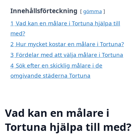
Innehållsförteckning
gömma
1
Vad kan en målare i Tortuna hjälpa till
med?
2
Hur mycket kostar en målare i Tortuna?
3
Fördelar med att välja målare i Tortuna
4
Sök efter en skicklig målare i de
omgivande städerna Tortuna
Vad kan en målare i
Tortuna hjälpa till med?