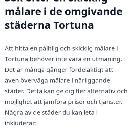
målare i de omgivande
städerna Tortuna
Att hitta en pålitlig och skicklig målare i
Tortuna behöver inte vara en utmaning.
Det är många gånger fördelaktigt att
även överväga målare i närliggande
städer. Detta kan ge dig fler alternativ och
möjlighet att jämföra priser och tjänster.
Några av de städer du kan leta i
inkluderar: