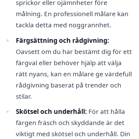
sprickor eller ojämnheter före
målning. En professionell målare kan
tackla detta med noggrannhet.
Färgsättning och rådgivning:
Oavsett om du har bestämt dig för ett
färgval eller behöver hjälp att välja
rätt nyans, kan en målare ge värdefull
rådgivning baserat på trender och
stilar.
Skötsel och underhåll:
För att hålla
färgen fräsch och skyddande är det
viktigt med skötsel och underhåll. Din