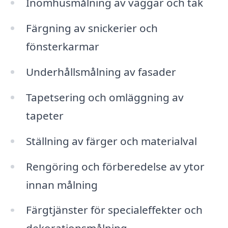
Inomhusmålning av väggar och tak
Färgning av snickerier och
fönsterkarmar
Underhållsmålning av fasader
Tapetsering och omläggning av
tapeter
Ställning av färger och materialval
Rengöring och förberedelse av ytor
innan målning
Färgtjänster för specialeffekter och