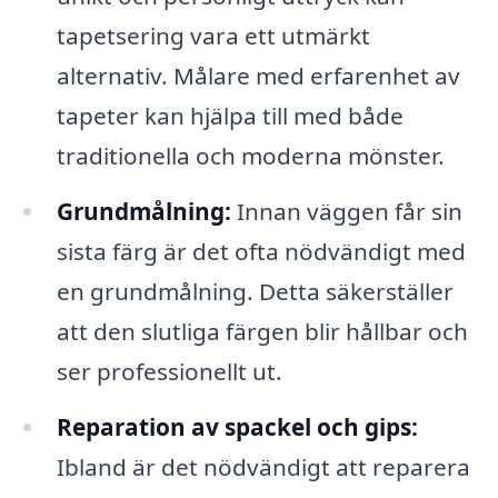
tapetsering vara ett utmärkt
alternativ. Målare med erfarenhet av
tapeter kan hjälpa till med både
traditionella och moderna mönster.
Grundmålning:
Innan väggen får sin
sista färg är det ofta nödvändigt med
en grundmålning. Detta säkerställer
att den slutliga färgen blir hållbar och
ser professionellt ut.
Reparation av spackel och gips:
Ibland är det nödvändigt att reparera