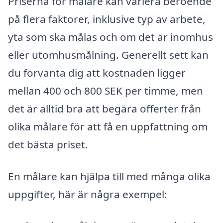
Priserna för målare kan variera beroende
på flera faktorer, inklusive typ av arbete,
yta som ska målas och om det är inomhus
eller utomhusmålning. Generellt sett kan
du förvänta dig att kostnaden ligger
mellan 400 och 800 SEK per timme, men
det är alltid bra att begära offerter från
olika målare för att få en uppfattning om
det bästa priset.
En målare kan hjälpa till med många olika
uppgifter, här är några exempel: