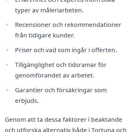
typer av måleriarbeten.
Recensioner och rekommendationer
från tidigare kunder.
Priser och vad som ingår i offerten.
Tillgänglighet och tidsramar för
genomförandet av arbetet.
Garantier och försäkringar som
erbjuds.
Genom att ta dessa faktorer i beaktande
och utforska alternativ både i Tortuna och