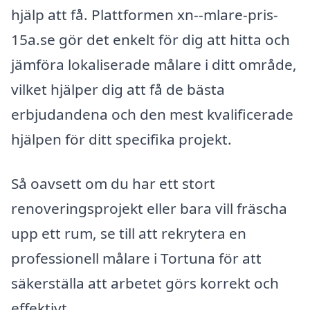
hjälp att få. Plattformen xn--mlare-pris-
15a.se gör det enkelt för dig att hitta och
jämföra lokaliserade målare i ditt område,
vilket hjälper dig att få de bästa
erbjudandena och den mest kvalificerade
hjälpen för ditt specifika projekt.
Så oavsett om du har ett stort
renoveringsprojekt eller bara vill fräscha
upp ett rum, se till att rekrytera en
professionell målare i Tortuna för att
säkerställa att arbetet görs korrekt och
effektivt.