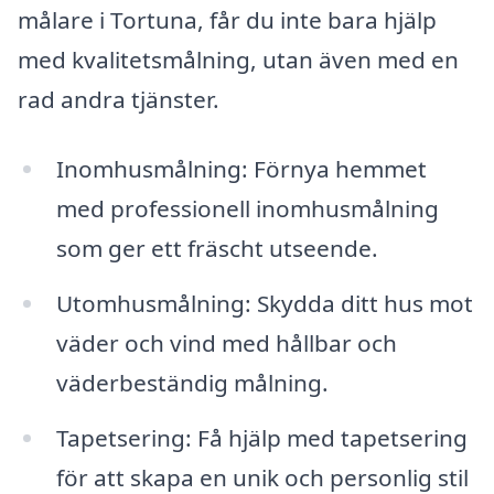
målare i Tortuna, får du inte bara hjälp
med kvalitetsmålning, utan även med en
rad andra tjänster.
Inomhusmålning: Förnya hemmet
med professionell inomhusmålning
som ger ett fräscht utseende.
Utomhusmålning: Skydda ditt hus mot
väder och vind med hållbar och
väderbeständig målning.
Tapetsering: Få hjälp med tapetsering
för att skapa en unik och personlig stil