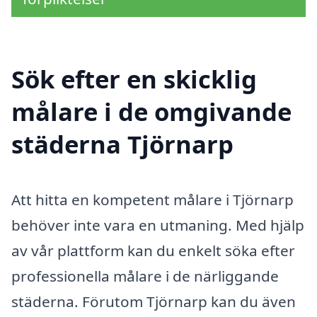
Sök efter en skicklig
målare i de omgivande
städerna Tjörnarp
Att hitta en kompetent målare i Tjörnarp
behöver inte vara en utmaning. Med hjälp
av vår plattform kan du enkelt söka efter
professionella målare i de närliggande
städerna. Förutom Tjörnarp kan du även