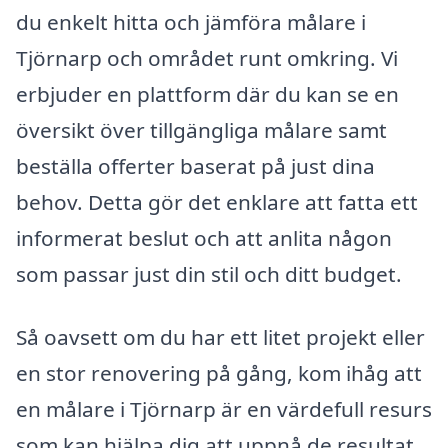
du enkelt hitta och jämföra målare i
Tjörnarp och området runt omkring. Vi
erbjuder en plattform där du kan se en
översikt över tillgängliga målare samt
beställa offerter baserat på just dina
behov. Detta gör det enklare att fatta ett
informerat beslut och att anlita någon
som passar just din stil och ditt budget.
Så oavsett om du har ett litet projekt eller
en stor renovering på gång, kom ihåg att
en målare i Tjörnarp är en värdefull resurs
som kan hjälpa dig att uppnå de resultat