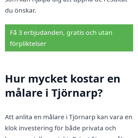
du önskar.
Få 3 erbjudanden, gratis och utan
förpliktelser
Hur mycket kostar en
målare i Tjörnarp?
Att anlita en målare i Tjörnarp kan vara en
klok investering för både privata och