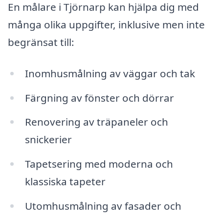
En målare i Tjörnarp kan hjälpa dig med
många olika uppgifter, inklusive men inte
begränsat till:
Inomhusmålning av väggar och tak
Färgning av fönster och dörrar
Renovering av träpaneler och
snickerier
Tapetsering med moderna och
klassiska tapeter
Utomhusmålning av fasader och