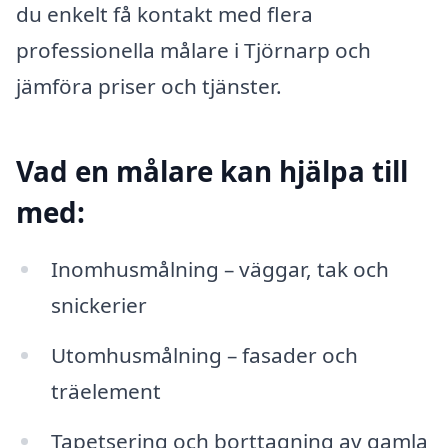
du enkelt få kontakt med flera
professionella målare i Tjörnarp och
jämföra priser och tjänster.
Vad en målare kan hjälpa till
med:
Inomhusmålning – väggar, tak och
snickerier
Utomhusmålning – fasader och
träelement
Tapetsering och borttagning av gamla