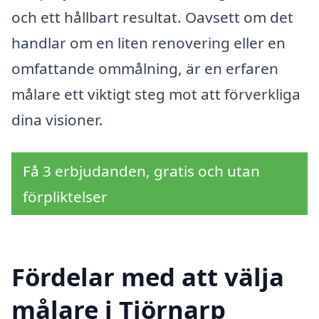
och ett hållbart resultat. Oavsett om det
handlar om en liten renovering eller en
omfattande ommålning, är en erfaren
målare ett viktigt steg mot att förverkliga
dina visioner.
Få 3 erbjudanden, gratis och utan
förpliktelser
Fördelar med att välja
målare i Tjörnarp