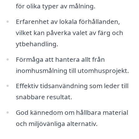
för olika typer av målning.
Erfarenhet av lokala förhållanden,
vilket kan påverka valet av färg och
ytbehandling.
Förmåga att hantera allt från
inomhusmålning till utomhusprojekt.
Effektiv tidsanvändning som leder till
snabbare resultat.
God kännedom om hållbara material
och miljövänliga alternativ.