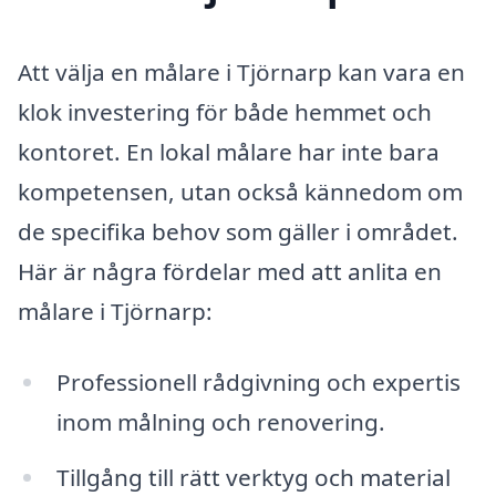
Att välja en målare i Tjörnarp kan vara en
klok investering för både hemmet och
kontoret. En lokal målare har inte bara
kompetensen, utan också kännedom om
de specifika behov som gäller i området.
Här är några fördelar med att anlita en
målare i Tjörnarp:
Professionell rådgivning och expertis
inom målning och renovering.
Tillgång till rätt verktyg och material