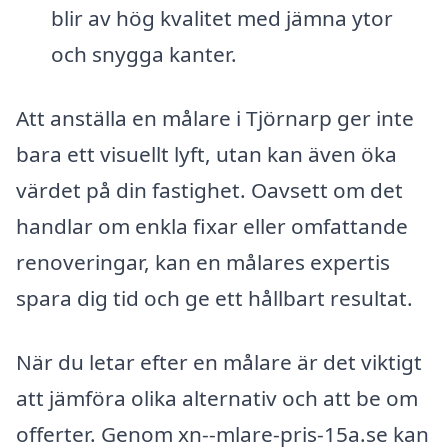
blir av hög kvalitet med jämna ytor
och snygga kanter.
Att anställa en målare i Tjörnarp ger inte
bara ett visuellt lyft, utan kan även öka
värdet på din fastighet. Oavsett om det
handlar om enkla fixar eller omfattande
renoveringar, kan en målares expertis
spara dig tid och ge ett hållbart resultat.
När du letar efter en målare är det viktigt
att jämföra olika alternativ och att be om
offerter. Genom xn--mlare-pris-15a.se kan