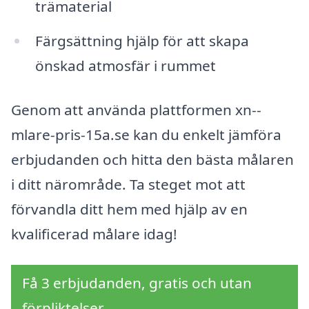
trämaterial
Färgsättning hjälp för att skapa
önskad atmosfär i rummet
Genom att använda plattformen xn--
mlare-pris-15a.se kan du enkelt jämföra
erbjudanden och hitta den bästa målaren
i ditt närområde. Ta steget mot att
förvandla ditt hem med hjälp av en
kvalificerad målare idag!
Få 3 erbjudanden, gratis och utan
förpliktelser