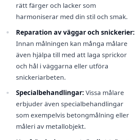
rätt färger och lacker som
harmoniserar med din stil och smak.
Reparation av väggar och snickerier:
Innan målningen kan många målare
även hjälpa till med att laga sprickor
och hål i väggarna eller utföra
snickeriarbeten.
Specialbehandlingar:
Vissa målare
erbjuder även specialbehandlingar
som exempelvis betongmålning eller
måleri av metallobjekt.