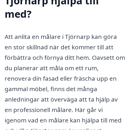
Tjörnarp hjälpa till
med?
Att anlita en målare i Tjörnarp kan göra
en stor skillnad när det kommer till att
förbättra och förnya ditt hem. Oavsett om
du planerar att måla om ett rum,
renovera din fasad eller fräscha upp en
gammal möbel, finns det många
anledningar att överväga att ta hjälp av
en professionell målare. Här går vi
igenom vad en målare kan hjälpa till med