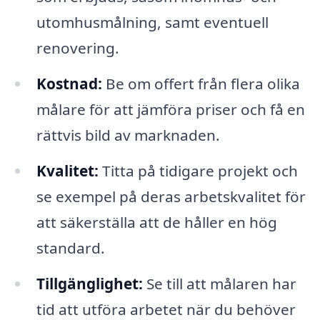
utomhusmålning, samt eventuell
renovering.
Kostnad:
Be om offert från flera olika
målare för att jämföra priser och få en
rättvis bild av marknaden.
Kvalitet:
Titta på tidigare projekt och
se exempel på deras arbetskvalitet för
att säkerställa att de håller en hög
standard.
Tillgänglighet:
Se till att målaren har
tid att utföra arbetet när du behöver