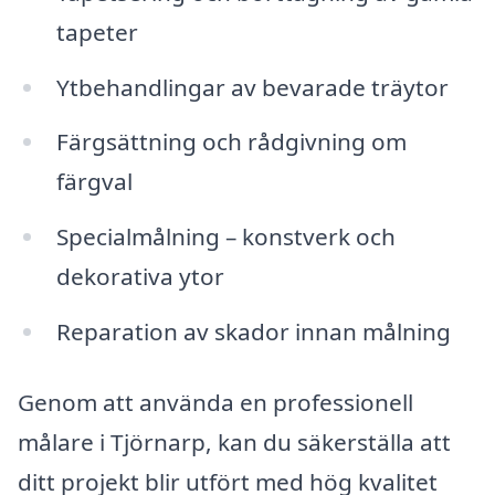
tapeter
Ytbehandlingar av bevarade träytor
Färgsättning och rådgivning om
färgval
Specialmålning – konstverk och
dekorativa ytor
Reparation av skador innan målning
Genom att använda en professionell
målare i Tjörnarp, kan du säkerställa att
ditt projekt blir utfört med hög kvalitet