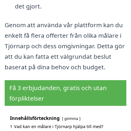
det gjort.
Genom att använda vår plattform kan du
enkelt få flera offerter från olika målare i
Tjörnarp och dess omgivningar. Detta gör
att du kan fatta ett välgrundat beslut
baserat på dina behov och budget.
Få 3 erbjudanden, gratis och utan
förpliktelser
Innehållsförteckning
gömma
1
Vad kan en målare i Tjörnarp hjälpa till med?