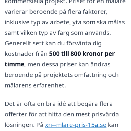
kommersiella projekt. Priset för en målare
varierar beroende på flera faktorer,
inklusive typ av arbete, yta som ska målas
samt vilken typ av färg som används.
Generellt sett kan du förvänta dig
kostnader från
500 till 800 kronor per
timme
, men dessa priser kan ändras
beroende på projektets omfattning och
målarens erfarenhet.
Det är ofta en bra idé att begära flera
offerter för att hitta den mest prisvärda
lösningen. På
xn--mlare-pris-15a.se
kan