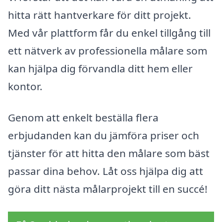
hitta rätt hantverkare för ditt projekt.
Med vår plattform får du enkel tillgång till
ett nätverk av professionella målare som
kan hjälpa dig förvandla ditt hem eller
kontor.
Genom att enkelt beställa flera
erbjudanden kan du jämföra priser och
tjänster för att hitta den målare som bäst
passar dina behov. Låt oss hjälpa dig att
göra ditt nästa målarprojekt till en succé!