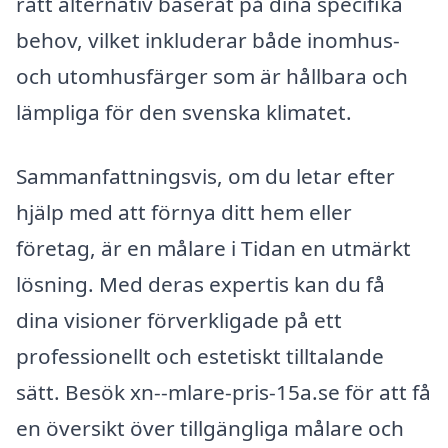
rätt alternativ baserat på dina specifika
behov, vilket inkluderar både inomhus-
och utomhusfärger som är hållbara och
lämpliga för den svenska klimatet.
Sammanfattningsvis, om du letar efter
hjälp med att förnya ditt hem eller
företag, är en målare i Tidan en utmärkt
lösning. Med deras expertis kan du få
dina visioner förverkligade på ett
professionellt och estetiskt tilltalande
sätt. Besök xn--mlare-pris-15a.se för att få
en översikt över tillgängliga målare och