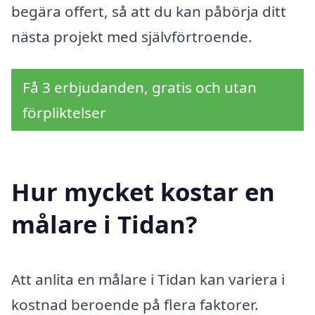
begära offert, så att du kan påbörja ditt
nästa projekt med självförtroende.
Få 3 erbjudanden, gratis och utan
förpliktelser
Hur mycket kostar en
målare i Tidan?
Att anlita en målare i Tidan kan variera i
kostnad beroende på flera faktorer.