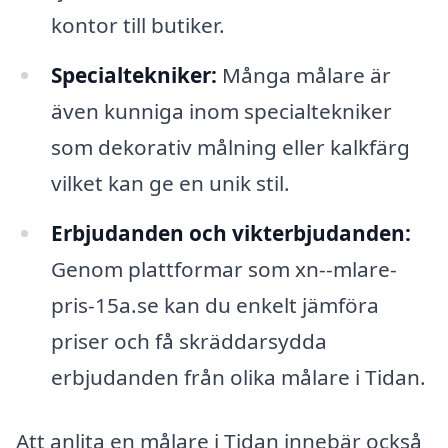
kontor till butiker.
Specialtekniker:
Många målare är
även kunniga inom specialtekniker
som dekorativ målning eller kalkfärg
vilket kan ge en unik stil.
Erbjudanden och vikterbjudanden:
Genom plattformar som xn--mlare-
pris-15a.se kan du enkelt jämföra
priser och få skräddarsydda
erbjudanden från olika målare i Tidan.
Att anlita en målare i Tidan innebär också