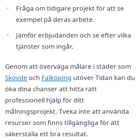
Fråga om tidigare projekt för att se
exempel på deras arbete.
Jämför erbjudanden och se efter vilka
tjänster som ingår.
Genom att överväga målare i städer som
Skövde
och
Falköping
utöver Tidan kan du
öka dina chanser att hitta rätt
professionell hjälp för ditt
målningsprojekt. Tveka inte att använda
resurser som finns tillgängliga för att
säkerställa ett bra resultat.