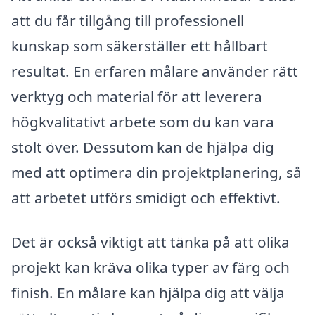
att du får tillgång till professionell
kunskap som säkerställer ett hållbart
resultat. En erfaren målare använder rätt
verktyg och material för att leverera
högkvalitativt arbete som du kan vara
stolt över. Dessutom kan de hjälpa dig
med att optimera din projektplanering, så
att arbetet utförs smidigt och effektivt.
Det är också viktigt att tänka på att olika
projekt kan kräva olika typer av färg och
finish. En målare kan hjälpa dig att välja