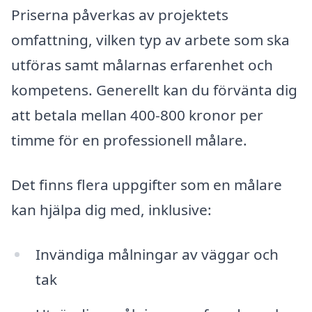
Priserna påverkas av projektets
omfattning, vilken typ av arbete som ska
utföras samt målarnas erfarenhet och
kompetens. Generellt kan du förvänta dig
att betala mellan 400-800 kronor per
timme för en professionell målare.
Det finns flera uppgifter som en målare
kan hjälpa dig med, inklusive:
Invändiga målningar av väggar och
tak