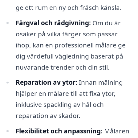
ge ett rum en ny och fräsch känsla.
Färgval och rådgivning:
Om du är
osäker på vilka färger som passar
ihop, kan en professionell målare ge
dig värdefull vägledning baserat på
nuvarande trender och din stil.
Reparation av ytor:
Innan målning
hjälper en målare till att fixa ytor,
inklusive spackling av hål och
reparation av skador.
Flexibilitet och anpassning:
Målaren