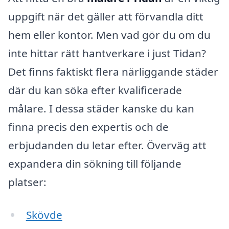
uppgift när det gäller att förvandla ditt
hem eller kontor. Men vad gör du om du
inte hittar rätt hantverkare i just Tidan?
Det finns faktiskt flera närliggande städer
där du kan söka efter kvalificerade
målare. I dessa städer kanske du kan
finna precis den expertis och de
erbjudanden du letar efter. Överväg att
expandera din sökning till följande
platser:
Skövde