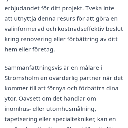
erbjudandet för ditt projekt. Tveka inte
att utnyttja denna resurs för att göra en
välinformerad och kostnadseffektiv beslut
kring renovering eller förbättring av ditt
hem eller företag.
Sammanfattningsvis är en målare i
Strömsholm en ovärderlig partner när det
kommer till att förnya och förbättra dina
ytor. Oavsett om det handlar om
inomhus- eller utomhusmålning,
tapetsering eller specialtekniker, kan en