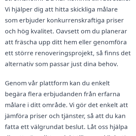
Vi hjälper dig att hitta skickliga målare
som erbjuder konkurrenskraftiga priser
och hög kvalitet. Oavsett om du planerar
att fräscha upp ditt hem eller genomföra
ett större renoveringsprojekt, så finns det
alternativ som passar just dina behov.
Genom vår plattform kan du enkelt
begära flera erbjudanden från erfarna
målare i ditt område. Vi gör det enkelt att
jämföra priser och tjänster, så att du kan
fatta ett välgrundat beslut. Låt oss hjälpa