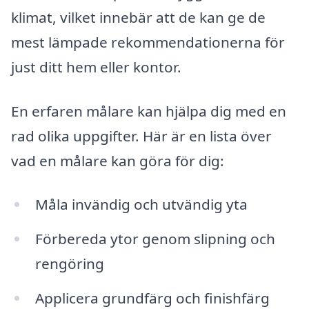
klimat, vilket innebär att de kan ge de
mest lämpade rekommendationerna för
just ditt hem eller kontor.
En erfaren målare kan hjälpa dig med en
rad olika uppgifter. Här är en lista över
vad en målare kan göra för dig:
Måla invändig och utvändig yta
Förbereda ytor genom slipning och
rengöring
Applicera grundfärg och finishfärg