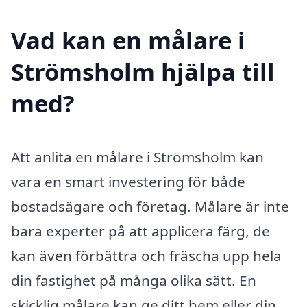
Vad kan en målare i
Strömsholm hjälpa till
med?
Att anlita en målare i Strömsholm kan
vara en smart investering för både
bostadsägare och företag. Målare är inte
bara experter på att applicera färg, de
kan även förbättra och fräscha upp hela
din fastighet på många olika sätt. En
skicklig målare kan ge ditt hem eller din