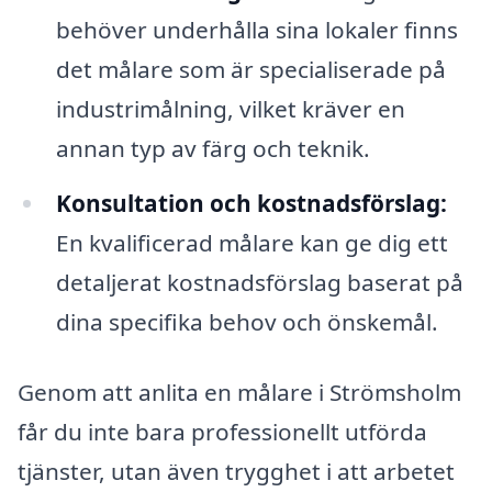
behöver underhålla sina lokaler finns
det målare som är specialiserade på
industrimålning, vilket kräver en
annan typ av färg och teknik.
Konsultation och kostnadsförslag:
En kvalificerad målare kan ge dig ett
detaljerat kostnadsförslag baserat på
dina specifika behov och önskemål.
Genom att anlita en målare i Strömsholm
får du inte bara professionellt utförda
tjänster, utan även trygghet i att arbetet