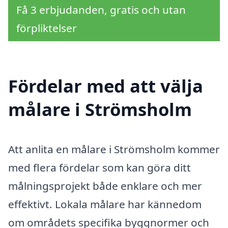
Få 3 erbjudanden, gratis och utan
förpliktelser
Fördelar med att välja
målare i Strömsholm
Att anlita en målare i Strömsholm kommer
med flera fördelar som kan göra ditt
målningsprojekt både enklare och mer
effektivt. Lokala målare har kännedom
om områdets specifika byggnormer och