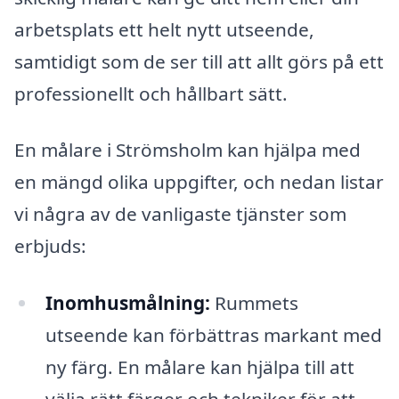
arbetsplats ett helt nytt utseende,
samtidigt som de ser till att allt görs på ett
professionellt och hållbart sätt.
En målare i Strömsholm kan hjälpa med
en mängd olika uppgifter, och nedan listar
vi några av de vanligaste tjänster som
erbjuds:
Inomhusmålning:
Rummets
utseende kan förbättras markant med
ny färg. En målare kan hjälpa till att