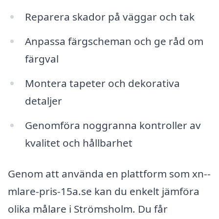
Reparera skador på väggar och tak
Anpassa färgscheman och ge råd om
färgval
Montera tapeter och dekorativa
detaljer
Genomföra noggranna kontroller av
kvalitet och hållbarhet
Genom att använda en plattform som xn--
mlare-pris-15a.se kan du enkelt jämföra
olika målare i Strömsholm. Du får