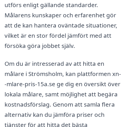
utförs enligt gällande standarder.
Målarens kunskaper och erfarenhet gör
att de kan hantera oväntade situationer,
vilket är en stor fördel jämfört med att
försöka göra jobbet själv.
Om du är intresserad av att hitta en
målare i Strömsholm, kan plattformen xn-
-mlare-pris-15a.se ge dig en översikt över
lokala målare, samt möjlighet att begära
kostnadsförslag. Genom att samla flera
alternativ kan du jämföra priser och
tjänster för att hitta det bästa