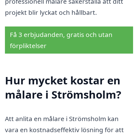
professionell målare säkerställa att ditt
projekt blir lyckat och hållbart.
Få 3 erbjudanden, gratis och utan
förpliktelser
Hur mycket kostar en
målare i Strömsholm?
Att anlita en målare i Strömsholm kan
vara en kostnadseffektiv lösning för att