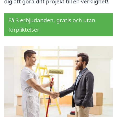
dig att göra ditt projekt till en verklighet!
Få 3 erbjudanden, gratis och utan
förpliktelser