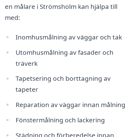
en målare i Strömsholm kan hjälpa till
med:
Inomhusmålning av väggar och tak
Utomhusmålning av fasader och
träverk
Tapetsering och borttagning av
tapeter
Reparation av väggar innan målning
Fönstermålning och lackering
Städning och förberedelse innan