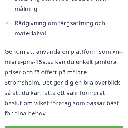
målning
Rådgivning om färgsättning och
materialval
Genom att använda en plattform som xn--
mlare-pris-15a.se kan du enkelt jämföra
priser och få offert på målare i
Strömsholm. Det ger dig en bra överblick
så att du kan fatta ett välinformerat
beslut om vilket företag som passar bäst
för dina behov.