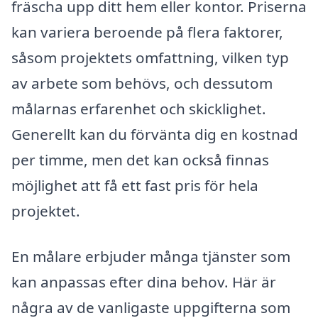
fräscha upp ditt hem eller kontor. Priserna
kan variera beroende på flera faktorer,
såsom projektets omfattning, vilken typ
av arbete som behövs, och dessutom
målarnas erfarenhet och skicklighet.
Generellt kan du förvänta dig en kostnad
per timme, men det kan också finnas
möjlighet att få ett fast pris för hela
projektet.
En målare erbjuder många tjänster som
kan anpassas efter dina behov. Här är
några av de vanligaste uppgifterna som