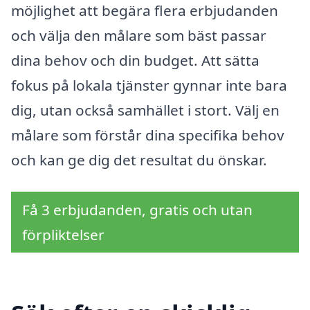
möjlighet att begära flera erbjudanden
och välja den målare som bäst passar
dina behov och din budget. Att sätta
fokus på lokala tjänster gynnar inte bara
dig, utan också samhället i stort. Välj en
målare som förstår dina specifika behov
och kan ge dig det resultat du önskar.
Få 3 erbjudanden, gratis och utan
förpliktelser