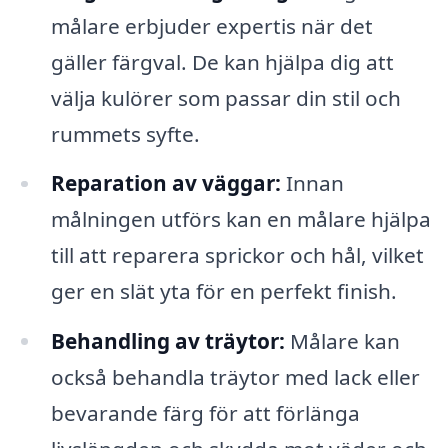
målare erbjuder expertis när det
gäller färgval. De kan hjälpa dig att
välja kulörer som passar din stil och
rummets syfte.
Reparation av väggar:
Innan
målningen utförs kan en målare hjälpa
till att reparera sprickor och hål, vilket
ger en slät yta för en perfekt finish.
Behandling av träytor:
Målare kan
också behandla träytor med lack eller
bevarande färg för att förlänga