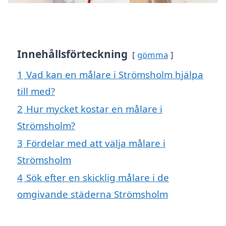
Innehållsförteckning
gömma
1
Vad kan en målare i Strömsholm hjälpa
till med?
2
Hur mycket kostar en målare i
Strömsholm?
3
Fördelar med att välja målare i
Strömsholm
4
Sök efter en skicklig målare i de
omgivande städerna Strömsholm