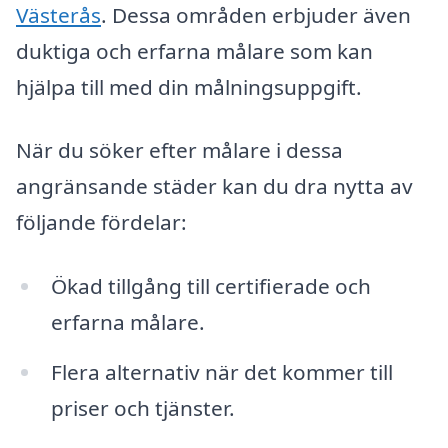
Västerås
. Dessa områden erbjuder även
duktiga och erfarna målare som kan
hjälpa till med din målningsuppgift.
När du söker efter målare i dessa
angränsande städer kan du dra nytta av
följande fördelar:
Ökad tillgång till certifierade och
erfarna målare.
Flera alternativ när det kommer till
priser och tjänster.