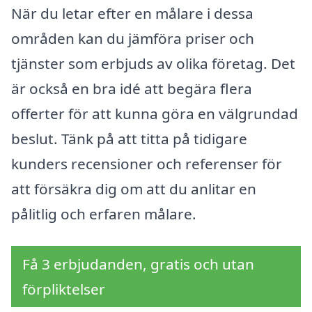
När du letar efter en målare i dessa
områden kan du jämföra priser och
tjänster som erbjuds av olika företag. Det
är också en bra idé att begära flera
offerter för att kunna göra en välgrundad
beslut. Tänk på att titta på tidigare
kunders recensioner och referenser för
att försäkra dig om att du anlitar en
pålitlig och erfaren målare.
Få 3 erbjudanden, gratis och utan
förpliktelser