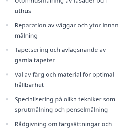
Utomhusmålning av fasader och
uthus
Reparation av väggar och ytor innan
målning
Tapetsering och avlägsnande av
gamla tapeter
Val av färg och material för optimal
hållbarhet
Specialisering på olika tekniker som
sprutmålning och penselmålning
Rådgivning om färgsättningar och