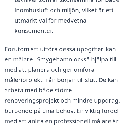
inomhusluft och miljön, vilket är ett
utmärkt val för medvetna
konsumenter.
Förutom att utföra dessa uppgifter, kan
en målare i Smygehamn också hjälpa till
med att planera och genomföra
måleriprojekt från början till slut. De kan
arbeta med både större
renoveringsprojekt och mindre uppdrag,
beroende på dina behov. En viktig fördel
med att anlita en professionell målare är