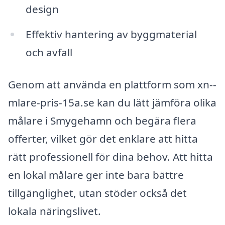
design
Effektiv hantering av byggmaterial
och avfall
Genom att använda en plattform som xn--
mlare-pris-15a.se kan du lätt jämföra olika
målare i Smygehamn och begära flera
offerter, vilket gör det enklare att hitta
rätt professionell för dina behov. Att hitta
en lokal målare ger inte bara bättre
tillgänglighet, utan stöder också det
lokala näringslivet.