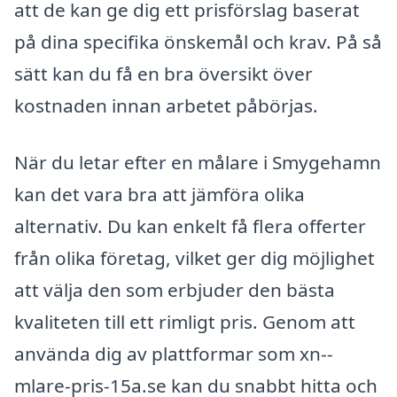
att de kan ge dig ett prisförslag baserat
på dina specifika önskemål och krav. På så
sätt kan du få en bra översikt över
kostnaden innan arbetet påbörjas.
När du letar efter en målare i Smygehamn
kan det vara bra att jämföra olika
alternativ. Du kan enkelt få flera offerter
från olika företag, vilket ger dig möjlighet
att välja den som erbjuder den bästa
kvaliteten till ett rimligt pris. Genom att
använda dig av plattformar som xn--
mlare-pris-15a.se kan du snabbt hitta och