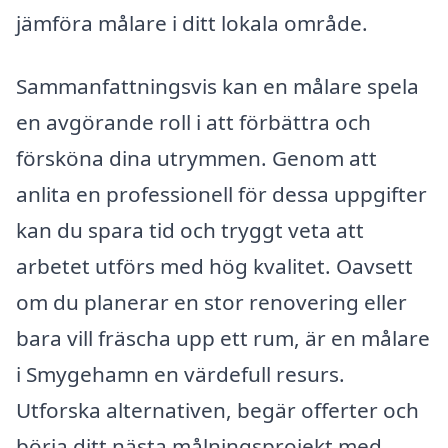
jämföra målare i ditt lokala område.
Sammanfattningsvis kan en målare spela
en avgörande roll i att förbättra och
försköna dina utrymmen. Genom att
anlita en professionell för dessa uppgifter
kan du spara tid och tryggt veta att
arbetet utförs med hög kvalitet. Oavsett
om du planerar en stor renovering eller
bara vill fräscha upp ett rum, är en målare
i Smygehamn en värdefull resurs.
Utforska alternativen, begär offerter och
börja ditt nästa målningsprojekt med