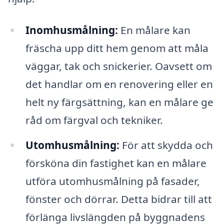
Inomhusmålning:
En målare kan
fräscha upp ditt hem genom att måla
väggar, tak och snickerier. Oavsett om
det handlar om en renovering eller en
helt ny färgsättning, kan en målare ge
råd om färgval och tekniker.
Utomhusmålning:
För att skydda och
försköna din fastighet kan en målare
utföra utomhusmålning på fasader,
fönster och dörrar. Detta bidrar till att
förlänga livslängden på byggnadens