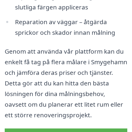
slutliga färgen appliceras
Reparation av väggar – åtgärda
sprickor och skador innan målning
Genom att använda vår plattform kan du
enkelt få tag på flera målare i Smygehamn
och jämföra deras priser och tjänster.
Detta gör att du kan hitta den bästa
lösningen för dina målningsbehov,
oavsett om du planerar ett litet rum eller
ett större renoveringsprojekt.