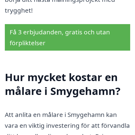
trygghet!
Få 3 erbjudanden, gratis och utan
förpliktelser
Hur mycket kostar en
målare i Smygehamn?
Att anlita en målare i Smygehamn kan
vara en viktig investering för att förvandla