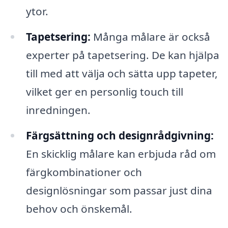
ytor.
Tapetsering:
Många målare är också
experter på tapetsering. De kan hjälpa
till med att välja och sätta upp tapeter,
vilket ger en personlig touch till
inredningen.
Färgsättning och designrådgivning:
En skicklig målare kan erbjuda råd om
färgkombinationer och
designlösningar som passar just dina
behov och önskemål.