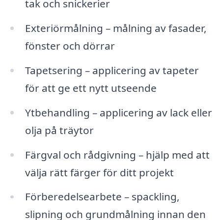
tak och snickerier
Exteriörmålning – målning av fasader,
fönster och dörrar
Tapetsering – applicering av tapeter
för att ge ett nytt utseende
Ytbehandling – applicering av lack eller
olja på träytor
Färgval och rådgivning – hjälp med att
välja rätt färger för ditt projekt
Förberedelsearbete – spackling,
slipning och grundmålning innan den