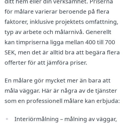
ditt hem eller din verksamhet. Priserna
för målare varierar beroende på flera
faktorer, inklusive projektets omfattning,
typ av arbete och målarnivå. Generellt
kan timpriserna ligga mellan 400 till 700
SEK, men det är alltid bra att begära flera
offerter för att jämföra priser.
En målare gör mycket mer än bara att
måla väggar. Här är några av de tjänster
som en professionell målare kan erbjuda:
Interiörmålning – målning av väggar,