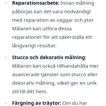
Reparationsarbete:
Innan målning
påbörjas kan det vara nödvändigt
med reparation av väggar och ytor.
Målaren kan utföra dessa
reparationer för att säkerställa ett
långvarigt resultat.
Stucco och dekorativ målning:
Målaren kan också tillhandahålla mer
avancerade tjänster som stucco eller
dekorativ målning, vilket ger en unik
stil till ditt hem.
Färgning av träytor:
Om du har