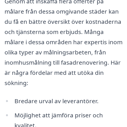
Genom att inskaffa flera offerter på
målare från dessa omgivande städer kan
du få en bättre översikt över kostnaderna
och tjänsterna som erbjuds. Många
målare i dessa områden har expertis inom
olika typer av målningsarbeten, från
inomhusmålning till fasadrenovering. Här
är några fördelar med att utöka din
sökning:
Bredare urval av leverantörer.
Möjlighet att jämföra priser och
kvalitet.