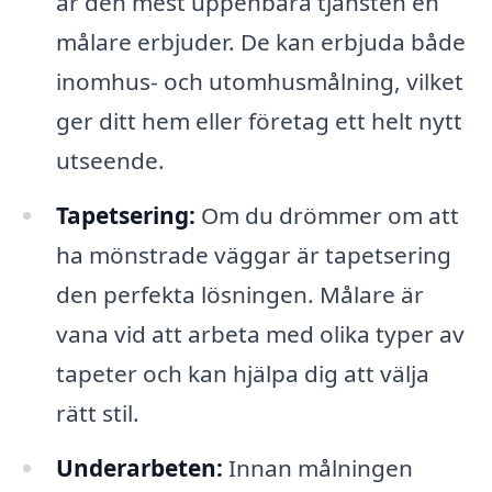
är den mest uppenbara tjänsten en
målare erbjuder. De kan erbjuda både
inomhus- och utomhusmålning, vilket
ger ditt hem eller företag ett helt nytt
utseende.
Tapetsering:
Om du drömmer om att
ha mönstrade väggar är tapetsering
den perfekta lösningen. Målare är
vana vid att arbeta med olika typer av
tapeter och kan hjälpa dig att välja
rätt stil.
Underarbeten:
Innan målningen