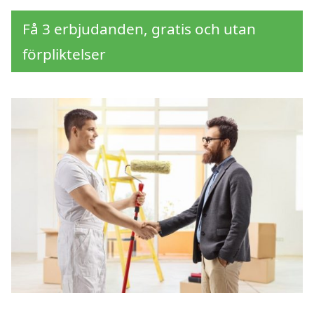
Få 3 erbjudanden, gratis och utan
förpliktelser