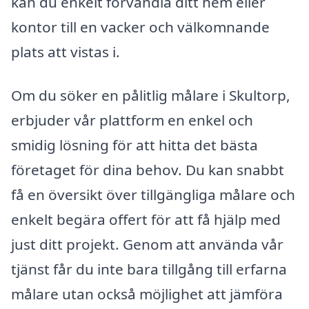
kan du enkelt förvandla ditt hem eller
kontor till en vacker och välkomnande
plats att vistas i.
Om du söker en pålitlig målare i Skultorp,
erbjuder vår plattform en enkel och
smidig lösning för att hitta det bästa
företaget för dina behov. Du kan snabbt
få en översikt över tillgängliga målare och
enkelt begära offert för att få hjälp med
just ditt projekt. Genom att använda vår
tjänst får du inte bara tillgång till erfarna
målare utan också möjlighet att jämföra