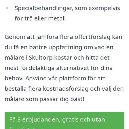
Specialbehandlingar, som exempelvis
för trä eller metall
Genom att jämföra flera offertförslag kan
du få en bättre uppfattning om vad en
målare i Skultorp kostar och hitta det
mest fördelaktiga alternativet för dina
behov. Använd vår plattform för att
beställa flera kostnadsförslag och välj den
målare som passar dig bäst!
Få 3 erbjudanden, gratis och utan