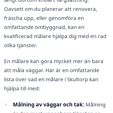
Oavsett om du planerar att renovera,
fräscha upp, eller genomföra en
omfattande ombyggnad, kan en
kvalificerad målare hjälpa dig med en rad
olika tjänster.
En målare kan göra mycket mer än bara
att måla väggar. Här är en omfattande
lista över vad en målare i Skultorp kan
hjälpa till med:
Målning av väggar och tak:
Målning