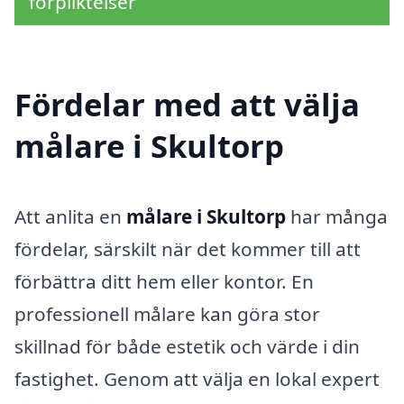
förpliktelser
Fördelar med att välja
målare i Skultorp
Att anlita en
målare i Skultorp
har många
fördelar, särskilt när det kommer till att
förbättra ditt hem eller kontor. En
professionell målare kan göra stor
skillnad för både estetik och värde i din
fastighet. Genom att välja en lokal expert