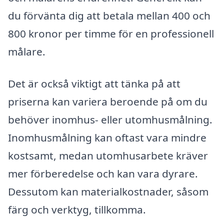
du förvänta dig att betala mellan 400 och
800 kronor per timme för en professionell
målare.
Det är också viktigt att tänka på att
priserna kan variera beroende på om du
behöver inomhus- eller utomhusmålning.
Inomhusmålning kan oftast vara mindre
kostsamt, medan utomhusarbete kräver
mer förberedelse och kan vara dyrare.
Dessutom kan materialkostnader, såsom
färg och verktyg, tillkomma.