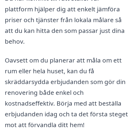
plattform hjälper dig att enkelt jämföra
priser och tjänster från lokala målare så
att du kan hitta den som passar just dina
behov.
Oavsett om du planerar att måla om ett
rum eller hela huset, kan du få
skräddarsydda erbjudanden som gör din
renovering både enkel och
kostnadseffektiv. Börja med att beställa
erbjudanden idag och ta det första steget
mot att förvandla ditt hem!