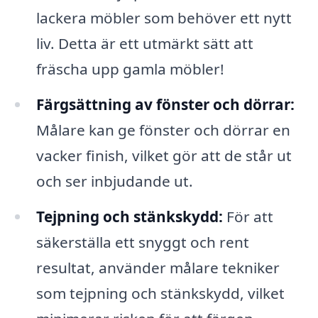
lackera möbler som behöver ett nytt
liv. Detta är ett utmärkt sätt att
fräscha upp gamla möbler!
Färgsättning av fönster och dörrar:
Målare kan ge fönster och dörrar en
vacker finish, vilket gör att de står ut
och ser inbjudande ut.
Tejpning och stänkskydd:
För att
säkerställa ett snyggt och rent
resultat, använder målare tekniker
som tejpning och stänkskydd, vilket