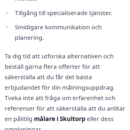
Tillgång till specialiserade tjänster.
Smidigare kommunikation och
planering.
Ta dig tid att utforska alternativen och
beställ gärna flera offerter för att
säkerställa att du får det bästa
erbjudandet för din målningsuppdrag.
Tveka inte att fråga om erfarenhet och
referenser för att säkerställa att du anlitar
en pålitlig
målare i Skultorp
eller dess
omgivningar.