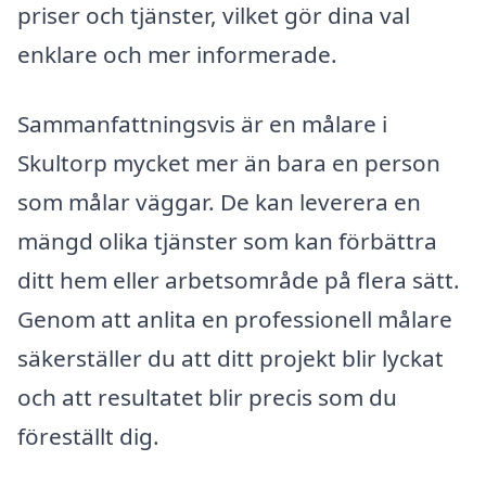
priser och tjänster, vilket gör dina val
enklare och mer informerade.
Sammanfattningsvis är en målare i
Skultorp mycket mer än bara en person
som målar väggar. De kan leverera en
mängd olika tjänster som kan förbättra
ditt hem eller arbetsområde på flera sätt.
Genom att anlita en professionell målare
säkerställer du att ditt projekt blir lyckat
och att resultatet blir precis som du
föreställt dig.