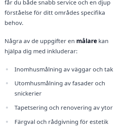
får du både snabb service och en djup
förståelse för ditt områdes specifika
behov.
Några av de uppgifter en
målare
kan
hjälpa dig med inkluderar:
Inomhusmålning av väggar och tak
Utomhusmålning av fasader och
snickerier
Tapetsering och renovering av ytor
Färgval och rådgivning för estetik