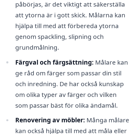
påbörjas, är det viktigt att säkerställa
att ytorna är i gott skick. Målarna kan
hjälpa till med att förbereda ytorna
genom spackling, slipning och
grundmålning.
Färgval och färgsättning:
Målare kan
ge råd om färger som passar din stil
och inredning. De har också kunskap
om olika typer av färger och vilken
som passar bäst för olika ändamål.
Renovering av möbler:
Många målare
kan också hjälpa till med att måla eller