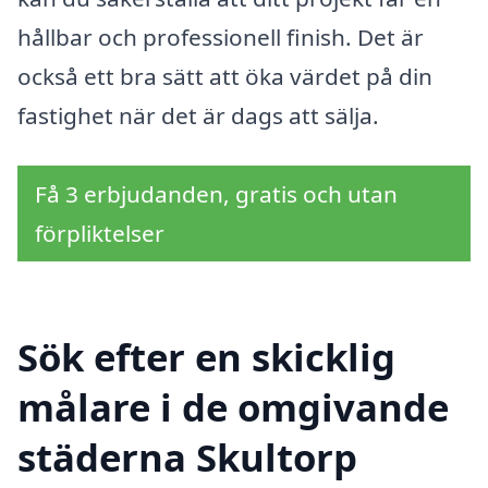
hållbar och professionell finish. Det är
också ett bra sätt att öka värdet på din
fastighet när det är dags att sälja.
Få 3 erbjudanden, gratis och utan
förpliktelser
Sök efter en skicklig
målare i de omgivande
städerna Skultorp