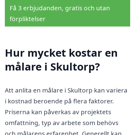
Få 3 erbjudanden, gratis och utan
förpliktelser
Hur mycket kostar en
målare i Skultorp?
Att anlita en målare i Skultorp kan variera
i kostnad beroende på flera faktorer.
Priserna kan påverkas av projektets
omfattning, typ av arbete som behövs
och målarens erfarenhet. Generellt kan