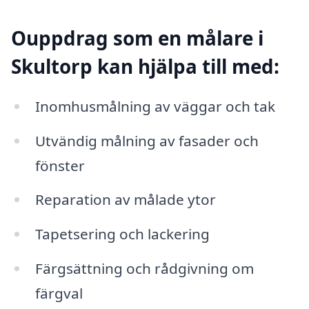
Ouppdrag som en målare i
Skultorp kan hjälpa till med:
Inomhusmålning av väggar och tak
Utvändig målning av fasader och
fönster
Reparation av målade ytor
Tapetsering och lackering
Färgsättning och rådgivning om
färgval