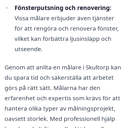
Fönsterputsning och renovering:
Vissa målare erbjuder även tjänster
för att rengöra och renovera fönster,
vilket kan förbättra ljusinsläpp och
utseende.
Genom att anlita en målare i Skultorp kan
du spara tid och säkerställa att arbetet
görs på rätt sätt. Målarna har den
erfarenhet och expertis som krävs för att
hantera olika typer av målningsprojekt,
oavsett storlek. Med professionell hjälp