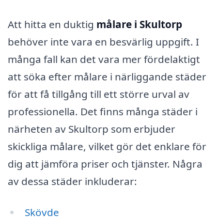
Att hitta en duktig
målare i Skultorp
behöver inte vara en besvärlig uppgift. I
många fall kan det vara mer fördelaktigt
att söka efter målare i närliggande städer
för att få tillgång till ett större urval av
professionella. Det finns många städer i
närheten av Skultorp som erbjuder
skickliga målare, vilket gör det enklare för
dig att jämföra priser och tjänster. Några
av dessa städer inkluderar:
Skövde