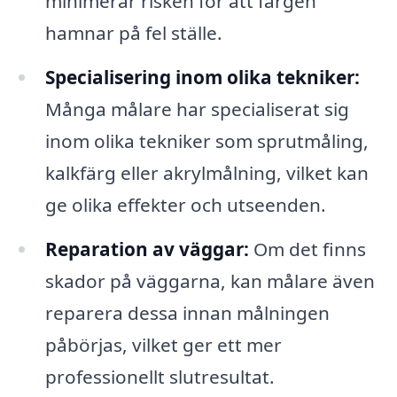
minimerar risken för att färgen
hamnar på fel ställe.
Specialisering inom olika tekniker:
Många målare har specialiserat sig
inom olika tekniker som sprutmåling,
kalkfärg eller akrylmålning, vilket kan
ge olika effekter och utseenden.
Reparation av väggar:
Om det finns
skador på väggarna, kan målare även
reparera dessa innan målningen
påbörjas, vilket ger ett mer
professionellt slutresultat.