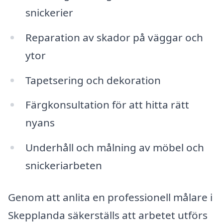
snickerier
Reparation av skador på väggar och
ytor
Tapetsering och dekoration
Färgkonsultation för att hitta rätt
nyans
Underhåll och målning av möbel och
snickeriarbeten
Genom att anlita en professionell målare i
Skepplanda säkerställs att arbetet utförs