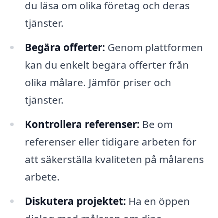
du läsa om olika företag och deras
tjänster.
Begära offerter:
Genom plattformen
kan du enkelt begära offerter från
olika målare. Jämför priser och
tjänster.
Kontrollera referenser:
Be om
referenser eller tidigare arbeten för
att säkerställa kvaliteten på målarens
arbete.
Diskutera projektet:
Ha en öppen