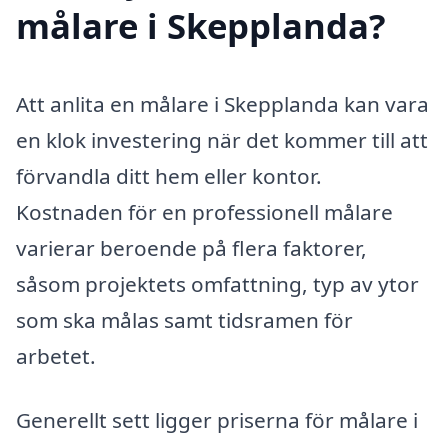
målare i Skepplanda?
Att anlita en målare i Skepplanda kan vara
en klok investering när det kommer till att
förvandla ditt hem eller kontor.
Kostnaden för en professionell målare
varierar beroende på flera faktorer,
såsom projektets omfattning, typ av ytor
som ska målas samt tidsramen för
arbetet.
Generellt sett ligger priserna för målare i