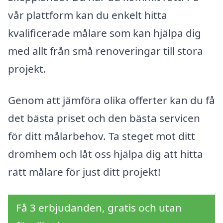
vår plattform kan du enkelt hitta
kvalificerade målare som kan hjälpa dig
med allt från små renoveringar till stora
projekt.
Genom att jämföra olika offerter kan du få
det bästa priset och den bästa servicen
för ditt målarbehov. Ta steget mot ditt
drömhem och låt oss hjälpa dig att hitta
rätt målare för just ditt projekt!
Få 3 erbjudanden, gratis och utan