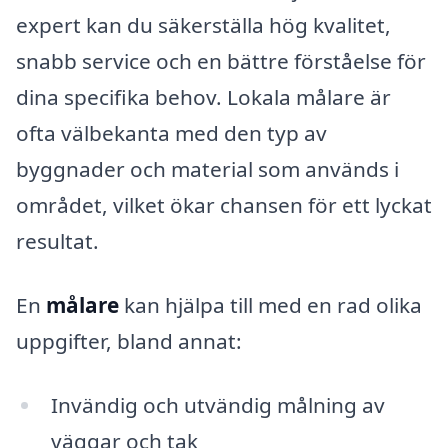
expert kan du säkerställa hög kvalitet,
snabb service och en bättre förståelse för
dina specifika behov. Lokala målare är
ofta välbekanta med den typ av
byggnader och material som används i
området, vilket ökar chansen för ett lyckat
resultat.
En
målare
kan hjälpa till med en rad olika
uppgifter, bland annat:
Invändig och utvändig målning av
väggar och tak