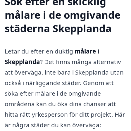
Sök efter en skicklig
målare i de omgivande
städerna Skepplanda
Letar du efter en duktig
målare i
Skepplanda
? Det finns många alternativ
att överväga, inte bara i Skepplanda utan
också i närliggande städer. Genom att
söka efter målare i de omgivande
områdena kan du öka dina chanser att
hitta rätt yrkesperson för ditt projekt. Här
är några städer du kan överväga: