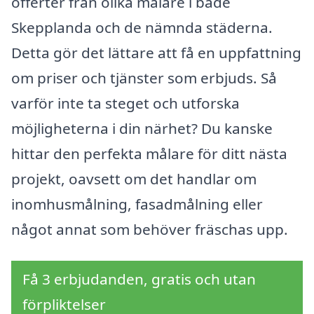
offerter från olika målare i både
Skepplanda och de nämnda städerna.
Detta gör det lättare att få en uppfattning
om priser och tjänster som erbjuds. Så
varför inte ta steget och utforska
möjligheterna i din närhet? Du kanske
hittar den perfekta målare för ditt nästa
projekt, oavsett om det handlar om
inomhusmålning, fasadmålning eller
något annat som behöver fräschas upp.
Få 3 erbjudanden, gratis och utan
förpliktelser