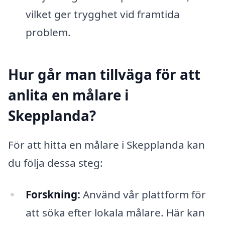
vilket ger trygghet vid framtida
problem.
Hur går man tillväga för att
anlita en målare i
Skepplanda?
För att hitta en målare i Skepplanda kan
du följa dessa steg:
Forskning:
Använd vår plattform för
att söka efter lokala målare. Här kan