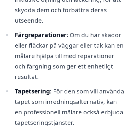
skydda dem och förbättra deras
utseende.
Färgreparationer:
Om du har skador
eller fläckar på väggar eller tak kan en
målare hjälpa till med reparationer
och färgning som ger ett enhetligt
resultat.
Tapetsering:
För den som vill använda
tapet som inredningsalternativ, kan
en professionell målare också erbjuda
tapetseringstjänster.