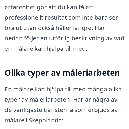
erfarenhet gör att du kan få ett
professionellt resultat som inte bara ser
bra ut utan också håller längre. Här
nedan följer en utförlig beskrivning av vad
en målare kan hjälpa till med.
Olika typer av måleriarbeten
En målare kan hjälpa till med många olika
typer av måleriarbeten. Här är några av
de vanligaste tjänsterna som erbjuds av
målare i Skepplanda: