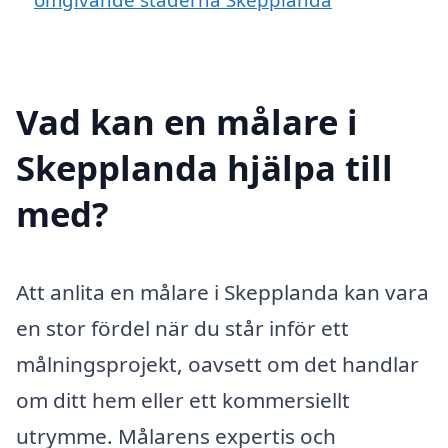
Vad kan en målare i
Skepplanda hjälpa till
med?
Att anlita en målare i Skepplanda kan vara
en stor fördel när du står inför ett
målningsprojekt, oavsett om det handlar
om ditt hem eller ett kommersiellt
utrymme. Målarens expertis och