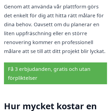
Genom att använda vår plattform görs
det enkelt för dig att hitta rätt målare för
dina behov. Oavsett om du planerar en
liten uppfräschning eller en större
renovering kommer en professionell
målare att se till att ditt projekt blir lyckat.
Få 3 erbjudanden, gratis och utan
förpliktelser
Hur mycket kostar en