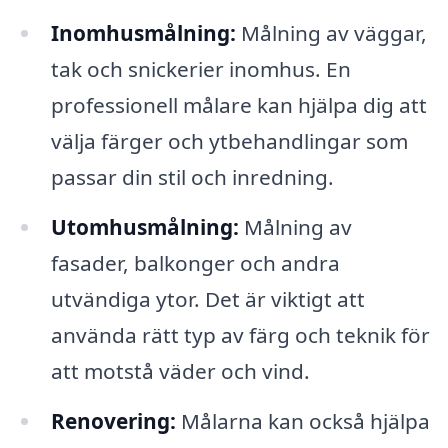
Inomhusmålning:
Målning av väggar,
tak och snickerier inomhus. En
professionell målare kan hjälpa dig att
välja färger och ytbehandlingar som
passar din stil och inredning.
Utomhusmålning:
Målning av
fasader, balkonger och andra
utvändiga ytor. Det är viktigt att
använda rätt typ av färg och teknik för
att motstå väder och vind.
Renovering:
Målarna kan också hjälpa