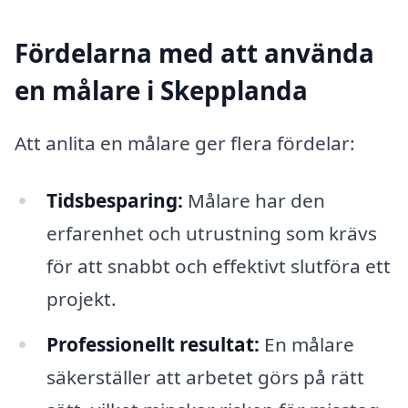
Fördelarna med att använda
en målare i Skepplanda
Att anlita en målare ger flera fördelar:
Tidsbesparing:
Målare har den
erfarenhet och utrustning som krävs
för att snabbt och effektivt slutföra ett
projekt.
Professionellt resultat:
En målare
säkerställer att arbetet görs på rätt