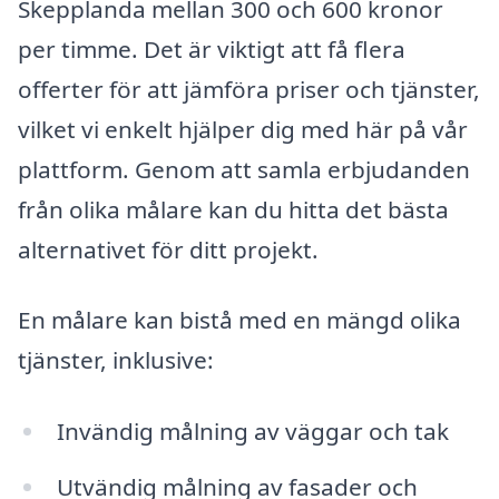
Skepplanda mellan 300 och 600 kronor
per timme. Det är viktigt att få flera
offerter för att jämföra priser och tjänster,
vilket vi enkelt hjälper dig med här på vår
plattform. Genom att samla erbjudanden
från olika målare kan du hitta det bästa
alternativet för ditt projekt.
En målare kan bistå med en mängd olika
tjänster, inklusive:
Invändig målning av väggar och tak
Utvändig målning av fasader och