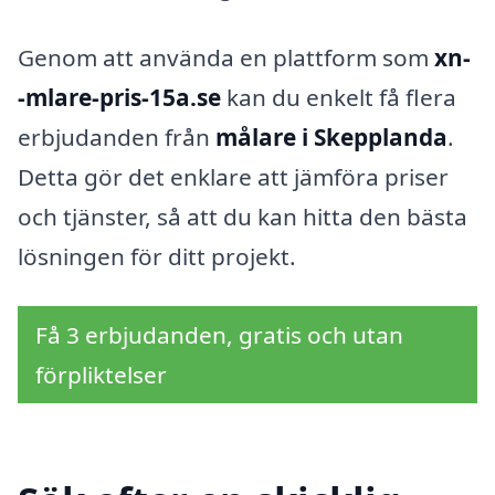
Genom att använda en plattform som
xn-
-mlare-pris-15a.se
kan du enkelt få flera
erbjudanden från
målare i Skepplanda
.
Detta gör det enklare att jämföra priser
och tjänster, så att du kan hitta den bästa
lösningen för ditt projekt.
Få 3 erbjudanden, gratis och utan
förpliktelser