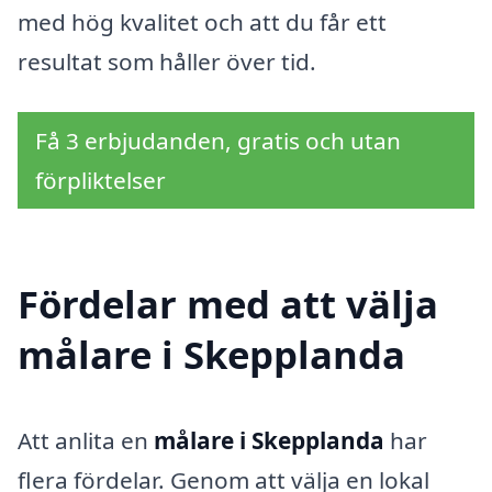
med hög kvalitet och att du får ett
resultat som håller över tid.
Få 3 erbjudanden, gratis och utan
förpliktelser
Fördelar med att välja
målare i Skepplanda
Att anlita en
målare i Skepplanda
har
flera fördelar. Genom att välja en lokal