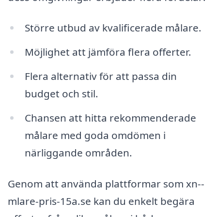
Större utbud av kvalificerade målare.
Möjlighet att jämföra flera offerter.
Flera alternativ för att passa din
budget och stil.
Chansen att hitta rekommenderade
målare med goda omdömen i
närliggande områden.
Genom att använda plattformar som xn--
mlare-pris-15a.se kan du enkelt begära