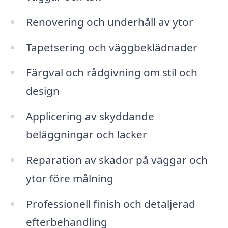
Renovering och underhåll av ytor
Tapetsering och väggbeklädnader
Färgval och rådgivning om stil och
design
Applicering av skyddande
beläggningar och lacker
Reparation av skador på väggar och
ytor före målning
Professionell finish och detaljerad
efterbehandling