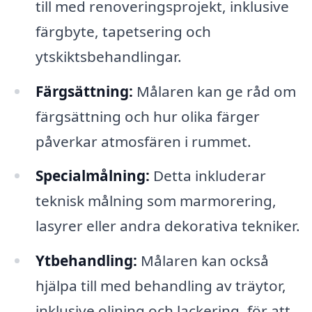
till med renoveringsprojekt, inklusive
färgbyte, tapetsering och
ytskiktsbehandlingar.
Färgsättning:
Målaren kan ge råd om
färgsättning och hur olika färger
påverkar atmosfären i rummet.
Specialmålning:
Detta inkluderar
teknisk målning som marmorering,
lasyrer eller andra dekorativa tekniker.
Ytbehandling:
Målaren kan också
hjälpa till med behandling av träytor,
inklusive oljning och lackering, för att