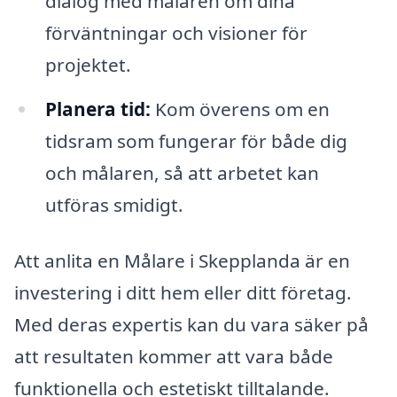
dialog med målaren om dina
förväntningar och visioner för
projektet.
Planera tid:
Kom överens om en
tidsram som fungerar för både dig
och målaren, så att arbetet kan
utföras smidigt.
Att anlita en Målare i Skepplanda är en
investering i ditt hem eller ditt företag.
Med deras expertis kan du vara säker på
att resultaten kommer att vara både
funktionella och estetiskt tilltalande.