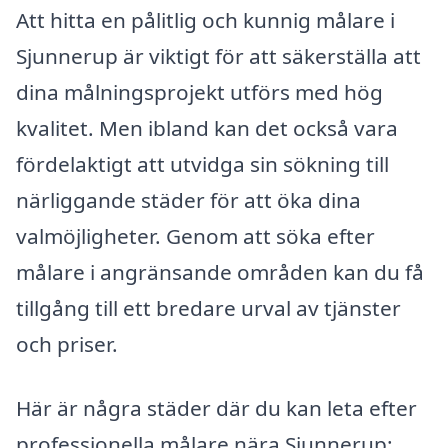
Att hitta en pålitlig och kunnig målare i
Sjunnerup är viktigt för att säkerställa att
dina målningsprojekt utförs med hög
kvalitet. Men ibland kan det också vara
fördelaktigt att utvidga sin sökning till
närliggande städer för att öka dina
valmöjligheter. Genom att söka efter
målare i angränsande områden kan du få
tillgång till ett bredare urval av tjänster
och priser.
Här är några städer där du kan leta efter
professionella målare nära Sjunnerup: