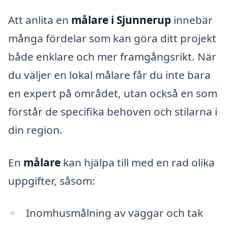
Att anlita en
målare i Sjunnerup
innebär
många fördelar som kan göra ditt projekt
både enklare och mer framgångsrikt. När
du väljer en lokal målare får du inte bara
en expert på området, utan också en som
förstår de specifika behoven och stilarna i
din region.
En
målare
kan hjälpa till med en rad olika
uppgifter, såsom:
Inomhusmålning av väggar och tak