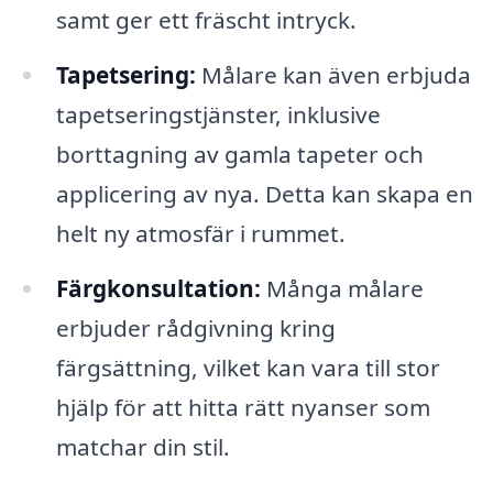
samt ger ett fräscht intryck.
Tapetsering:
Målare kan även erbjuda
tapetseringstjänster, inklusive
borttagning av gamla tapeter och
applicering av nya. Detta kan skapa en
helt ny atmosfär i rummet.
Färgkonsultation:
Många målare
erbjuder rådgivning kring
färgsättning, vilket kan vara till stor
hjälp för att hitta rätt nyanser som
matchar din stil.