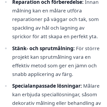
Reparation och förberedelse:
Innan
målning kan en målare utföra
reparationer på väggar och tak, som
spackling av hål och lagning av
sprickor för att skapa en perfekt yta.
Stänk- och sprutmålning:
För större
projekt kan sprutmålning vara en
effektiv metod som ger en jämn och
snabb applicering av färg.
Specialanpassade lösningar:
Målare
kan erbjuda speciallösningar, såsom
dekorativ målning eller behandling av