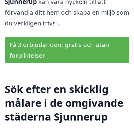
Sjunnerup
kan vara nyckeln till att
förvandla ditt hem och skapa en miljö som
du verkligen trivs i.
Få 3 erbjudanden, gratis och utan
förpliktelser
Sök efter en skicklig
målare i de omgivande
städerna Sjunnerup