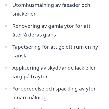
Utomhusmålning av fasader och
snickerier
Renovering av gamla ytor för att
återfå deras glans
Tapetsering för att ge ett rum en ny
känsla
Applicering av skyddande lack eller
färg på träytor
Förberedelse och spackling av ytor
innan målning