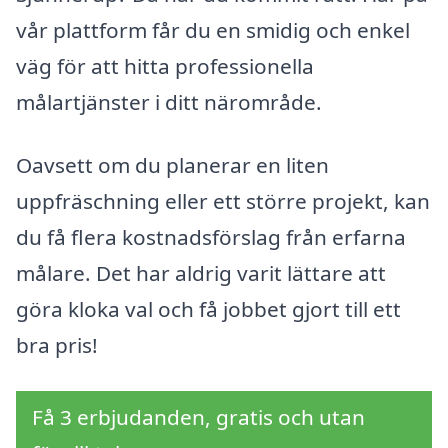
vår plattform får du en smidig och enkel
väg för att hitta professionella
målartjänster i ditt närområde.
Oavsett om du planerar en liten
uppfräschning eller ett större projekt, kan
du få flera kostnadsförslag från erfarna
målare. Det har aldrig varit lättare att
göra kloka val och få jobbet gjort till ett
bra pris!
Få 3 erbjudanden, gratis och utan