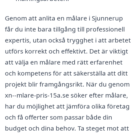
Genom att anlita en målare i Sjunnerup
får du inte bara tillgång till professionell
expertis, utan också trygghet i att arbetet
utförs korrekt och effektivt. Det är viktigt
att välja en målare med rätt erfarenhet
och kompetens för att säkerställa att ditt
projekt blir framgångsrikt. När du genom
xn--mlare-pris-15a.se söker efter målare,
har du möjlighet att jämföra olika företag
och få offerter som passar både din
budget och dina behov. Ta steget mot att