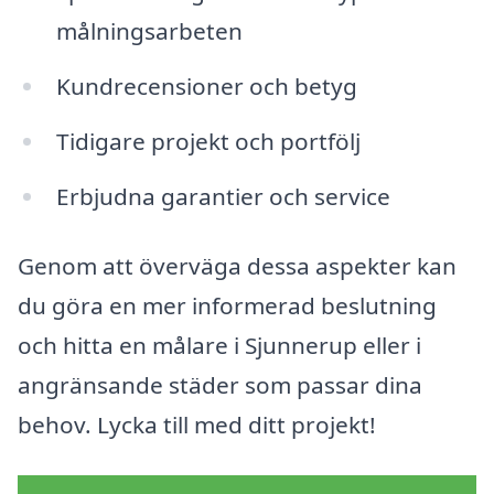
målningsarbeten
Kundrecensioner och betyg
Tidigare projekt och portfölj
Erbjudna garantier och service
Genom att överväga dessa aspekter kan
du göra en mer informerad beslutning
och hitta en målare i Sjunnerup eller i
angränsande städer som passar dina
behov. Lycka till med ditt projekt!