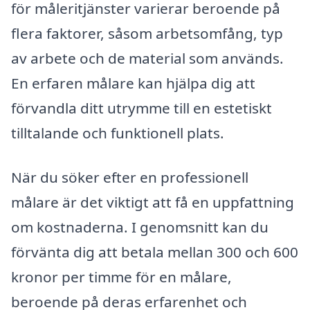
för måleritjänster varierar beroende på
flera faktorer, såsom arbetsomfång, typ
av arbete och de material som används.
En erfaren målare kan hjälpa dig att
förvandla ditt utrymme till en estetiskt
tilltalande och funktionell plats.
När du söker efter en professionell
målare är det viktigt att få en uppfattning
om kostnaderna. I genomsnitt kan du
förvänta dig att betala mellan 300 och 600
kronor per timme för en målare,
beroende på deras erfarenhet och