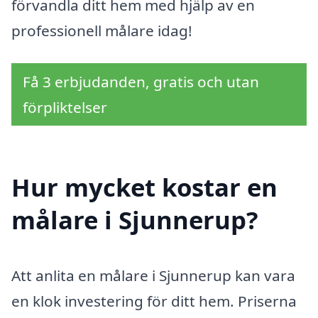
förvandla ditt hem med hjälp av en
professionell målare idag!
Få 3 erbjudanden, gratis och utan
förpliktelser
Hur mycket kostar en
målare i Sjunnerup?
Att anlita en målare i Sjunnerup kan vara
en klok investering för ditt hem. Priserna