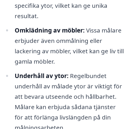
specifika ytor, vilket kan ge unika
resultat.
Omklädning av möbler:
Vissa målare
erbjuder även ommålning eller
lackering av möbler, vilket kan ge liv till
gamla möbler.
Underhåll av ytor:
Regelbundet
underhåll av målade ytor är viktigt för
att bevara utseende och hållbarhet.
Målare kan erbjuda sådana tjänster
för att förlänga livslängden på din
målningsarbeten.