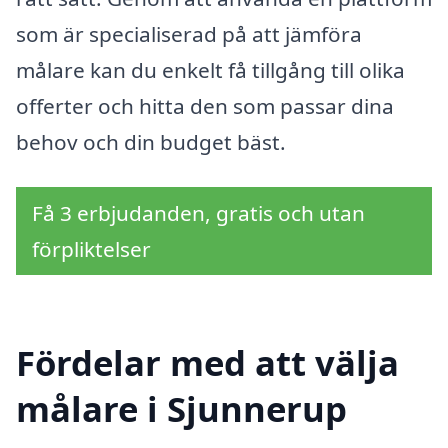
som är specialiserad på att jämföra
målare kan du enkelt få tillgång till olika
offerter och hitta den som passar dina
behov och din budget bäst.
Få 3 erbjudanden, gratis och utan
förpliktelser
Fördelar med att välja
målare i Sjunnerup