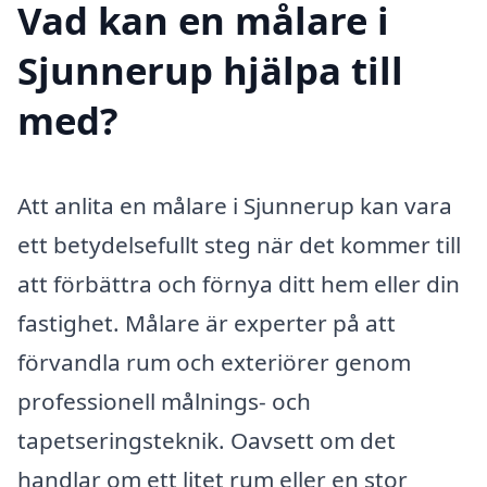
Vad kan en målare i
Sjunnerup hjälpa till
med?
Att anlita en målare i Sjunnerup kan vara
ett betydelsefullt steg när det kommer till
att förbättra och förnya ditt hem eller din
fastighet. Målare är experter på att
förvandla rum och exteriörer genom
professionell målnings- och
tapetseringsteknik. Oavsett om det
handlar om ett litet rum eller en stor