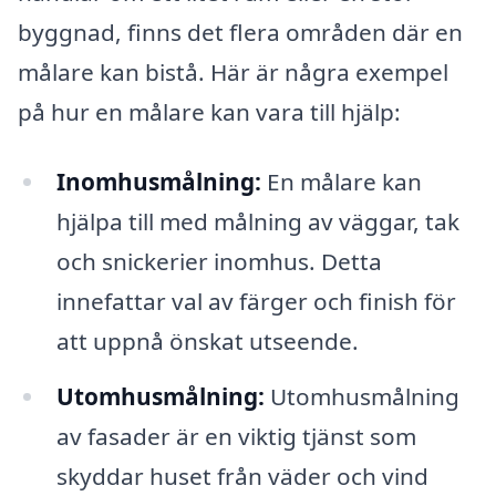
byggnad, finns det flera områden där en
målare kan bistå. Här är några exempel
på hur en målare kan vara till hjälp:
Inomhusmålning:
En målare kan
hjälpa till med målning av väggar, tak
och snickerier inomhus. Detta
innefattar val av färger och finish för
att uppnå önskat utseende.
Utomhusmålning:
Utomhusmålning
av fasader är en viktig tjänst som
skyddar huset från väder och vind