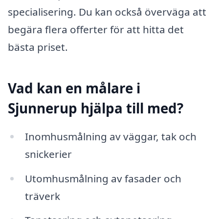
specialisering. Du kan också överväga att
begära flera offerter för att hitta det
bästa priset.
Vad kan en målare i
Sjunnerup hjälpa till med?
Inomhusmålning av väggar, tak och
snickerier
Utomhusmålning av fasader och
träverk