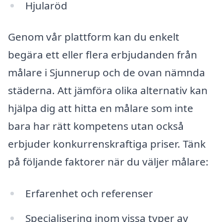
Hjularöd
Genom vår plattform kan du enkelt
begära ett eller flera erbjudanden från
målare i Sjunnerup och de ovan nämnda
städerna. Att jämföra olika alternativ kan
hjälpa dig att hitta en målare som inte
bara har rätt kompetens utan också
erbjuder konkurrenskraftiga priser. Tänk
på följande faktorer när du väljer målare:
Erfarenhet och referenser
Specialisering inom vissa typer av