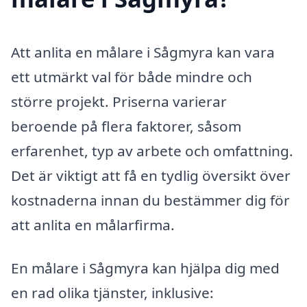
Att anlita en målare i Sågmyra kan vara
ett utmärkt val för både mindre och
större projekt. Priserna varierar
beroende på flera faktorer, såsom
erfarenhet, typ av arbete och omfattning.
Det är viktigt att få en tydlig översikt över
kostnaderna innan du bestämmer dig för
att anlita en målarfirma.
En målare i Sågmyra kan hjälpa dig med
en rad olika tjänster, inklusive: