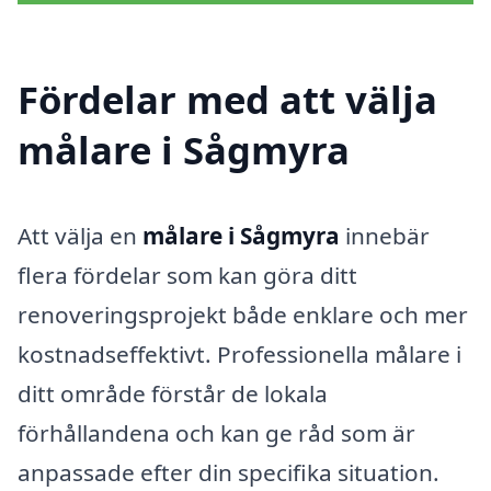
Fördelar med att välja
målare i Sågmyra
Att välja en
målare i Sågmyra
innebär
flera fördelar som kan göra ditt
renoveringsprojekt både enklare och mer
kostnadseffektivt. Professionella målare i
ditt område förstår de lokala
förhållandena och kan ge råd som är
anpassade efter din specifika situation.