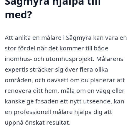
Sågmyra hjälpa till
med?
Att anlita en målare i Sågmyra kan vara en
stor fördel när det kommer till både
inomhus- och utomhusprojekt. Målarens
expertis sträcker sig över flera olika
områden, och oavsett om du planerar att
renovera ditt hem, måla om en vägg eller
kanske ge fasaden ett nytt utseende, kan
en professionell målare hjälpa dig att
uppnå önskat resultat.