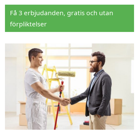
Få 3 erbjudanden, gratis och utan
förpliktelser