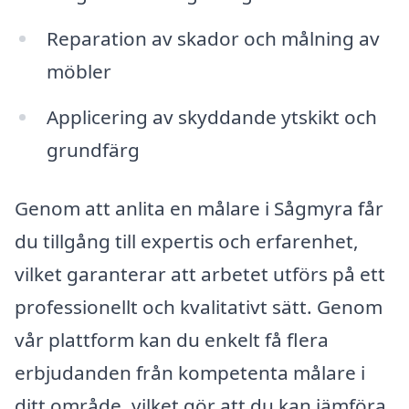
Reparation av skador och målning av
möbler
Applicering av skyddande ytskikt och
grundfärg
Genom att anlita en målare i Sågmyra får
du tillgång till expertis och erfarenhet,
vilket garanterar att arbetet utförs på ett
professionellt och kvalitativt sätt. Genom
vår plattform kan du enkelt få flera
erbjudanden från kompetenta målare i
ditt område, vilket gör att du kan jämföra