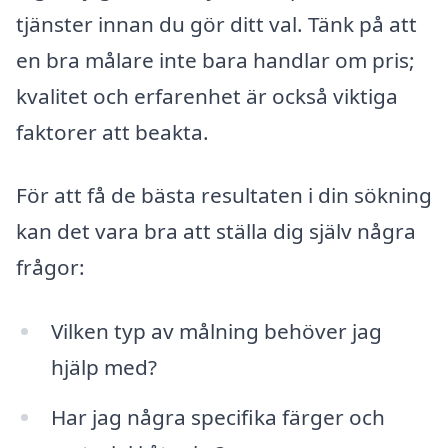
tjänster innan du gör ditt val. Tänk på att
en bra målare inte bara handlar om pris;
kvalitet och erfarenhet är också viktiga
faktorer att beakta.
För att få de bästa resultaten i din sökning
kan det vara bra att ställa dig själv några
frågor:
Vilken typ av målning behöver jag
hjälp med?
Har jag några specifika färger och