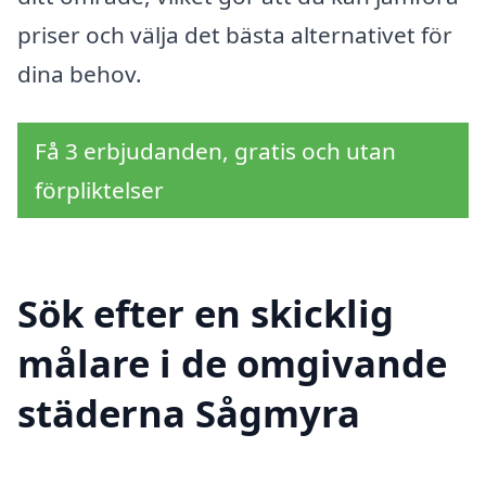
priser och välja det bästa alternativet för
dina behov.
Få 3 erbjudanden, gratis och utan
förpliktelser
Sök efter en skicklig
målare i de omgivande
städerna Sågmyra