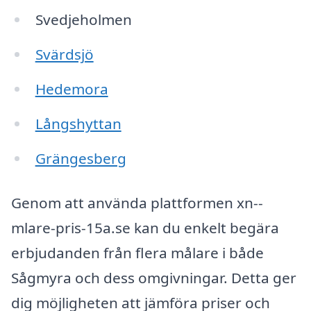
Svedjeholmen
Svärdsjö
Hedemora
Långshyttan
Grängesberg
Genom att använda plattformen xn--
mlare-pris-15a.se kan du enkelt begära
erbjudanden från flera målare i både
Sågmyra och dess omgivningar. Detta ger
dig möjligheten att jämföra priser och