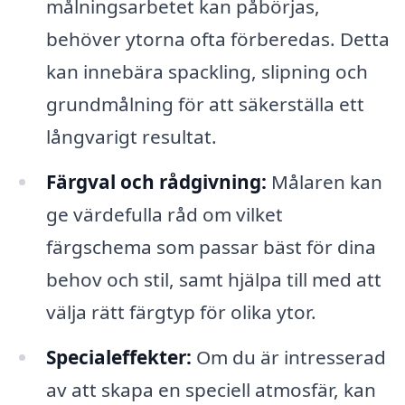
målningsarbetet kan påbörjas,
behöver ytorna ofta förberedas. Detta
kan innebära spackling, slipning och
grundmålning för att säkerställa ett
långvarigt resultat.
Färgval och rådgivning:
Målaren kan
ge värdefulla råd om vilket
färgschema som passar bäst för dina
behov och stil, samt hjälpa till med att
välja rätt färgtyp för olika ytor.
Specialeffekter:
Om du är intresserad
av att skapa en speciell atmosfär, kan