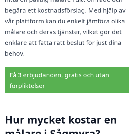
begära ett kostnadsförslag. Med hjälp av
vår plattform kan du enkelt jämföra olika
målare och deras tjänster, vilket gör det
enklare att fatta rätt beslut för just dina
behov.
Få 3 erbjudanden, gratis och utan
förpliktelser
Hur mycket kostar en
målare i Sågmyra?