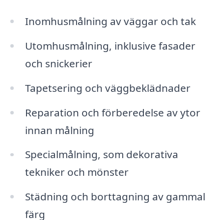
Inomhusmålning av väggar och tak
Utomhusmålning, inklusive fasader
och snickerier
Tapetsering och väggbeklädnader
Reparation och förberedelse av ytor
innan målning
Specialmålning, som dekorativa
tekniker och mönster
Städning och borttagning av gammal
färg