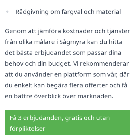
Rådgivning om färgval och material
Genom att jämföra kostnader och tjänster
från olika målare i Sågmyra kan du hitta
det bästa erbjudandet som passar dina
behov och din budget. Vi rekommenderar
att du använder en plattform som vår, där
du enkelt kan begära flera offerter och få
en bättre överblick över marknaden.
Få 3 erbjudanden, gratis och utan
förpliktelser