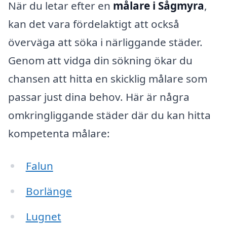
När du letar efter en
målare i Sågmyra
,
kan det vara fördelaktigt att också
överväga att söka i närliggande städer.
Genom att vidga din sökning ökar du
chansen att hitta en skicklig målare som
passar just dina behov. Här är några
omkringliggande städer där du kan hitta
kompetenta målare:
Falun
Borlänge
Lugnet