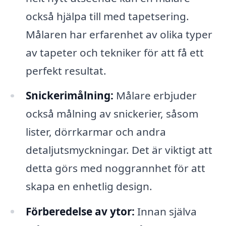
också hjälpa till med tapetsering.
Målaren har erfarenhet av olika typer
av tapeter och tekniker för att få ett
perfekt resultat.
Snickerimålning:
Målare erbjuder
också målning av snickerier, såsom
lister, dörrkarmar och andra
detaljutsmyckningar. Det är viktigt att
detta görs med noggrannhet för att
skapa en enhetlig design.
Förberedelse av ytor:
Innan själva