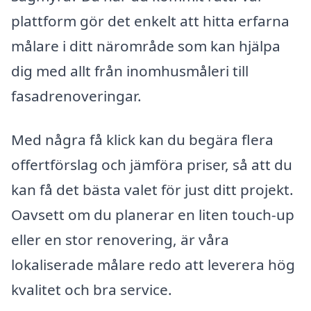
plattform gör det enkelt att hitta erfarna
målare i ditt närområde som kan hjälpa
dig med allt från inomhusmåleri till
fasadrenoveringar.
Med några få klick kan du begära flera
offertförslag och jämföra priser, så att du
kan få det bästa valet för just ditt projekt.
Oavsett om du planerar en liten touch-up
eller en stor renovering, är våra
lokaliserade målare redo att leverera hög
kvalitet och bra service.