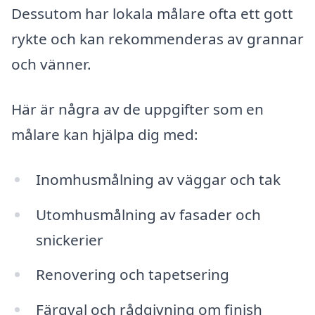
Dessutom har lokala målare ofta ett gott
rykte och kan rekommenderas av grannar
och vänner.
Här är några av de uppgifter som en
målare kan hjälpa dig med:
Inomhusmålning av väggar och tak
Utomhusmålning av fasader och
snickerier
Renovering och tapetsering
Färgval och rådgivning om finish