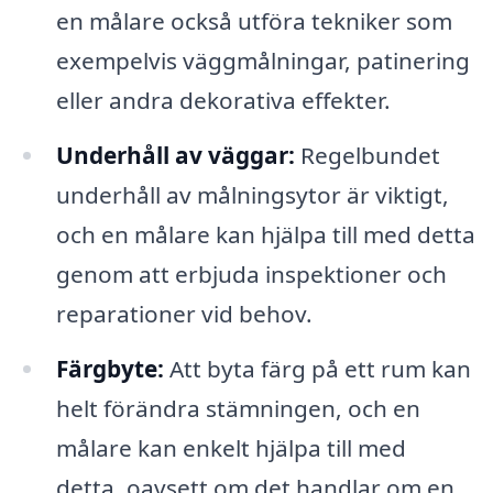
en målare också utföra tekniker som
exempelvis väggmålningar, patinering
eller andra dekorativa effekter.
Underhåll av väggar:
Regelbundet
underhåll av målningsytor är viktigt,
och en målare kan hjälpa till med detta
genom att erbjuda inspektioner och
reparationer vid behov.
Färgbyte:
Att byta färg på ett rum kan
helt förändra stämningen, och en
målare kan enkelt hjälpa till med
detta, oavsett om det handlar om en