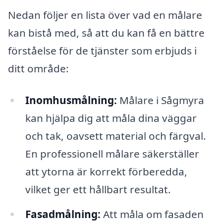
Nedan följer en lista över vad en målare
kan bistå med, så att du kan få en bättre
förståelse för de tjänster som erbjuds i
ditt område:
Inomhusmålning:
Målare i Sågmyra
kan hjälpa dig att måla dina väggar
och tak, oavsett material och färgval.
En professionell målare säkerställer
att ytorna är korrekt förberedda,
vilket ger ett hållbart resultat.
Fasadmålning:
Att måla om fasaden