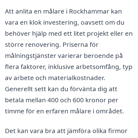
Att anlita en målare i Rockhammar kan
vara en klok investering, oavsett om du
behöver hjälp med ett litet projekt eller en
större renovering. Priserna för
målningstjänster varierar beroende på
flera faktorer, inklusive arbetsomfång, typ
av arbete och materialkostnader.
Generellt sett kan du förvänta dig att
betala mellan 400 och 600 kronor per
timme för en erfaren målare i området.
Det kan vara bra att jämföra olika firmor