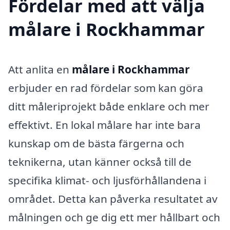
Fördelar med att välja
målare i Rockhammar
Att anlita en
målare i Rockhammar
erbjuder en rad fördelar som kan göra
ditt måleriprojekt både enklare och mer
effektivt. En lokal målare har inte bara
kunskap om de bästa färgerna och
teknikerna, utan känner också till de
specifika klimat- och ljusförhållandena i
området. Detta kan påverka resultatet av
målningen och ge dig ett mer hållbart och