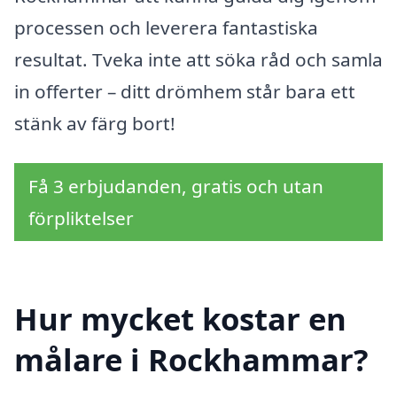
processen och leverera fantastiska
resultat. Tveka inte att söka råd och samla
in offerter – ditt drömhem står bara ett
stänk av färg bort!
Få 3 erbjudanden, gratis och utan
förpliktelser
Hur mycket kostar en
målare i Rockhammar?