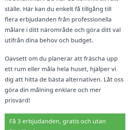
ställe. Här kan du enkelt få tillgång till
flera erbjudanden från professionella
målare i ditt närområde och göra ditt val
utifrån dina behov och budget.
Oavsett om du planerar att fräscha upp
ett rum eller måla hela huset, hjälper vi
dig att hitta de bästa alternativen. Låt oss
göra din målning enklare och mer
prisvärd!
Få 3 erbjudanden, gratis och utan