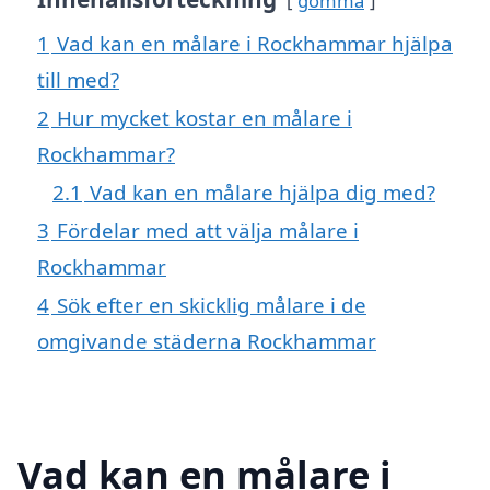
gömma
1
Vad kan en målare i Rockhammar hjälpa
till med?
2
Hur mycket kostar en målare i
Rockhammar?
2.1
Vad kan en målare hjälpa dig med?
3
Fördelar med att välja målare i
Rockhammar
4
Sök efter en skicklig målare i de
omgivande städerna Rockhammar
Vad kan en målare i