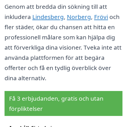
Genom att bredda din sökning till att
inkludera
Lindesberg
,
Norberg
,
Frövi
och
fler städer, ökar du chansen att hitta en
professionell målare som kan hjälpa dig
att förverkliga dina visioner. Tveka inte att
använda plattformen för att begära
offerter och få en tydlig överblick över
dina alternativ.
Få 3 erbjudanden, gratis och utan
förpliktelser