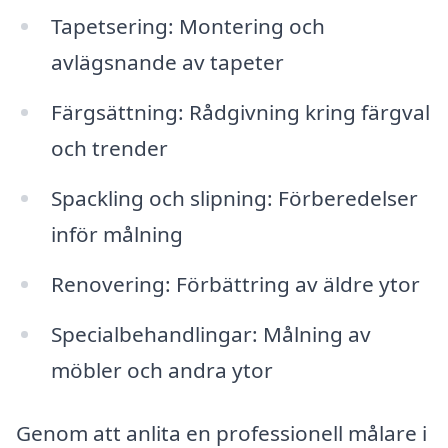
Tapetsering: Montering och
avlägsnande av tapeter
Färgsättning: Rådgivning kring färgval
och trender
Spackling och slipning: Förberedelser
inför målning
Renovering: Förbättring av äldre ytor
Specialbehandlingar: Målning av
möbler och andra ytor
Genom att anlita en professionell målare i