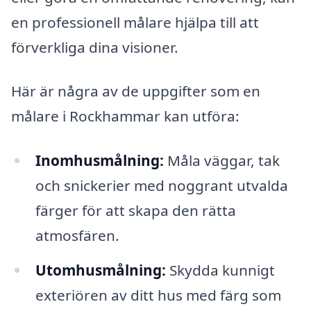
en professionell målare hjälpa till att
förverkliga dina visioner.
Här är några av de uppgifter som en
målare i Rockhammar kan utföra:
Inomhusmålning:
Måla väggar, tak
och snickerier med noggrant utvalda
färger för att skapa den rätta
atmosfären.
Utomhusmålning:
Skydda kunnigt
exteriören av ditt hus med färg som