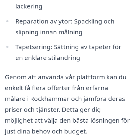
lackering
Reparation av ytor: Spackling och
slipning innan målning
Tapetsering: Sättning av tapeter för
en enklare stiländring
Genom att använda vår plattform kan du
enkelt få flera offerter från erfarna
målare i Rockhammar och jämföra deras
priser och tjänster. Detta ger dig
möjlighet att välja den bästa lösningen för
just dina behov och budget.