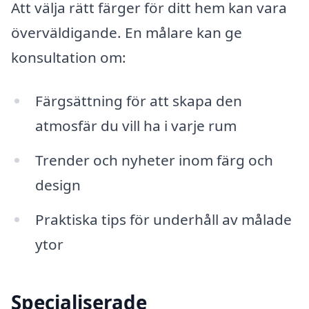
Att välja rätt färger för ditt hem kan vara
överväldigande. En målare kan ge
konsultation om:
Färgsättning för att skapa den
atmosfär du vill ha i varje rum
Trender och nyheter inom färg och
design
Praktiska tips för underhåll av målade
ytor
Specialiserade