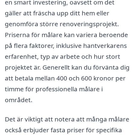
en smart investering, oavsett om det
gäller att fräscha upp ditt hem eller
genomföra större renoveringsprojekt.
Priserna för målare kan variera beroende
på flera faktorer, inklusive hantverkarens
erfarenhet, typ av arbete och hur stort
projektet är. Generellt kan du förvänta dig
att betala mellan 400 och 600 kronor per
timme för professionella målare i
området.
Det är viktigt att notera att många målare
också erbjuder fasta priser för specifika