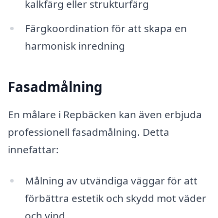
kalkfärg eller strukturfärg
Färgkoordination för att skapa en
harmonisk inredning
Fasadmålning
En målare i Repbäcken kan även erbjuda
professionell fasadmålning. Detta
innefattar:
Målning av utvändiga väggar för att
förbättra estetik och skydd mot väder
och vind