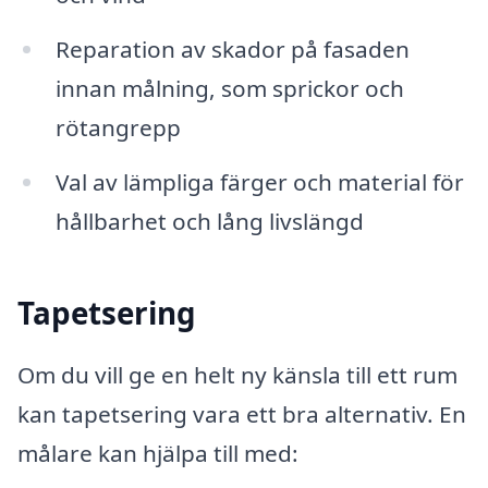
Reparation av skador på fasaden
innan målning, som sprickor och
rötangrepp
Val av lämpliga färger och material för
hållbarhet och lång livslängd
Tapetsering
Om du vill ge en helt ny känsla till ett rum
kan tapetsering vara ett bra alternativ. En
målare kan hjälpa till med: