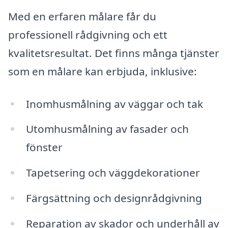
Med en erfaren målare får du
professionell rådgivning och ett
kvalitetsresultat. Det finns många tjänster
som en målare kan erbjuda, inklusive:
Inomhusmålning av väggar och tak
Utomhusmålning av fasader och
fönster
Tapetsering och väggdekorationer
Färgsättning och designrådgivning
Reparation av skador och underhåll av