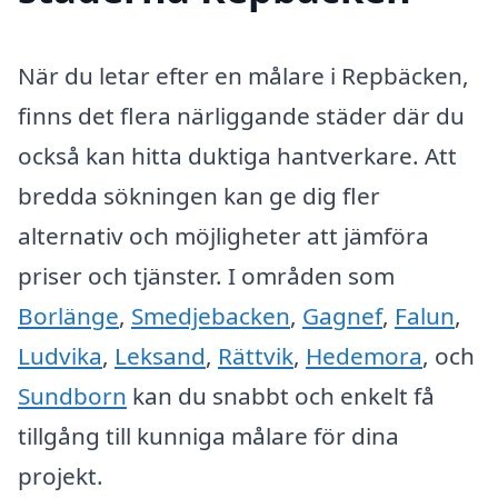
När du letar efter en målare i Repbäcken,
finns det flera närliggande städer där du
också kan hitta duktiga hantverkare. Att
bredda sökningen kan ge dig fler
alternativ och möjligheter att jämföra
priser och tjänster. I områden som
Borlänge
,
Smedjebacken
,
Gagnef
,
Falun
,
Ludvika
,
Leksand
,
Rättvik
,
Hedemora
, och
Sundborn
kan du snabbt och enkelt få
tillgång till kunniga målare för dina
projekt.