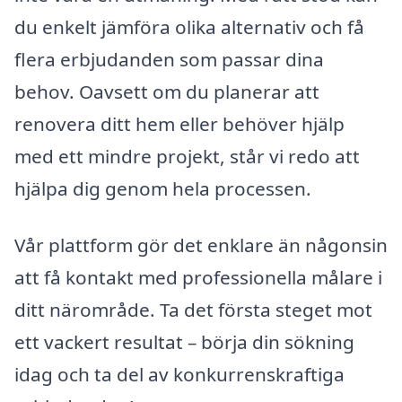
du enkelt jämföra olika alternativ och få
flera erbjudanden som passar dina
behov. Oavsett om du planerar att
renovera ditt hem eller behöver hjälp
med ett mindre projekt, står vi redo att
hjälpa dig genom hela processen.
Vår plattform gör det enklare än någonsin
att få kontakt med professionella målare i
ditt närområde. Ta det första steget mot
ett vackert resultat – börja din sökning
idag och ta del av konkurrenskraftiga