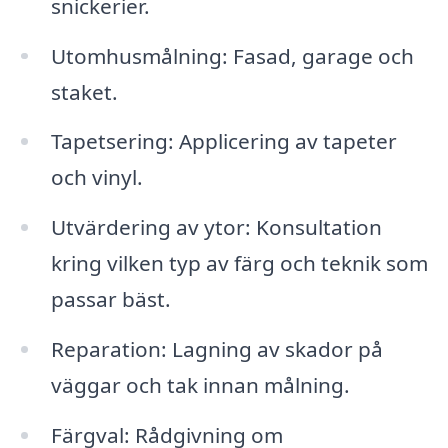
snickerier.
Utomhusmålning: Fasad, garage och
staket.
Tapetsering: Applicering av tapeter
och vinyl.
Utvärdering av ytor: Konsultation
kring vilken typ av färg och teknik som
passar bäst.
Reparation: Lagning av skador på
väggar och tak innan målning.
Färgval: Rådgivning om