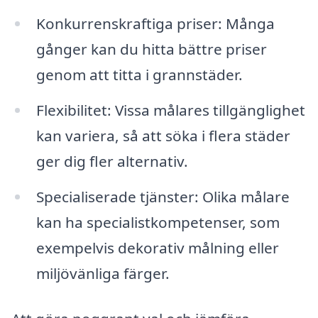
Konkurrenskraftiga priser: Många
gånger kan du hitta bättre priser
genom att titta i grannstäder.
Flexibilitet: Vissa målares tillgänglighet
kan variera, så att söka i flera städer
ger dig fler alternativ.
Specialiserade tjänster: Olika målare
kan ha specialistkompetenser, som
exempelvis dekorativ målning eller
miljövänliga färger.