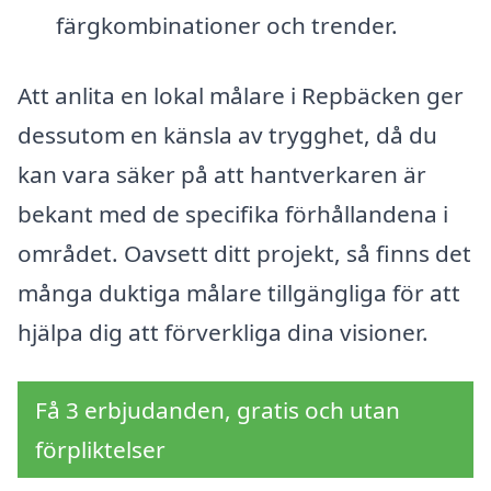
färgkombinationer och trender.
Att anlita en lokal målare i Repbäcken ger
dessutom en känsla av trygghet, då du
kan vara säker på att hantverkaren är
bekant med de specifika förhållandena i
området. Oavsett ditt projekt, så finns det
många duktiga målare tillgängliga för att
hjälpa dig att förverkliga dina visioner.
Få 3 erbjudanden, gratis och utan
förpliktelser