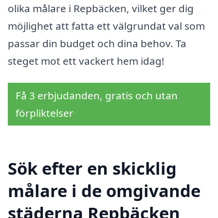
olika målare i Repbäcken, vilket ger dig
möjlighet att fatta ett välgrundat val som
passar din budget och dina behov. Ta
steget mot ett vackert hem idag!
Få 3 erbjudanden, gratis och utan
förpliktelser
Sök efter en skicklig
målare i de omgivande
städerna Repbäcken