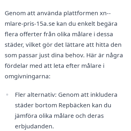
Genom att använda plattformen xn--
mlare-pris-15a.se kan du enkelt begära
flera offerter från olika målare i dessa
städer, vilket gör det lättare att hitta den
som passar just dina behov. Här är några
fördelar med att leta efter målare i
omgivningarna:
Fler alternativ: Genom att inkludera
städer bortom Repbäcken kan du
jämföra olika målare och deras
erbjudanden.