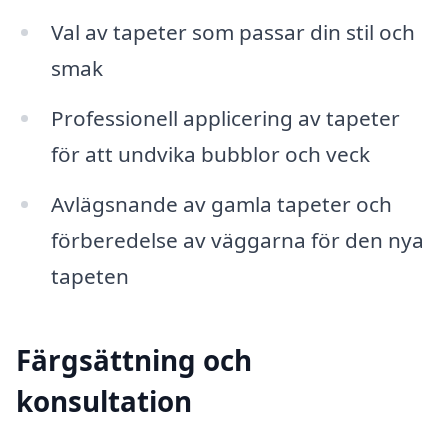
Val av tapeter som passar din stil och
smak
Professionell applicering av tapeter
för att undvika bubblor och veck
Avlägsnande av gamla tapeter och
förberedelse av väggarna för den nya
tapeten
Färgsättning och
konsultation