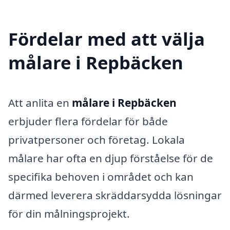
Fördelar med att välja
målare i Repbäcken
Att anlita en
målare i Repbäcken
erbjuder flera fördelar för både
privatpersoner och företag. Lokala
målare har ofta en djup förståelse för de
specifika behoven i området och kan
därmed leverera skräddarsydda lösningar
för din målningsprojekt.