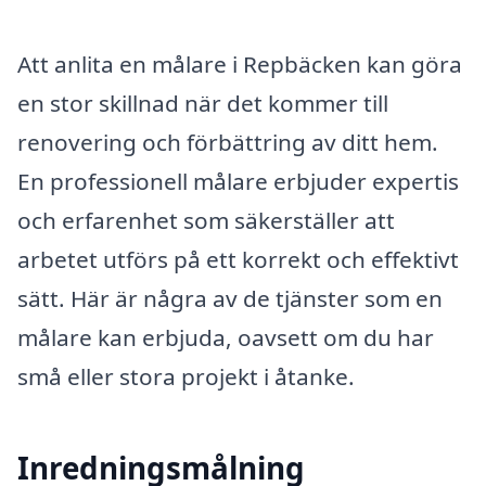
Att anlita en målare i Repbäcken kan göra
en stor skillnad när det kommer till
renovering och förbättring av ditt hem.
En professionell målare erbjuder expertis
och erfarenhet som säkerställer att
arbetet utförs på ett korrekt och effektivt
sätt. Här är några av de tjänster som en
målare kan erbjuda, oavsett om du har
små eller stora projekt i åtanke.
Inredningsmålning