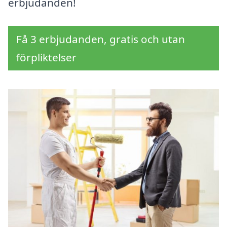
erbjudanden!
Få 3 erbjudanden, gratis och utan
förpliktelser