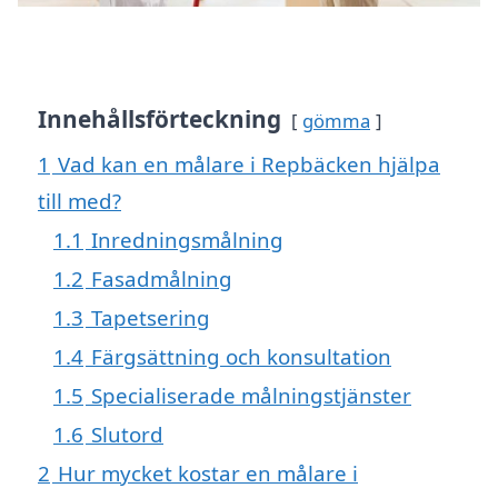
Innehållsförteckning
gömma
1
Vad kan en målare i Repbäcken hjälpa
till med?
1.1
Inredningsmålning
1.2
Fasadmålning
1.3
Tapetsering
1.4
Färgsättning och konsultation
1.5
Specialiserade målningstjänster
1.6
Slutord
2
Hur mycket kostar en målare i