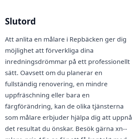
Slutord
Att anlita en målare i Repbäcken ger dig
möjlighet att förverkliga dina
inredningsdrömmar på ett professionellt
sätt. Oavsett om du planerar en
fullständig renovering, en mindre
uppfräschning eller bara en
färgförändring, kan de olika tjänsterna
som målare erbjuder hjälpa dig att uppnå
det resultat du önskar. Besök gärna xn--