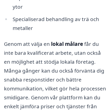
ytor
Specialiserad behandling av trä och
metaller
Genom att välja en
lokal målare
får du
inte bara kvalificerat arbete, utan också
en möjlighet att stödja lokala företag.
Många gånger kan du också förvänta dig
snabba responstider och bättre
kommunikation, vilket gör hela processen
smidigare. Genom vår plattform kan du
enkelt jämföra priser och tjänster från