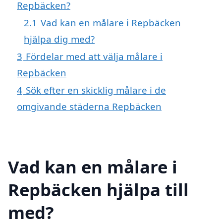
Repbäcken?
2.1
Vad kan en målare i Repbäcken
hjälpa dig med?
3
Fördelar med att välja målare i
Repbäcken
4
Sök efter en skicklig målare i de
omgivande städerna Repbäcken
Vad kan en målare i
Repbäcken hjälpa till
med?