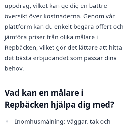
uppdrag, vilket kan ge dig en bättre
översikt över kostnaderna. Genom vår
plattform kan du enkelt begära offert och
jämföra priser från olika målare i
Repbäcken, vilket gör det lättare att hitta
det bästa erbjudandet som passar dina
behov.
Vad kan en målare i
Repbäcken hjälpa dig med?
Inomhusmålning: Väggar, tak och