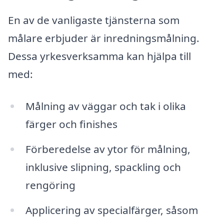
En av de vanligaste tjänsterna som
målare erbjuder är inredningsmålning.
Dessa yrkesverksamma kan hjälpa till
med:
Målning av väggar och tak i olika
färger och finishes
Förberedelse av ytor för målning,
inklusive slipning, spackling och
rengöring
Applicering av specialfärger, såsom