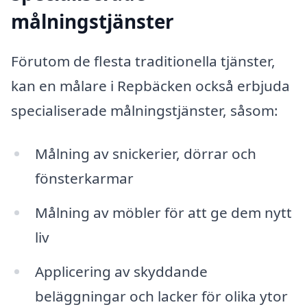
målningstjänster
Förutom de flesta traditionella tjänster,
kan en målare i Repbäcken också erbjuda
specialiserade målningstjänster, såsom:
Målning av snickerier, dörrar och
fönsterkarmar
Målning av möbler för att ge dem nytt
liv
Applicering av skyddande
beläggningar och lacker för olika ytor